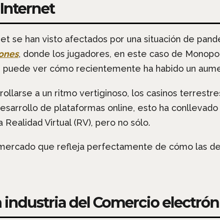
Internet
et se han visto afectados por una situación de pande
ones
, donde los jugadores, en este caso de Monopo
 se puede ver cómo recientemente ha habido un aume
ollarse a un ritmo vertiginoso, los casinos terrestr
desarrollo de plataformas online, esto ha conllevado
 Realidad Virtual (RV), pero no sólo.
mercado que refleja perfectamente de cómo las des
 industria del Comercio electrón