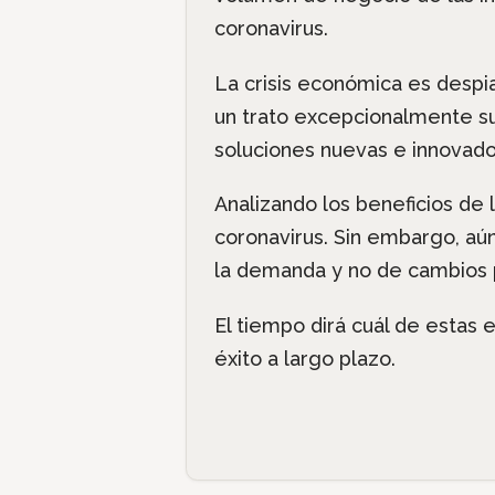
coronavirus.
La crisis económica es despi
un trato excepcionalmente su
soluciones nuevas e innovado
Analizando los beneficios de 
coronavirus. Sin embargo, aú
la demanda y no de cambios
El tiempo dirá cuál de estas
éxito a largo plazo.