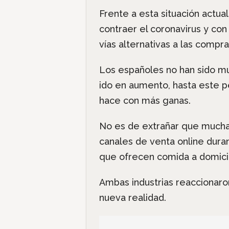
Frente a esta situación actua
contraer el coronavirus y co
vías alternativas a las compra
Los españoles no han sido mu
ido en aumento, hasta este 
hace con más ganas.
No es de extrañar que mucha
canales de venta online dura
que ofrecen comida a domicil
Ambas industrias reaccionaro
nueva realidad.