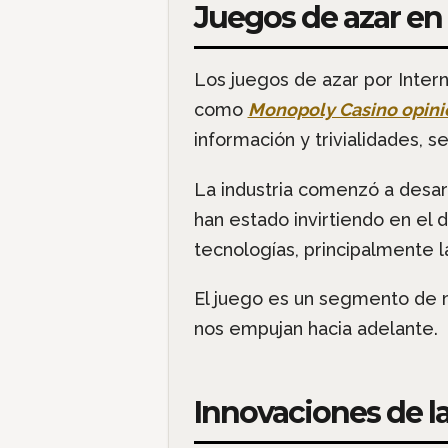
Juegos de azar en 
Los juegos de azar por Intern
como
Monopoly Casino opini
información y trivialidades,
La industria comenzó a desarr
han estado invirtiendo en el 
tecnologías, principalmente la
El juego es un segmento de 
nos empujan hacia adelante.
Innovaciones de la