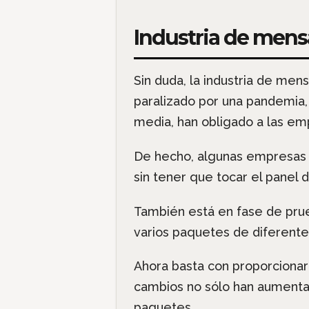
Industria de mensa
Sin duda, la industria de mens
paralizado por una pandemia, 
media, han obligado a las e
De hecho, algunas empresas of
sin tener que tocar el panel 
También está en fase de prue
varios paquetes de diferente
Ahora basta con proporcionar
cambios no sólo han aumentad
paquetes.