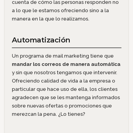
cuenta de cómo las personas responden no
a lo que le estamos ofreciendo sino a la
manera en la que lo realizamos.
Automatización
Un programa de mail marketing tiene que
mandar los correos de manera automática
y sin que nosotros tengamos que intervenir.
Ofreciendo calidad de vida a la empresa o
particular que hace uso de ella, los clientes
agradecen que se les mantenga informados
sobre nuevas ofertas o promociones que
merezcan la pena. ¿Lo tienes?