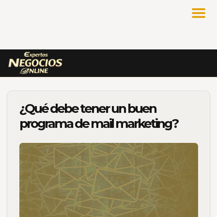
¿Qué debe tener un buen
programa de mail marketing?