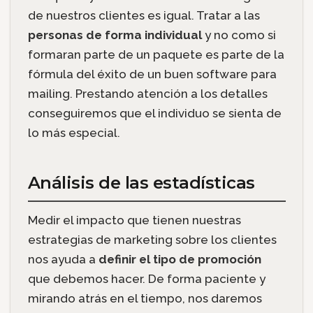
de nuestros clientes es igual. Tratar a las
personas de forma individual
y no como si
formaran parte de un paquete es parte de la
fórmula del éxito de un buen software para
mailing. Prestando atención a los detalles
conseguiremos que el individuo se sienta de
lo más especial.
Análisis de las estadísticas
Medir el impacto que tienen nuestras
estrategias de marketing sobre los clientes
nos ayuda a
definir el tipo de promoción
que debemos hacer. De forma paciente y
mirando atrás en el tiempo, nos daremos