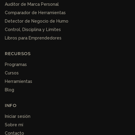
Auditor de Marca Personal
Comparador de Herramientas
Detector de Negocio de Humo
Control, Disciplina y Límites
Libros para Emprendedores
RECURSOS
Programas
Cursos
Herramientas
Blog
INFO
Iniciar sesión
Sobre mí
Contacto