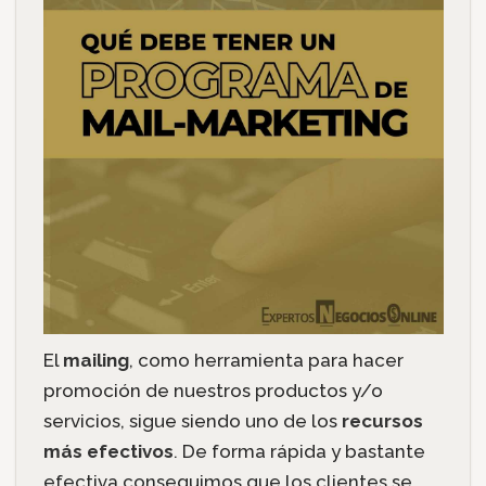
El
mailing
, como herramienta para hacer
promoción de nuestros productos y/o
servicios, sigue siendo uno de los
recursos
más efectivos
. De forma rápida y bastante
efectiva conseguimos que los clientes se