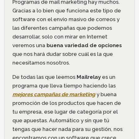
Programas de mail marketing hay muchos.
Gracias a lo bien que funciona este tipo de
software con el envío masivo de correos y
las diferentes campañas que podemos
desarrollar, solo con mirar en Internet
veremos una
buena variedad de opciones
que nos hará dudar sobre cuál es la que
necesitamos nosotros.
De todas las que leemos
Mailrelay
es un
programa que lleva tiempo haciendo las
mejores campañas de marketing
y buena
promoción de los productos que hacen de
tu empresa, ese lugar de categoría por el
que apuestas. Automático y sin que tú
tengas que hacer nada para su gestión, nos
encontramos con un software que crece