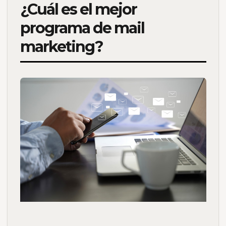
¿Cuál es el mejor
programa de mail
marketing?