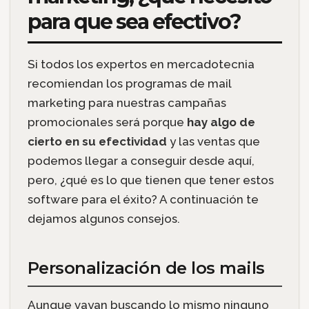
para que sea efectivo?
Si todos los expertos en mercadotecnia
recomiendan los programas de mail
marketing para nuestras campañas
promocionales será porque
hay algo de
cierto en su efectividad
y las ventas que
podemos llegar a conseguir desde aquí,
pero, ¿qué es lo que tienen que tener estos
software para el éxito? A continuación te
dejamos algunos consejos.
Personalización de los mails
Aunque vayan buscando lo mismo ninguno