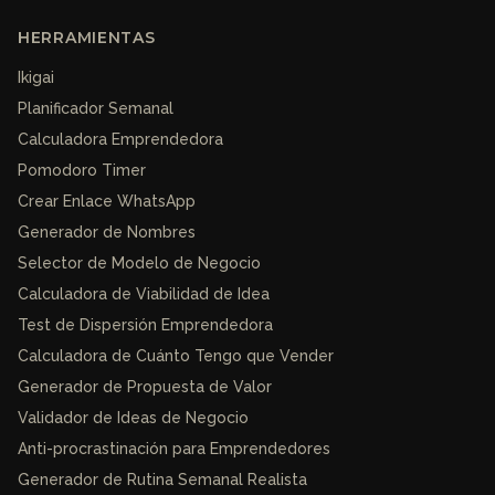
HERRAMIENTAS
Ikigai
Planificador Semanal
Calculadora Emprendedora
Pomodoro Timer
Crear Enlace WhatsApp
Generador de Nombres
Selector de Modelo de Negocio
Calculadora de Viabilidad de Idea
Test de Dispersión Emprendedora
Calculadora de Cuánto Tengo que Vender
Generador de Propuesta de Valor
Validador de Ideas de Negocio
Anti-procrastinación para Emprendedores
Generador de Rutina Semanal Realista