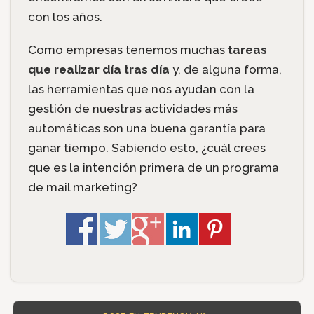
con los años.
Como empresas tenemos muchas
tareas
que realizar día tras día
y, de alguna forma,
las herramientas que nos ayudan con la
gestión de nuestras actividades más
automáticas son una buena garantía para
ganar tiempo. Sabiendo esto, ¿cuál crees
que es la intención primera de un programa
de mail marketing?