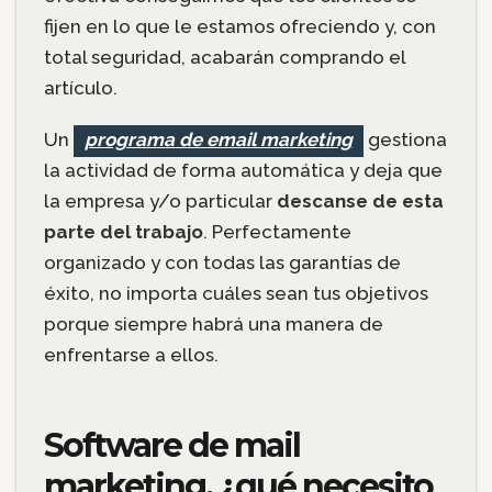
fijen en lo que le estamos ofreciendo y, con
total seguridad, acabarán comprando el
artículo.
Un
programa de email marketing
gestiona
la actividad de forma automática y deja que
la empresa y/o particular
descanse de esta
parte del trabajo
. Perfectamente
organizado y con todas las garantías de
éxito, no importa cuáles sean tus objetivos
porque siempre habrá una manera de
enfrentarse a ellos.
Software de mail
marketing, ¿qué necesito