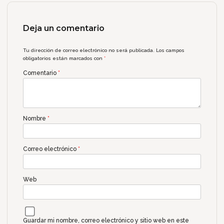
Deja un comentario
Tu dirección de correo electrónico no será publicada.
Los campos
obligatorios están marcados con
*
Comentario
*
Nombre
*
Correo electrónico
*
Web
Guardar mi nombre, correo electrónico y sitio web en este