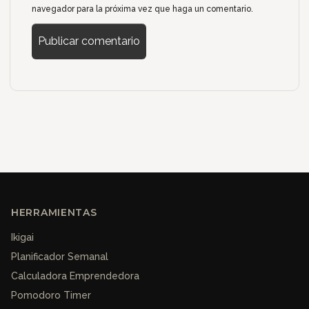
navegador para la próxima vez que haga un comentario.
HERRAMIENTAS
Ikigai
Planificador Semanal
Calculadora Emprendedora
Pomodoro Timer