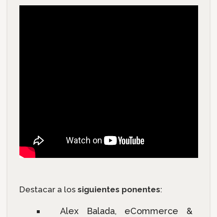
Destacar a los
siguientes ponentes
:
Alex Balada, eCommerce &