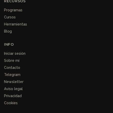
RECURSOS
Programas
Cursos
Herramientas
Blog
INFO
Iniciar sesión
Sobre mí
Contacto
Telegram
Newsletter
Aviso legal
Privacidad
Cookies