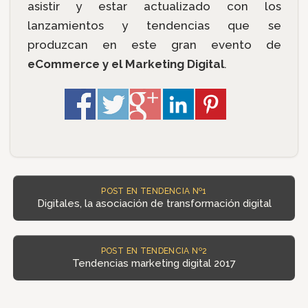
asistir y estar actualizado con los
lanzamientos y tendencias que se
produzcan en este gran evento de
eCommerce y el Marketing Digital
.
POST EN TENDENCIA Nº1
Digitales, la asociación de transformación digital
POST EN TENDENCIA Nº2
Tendencias marketing digital 2017