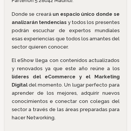
Partenón 5 28042 Madrid).
Donde se creará
un espacio único donde se
analizarán tendencias
y todos los presentes
podrán escuchar de expertos mundiales
esas experiencias que todos los amantes del
sector quieren conocer.
El eShow llega con contenidos actualizados
y renovados ya que este año reúne a los
líderes del eCommerce y el Marketing
Digital
del momento. Un lugar perfecto para
aprender de los mejores, adquirir nuevos
conocimientos e conectar con colegas del
sector a través de las áreas preparadas para
hacer Networking.