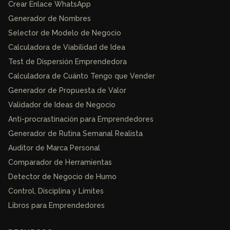
Crear Enlace WhatsApp
Generador de Nombres
Selector de Modelo de Negocio
Calculadora de Viabilidad de Idea
Test de Dispersión Emprendedora
Calculadora de Cuánto Tengo que Vender
Generador de Propuesta de Valor
Validador de Ideas de Negocio
Anti-procrastinación para Emprendedores
Generador de Rutina Semanal Realista
Auditor de Marca Personal
Comparador de Herramientas
Detector de Negocio de Humo
Control, Disciplina y Límites
Libros para Emprendedores