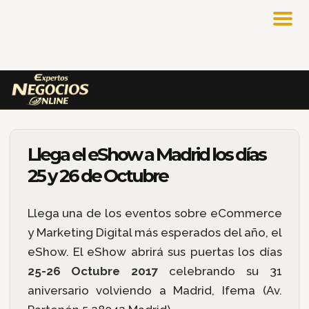
Llega el eShow a Madrid los días
25 y 26 de Octubre
Llega una de los eventos sobre eCommerce
y Marketing Digital más esperados del año, el
eShow. El eShow abrirá sus puertas los días
25-26 Octubre 2017
celebrando su 31
aniversario volviendo a Madrid, Ifema (Av.