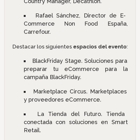
Country Manager, Decathlon.
Rafael Sánchez, Director de E-
Commerce Non Food España,
Carrefour.
Destacar los siguientes
espacios del evento
:
BlackFriday Stage. Soluciones para
preparar tu eCommerce para la
campaña BlackFriday.
Marketplace Circus. Marketplaces
y proveedores eCommerce.
La Tienda del Futuro. Tienda
conectada con soluciones en Smart
Retail.