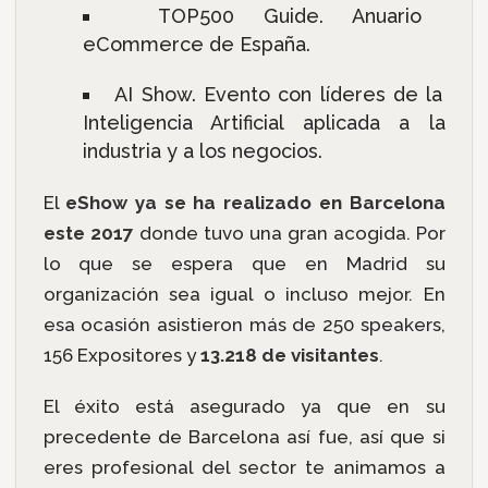
TOP500 Guide. Anuario
eCommerce de España.
AI Show. Evento con líderes de la
Inteligencia Artificial aplicada a la
industria y a los negocios.
El
eShow ya se ha realizado en Barcelona
este 2017
donde tuvo una gran acogida. Por
lo que se espera que en Madrid su
organización sea igual o incluso mejor. En
esa ocasión asistieron más de 250 speakers,
156 Expositores y
13.218 de visitantes
.
El éxito está asegurado ya que en su
precedente de Barcelona así fue, así que si
eres profesional del sector te animamos a