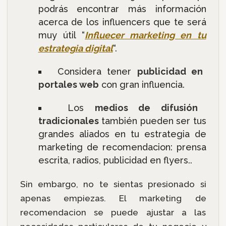
podrás encontrar más información
acerca de los influencers que te será
muy útil “
Influecer marketing en tu
estrategia digital
“.
Considera tener
publicidad en
portales web
con gran influencia.
Los
medios de difusión
tradicionales
también pueden ser tus
grandes aliados en tu estrategia de
marketing de recomendacion: prensa
escrita, radios, publicidad en flyers..
Sin embargo, no te sientas presionado si
apenas empiezas. El marketing de
recomendacion se puede ajustar a las