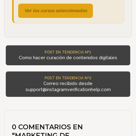
Ver los cursos seleccionados
POST EN TENDENCIA Nº1
Como hacer curación de contenidos digitales
POST EN TENDENCIA Nº2
Correo recibido desde
support@instagramverificationhelp.com
0 COMENTARIOS EN
“
MARKETING DE