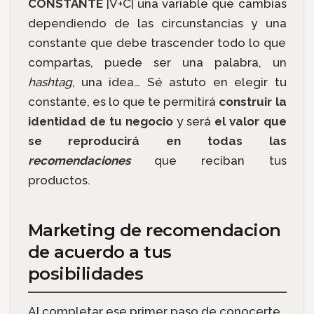
CONSTANTE
|V+C| una variable que cambias
dependiendo de las circunstancias y una
constante que debe trascender todo lo que
compartas, puede ser una palabra, un
hashtag
, una idea… Sé astuto en elegir tu
constante, es lo que te permitirá
construir la
identidad de tu negocio
y será
el valor que
se reproducirá en todas las
recomendaciones
que reciban tus
productos.
Marketing de recomendacion
de acuerdo a tus
posibilidades
Al completar ese primer paso de conocerte,