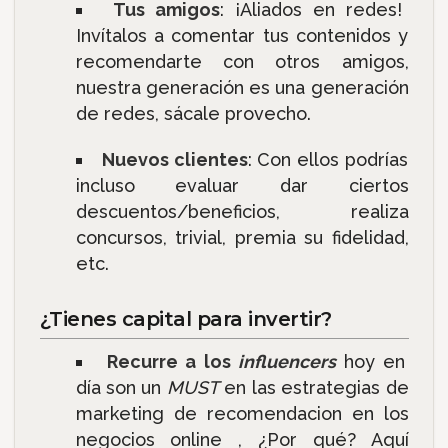
Tus amigos
: ¡Aliados en redes!
Invítalos a comentar tus contenidos y
recomendarte con otros amigos,
nuestra generación es una generación
de redes, sácale provecho.
Nuevos clientes
: Con ellos podrías
incluso evaluar dar ciertos
descuentos/beneficios, realiza
concursos, trivial, premia su fidelidad,
etc.
¿Tienes capital para invertir?
Recurre a los
influencers
hoy en
día son un
MUST
en las estrategias de
marketing de recomendacion en los
negocios online , ¿Por qué? Aquí