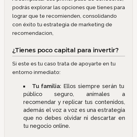
podrás explorar las opciones que tienes para
lograr que te recomienden, consolidando
con éxito tu estrategia de marketing de
recomendacion,
¿Tienes poco capital para invertir?
Si este es tu caso trata de apoyarte en tu
entorno inmediato:
Tu familia
: Ellos siempre serán tu
público seguro, anímales a
recomendar y replicar tus contenidos,
además el voz a voz es una estrategia
que no debes olvidar ni descartar en
tu negocio online.