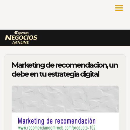
Marketing de recomendacion, un
debe en tu estrategia digital