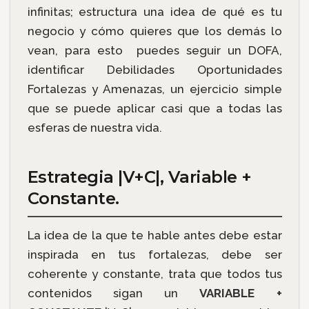
infinitas; estructura una idea de qué es tu
negocio y cómo quieres que los demás lo
vean, para esto puedes seguir un DOFA,
identificar Debilidades Oportunidades
Fortalezas y Amenazas, un ejercicio simple
que se puede aplicar casi que a todas las
esferas de nuestra vida.
Estrategia |V+C|, Variable +
Constante.
La idea de la que te hable antes debe estar
inspirada en tus fortalezas, debe ser
coherente y constante, trata que todos tus
contenidos sigan un
VARIABLE +