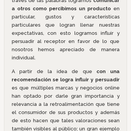
través de las palabras logramos
comunicar
a otros como percibimos un producto
en
particular, gustos y características
particulares que logran llenar nuestras
expectativas, con esto logramos influir y
persuadir al receptor en favor de lo que
nosotros hemos apreciado de manera
individual.
A partir de la idea de que
con una
recomendación se logra influir y persuadir
es que múltiples marcas y negocios online
han optado por darle gran importancia y
relevancia a la retroalimentación que tiene
el consumidor de sus productos y además
de esto hacen que tales valoraciones sean
también visibles al público; un gran ejemplo