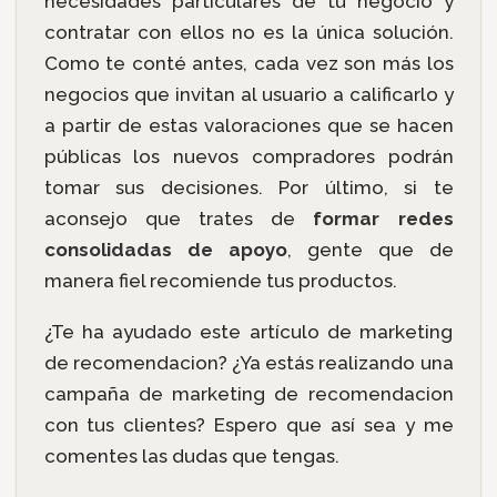
necesidades particulares de tu negocio y
contratar con ellos no es la única solución.
Como te conté antes, cada vez son más los
negocios que invitan al usuario a calificarlo y
a partir de estas valoraciones que se hacen
públicas los nuevos compradores podrán
tomar sus decisiones. Por último, si te
aconsejo que trates de
formar redes
consolidadas de apoyo
, gente que de
manera fiel recomiende tus productos.
¿Te ha ayudado este artículo de marketing
de recomendacion? ¿Ya estás realizando una
campaña de marketing de recomendacion
con tus clientes? Espero que así sea y me
comentes las dudas que tengas.