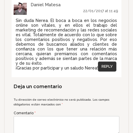
Daniel Matesa
22/01/2017 at 11:49
Sin duda Nerea. El boca a boca en los negocios
online son vitales, y en ellos el trabajo del
marketing de recomendación y las redes sociales
es vital. Totalmente de acuerdo con lo que sobre
los comentarios positivos y negativos. Por eso
debemos de buscarnos aliados y clientes de
confianza con los que tener una relación más
cercana, quieran premiarnos con comentarios
positivos y además se sientan partes de la marca
y de su éxito.
REPLY
¡Gracias por participar y un saludo Nerea!
Deja un comentario
Tu dirección de correo electrónico no será publicada.
Los campos
obligatorios están marcados con
*
Comentario
*