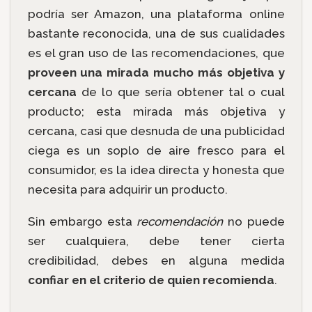
podría ser Amazon, una plataforma online
bastante reconocida, una de sus cualidades
es el gran uso de las recomendaciones, que
proveen una mirada mucho más objetiva y
cercana
de lo que sería obtener tal o cual
producto; esta mirada más objetiva y
cercana, casi que desnuda de una publicidad
ciega es un soplo de aire fresco para el
consumidor, es la idea directa y honesta que
necesita para adquirir un producto.
Sin embargo esta
recomendación
no puede
ser cualquiera, debe tener cierta
credibilidad, debes en alguna medida
confiar en el criterio de quien recomienda
.