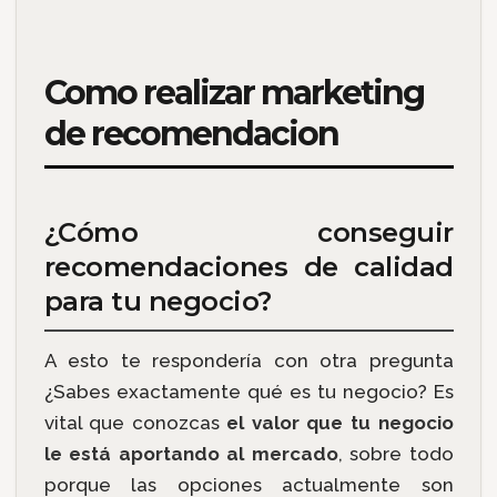
Como realizar marketing
de recomendacion
¿Cómo conseguir
recomendaciones de calidad
para tu negocio?
A esto te respondería con otra pregunta
¿Sabes exactamente qué es tu negocio? Es
vital que conozcas
el valor que tu negocio
le está aportando al mercado
, sobre todo
porque las opciones actualmente son