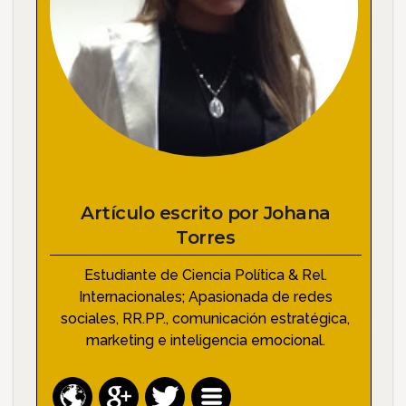
Artículo escrito por
Johana
Torres
Estudiante de Ciencia Política & Rel.
Internacionales; Apasionada de redes
sociales, RR.PP., comunicación estratégica,
marketing e inteligencia emocional.