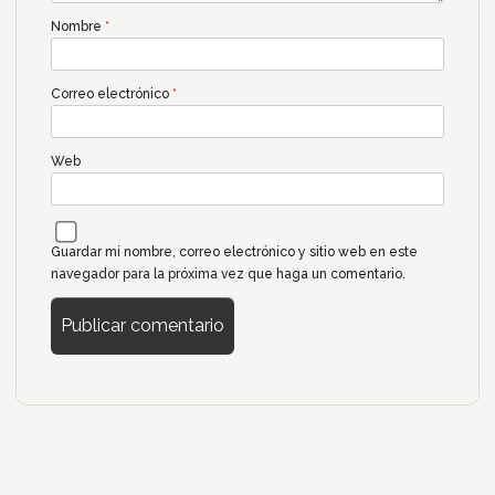
Nombre
*
Correo electrónico
*
Web
Guardar mi nombre, correo electrónico y sitio web en este
navegador para la próxima vez que haga un comentario.