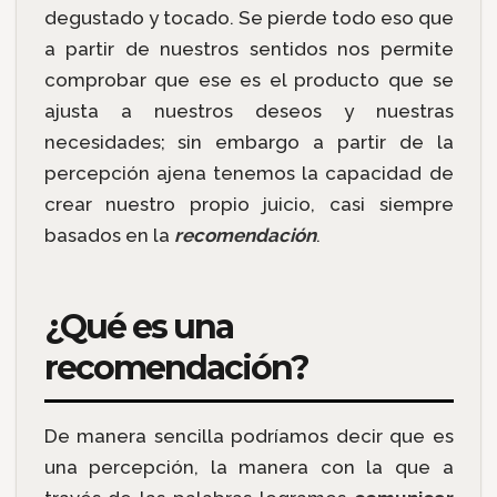
degustado y tocado. Se pierde todo eso que
a partir de nuestros sentidos nos permite
comprobar que ese es el producto que se
ajusta a nuestros deseos y nuestras
necesidades; sin embargo a partir de la
percepción ajena tenemos la capacidad de
crear nuestro propio juicio, casi siempre
basados en la
recomendación
.
¿Qué es una
recomendación?
De manera sencilla podríamos decir que es
una percepción, la manera con la que a