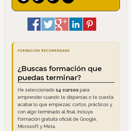
FORMACIÓN RECOMENDADA
¿Buscas formación que
puedas terminar?
He seleccionado
14 cursos
para
emprender cuando te dispersas o te cuesta
acabar lo que empiezas: cortos, prácticos y
con algo terminado al final. Incluye
formación gratuita oficial de Google,
Microsoft y Meta.