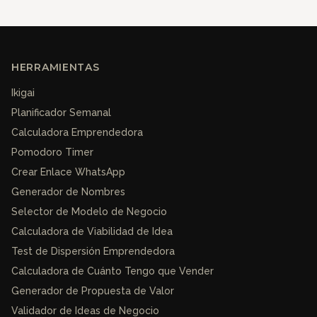
HERRAMIENTAS
Ikigai
Planificador Semanal
Calculadora Emprendedora
Pomodoro Timer
Crear Enlace WhatsApp
Generador de Nombres
Selector de Modelo de Negocio
Calculadora de Viabilidad de Idea
Test de Dispersión Emprendedora
Calculadora de Cuánto Tengo que Vender
Generador de Propuesta de Valor
Validador de Ideas de Negocio