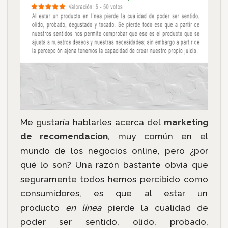
Me gustaría hablarles acerca del
marketing
de recomendacion
,
muy común en el
mundo de los negocios online, pero ¿por
qué lo son? Una razón bastante obvia que
seguramente todos hemos percibido como
consumidores, es que al estar un
producto
en línea
pierde la cualidad de
poder ser sentido, olido, probado,