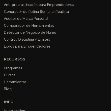
Anti-procrastinación para Emprendedores
Generador de Rutina Semanal Realista
Auditor de Marca Personal
Comparador de Herramientas
Detector de Negocio de Humo
Control, Disciplina y Límites
Libros para Emprendedores
RECURSOS
Programas
Cursos
Herramientas
Blog
INFO
Iniciar sesión