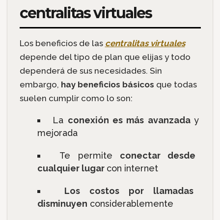
centralitas virtuales
Los beneficios de las
centralitas virtuales
depende del tipo de plan que elijas y todo
dependerá de sus necesidades. Sin
embargo,
hay beneficios básicos
que todas
suelen cumplir como lo son:
La
conexión es más avanzada
y
mejorada
Te permite
conectar desde
cualquier lugar
con internet
Los costos por llamadas
disminuyen
considerablemente