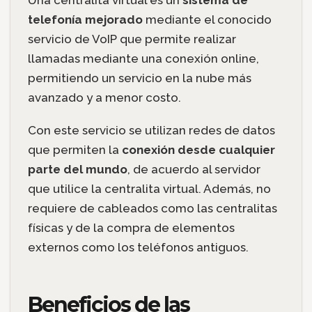
telefonía mejorado
mediante el conocido
servicio de VoIP que permite realizar
llamadas mediante una conexión online,
permitiendo un servicio en la nube más
avanzado y a menor costo.
Con este servicio se utilizan redes de datos
que permiten la
conexión desde cualquier
parte del mundo
, de acuerdo al servidor
que utilice la centralita virtual. Además, no
requiere de cableados como las centralitas
físicas y de la compra de elementos
externos como los teléfonos antiguos.
Beneficios de las