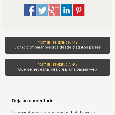
POST EN TENDENCIA Nº1
Cómo comparar precios desde distintos países
POST EN TENDENCIA Nº2
Qué se necesita para crear una pagina web
Deja un comentario
Tu dirección de correo electrónico no será publicada.
Los campos