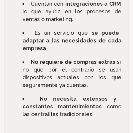
Cuentan con
integraciones a CRM
lo que ayuda en los procesos de
ventas o marketing.
Es un servicio que
se puede
adaptar a las necesidades de cada
empresa
No requiere de compras extras
si
no que por el contrario se usan
dispositivos actuales con los que
seguramente ya cuentas.
No necesita extensos y
constantes mantenimientos
como
las centralitas tradicionales.