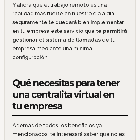
Y ahora que el trabajo remoto es una
realidad más fuerte en nuestro día a día,
seguramente te quedará bien implementar
en tu empresa este servicio que
te permitirá
gestionar el sistema de llamadas
de tu
empresa mediante una mínima
configuración.
Qué necesitas para tener
una centralita virtual en
tu empresa
Además de todos los beneficios ya
mencionados, te interesará saber que no es