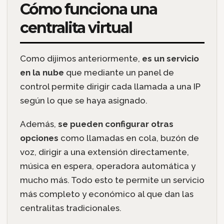
Cómo funciona una
centralita virtual
Como dijimos anteriormente,
es un servicio
en la nube
que mediante un panel de
control permite dirigir cada llamada a una IP
según lo que se haya asignado.
Además,
se pueden configurar otras
opciones
como llamadas en cola, buzón de
voz, dirigir a una extensión directamente,
música en espera, operadora automática y
mucho más. Todo esto te permite un servicio
más completo y económico al que dan las
centralitas tradicionales.