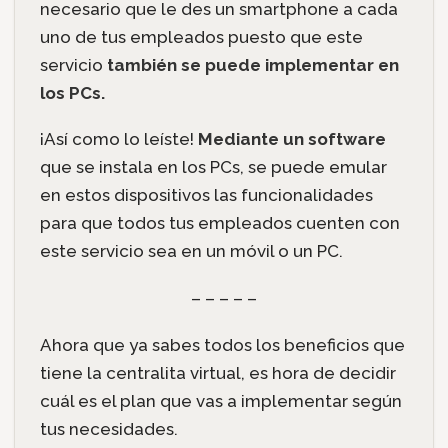
necesario que le des un smartphone a cada
uno de tus empleados puesto que este
servicio
también se puede implementar en
los PCs.
¡Así como lo leíste!
Mediante un software
que se instala en los PCs, se puede emular
en estos dispositivos las funcionalidades
para que todos tus empleados cuenten con
este servicio sea en un móvil o un PC.
– – – – –
Ahora que ya sabes todos los beneficios que
tiene la centralita virtual, es hora de decidir
cuál es el plan que vas a implementar según
tus necesidades.