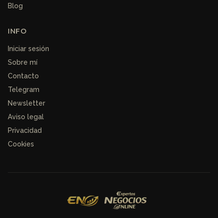
Blog
INFO
Iniciar sesión
Sobre mí
Contacto
Telegram
Newsletter
Aviso legal
Privacidad
Cookies