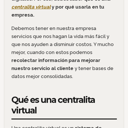
centralita virtual
y por qué usarla en tu
empresa.
Debemos tener en nuestra empresa
servicios que nos hagan la vida más fácil y
que nos ayuden a disminuir costos. Y mucho
mejor, cuando con estos podemos
recolectar información para mejorar
nuestro servicio al cliente
y tener bases de
datos mejor consolidadas.
Qué es una centralita
virtual
Una centralita virtual es un
sistema de