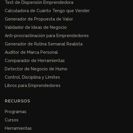
Test de Dispersión Emprendedora
Calculadora de Cuánto Tengo que Vender
Generador de Propuesta de Valor
Validador de Ideas de Negocio
Anti-procrastinación para Emprendedores
Generador de Rutina Semanal Realista
Auditor de Marca Personal
Comparador de Herramientas
Detector de Negocio de Humo
Control, Disciplina y Límites
Libros para Emprendedores
RECURSOS
Programas
Cursos
Herramientas