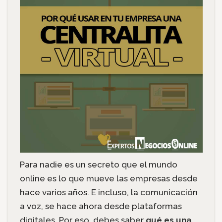
Para nadie es un secreto que el mundo
online es lo que mueve las empresas desde
hace varios años. E incluso, la comunicación
a voz, se hace ahora desde plataformas
digitales. Por eso, debes saber
qué es una