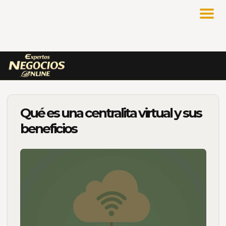
Qué es una centralita virtual y sus
beneficios