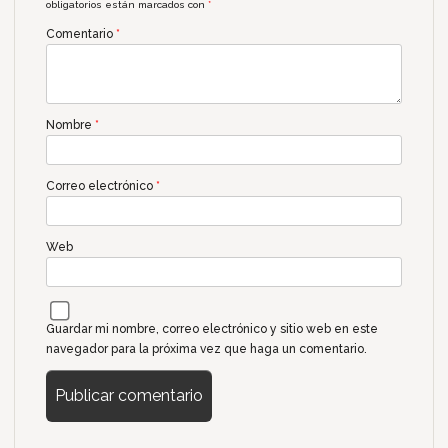
obligatorios están marcados con
*
Comentario
*
Nombre
*
Correo electrónico
*
Web
Guardar mi nombre, correo electrónico y sitio web en este
navegador para la próxima vez que haga un comentario.