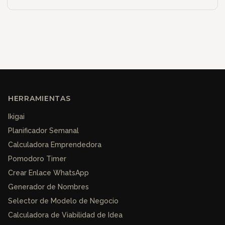
HERRAMIENTAS
Ikigai
Planificador Semanal
Calculadora Emprendedora
Pomodoro Timer
Crear Enlace WhatsApp
Generador de Nombres
Selector de Modelo de Negocio
Calculadora de Viabilidad de Idea