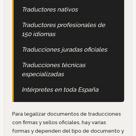
Traductores nativos
Traductores profesionales de
150 idiomas
Traducciones juradas oficiales
Traducciones técnicas
especializadas
Intérpretes en toda España
Para legalizar documentos de traducciones
con firmas y sellos oficiales, hay varias
formas y dependen del tipo de documento y