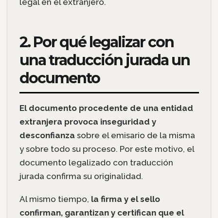
legal en el extranjero.
2. Por qué legalizar con
una traducción jurada un
documento
El documento procedente de una entidad
extranjera provoca inseguridad y
desconfianza
sobre el emisario de la misma
y sobre todo su proceso. Por este motivo, el
documento legalizado con traducción
jurada confirma su originalidad.
Al mismo tiempo,
la firma y el sello
confirman, garantizan y certifican que el