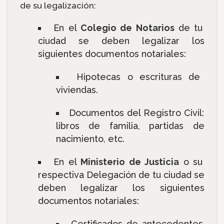
de su legalización:
En el
Colegio de Notarios
de tu
ciudad se deben legalizar los
siguientes documentos notariales:
Hipotecas o escrituras de
viviendas.
Documentos del Registro Civil:
libros de familia, partidas de
nacimiento, etc.
En el
Ministerio de Justicia
o su
respectiva Delegación de tu ciudad se
deben legalizar los siguientes
documentos notariales:
Certificados de antecedentes