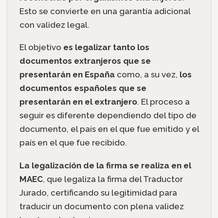
Esto se convierte en una garantía adicional
con validez legal.
El objetivo
es legalizar tanto los
documentos extranjeros que se
presentarán en España
como, a su vez,
los
documentos españoles que se
presentarán en el extranjero
. El proceso a
seguir es diferente dependiendo del tipo de
documento, el país en el que fue emitido y el
país en el que fue recibido.
La legalización de la firma se realiza en el
MAEC
, que legaliza la firma del Traductor
Jurado, certificando su legitimidad para
traducir un documento con plena validez