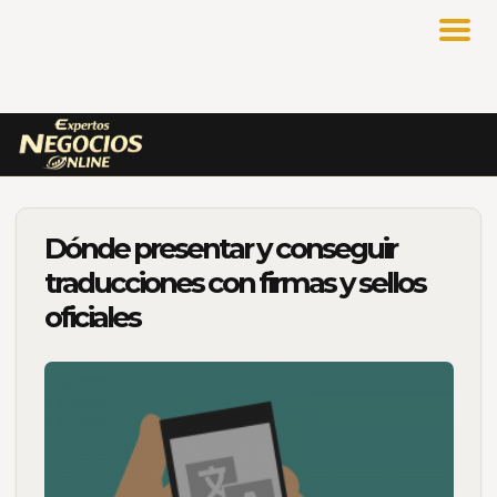
Dónde presentar y conseguir
traducciones con firmas y sellos
oficiales