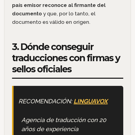
país emisor reconoce al firmante del
documento
y que, por lo tanto, el
documento es válido en origen.
3. Dónde conseguir
traducciones con firmas y
sellos oficiales
RECOMENDACIÓN:
LINGUAVOX
Agencia de traducción con 20
años de experiencia