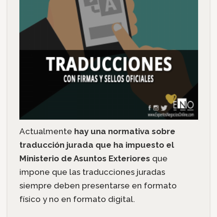
Actualmente
hay una normativa sobre
traducción jurada que ha impuesto el
Ministerio de Asuntos Exteriores
que
impone que las traducciones juradas
siempre deben presentarse en formato
físico y no en formato digital.