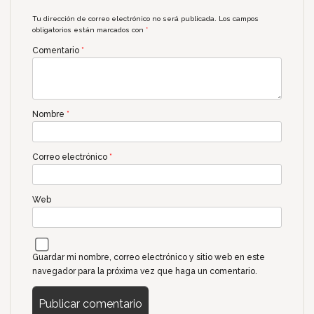
Tu dirección de correo electrónico no será publicada.
Los campos
obligatorios están marcados con
*
Comentario
*
Nombre
*
Correo electrónico
*
Web
Guardar mi nombre, correo electrónico y sitio web en este
navegador para la próxima vez que haga un comentario.