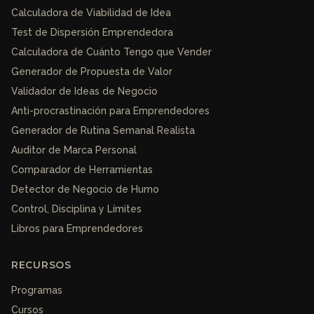
Calculadora de Viabilidad de Idea
Test de Dispersión Emprendedora
Calculadora de Cuánto Tengo que Vender
Generador de Propuesta de Valor
Validador de Ideas de Negocio
Anti-procrastinación para Emprendedores
Generador de Rutina Semanal Realista
Auditor de Marca Personal
Comparador de Herramientas
Detector de Negocio de Humo
Control, Disciplina y Límites
Libros para Emprendedores
RECURSOS
Programas
Cursos