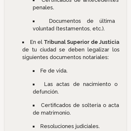
penales.
Documentos de última
voluntad (testamentos, etc.).
En el
Tribunal Superior de Justicia
de tu ciudad se deben legalizar los
siguientes documentos notariales:
Fe de vida.
Las actas de nacimiento o
defunción.
Certificados de soltería o acta
de matrimonio.
Resoluciones judiciales.