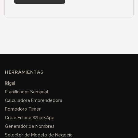
HERRAMIENTAS
Ikigai
Planificador Semanal
Calculadora Emprendedora
Pomodoro Timer
Crear Enlace WhatsApp
Generador de Nombres
Selector de Modelo de Negocio