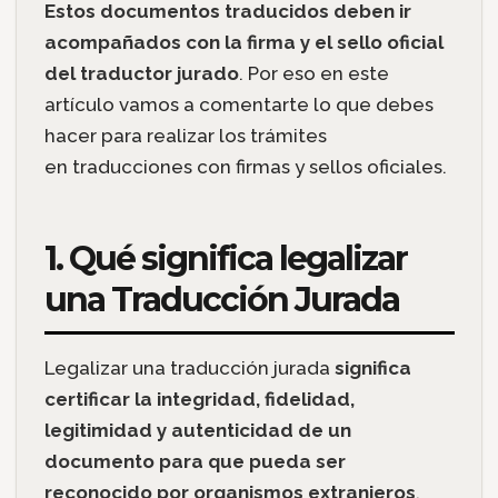
Estos documentos traducidos deben ir
acompañados con la firma y el sello oficial
del traductor jurado
. Por eso en este
artículo vamos a comentarte lo que debes
hacer para realizar los trámites
en traducciones con firmas y sellos oficiales.
1. Qué significa legalizar
una Traducción Jurada
Legalizar una traducción jurada
significa
certificar la integridad, fidelidad,
legitimidad y autenticidad de un
documento para que pueda ser
reconocido por organismos extranjeros
.