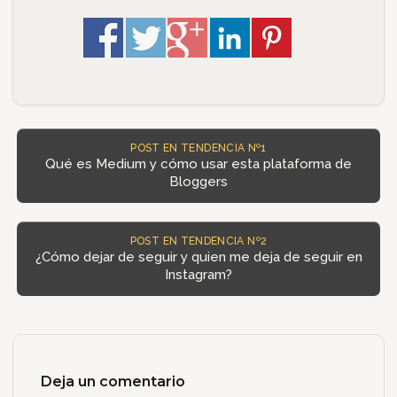
POST EN TENDENCIA Nº1
Qué es Medium y cómo usar esta plataforma de
Bloggers
POST EN TENDENCIA Nº2
¿Cómo dejar de seguir y quien me deja de seguir en
Instagram?
Deja un comentario