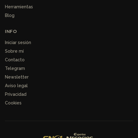
Herramientas
Blog
INFO
Iniciar sesión
Sobre mí
Contacto
Telegram
Newsletter
Aviso legal
Privacidad
Cookies