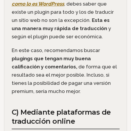
como lo es WordPress
, debes saber que
existe un plugin para todo y los de traducir
un sitio web no son la excepción.
Esta es
una manera muy rápida de traducción
y
según el plugin puede ser económica.
En este caso, recomendamos buscar
plugings que tengan muy buena
calificación y comentarios,
de forma que el
resultado sea el mejor posible. Incluso, si
tienes la posibilidad de pagar una versión
premium, sería mucho mejor.
C) Mediante plataformas de
traducción online