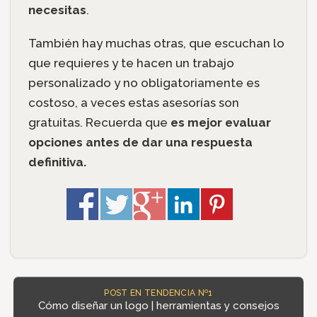
necesitas
.
También hay muchas otras, que escuchan lo
que requieres y te hacen un trabajo
personalizado y no obligatoriamente es
costoso, a veces estas asesorías son
gratuitas. Recuerda que
es mejor evaluar
opciones antes de dar una respuesta
definitiva.
POST EN TENDENCIA Nº1
Cómo diseñar un logo | herramientas y consejos