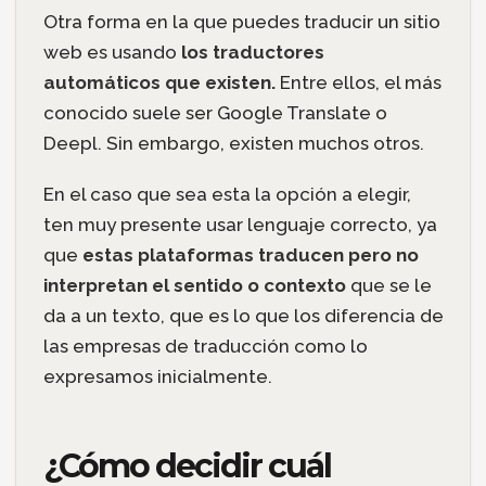
Otra forma en la que puedes traducir un sitio
web es usando
los traductores
automáticos que existen.
Entre ellos, el más
conocido suele ser Google Translate o
Deepl. Sin embargo, existen muchos otros.
En el caso que sea esta la opción a elegir,
ten muy presente usar lenguaje correcto, ya
que
estas plataformas traducen pero no
interpretan el sentido o contexto
que se le
da a un texto, que es lo que los diferencia de
las empresas de traducción como lo
expresamos inicialmente.
¿Cómo decidir cuál