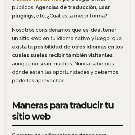
públicos.
Agencias de traducción, usar
plugings, etc.
¿Cuál es la mejor forma?
Nosotros consideramos que es ideal tener
un sitio web en tu idioma nativo y luego, que
exista
la posibilidad de otros idiomas en los
cuales sueles recibir también visitantes
,
aunque no sean muchos. Nunca sabemos
dónde están las oportunidades y debemos
poderlas aprovechar.
Maneras para traducir tu
sitio web
Siempre hay diferentes opciones para