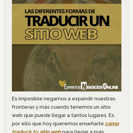
Es imposible negarnos a expandir nuestras
fronteras y más cuando tenemos un sitio
web que puede llegar a tantos lugares. Es
por ello que hoy queremos enseñarte
cómo
traducir tu sitio web
para llegar a más