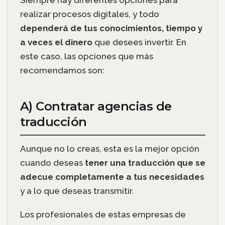
realizar procesos digitales, y todo
dependerá de tus conocimientos, tiempo y
a veces el dinero
que desees invertir. En
este caso, las opciones que más
recomendamos son:
A) Contratar agencias de
traducción
Aunque no lo creas, esta es la mejor opción
cuando deseas
tener una traducción que se
adecue completamente a tus necesidades
y a lo que deseas transmitir.
Los profesionales de estas empresas de