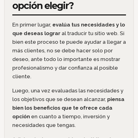
opción elegir?
En primer lugar,
evalúa tus necesidades y lo
que deseas lograr
al traducir tu sitio web. Si
bien este proceso te puede ayudar a llegar a
más clientes, no se debe hacer solo por
deseo, ante todo lo importante es mostrar
profesionalismo y dar confianza al posible
cliente.
Luego, una vez evaluadas las necesidades y
los objetivos que se desean alcanzar,
piensa
bien los beneficios que te ofrece cada
opción
en cuanto a tiempo, inversión y
necesidades que tengas.