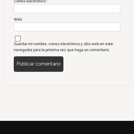
Correo electrónico
*
Web
Guardar mi nombre, correo electrónico y sitio web en este
navegador para la próxima vez que haga un comentario.