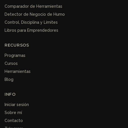
Comparador de Herramientas
Detector de Negocio de Humo
Control, Disciplina y Límites
Libros para Emprendedores
RECURSOS
Programas
Cursos
Herramientas
Blog
INFO
Iniciar sesión
Sobre mí
Contacto