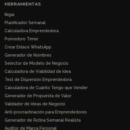
HERRAMIENTAS
Ikigai
Planificador Semanal
Calculadora Emprendedora
Pomodoro Timer
Crear Enlace WhatsApp
Generador de Nombres
Selector de Modelo de Negocio
Calculadora de Viabilidad de Idea
Test de Dispersión Emprendedora
Calculadora de Cuánto Tengo que Vender
Generador de Propuesta de Valor
Validador de Ideas de Negocio
Anti-procrastinación para Emprendedores
Generador de Rutina Semanal Realista
Auditor de Marca Personal