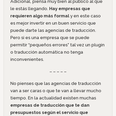
Adicional, piensa muy bien al público al que
le estás llegando.
Hay empresas que
requieren algo más formal
y en este caso
es mejor invertir en un buen servicio que
puede darte las agencias de traducción.
Pero si es una empresa que se puede
permitir “pequeños errores” tal vez un plugin
o traducción automática no tenga
inconvenientes.
– – – – –
No pienses que las agencias de traducción
van a ser caras o que te van a llevar mucho
tiempo.
En la actualidad existen muchas
empresas de traducción que te dan
presupuestos según el servicio que