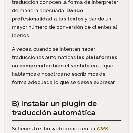
traducción conocen la forma de interpretar
de manera adecuada.
Dando
profesionalidad a tus textos
y dando un
mayor número de conversión de clientes al
leerlos.
A veces, cuando se intentan hacer
traducciones automáticas
las plataformas
no comprenden bien el sentido
en el que
hablamos o nosotros no escribimos de
forma adecuada lo que se desea expresar.
B) Instalar un plugin de
traducción automática
Si tienes tu sitio web creado en un
CMS