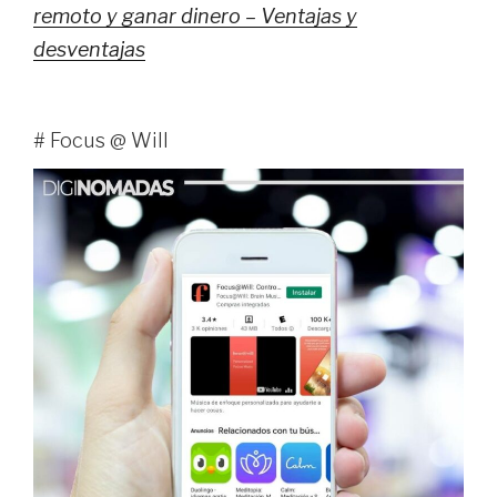
remoto y ganar dinero – Ventajas y
desventajas
# Focus @ Will