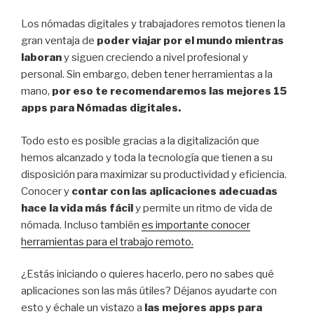
Los nómadas digitales y trabajadores remotos tienen la
gran ventaja de
poder viajar por el mundo mientras
laboran
y siguen creciendo a nivel profesional y
personal. Sin embargo, deben tener herramientas a la
mano,
por eso te recomendaremos las mejores 15
apps para Nómadas digitales.
Todo esto es posible gracias a la digitalización que
hemos alcanzado y toda la tecnología que tienen a su
disposición para maximizar su productividad y eficiencia.
Conocer y
contar con las aplicaciones adecuadas
hace la vida más fácil
y permite un ritmo de vida de
nómada. Incluso también
es importante conocer
herramientas para el trabajo remoto.
¿Estás iniciando o quieres hacerlo, pero no sabes qué
aplicaciones son las más útiles? Déjanos ayudarte con
esto y échale un vistazo a
las mejores apps para