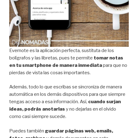
Evernote es la aplicación perfecta, sustituta de los
bolígrafos y las libretas, pues te permite
tomar notas
en tu smartphone de manera inmediata
para que no
pierdas de vista las cosas importantes.
Además, todo lo que escribas se sincroniza de manera
automática en los demás dispositivos para que siempre
tengas acceso a esa información. Así,
cuando surjan
ideas, podrás anotarlas
y no dejarlas en el olvido
como casi siempre sucede.
Puedes también
guardar páginas web, emails,