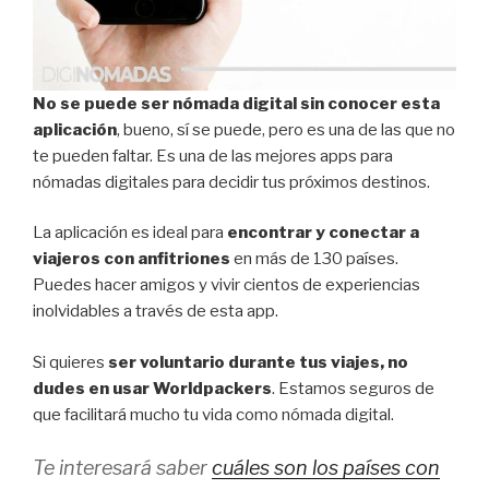
No se puede ser nómada digital sin conocer esta
aplicación
, bueno, sí se puede, pero es una de las que no
te pueden faltar. Es una de las mejores apps para
nómadas digitales para decidir tus próximos destinos.
La aplicación es ideal para
encontrar y conectar a
viajeros con anfitriones
en más de 130 países.
Puedes hacer amigos y vivir cientos de experiencias
inolvidables a través de esta app.
Si quieres
ser voluntario durante tus viajes, no
dudes en usar Worldpackers
. Estamos seguros de
que facilitará mucho tu vida como nómada digital.
Te interesará saber
cuáles son los países con