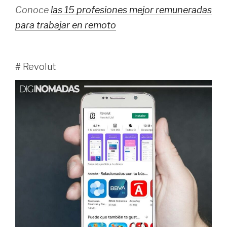
Conoce
las 15 profesiones mejor remuneradas
para trabajar en remoto
# Revolut