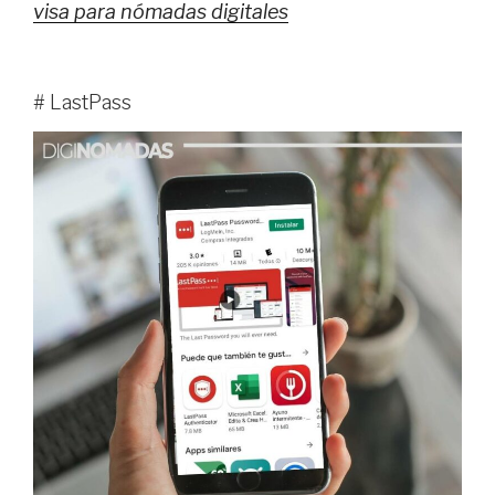
visa para nómadas digitales
# LastPass