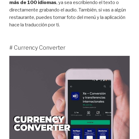
más de 100 idiomas
, ya sea escribiendo el texto o
directamente grabando el audio. También, si vas a algún
restaurante, puedes tomar foto del menú y la aplicación
hace la traducción por ti.
# Currency Converter