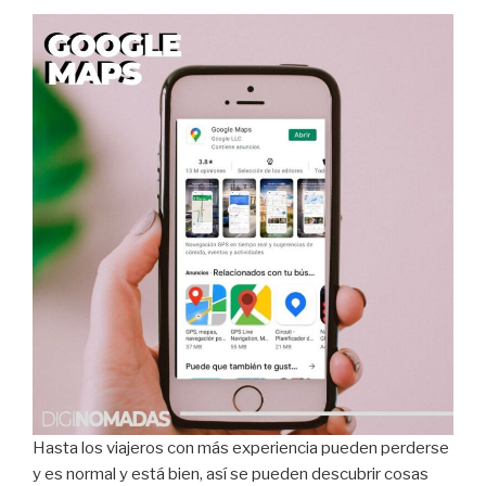
Hasta los viajeros con más experiencia pueden perderse
y es normal y está bien, así se pueden descubrir cosas