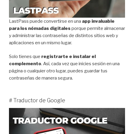
LastPass puede convertirse en una
app invaluable
para los nómadas digitales
porque permite almacenar
y administrar las contraseñas de distintos sitios web y
aplicaciones en un mismo lugar.
Solo tienes que
registrarte e instalar el
complemento
. Así, cada vez que inicies sesión en una
página o cualquier otro lugar, puedes guardar tus
contraseñas de manera segura.
# Traductor de Google