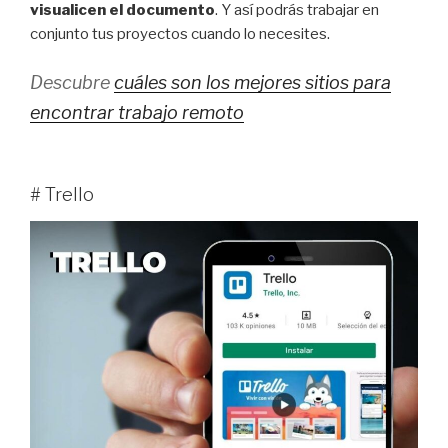
visualicen el documento
. Y así podrás trabajar en
conjunto tus proyectos cuando lo necesites.
Descubre
cuáles son los mejores sitios para
encontrar trabajo remoto
# Trello