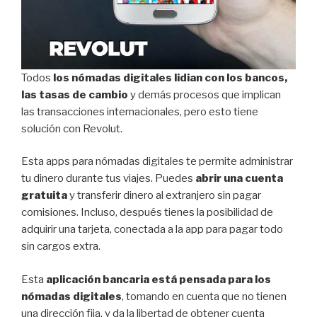
Todos
los nómadas digitales lidian con los bancos,
las tasas de cambio
y demás procesos que implican
las transacciones internacionales, pero esto tiene
solución con Revolut.
Esta apps para nómadas digitales te permite administrar
tu dinero durante tus viajes. Puedes
abrir una cuenta
gratuita
y transferir dinero al extranjero sin pagar
comisiones. Incluso, después tienes la posibilidad de
adquirir una tarjeta, conectada a la app para pagar todo
sin cargos extra.
Esta
aplicación bancaria está pensada para los
nómadas digitales
, tomando en cuenta que no tienen
una dirección fija, y da la libertad de obtener cuenta