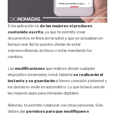
Esta aplicación es
de las mejores si produces
contenido escrito
, ya que te permite crear
documentos en línea (en la nube) y que se actualizan en
tiempo real. Así te puedes olvidar de estar
sobreescribiendo archivos o estar mandando los
cambios.
Las
modificaciones
que realices desde cualquier
dispositivo (ordenador, móvil, tableta)
se realizarán al
instante y se guardarán
si tienes conexión a internet y
los demás lo verán en automático. Lo que la hace una de
las mejores apps para nómadas digitales.
Además, te permite colaborar con otras personas. Solo
debes dar
permisos para que modifiquen o