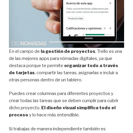
En el campo de
la gestión de proyectos
, Trello es una
de las mejores apps para nómadas digitales, ya que
destaca porque te permite
organizar todo a través
de tarjetas
, compartir las tareas, asignarlas e incluir a
otras personas dentro de un tablero.
Puedes crear columnas para diferentes proyectos y
crear todas las tareas que se deben cumplir para cubrir
dicho proyecto.
El diseño visual simplifica todo el
proceso
y lo hace más entendible.
Si trabajas de manera independiente también es