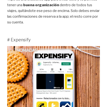
tener una
buena organización
dentro de todos tus
viajes, quitándote ese peso de encima. Solo debes enviar
las confirmaciones de reserva a la app; el resto corre por
su cuenta.
# Expensify