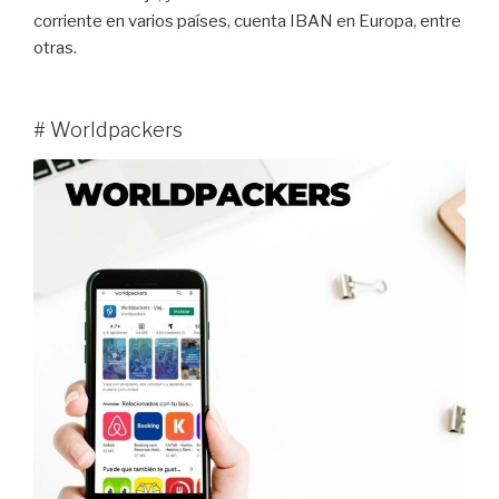
corriente en varios países, cuenta IBAN en Europa, entre
otras.
# Worldpackers