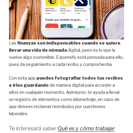
Las
finanzas son indispensables cuando se quiere
llevar una vida de nómada
digital, pues es lo que la
vuelve algo sostenible. Expensify está pensada para ello,
pues da seguimiento a cada recibo y compra hecha.
Con esta app
puedes fotografiar todos tus recibos
e irlos guardando
de manera digital para acceder a
ellos en cualquier momento. Asimismo, te ayuda a llevar
un registro de elementos como kilometraje, en caso de
que desees reclamar reembolso por cuestiones
laborales.
Te interesará saber
Qué es y cómo trabajar