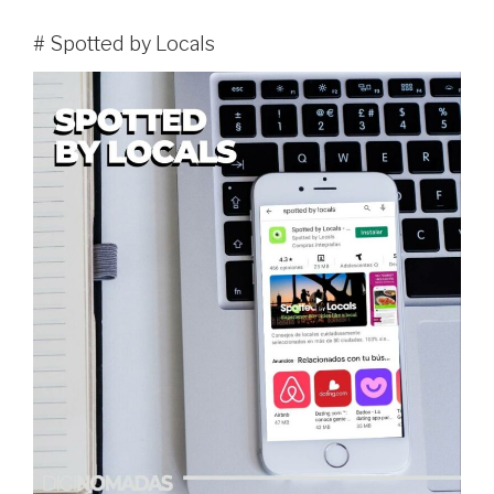
# Spotted by Locals