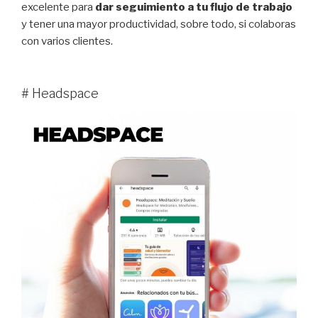
excelente para
dar seguimiento a tu flujo de trabajo
y tener una mayor productividad, sobre todo, si colaboras
con varios clientes.
# Headspace