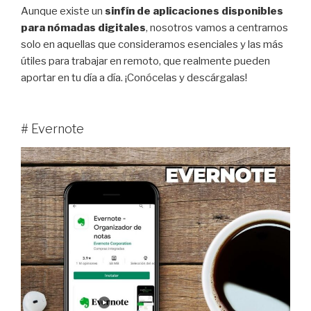
Aunque existe un
sinfín de aplicaciones disponibles
para nómadas digitales
, nosotros vamos a centrarnos
solo en aquellas que consideramos esenciales y las más
útiles para trabajar en remoto, que realmente pueden
aportar en tu día a día. ¡Conócelas y descárgalas!
# Evernote