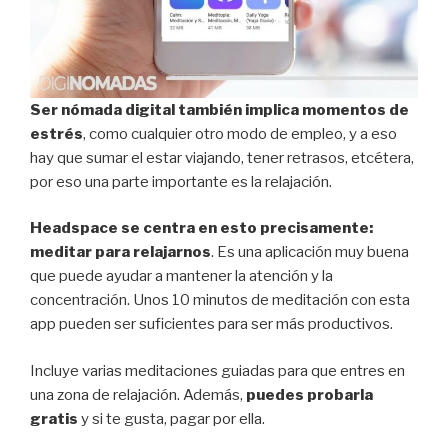
Ser nómada digital también implica momentos de
estrés
, como cualquier otro modo de empleo, y a eso
hay que sumar el estar viajando, tener retrasos, etcétera,
por eso una parte importante es la relajación.
Headspace se centra en esto precisamente:
meditar para relajarnos
. Es una aplicación muy buena
que puede ayudar a mantener la atención y la
concentración. Unos 10 minutos de meditación con esta
app pueden ser suficientes para ser más productivos.
Incluye varias meditaciones guiadas para que entres en
una zona de relajación. Además,
puedes probarla
gratis
y si te gusta, pagar por ella.