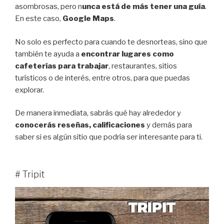
asombrosas, pero n
unca está de más tener una guía
.
En este caso,
Google Maps
.
No solo es perfecto para cuando te desnorteas, sino que
también te ayuda a
encontrar lugares como
cafeterías para trabajar
, restaurantes, sitios
turísticos o de interés, entre otros, para que puedas
explorar.
De manera inmediata, sabrás qué hay alrededor y
conocerás reseñas, calificaciones
y demás para
saber si es algún sitio que podría ser interesante para ti.
# Tripit