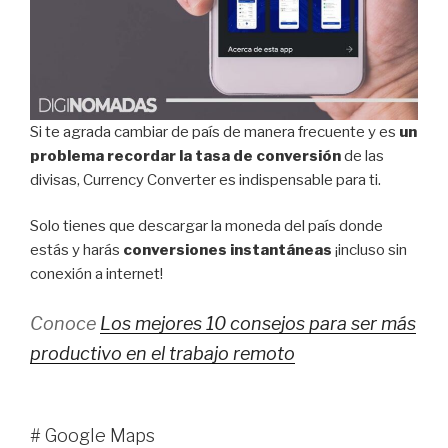
Si te agrada cambiar de país de manera frecuente y es
un
problema recordar la tasa de conversión
de las
divisas, Currency Converter es indispensable para ti.
Solo tienes que descargar la moneda del país donde
estás y harás
conversiones instantáneas
¡incluso sin
conexión a internet!
Conoce
Los mejores 10 consejos para ser más
productivo en el trabajo remoto
# Google Maps