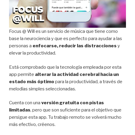
Focus @ Will es un servicio de música que tiene como
base la neurociencia y que es perfecto para ayudar a las
personas a
enfocarse, reducir las distracciones
y
elevar la productividad.
Está comprobado que la tecnología empleada por esta
app permite
alterar la actividad cerebral hacia un
estado más óptimo
para la productividad, a través de
melodías simples seleccionadas.
Cuenta con una
versión gratuita con pistas
limitadas
, pero que son suficiente para el objetivo que
persigue esta app. Tu trabajo remoto se volverá mucho
más efectivo, créenos.