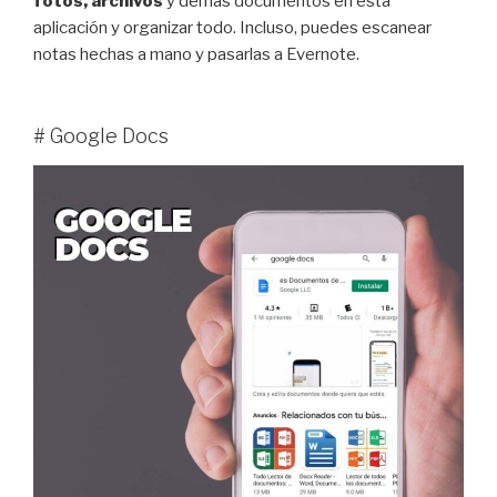
fotos, archivos
y demás documentos en esta
aplicación y organizar todo. Incluso, puedes escanear
notas hechas a mano y pasarlas a Evernote.
# Google Docs