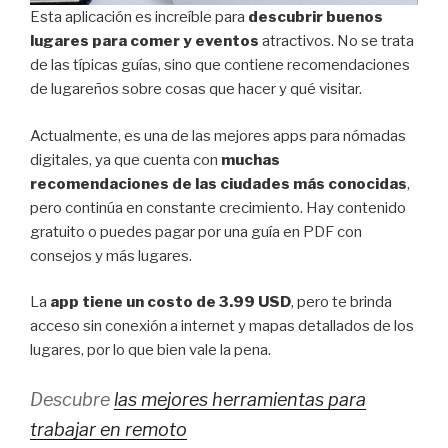
Esta aplicación es increíble para
descubrir buenos
lugares para comer y eventos
atractivos. No se trata
de las típicas guías, sino que contiene recomendaciones
de lugareños sobre cosas que hacer y qué visitar.
Actualmente, es una de las mejores apps para nómadas
digitales, ya que cuenta con
muchas
recomendaciones de las ciudades más conocidas
,
pero continúa en constante crecimiento. Hay contenido
gratuito o puedes pagar por una guía en PDF con
consejos y más lugares.
La
app tiene un costo de 3.99 USD
, pero te brinda
acceso sin conexión a internet y mapas detallados de los
lugares, por lo que bien vale la pena.
Descubre
las mejores herramientas para
trabajar en remoto