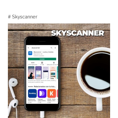
# Skyscanner