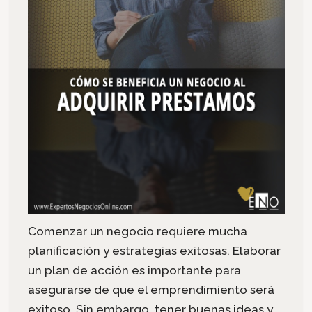
Comenzar un negocio requiere mucha
planificación y estrategias exitosas. Elaborar
un plan de acción es importante para
asegurarse de que el emprendimiento será
exitoso. Sin embargo, tener buenas ideas y