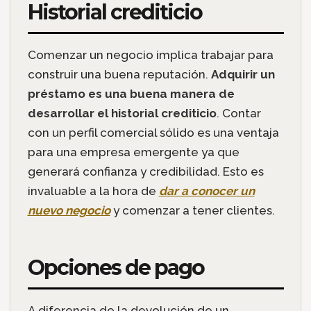
Historial crediticio
Comenzar un negocio implica trabajar para
construir una buena reputación.
Adquirir un
préstamo es una buena manera de
desarrollar el historial crediticio
. Contar
con un perfil comercial sólido es una ventaja
para una empresa emergente ya que
generará confianza y credibilidad. Esto es
invaluable a la hora de
dar a conocer un
nuevo negocio
y comenzar a tener clientes.
Opciones de pago
A diferencia de la devolución de un