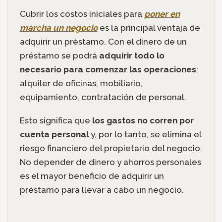
Cubrir los costos iniciales para
poner en
marcha un negocio
es la principal ventaja de
adquirir un préstamo. Con el dinero de un
préstamo se podrá
adquirir todo lo
necesario para comenzar las operaciones
:
alquiler de oficinas, mobiliario,
equipamiento, contratación de personal.
Esto significa que
los gastos no corren por
cuenta personal
y, por lo tanto, se elimina el
riesgo financiero del propietario del negocio.
No depender de dinero y ahorros personales
es el mayor beneficio de adquirir un
préstamo para llevar a cabo un negocio.