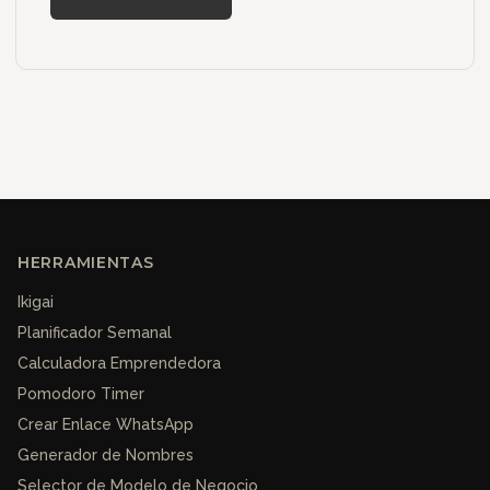
HERRAMIENTAS
Ikigai
Planificador Semanal
Calculadora Emprendedora
Pomodoro Timer
Crear Enlace WhatsApp
Generador de Nombres
Selector de Modelo de Negocio