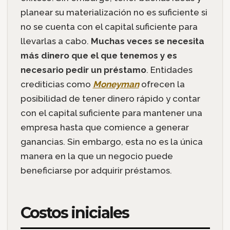
planear su materialización no es suficiente si
no se cuenta con el capital suficiente para
llevarlas a cabo.
Muchas veces se necesita
más dinero que el que tenemos y es
necesario pedir un préstamo
. Entidades
crediticias como
Moneyman
ofrecen la
posibilidad de tener dinero rápido y contar
con el capital suficiente para mantener una
empresa hasta que comience a generar
ganancias. Sin embargo, esta no es la única
manera en la que un negocio puede
beneficiarse por adquirir préstamos.
Costos iniciales