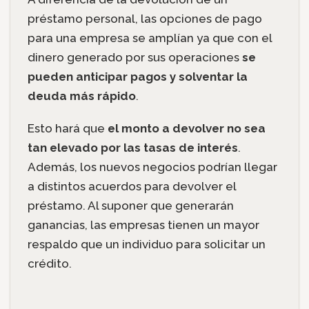
préstamo personal, las opciones de pago
para una empresa se amplían ya que con el
dinero generado por sus operaciones
se
pueden anticipar pagos y solventar la
deuda más rápido
.
Esto hará que
el monto a devolver no sea
tan elevado por las tasas de interés
.
Además, los nuevos negocios podrían llegar
a distintos acuerdos para devolver el
préstamo. Al suponer que generarán
ganancias, las empresas tienen un mayor
respaldo que un individuo para solicitar un
crédito.