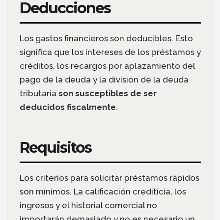
Deducciones
Los gastos financieros son deducibles. Esto
significa que los intereses de los préstamos y
créditos, los recargos por aplazamiento del
pago de la deuda y la división de la deuda
tributaria
son susceptibles de ser
deducidos fiscalmente
.
Requisitos
Los criterios para solicitar préstamos rápidos
son mínimos. La calificación crediticia, los
ingresos y el historial comercial no
importarán demasiado y no es necesario un