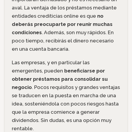
aval. La ventaja de los préstamos mediante
entidades crediticias online es que
no
deberás preocuparte por reunir muchas
condiciones
. Además, son muy rápidos. En
poco tiempo, recibirás el dinero necesario
en una cuenta bancaria.
Las empresas, y en particular las
emergentes, pueden
beneficiarse por
obtener préstamos para consolidar su
negocio
. Pocos requisitos y grandes ventajas
se traducen en la puesta en marcha de una
idea, sosteniéndola con pocos riesgos hasta
que la empresa comience a generar
dividendos. Sin dudas, es una opción muy
rentable.