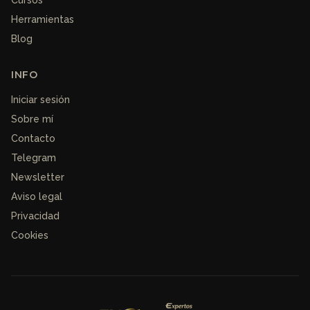
Herramientas
Blog
INFO
Iniciar sesión
Sobre mí
Contacto
Telegram
Newsletter
Aviso legal
Privacidad
Cookies