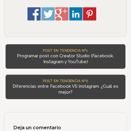
POST EN TENDENCIA Nº1
Programar post con Creator Studio (Facebook,
Instagram y YouTube)
POST EN TENDENCIA Nº2
Diferencias entre Facebook VS Instagram. ¿Cuál es
mejor?
Deja un comentario