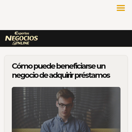
Cómo puede beneficiarse un
negocio de adquirir préstamos