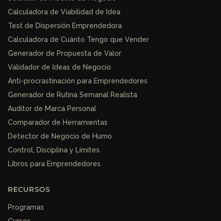
Calculadora de Viabilidad de Idea
Test de Dispersión Emprendedora
Calculadora de Cuánto Tengo que Vender
Generador de Propuesta de Valor
Validador de Ideas de Negocio
Anti-procrastinación para Emprendedores
Generador de Rutina Semanal Realista
Auditor de Marca Personal
Comparador de Herramientas
Detector de Negocio de Humo
Control, Disciplina y Límites
Libros para Emprendedores
RECURSOS
Programas
Cursos