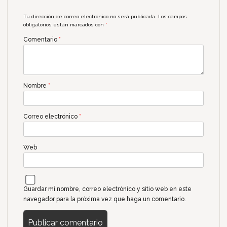
Tu dirección de correo electrónico no será publicada.
Los campos
obligatorios están marcados con
*
Comentario
*
Nombre
*
Correo electrónico
*
Web
Guardar mi nombre, correo electrónico y sitio web en este
navegador para la próxima vez que haga un comentario.