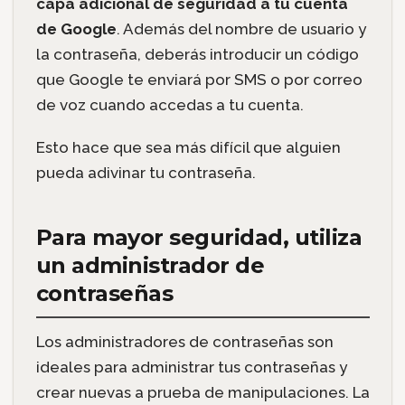
capa adicional de seguridad a tu cuenta
de Google
. Además del nombre de usuario y
la contraseña, deberás introducir un código
que Google te enviará por SMS o por correo
de voz cuando accedas a tu cuenta.
Esto hace que sea más difícil que alguien
pueda adivinar tu contraseña.
Para mayor seguridad, utiliza
un administrador de
contraseñas
Los administradores de contraseñas son
ideales para administrar tus contraseñas y
crear nuevas a prueba de manipulaciones. La