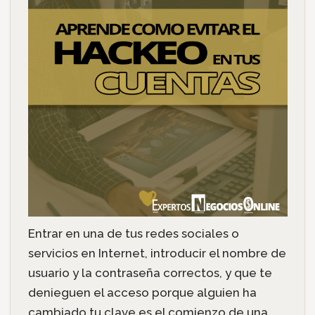
Entrar en una de tus redes sociales o
servicios en Internet, introducir el nombre de
usuario y la contraseña correctos, y que te
denieguen el acceso porque alguien ha
cambiado tu clave es el comienzo de una