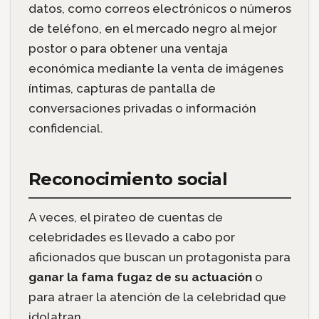
datos, como correos electrónicos o números
de teléfono, en el mercado negro al mejor
postor o para obtener una ventaja
económica mediante la venta de imágenes
íntimas, capturas de pantalla de
conversaciones privadas o información
confidencial.
Reconocimiento social
A veces, el pirateo de cuentas de
celebridades es llevado a cabo por
aficionados que buscan un protagonista para
ganar la fama fugaz de su actuación
o
para atraer la atención de la celebridad que
idolatran.