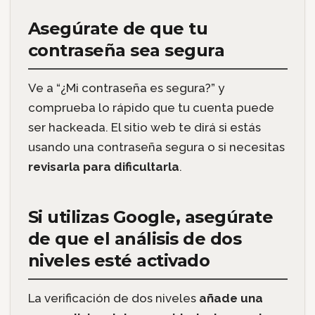
Asegúrate de que tu
contraseña sea segura
Ve a “¿Mi contraseña es segura?” y
comprueba lo rápido que tu cuenta puede
ser hackeada. El sitio web te dirá si estás
usando una contraseña segura o si necesitas
revisarla para dificultarla
.
Si utilizas Google, asegúrate
de que el análisis de dos
niveles esté activado
La verificación de dos niveles
añade una