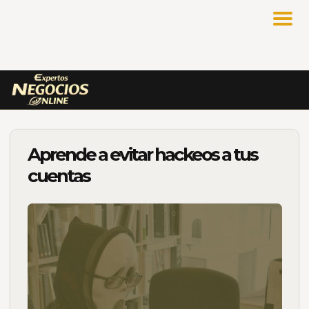
Aprende a evitar hackeos a tus
cuentas