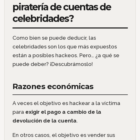
piratería de cuentas de
celebridades?
Como bien se puede deducir, las
celebridades son los que más expuestos
están a posibles hackeos. Pero… ¿a qué se
puede deber? ¡Descubrámoslo!
Razones económicas
A veces el objetivo es hackear a la víctima
para
exigir el pago a cambio de la
devolución de la cuenta
.
En otros casos, el objetivo es vender sus