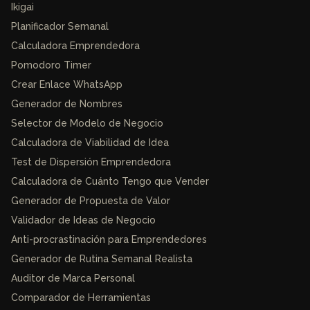
Ikigai
Planificador Semanal
Calculadora Emprendedora
Pomodoro Timer
Crear Enlace WhatsApp
Generador de Nombres
Selector de Modelo de Negocio
Calculadora de Viabilidad de Idea
Test de Dispersión Emprendedora
Calculadora de Cuánto Tengo que Vender
Generador de Propuesta de Valor
Validador de Ideas de Negocio
Anti-procrastinación para Emprendedores
Generador de Rutina Semanal Realista
Auditor de Marca Personal
Comparador de Herramientas