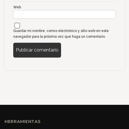
Web
Guardar mi nombre, correo electrónico y sitio web en este
navegador para la próxima vez que haga un comentario.
HERRAMIENTAS