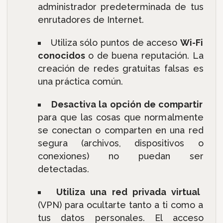
administrador predeterminada de tus
enrutadores de Internet.
Utiliza sólo puntos de acceso
Wi-Fi
conocidos
o de buena reputación. La
creación de redes gratuitas falsas es
una práctica común.
Desactiva la opción de compartir
para que las cosas que normalmente
se conectan o comparten en una red
segura (archivos, dispositivos o
conexiones) no puedan ser
detectadas.
Utiliza una red privada virtual
(VPN) para ocultarte tanto a ti como a
tus datos personales. El acceso