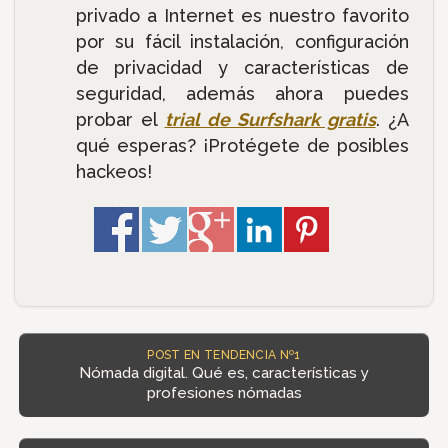
privado a Internet es nuestro favorito
por su fácil instalación, configuración
de privacidad y características de
seguridad, además ahora puedes
probar el
trial de Surfshark gratis
. ¿A
qué esperas? ¡Protégete de posibles
hackeos!
POST EN TENDENCIA Nº1
Nómada digital. Qué es, características y
profesiones nómadas