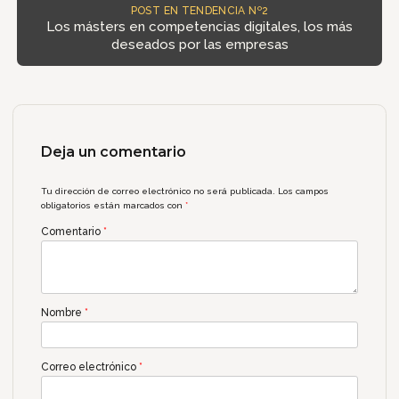
POST EN TENDENCIA Nº2
Los másters en competencias digitales, los más
deseados por las empresas
Deja un comentario
Tu dirección de correo electrónico no será publicada.
Los campos
obligatorios están marcados con
*
Comentario
*
Nombre
*
Correo electrónico
*