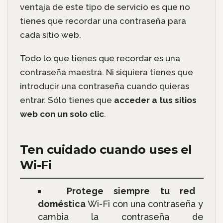
ventaja de este tipo de servicio es que no
tienes que recordar una contraseña para
cada sitio web.
Todo lo que tienes que recordar es una
contraseña maestra. Ni siquiera tienes que
introducir una contraseña cuando quieras
entrar. Sólo tienes que
acceder a tus sitios
web con un solo clic
.
Ten cuidado cuando uses el
Wi-Fi
Protege siempre tu red
doméstica
Wi-Fi con una contraseña y
cambia la contraseña de