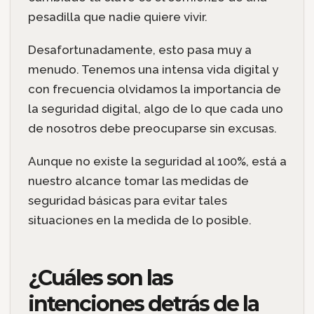
pesadilla que nadie quiere vivir.
Desafortunadamente, esto pasa muy a
menudo. Tenemos una intensa vida digital y
con frecuencia olvidamos la importancia de
la seguridad digital, algo de lo que cada uno
de nosotros debe preocuparse sin excusas.
Aunque no existe la seguridad al 100%, está a
nuestro alcance tomar las medidas de
seguridad básicas para evitar tales
situaciones en la medida de lo posible.
¿Cuáles son las
intenciones detrás de la