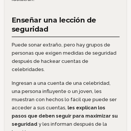
Enseñar una lección de
seguridad
Puede sonar extraño, pero hay grupos de
personas que exigen medidas de seguridad
después de hackear cuentas de
celebridades.
Ingresan a una cuenta de una celebridad,
una persona influyente o un joven, les
muestran con hechos lo fácil que puede ser
acceder a sus cuentas,
les explican los
pasos que deben seguir para maximizar su
seguridad
y les informan después de la