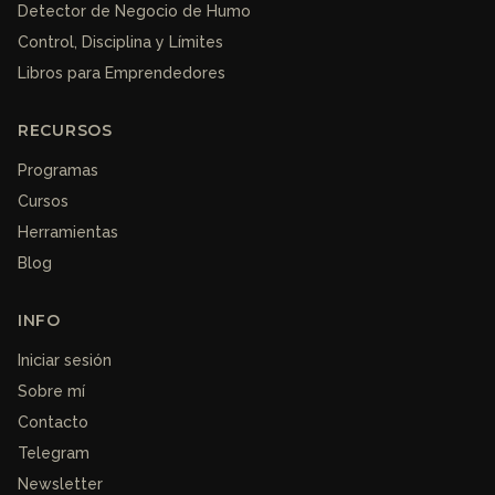
Detector de Negocio de Humo
Control, Disciplina y Límites
Libros para Emprendedores
RECURSOS
Programas
Cursos
Herramientas
Blog
INFO
Iniciar sesión
Sobre mí
Contacto
Telegram
Newsletter