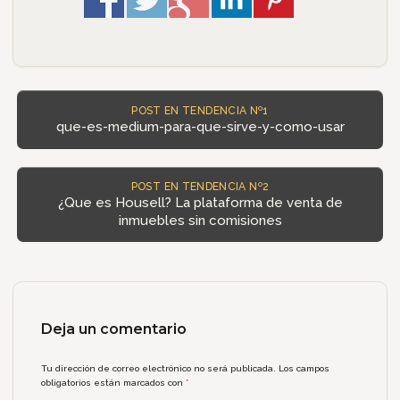
POST EN TENDENCIA Nº1
que-es-medium-para-que-sirve-y-como-usar
POST EN TENDENCIA Nº2
¿Que es Housell? La plataforma de venta de
inmuebles sin comisiones
Deja un comentario
Tu dirección de correo electrónico no será publicada.
Los campos
obligatorios están marcados con
*