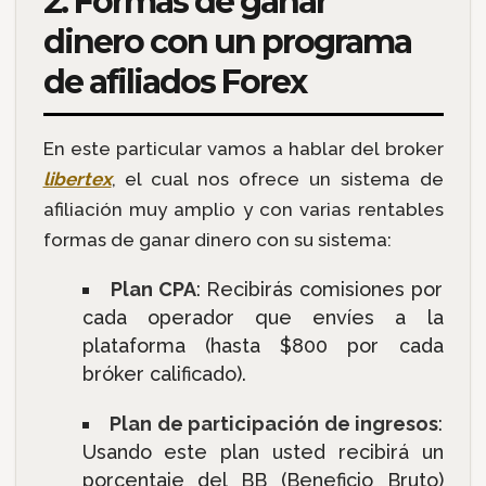
2. Formas de ganar
dinero con un programa
de afiliados Forex
En este particular vamos a hablar del broker
libertex
, el cual nos ofrece un sistema de
afiliación muy amplio y con varias rentables
formas de ganar dinero con su sistema:
Plan CPA
: Recibirás comisiones por
cada operador que envíes a la
plataforma (hasta $800 por cada
bróker calificado).
Plan de participación de ingresos
:
Usando este plan usted recibirá un
porcentaje del BB (Beneficio Bruto)