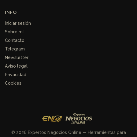
INFO
Iniciar sesión
Sobre mí
Contacto
Telegram
Newsletter
Aviso legal
Privacidad
Cookies
© 2026 Expertos Negocios Online — Herramientas para