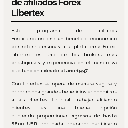
de afiliados Forex
Libertex
Este programa de afiliados
Forex proporciona un beneficio económico
por referir personas a la plataforma Forex.
Libertex es uno de los brokers más
prestigiosos y experiencia en el mundo ya
que funciona
desde el año 1997
.
Con Libertex se opera de manera segura y
proporciona grandes beneficios económicos
a sus clientes. Lo cual, trabajar afiliando
clientes es una buena opción
pudiendo proporcionar
ingresos de hasta
$800 USD
por cada operador certificado