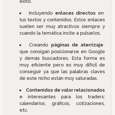
éxito.
Incluyendo
enlaces directos
en
tus textos y contenidos. Estos enlaces
suelen ser muy atractivos siempre y
cuando la temática incite a pulsarlos.
Creando
páginas de aterrizaje
que consigan posicionarse en Google
y demás buscadores. Esta forma es
muy eficiente pero es muy difícil de
conseguir ya que las palabras claves
de este nicho están muy saturadas.
Contenidos de valor relacionados
e interesantes para los traders:
calendarios, gráficos, cotizaciones,
etc.