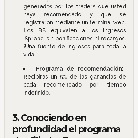
generados por los traders que usted
haya recomendado y que se
registraron mediante un terminal web.
Los BB equivalen a los ingresos
‘Spread’ sin bonificaciones ni recargos.
¡Una fuente de ingresos para toda la
vida!
Programa de recomendación
:
Recibiras un 5% de las ganancias de
cada recomendado por tiempo
indefinido.
3. Conociendo en
profundidad el programa