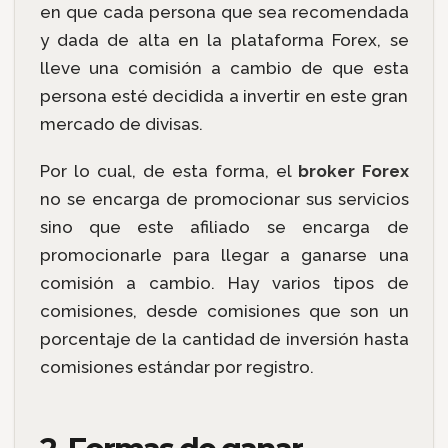
en que cada persona que sea recomendada
y dada de alta en la plataforma Forex, se
lleve una comisión a cambio de que esta
persona esté decidida a invertir en este gran
mercado de divisas.
Por lo cual, de esta forma, el
broker Forex
no se encarga de promocionar sus servicios
sino que este afiliado se encarga de
promocionarle para llegar a ganarse una
comisión a cambio. Hay varios tipos de
comisiones, desde comisiones que son un
porcentaje de la cantidad de inversión hasta
comisiones estándar por registro.