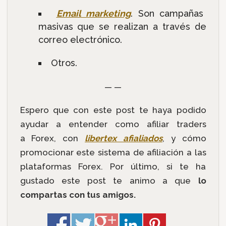
Email marketing
. Son campañas
masivas que se realizan a través de
correo electrónico.
Otros.
— —
Espero que con este post te haya podido
ayudar a entender como afiliar traders
a Forex, con
libertex afialiados
, y cómo
promocionar este sistema de afiliación a las
plataformas Forex. Por último, si te ha
gustado este post te animo a que
lo
compartas con tus amigos.