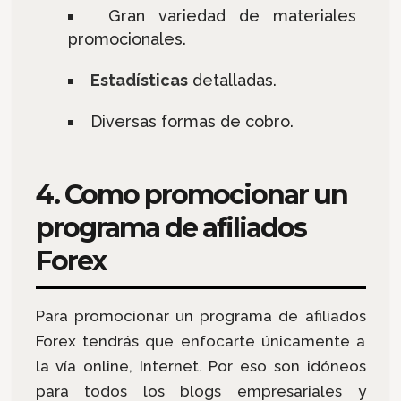
Gran variedad de materiales
promocionales.
Estadísticas
detalladas.
Diversas formas de cobro.
4. Como promocionar un
programa de afiliados
Forex
Para promocionar un programa de afiliados
Forex tendrás que enfocarte únicamente a
la vía online, Internet. Por eso son idóneos
para todos los blogs empresariales y