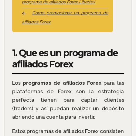
programa de afiliados Forex Libertex
Como promocionar un programa de
afiliados Forex
1. Que es un programa de
afiliados Forex
Los
programas de afiliados Forex
para las
plataformas de Forex son la estrategia
perfecta tienen para captar clientes
(traders) y así puedan realizar un depósito
abriendo una cuenta para invertir.
Estos programas de afiliados Forex consisten