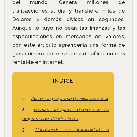
del mundo. Genera millones de
transacciones al día y transfiere miles de
Dolares y demás divisas en segundos.
Aunque lo tuyo no sean las finanzas y las
especulaciones en mercados de valores,
con este artículo aprenderás una forma de
ganar dinero con el sistema de afiliación más
rentable en Internet.
INDICE
Que es un programa de afiliados Forex
Formas de ganar dinero con un
programa de afiliados Forex
Conociendo en profundidad el