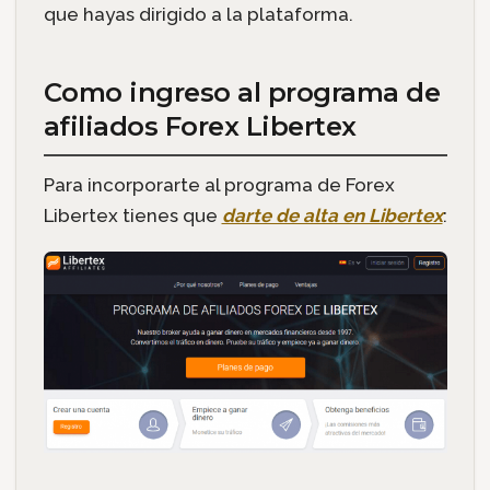
que hayas dirigido a la plataforma.
Como ingreso al programa de
afiliados Forex Libertex
Para incorporarte al programa de Forex
Libertex tienes que
darte de alta en Libertex
: