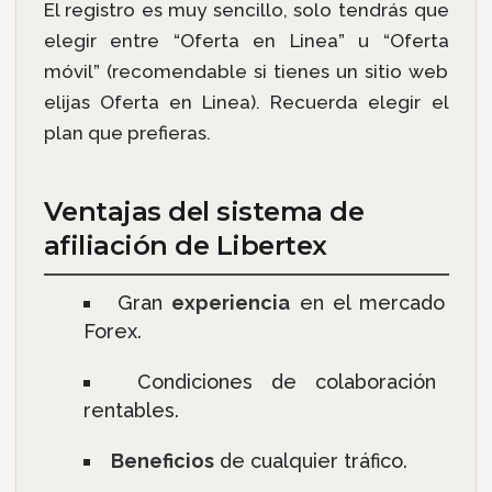
El registro es muy sencillo, solo tendrás que
elegir entre “Oferta en Linea” u “Oferta
móvil” (recomendable si tienes un sitio web
elijas Oferta en Linea). Recuerda elegir el
plan que prefieras.
Ventajas del sistema de
afiliación de Libertex
Gran
experiencia
en el mercado
Forex.
Condiciones de colaboración
rentables.
Beneficios
de cualquier tráfico.