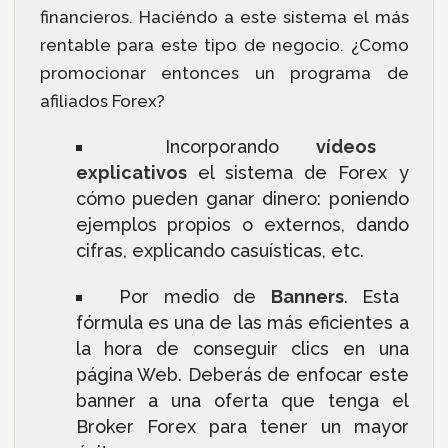
financieros. Haciéndo a este sistema el más
rentable para este tipo de negocio. ¿Como
promocionar entonces un programa de
afiliados Forex?
Incorporando
vídeos
explicativos
el sistema de Forex y
cómo pueden ganar dinero: poniendo
ejemplos propios o externos, dando
cifras, explicando casuísticas, etc.
Por medio de
Banners
. Esta
fórmula es una de las más eficientes a
la hora de conseguir clics en una
página Web. Deberás de enfocar este
banner a una oferta que tenga el
Broker Forex para tener un mayor