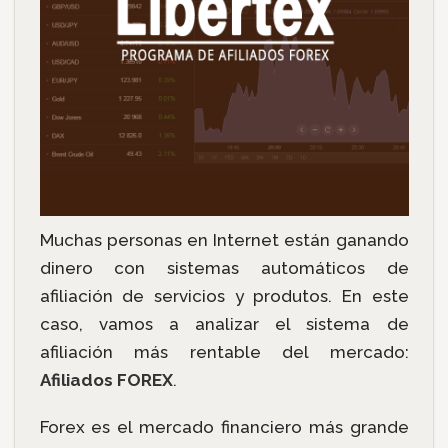
Muchas personas en Internet están ganando
dinero con sistemas automáticos de
afiliación de servicios y produtos. En este
caso, vamos a analizar el sistema de
afiliación más rentable del mercado:
Afiliados FOREX
.
Forex es el mercado financiero más grande