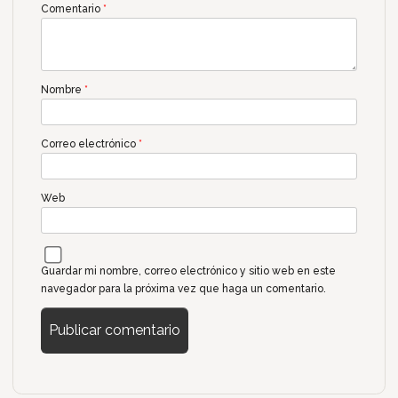
Comentario
*
Nombre
*
Correo electrónico
*
Web
Guardar mi nombre, correo electrónico y sitio web en este
navegador para la próxima vez que haga un comentario.