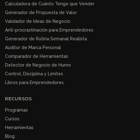
Calculadora de Cuánto Tengo que Vender
Generador de Propuesta de Valor
Validador de Ideas de Negocio
Anti-procrastinación para Emprendedores
Generador de Rutina Semanal Realista
Auditor de Marca Personal
Comparador de Herramientas
Detector de Negocio de Humo
Control, Disciplina y Límites
Libros para Emprendedores
RECURSOS
Programas
Cursos
Herramientas
Blog