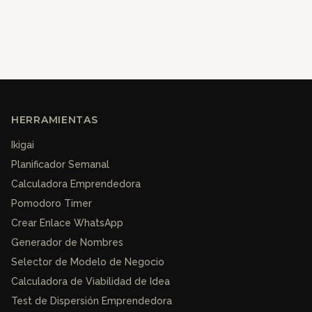
HERRAMIENTAS
Ikigai
Planificador Semanal
Calculadora Emprendedora
Pomodoro Timer
Crear Enlace WhatsApp
Generador de Nombres
Selector de Modelo de Negocio
Calculadora de Viabilidad de Idea
Test de Dispersión Emprendedora