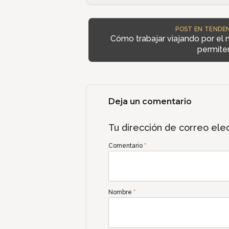
POST EN TENDEN
Cómo trabajar viajando por el
permite
Deja un comentario
Tu dirección de correo elec
Comentario
*
Nombre
*