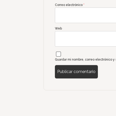
Correo electrónico
*
Web
Guardar mi nombre, correo electrónico y