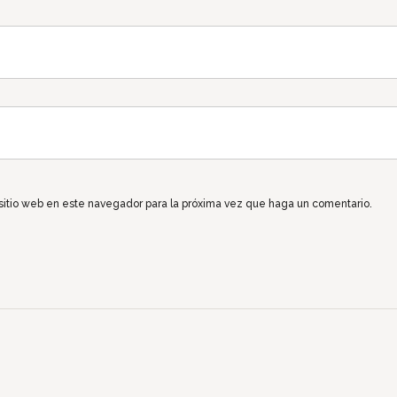
 sitio web en este navegador para la próxima vez que haga un comentario.