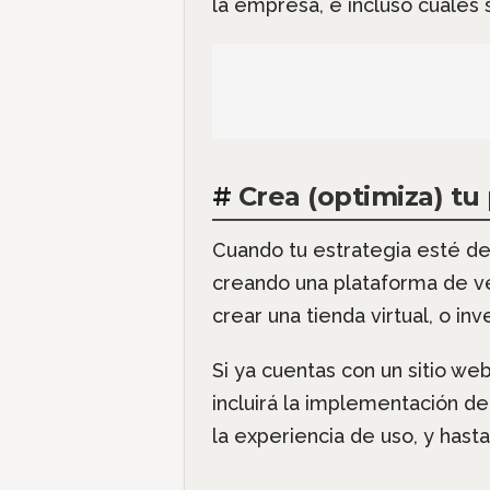
la empresa, e incluso cuáles 
#
Crea (optimiza) tu
Cuando tu estrategia esté des
creando una plataforma de ve
crear una tienda virtual, o inv
Si ya cuentas con un sitio w
incluirá la implementación de 
la experiencia de uso, y has