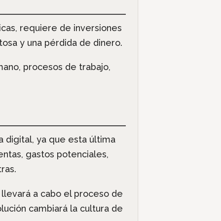
icas, requiere de inversiones
tosa y una pérdida de dinero.
ano, procesos de trabajo,
digital, ya que esta última
entas, gastos potenciales,
ras.
 llevará a cabo el proceso de
lución cambiará la cultura de