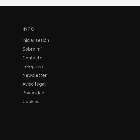
INFO
Iniciar sesión
Sobre mí
Contacto
Telegram
Newsletter
Aviso legal
Privacidad
Cookies