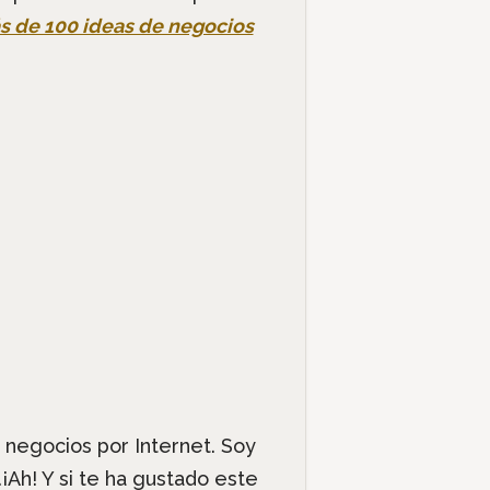
s de 100 ideas de negocios
 negocios por Internet. Soy
Ah! Y si te ha gustado este