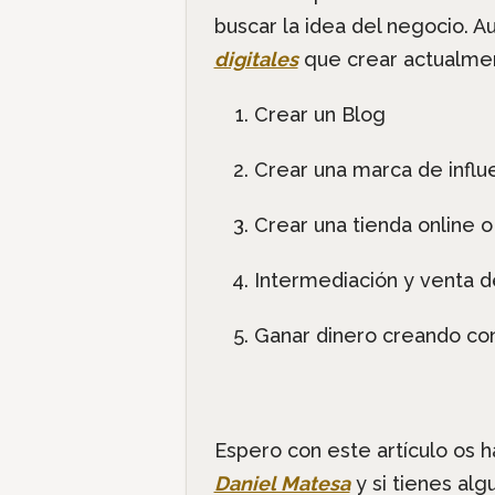
buscar la idea del negocio. 
digitales
que crear actualmen
Crear un Blog
Crear una marca de influ
Crear una tienda online 
Intermediación y venta de
Ganar dinero creando co
Espero con este artículo os 
Daniel Matesa
y si tienes alg