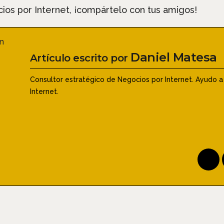
ios por Internet, ¡compártelo con tus amigos!
Daniel Matesa
Artículo escrito por
Consultor estratégico de Negocios por Internet. Ayudo a
Internet.