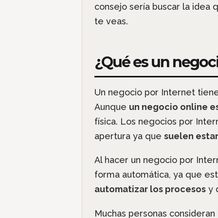
consejo sería buscar la idea 
te veas.
¿Qué es un negoci
Un negocio por Internet tiene
Aunque
un negocio online e
física. Los negocios por Inte
apertura ya que
suelen estar
Al hacer un negocio por Inte
forma automática, ya que est
automatizar los procesos
y 
Muchas personas consideran u