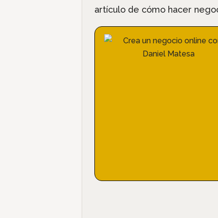
artículo de cómo hacer negoc