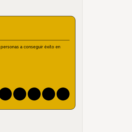
 personas a conseguir éxito en