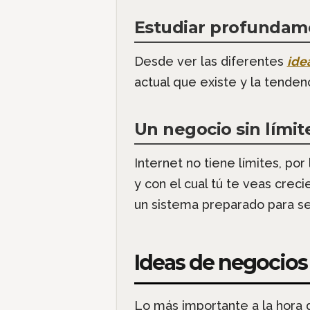
Estudiar profundam
Desde ver las diferentes
ide
actual que existe y la tenden
Un negocio sin límit
Internet no tiene límites, po
y con el cual tú te veas cre
un sistema preparado para se
Ideas de negocios
Lo más importante a la hora