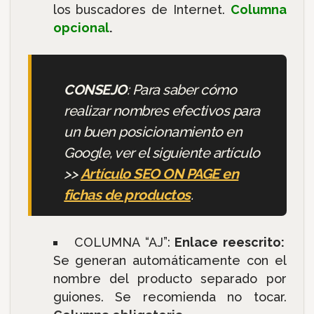
los buscadores de Internet.
Columna
opcional
.
CONSEJO
: Para saber cómo
realizar nombres efectivos para
un buen posicionamiento en
Google, ver el siguiente artículo
>>
Artículo SEO ON PAGE en
fichas de productos
.
COLUMNA “AJ”:
Enlace reescrito:
Se generan automáticamente con el
nombre del producto separado por
guiones. Se recomienda no tocar.