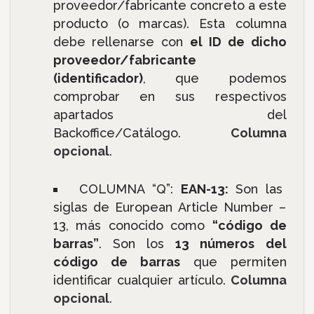
proveedor/fabricante concreto a este
producto (o marcas). Esta columna
debe rellenarse con
el ID de dicho
proveedor/fabricante
(identificador)
, que podemos
comprobar en sus respectivos
apartados del
Backoffice/Catálogo.
Columna
opcional
.
COLUMNA “Q”:
EAN-13:
Son las
siglas de European Article Number –
13, más conocido como
“código de
barras”
. Son los
13 números del
código de barras
que permiten
identificar cualquier artículo.
Columna
opcional
.