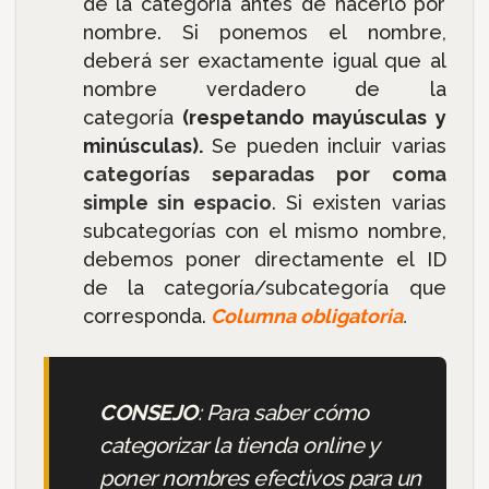
de la categoría antes de hacerlo por
nombre. Si ponemos el nombre,
deberá ser exactamente igual que al
nombre verdadero de la
categoría
(respetando mayúsculas y
minúsculas).
Se pueden incluir varias
categorías separadas por coma
simple sin espacio
. Si existen varias
subcategorías con el mismo nombre,
debemos poner directamente el ID
de la categoría/subcategoría que
corresponda.
Columna obligatoria
.
CONSEJO
: Para saber cómo
categorizar la tienda online y
poner nombres efectivos para un