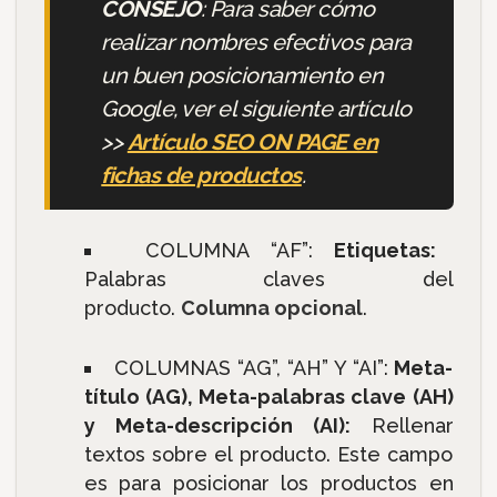
CONSEJO
: Para saber cómo
realizar nombres efectivos para
un buen posicionamiento en
Google, ver el siguiente artículo
>>
Artículo SEO ON PAGE en
fichas de productos
.
COLUMNA “AF”:
Etiquetas:
Palabras claves del
producto.
Columna opcional
.
COLUMNAS “AG”, “AH” Y “AI”:
Meta-
título (AG), Meta-palabras clave (AH)
y Meta-descripción (AI):
Rellenar
textos sobre el producto. Este campo
es para posicionar los productos en