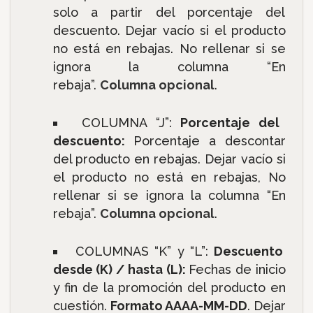
solo a partir del porcentaje del
descuento. Dejar vacío si el producto
no está en rebajas. No rellenar si se
ignora la columna “En
rebaja”.
Columna opcional
.
COLUMNA “J”:
Porcentaje del
descuento:
Porcentaje a descontar
del producto en rebajas. Dejar vacío si
el producto no está en rebajas, No
rellenar si se ignora la columna “En
rebaja”.
Columna opcional
.
COLUMNAS “K” y “L”:
Descuento
desde (K) / hasta (L):
Fechas de inicio
y fin de la promoción del producto en
cuestión.
Formato AAAA-MM-DD
. Dejar