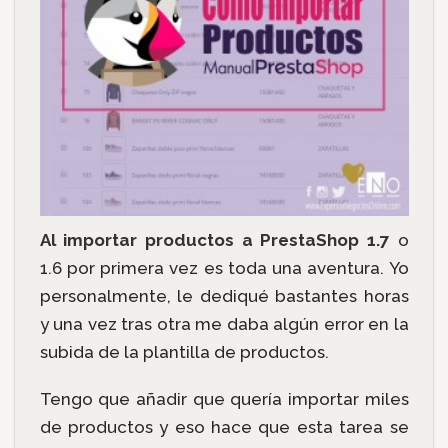
Al importar productos a PrestaShop 1.7
o
1.6 por primera vez es toda una aventura. Yo
personalmente, le dediqué bastantes horas
y una vez tras otra me daba algún error en la
subida de la plantilla de productos.
Tengo que añadir que quería importar miles
de productos y eso hace que esta tarea se