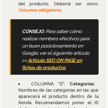
del producto. Debería ser único.
Columna obligatoria
.
CONSEJO:
Para saber cómo
realizar nombres efectivos para
un buen posicionamiento en
Google, ver el siguiente artículo
>>
Artículo SEO ON PAGE en
fichas de productos
.
COLUMNA “D”:
Categorías:
Nombres de las categorías en las que
aparecerá el producto dentro de la
tienda. Recomendamos poner el ID