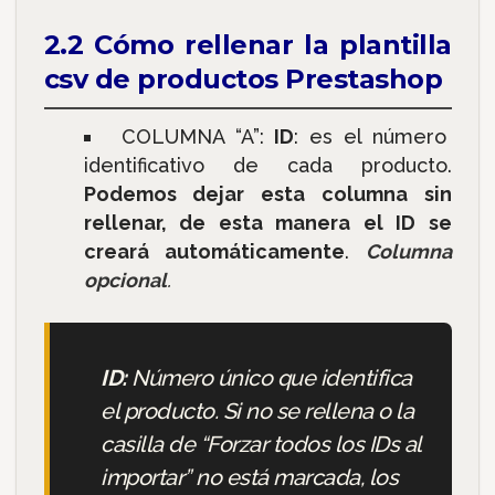
2.2 Cómo rellenar la plantilla
csv de productos Prestashop
COLUMNA “A”:
ID
: es el número
identificativo de cada producto.
Podemos dejar esta columna sin
rellenar, de esta manera el ID se
creará automáticamente
.
Columna
opcional
.
ID:
Número único que identifica
el producto. Si no se rellena o la
casilla de “Forzar todos los IDs al
importar” no está marcada, los