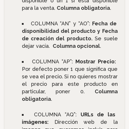
disponible o un 1 si está disponible
para la venta.
Columna obligatoria
.
COLUMNA “AN” y “AO”:
Fecha de
disponibilidad del producto y Fecha
de creación del producto.
Se suele
dejar vacía.
Columna opcional
.
COLUMNA “AP”:
Mostrar Precio:
Por defecto poner 1 que significa que
se vea el precio.
Si no quieres mostrar
el precio para este producto en
particular, poner 0.
Columna
obligatoria
.
COLUMNA “AQ”:
URLs de las
imágenes:
Dirección web de la