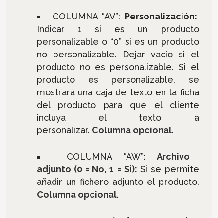
COLUMNA “AV”:
Personalización:
Indicar 1 si es un producto
personalizable o “0” si es un producto
no personalizable. Dejar vacío si el
producto no es personalizable. Si el
producto es personalizable, se
mostrará una caja de texto en la ficha
del producto para que el cliente
incluya el texto a
personalizar.
Columna opcional
.
COLUMNA “AW”:
Archivo
adjunto (0 = No, 1 = Si):
Si se permite
añadir un fichero adjunto el producto.
Columna opcional
.