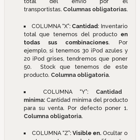
total del envío por el
transportistas.
Columnas obligatorias
.
COLUMNA “X”:
Cantidad
: Inventario
total que tenemos del producto
en
todas sus combinaciones
. Por
ejemplo, si tenemos 30 iPod azules y
20 iPod grises, tendremos que poner
50. Stock que tenemos de este
producto.
Columna obligatoria
.
COLUMNA “Y”:
Cantidad
mínima:
Cantidad mínima del producto
para su venta. Por defecto poner 1.
Columna obligatoria
.
COLUMNA “Z”:
Visible en.
Ocultar o