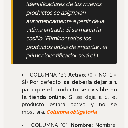
identificadores de los nuevos
productos se asignarán
automáticamente a partir de la
última entrada.
Si se marca la
casilla “Eliminar todos los
productos antes de importar”, el
primer identificador será el 1.
COLUMNA “B”:
Activo:
(0 = NO; 1 =
SÍ) Por defecto,
se debería dejar a 1
para que el producto sea visible en
la tienda online
. Si se deja a 0, el
producto estará activo y no se
mostrará.
Columna obligatoria
.
COLUMNA “C”:
Nombre:
Nombre