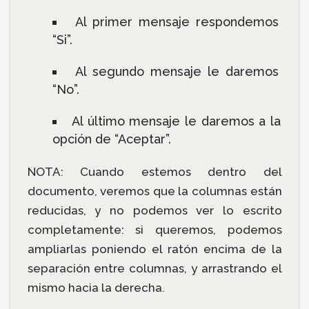
Al primer mensaje respondemos
“Si”.
Al segundo mensaje le daremos
“No”.
Al último mensaje le daremos a la
opción de “Aceptar”.
NOTA: Cuando estemos dentro del
documento, veremos que la columnas están
reducidas, y no podemos ver lo escrito
completamente: si queremos, podemos
ampliarlas poniendo el ratón encima de la
separación entre columnas, y arrastrando el
mismo hacia la derecha.