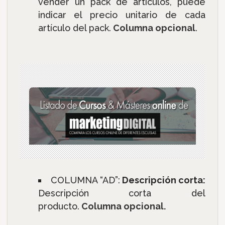
vender un pack de artículos, puede
indicar el precio unitario de cada
artículo del pack.
Columna opcional
.
COLUMNA “AD”:
Descripción corta:
Descripción corta del
producto.
Columna opcional
.