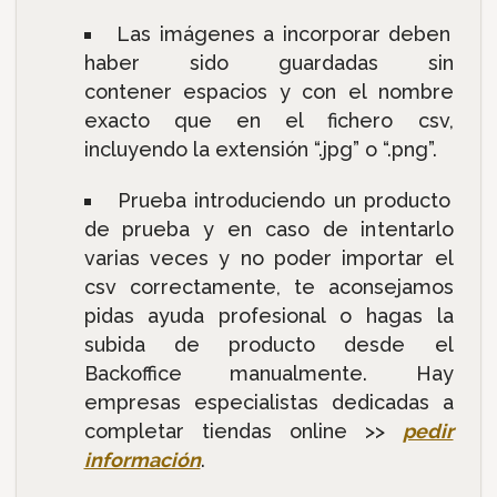
Las imágenes a incorporar deben
haber sido guardadas sin
contener espacios y con el nombre
exacto que en el fichero csv,
incluyendo la extensión “.jpg” o “.png”.
Prueba introduciendo un producto
de prueba y en caso de intentarlo
varias veces y no poder importar el
csv correctamente, te aconsejamos
pidas ayuda profesional o hagas la
subida de producto desde el
Backoffice manualmente. Hay
empresas especialistas dedicadas a
completar tiendas online >>
pedir
información
.