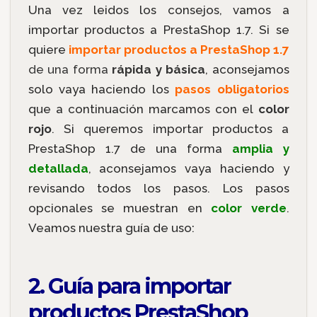
Una vez leidos los consejos, vamos a
importar productos a PrestaShop 1.7. Si se
quiere
importar productos a PrestaShop 1.7
de una forma
rápida y básica
, aconsejamos
solo vaya haciendo los
pasos obligatorios
que a continuación marcamos con el
color
rojo
. Si queremos importar productos a
PrestaShop 1.7 de una forma
amplia y
detallada
, aconsejamos vaya haciendo y
revisando todos los pasos. Los pasos
opcionales se muestran en
color verde
.
Veamos nuestra guía de uso:
2. Guía para importar
productos PrestaShop