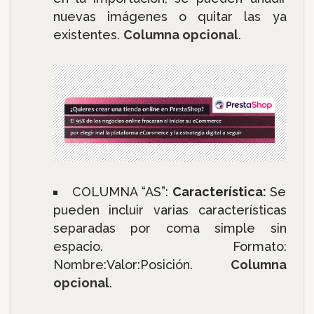
nuevas imágenes o quitar las ya
existentes.
Columna opcional
.
COLUMNA “AS”:
Característica:
Se
pueden incluir varias características
separadas por coma simple sin
espacio. Formato:
Nombre:Valor:Posición.
Columna
opcional
.