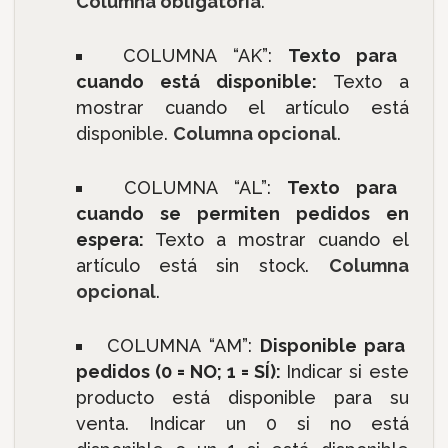
Columna obligatoria
.
COLUMNA “AK”:
Texto para
cuando está disponible:
Texto a
mostrar cuando el artículo está
disponible.
Columna opcional
.
COLUMNA “AL”:
Texto para
cuando se permiten pedidos en
espera:
Texto a mostrar cuando el
artículo está
sin stock.
Columna
opcional
.
COLUMNA “AM”:
Disponible para
pedidos (0 = NO; 1 = SÍ):
Indicar si este
producto está disponible para su
venta. Indicar un 0 si no está