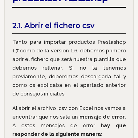
2.1. Abrir el fichero csv
Tanto para importar productos Prestashop
1.7 como de la versión 1.6, debemos primero
abrir el fichero que será nuestra plantilla que
debemos rellenar. Si no la tenemos
previamente, deberemos descargarla tal y
como os explicaba en el apartado anterior
de consejos iniciales.
Al abrir el archivo .csv con Excel nos vamos a
encontrar que nos sale un
mensaje de error
.
A estos mensajes de error
hay que
responder de la siguiente manera
: