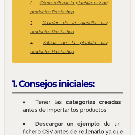
Cómo rellenar la plantilla csv de
productos Prestashop
Guardar de la plantilla csv
productos Prestashop
Subida de la plantilla csv
productos Prestashop
1. Consejos iniciales:
Tener las
categorías creadas
antes de importar los productos.
Descargar un ejemplo
de un
fichero CSV antes de rellenarlo ya que