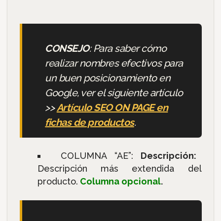
CONSEJO
: Para saber cómo
realizar nombres efectivos para
un buen posicionamiento en
Google, ver el siguiente artículo
>>
Artículo SEO ON PAGE en
fichas de productos
.
COLUMNA “AE”:
Descripción:
Descripción más extendida del
producto.
Columna opcional
.