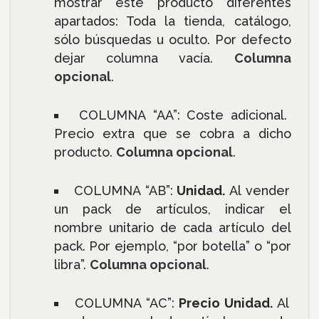
mostrar este producto diferentes
apartados: Toda la tienda, catálogo,
sólo búsquedas u oculto. Por defecto
dejar columna vacía.
Columna
opcional
.
COLUMNA “AA”:
Coste adicional.
Precio extra que se cobra a dicho
producto.
Columna opcional
.
COLUMNA “AB”:
Unidad.
Al vender
un pack de artículos, indicar el
nombre unitario de cada artículo del
pack. Por ejemplo, “por botella” o “por
libra”.
Columna opcional
.
COLUMNA “AC”:
Precio Unidad.
Al