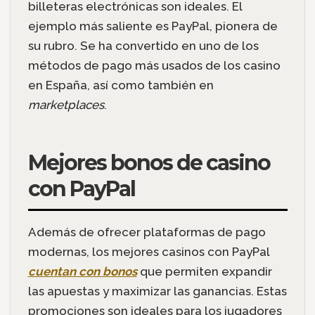
billeteras electrónicas son ideales. El
ejemplo más saliente es PayPal, pionera de
su rubro. Se ha convertido en uno de los
métodos de pago más usados de los casino
en España, así como también en
marketplaces
.
Mejores bonos de casino
con PayPal
Además de ofrecer plataformas de pago
modernas, los mejores casinos con PayPal
cuentan con bonos
que permiten expandir
las apuestas y maximizar las ganancias. Estas
promociones son ideales para los jugadores