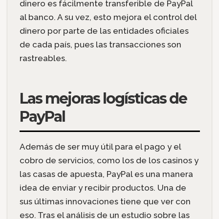
dinero es fácilmente transferible de PayPal
al banco. A su vez, esto mejora el control del
dinero por parte de las entidades oficiales
de cada país, pues las transacciones son
rastreables.
Las mejoras logísticas de
PayPal
Además de ser muy útil para el pago y el
cobro de servicios, como los de los casinos y
las casas de apuesta, PayPal es una manera
idea de enviar y recibir productos. Una de
sus últimas innovaciones tiene que ver con
eso. Tras el análisis de un estudio sobre las