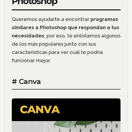
Photoshop
Queremos ayudarte a encontrar
programas
similares a Photoshop que respondan a tus
necesidades
, por eso, te enlistamos algunos
de los más populares junto con sus
características para ver cuál te podría
funcionar mejor.
# Canva