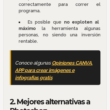
correctamente para correr el
programa.
Es posible que
no exploten al
máximo
la herramienta algunas
personas, no siendo una inversión
rentable.
Conoce algunas
Opiniones CANVA.
APP para crear imágenes e
infografías gratis
2. Mejores alternativas a