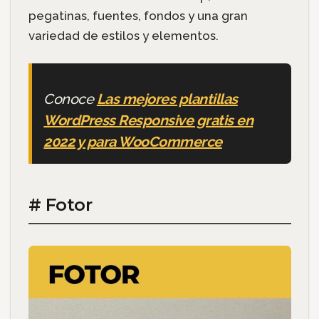
pegatinas, fuentes, fondos y una gran
variedad de estilos y elementos.
Conoce
Las mejores plantillas
WordPress Responsive gratis en
2022 y para WooCommerce
# Fotor