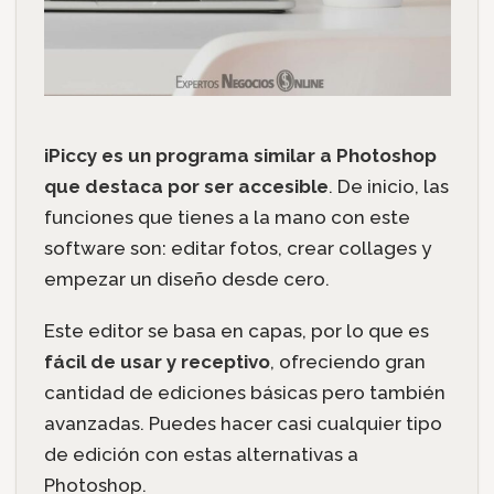
iPiccy es un programa similar a Photoshop
que destaca por ser accesible
. De inicio, las
funciones que tienes a la mano con este
software son: editar fotos, crear collages y
empezar un diseño desde cero.
Este editor se basa en capas, por lo que es
fácil de usar y receptivo
, ofreciendo gran
cantidad de ediciones básicas pero también
avanzadas. Puedes hacer casi cualquier tipo
de edición con estas alternativas a
Photoshop.