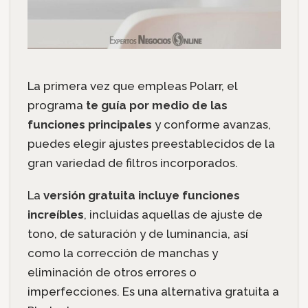
La primera vez que empleas Polarr, el
programa
te guía por medio de las
funciones principales
y conforme avanzas,
puedes elegir ajustes preestablecidos de la
gran variedad de filtros incorporados.
La
versión gratuita incluye funciones
increíbles
, incluidas aquellas de ajuste de
tono, de saturación y de luminancia, así
como la corrección de manchas y
eliminación de otros errores o
imperfecciones. Es una alternativa gratuita a