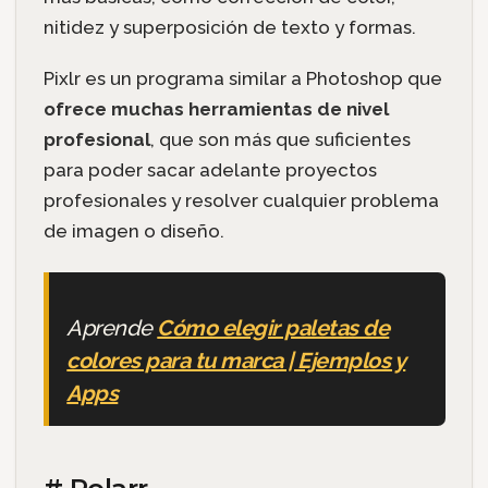
nitidez y superposición de texto y formas.
Pixlr es un programa similar a Photoshop que
ofrece muchas herramientas de nivel
profesional
, que son más que suficientes
para poder sacar adelante proyectos
profesionales y resolver cualquier problema
de imagen o diseño.
Aprende
Cómo elegir paletas de
colores para tu marca | Ejemplos y
Apps