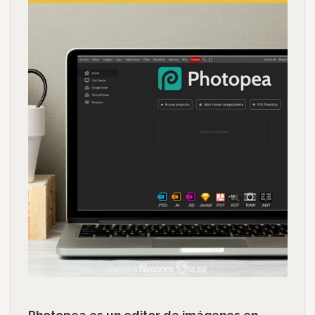
Photopea es un editor de imágenes en