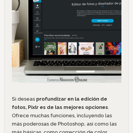
Si deseas
profundizar en la edición de
fotos, Pixlr es de las mejores opciones
.
Ofrece muchas funciones, incluyendo las
más poderosas de Photoshop, así como las
más básicas, como corrección de color,