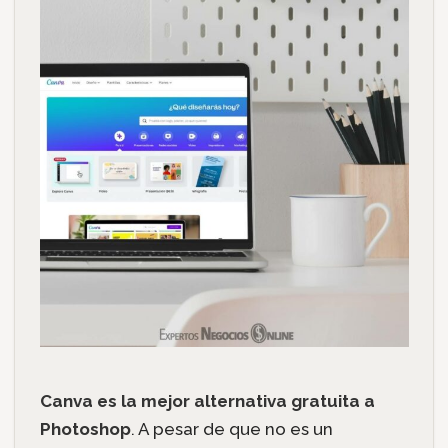
Canva es la mejor alternativa gratuita a
Photoshop
. A pesar de que no es un