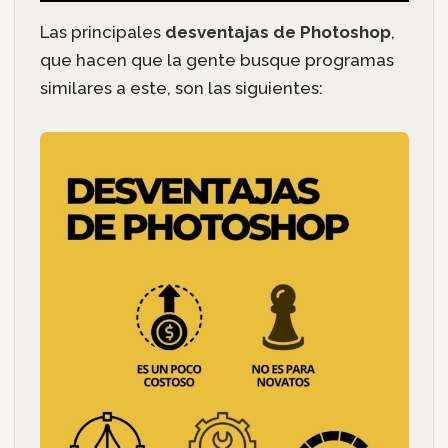
Las principales
desventajas de Photoshop
,
que hacen que la gente busque programas
similares a este, son las siguientes: