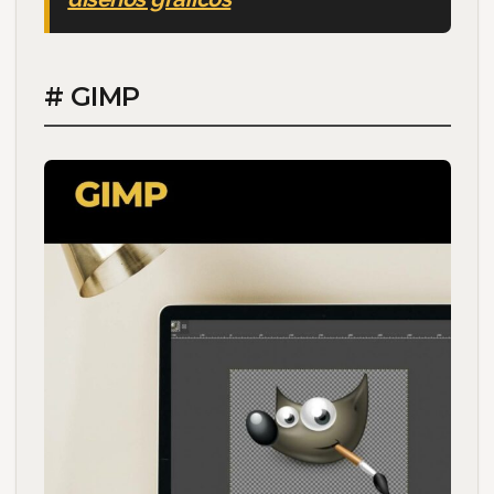
# GIMP