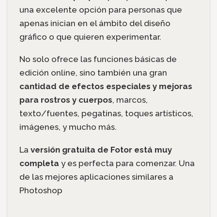
una excelente opción para personas que
apenas inician en el ámbito del diseño
gráfico o que quieren experimentar.
No solo ofrece las funciones básicas de
edición online, sino también una gran
cantidad de efectos especiales y mejoras
para rostros y cuerpos
, marcos,
texto/fuentes, pegatinas, toques artísticos,
imágenes, y mucho más.
La
versión gratuita de Fotor está muy
completa
y es perfecta para comenzar. Una
de las mejores aplicaciones similares a
Photoshop