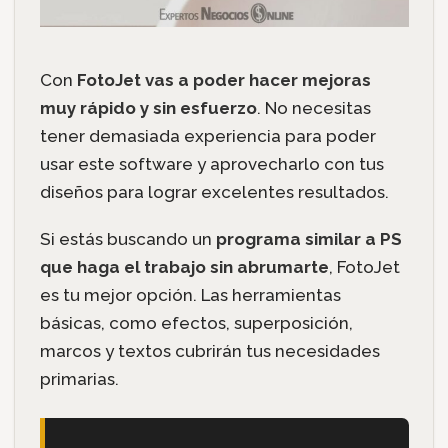
Con
FotoJet vas a poder hacer mejoras
muy rápido y sin esfuerzo
. No necesitas
tener demasiada experiencia para poder
usar este software y aprovecharlo con tus
diseños para lograr excelentes resultados.
Si estás buscando un
programa similar a PS
que haga el trabajo sin abrumarte
, FotoJet
es tu mejor opción. Las herramientas
básicas, como efectos, superposición,
marcos y textos cubrirán tus necesidades
primarias.