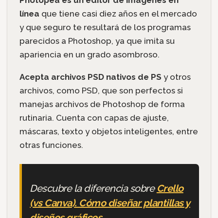
línea
que tiene casi diez años en el mercado
y que seguro te resultará de los programas
parecidos a Photoshop, ya que imita su
apariencia en un grado asombroso.
Acepta archivos PSD nativos de PS
y otros
archivos, como PSD, que son perfectos si
manejas archivos de Photoshop de forma
rutinaria. Cuenta con capas de ajuste,
máscaras, texto y objetos inteligentes, entre
otras funciones.
Descubre la diferencia sobre
Crello
(vs Canva). Cómo diseñar plantillas y
diseños gráficos