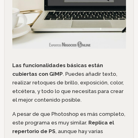
Las funcionalidades básicas están
cubiertas con GIMP
. Puedes añadir texto,
realizar retoques de brillo, exposición, color,
etcétera, y todo lo que necesitas para crear
el mejor contenido posible.
A pesar de que Photoshop es más completo,
este programa es muy similar.
Replica el
repertorio de PS
, aunque hay varias