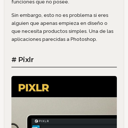
funciones que no posee.
Sin embargo, esto no es problema si eres
alguien que apenas empieza en diseño o
que necesita productos simples. Una de las
aplicaciones parecidas a Photoshop.
# Pixlr