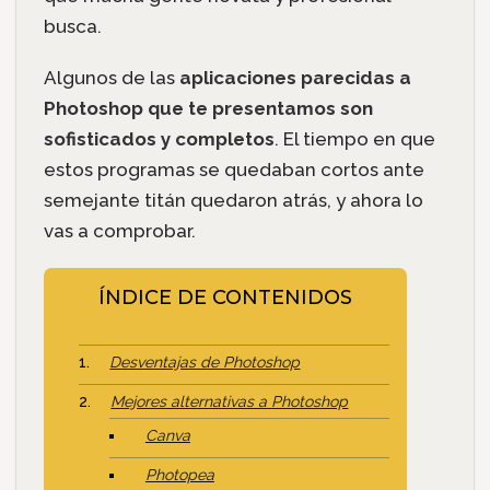
busca.
Algunos de las
aplicaciones parecidas a
Photoshop que te presentamos son
sofisticados y completos
. El tiempo en que
estos programas se quedaban cortos ante
semejante titán quedaron atrás, y ahora lo
vas a comprobar.
ÍNDICE DE CONTENIDOS
Desventajas de Photoshop
Mejores alternativas a Photoshop
Canva
Photopea