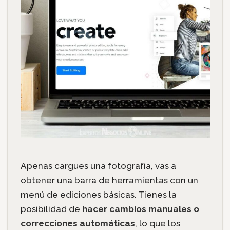
Apenas cargues una fotografía, vas a
obtener una barra de herramientas con un
menú de ediciones básicas. Tienes la
posibilidad de
hacer cambios manuales o
correcciones automáticas
, lo que los