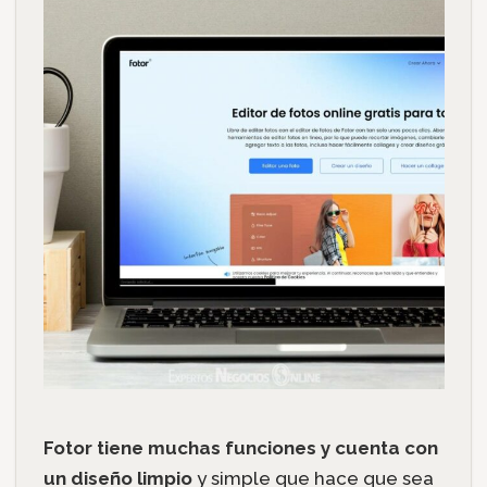
Fotor tiene muchas funciones y cuenta con
un diseño limpio
y simple que hace que sea