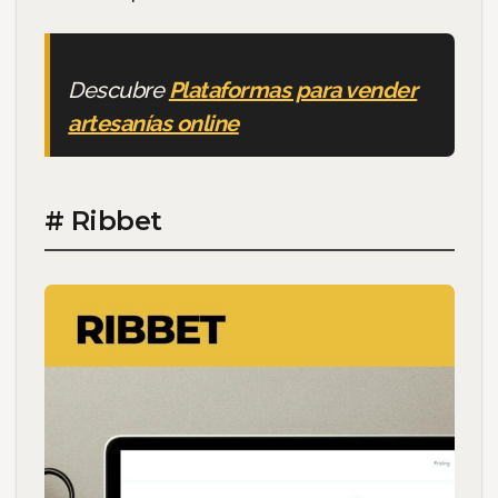
Descubre
Plataformas para vender
artesanías online
# Ribbet