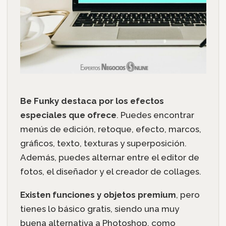
Be Funky destaca por los efectos
especiales que ofrece
. Puedes encontrar
menús de edición, retoque, efecto, marcos,
gráficos, texto, texturas y superposición.
Además, puedes alternar entre el editor de
fotos, el diseñador y el creador de collages.
Existen funciones y objetos premium
, pero
tienes lo básico gratis, siendo una muy
buena alternativa a Photoshop, como