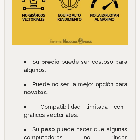
Su
precio
puede ser costoso para
algunos.
Puede no ser la mejor opción para
novatos.
Compatibilidad limitada con
gráficos vectoriales.
Su
peso
puede hacer que algunas
computadoras no rindan