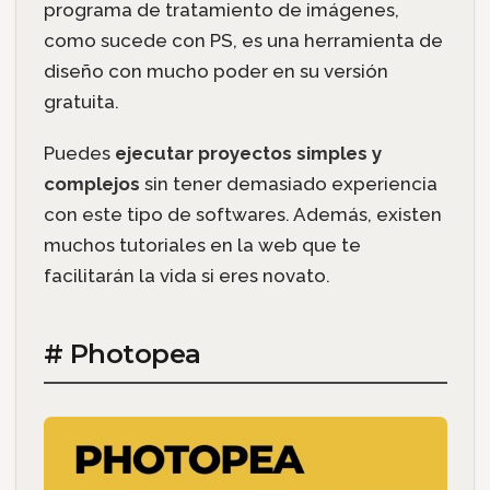
programa de tratamiento de imágenes,
como sucede con PS, es una herramienta de
diseño con mucho poder en su versión
gratuita.
Puedes
ejecutar
proyectos simples y
complejos
sin tener demasiado experiencia
con este tipo de softwares. Además, existen
muchos tutoriales en la web que te
facilitarán la vida si eres novato.
# Photopea