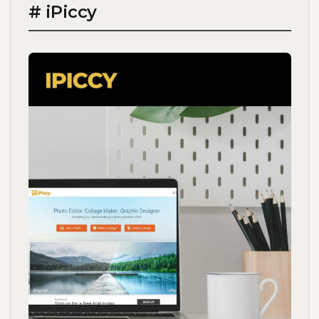
# iPiccy