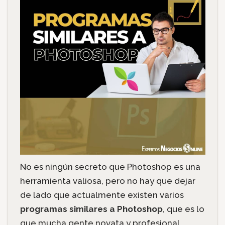
No es ningún secreto que Photoshop es una
herramienta valiosa, pero no hay que dejar
de lado que actualmente existen varios
programas similares a Photoshop
, que es lo
que mucha gente novata y profesional