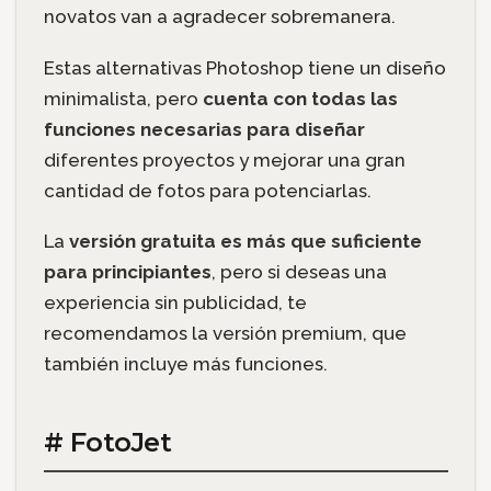
novatos van a agradecer sobremanera.
Estas alternativas Photoshop tiene un diseño
minimalista, pero
cuenta con todas las
funciones necesarias para diseñar
diferentes proyectos y mejorar una gran
cantidad de fotos para potenciarlas.
La
versión gratuita es más que suficiente
para principiantes
, pero si deseas una
experiencia sin publicidad, te
recomendamos la versión premium, que
también incluye más funciones.
# FotoJet