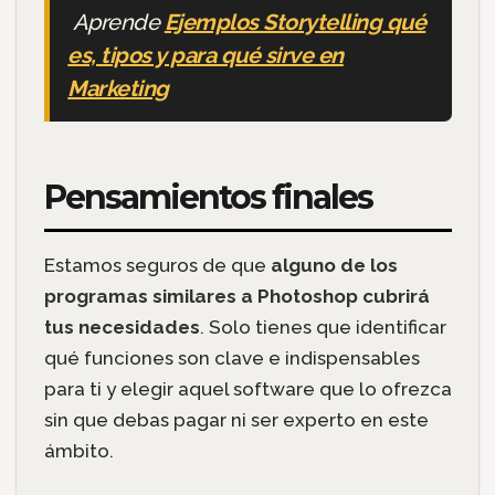
Aprende
Ejemplos Storytelling qué
es, tipos y para qué sirve en
Marketing
Pensamientos finales
Estamos seguros de que
alguno de los
programas similares a Photoshop cubrirá
tus necesidades
. Solo tienes que identificar
qué funciones son clave e indispensables
para ti y elegir aquel software que lo ofrezca
sin que debas pagar ni ser experto en este
ámbito.