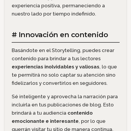
experiencia positiva, permaneciendo a
nuestro lado por tiempo indefinido.
# Innovación en contenido
Basándote en el Storytelling, puedes crear
contenido para brindar a tus lectores
experiencias inolvidables y valiosas
, lo que
te permitirá no solo captar su atención sino
fidelizarlos y convertirlos en seguidores.
Sé inteligente y aprovecha la narración para
incluirla en tus publicaciones de blog. Esto
brindará a tu audiencia
contenido
emocionante e interesante
, por lo que
querrán visitar tu sitio de manera continua.