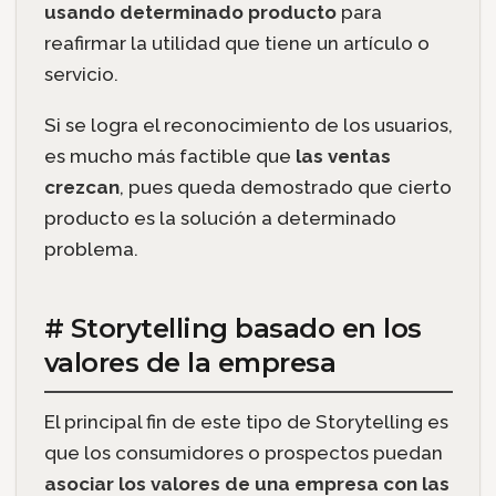
usando determinado producto
para
reafirmar la utilidad que tiene un artículo o
servicio.
Si se logra el reconocimiento de los usuarios,
es mucho más factible que
las ventas
crezcan
, pues queda demostrado que cierto
producto es la solución a determinado
problema.
# Storytelling basado en los
valores de la empresa
El principal fin de este tipo de Storytelling es
que los consumidores o prospectos puedan
asociar los valores de una empresa con las