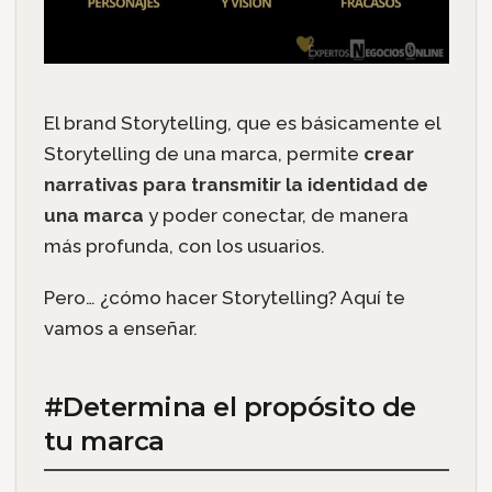
El brand Storytelling, que es básicamente el
Storytelling de una marca, permite
crear
narrativas para transmitir la identidad de
una marca
y poder conectar, de manera
más profunda, con los usuarios.
Pero… ¿cómo hacer Storytelling? Aquí te
vamos a enseñar.
#Determina el propósito de
tu marca