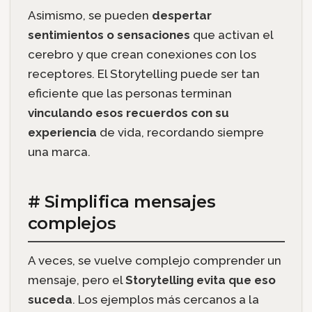
Asimismo, se pueden
despertar
sentimientos o sensaciones
que activan el
cerebro y que crean conexiones con los
receptores. El Storytelling puede ser tan
eficiente que las personas terminan
vinculando esos recuerdos con su
experiencia
de vida, recordando siempre
una marca.
# Simplifica mensajes
complejos
A veces, se vuelve complejo comprender un
mensaje, pero el
Storytelling evita que eso
suceda
. Los ejemplos más cercanos a la