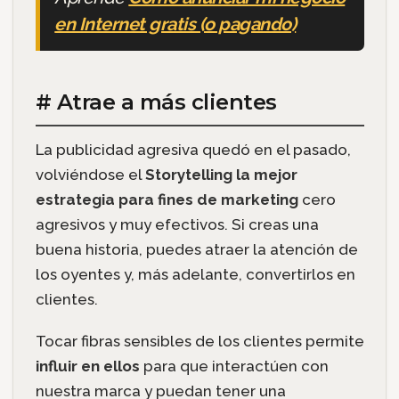
en Internet gratis (o pagando)
# Atrae a más clientes
La publicidad agresiva quedó en el pasado,
volviéndose el
Storytelling la mejor
estrategia para fines de marketing
cero
agresivos y muy efectivos. Si creas una
buena historia, puedes atraer la atención de
los oyentes y, más adelante, convertirlos en
clientes.
Tocar fibras sensibles de los clientes permite
influir en ellos
para que interactúen con
nuestra marca y puedan tener una