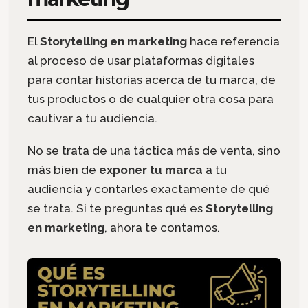
El
Storytelling en marketing
hace referencia
al proceso de usar plataformas digitales
para contar historias acerca de tu marca, de
tus productos o de cualquier otra cosa para
cautivar a tu audiencia.
No se trata de una táctica más de venta, sino
más bien de
exponer tu marca
a tu
audiencia y contarles exactamente de qué
se trata. Si te preguntas qué es
Storytelling
en marketing
, ahora te contamos.