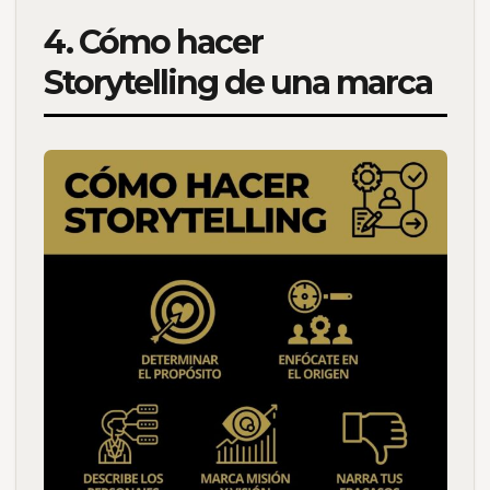
4. Cómo hacer
Storytelling de una marca