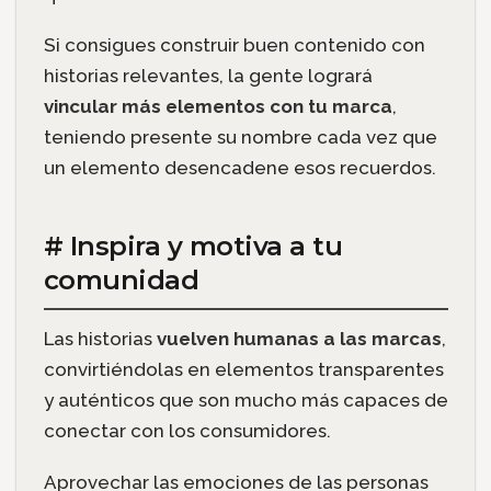
Si consigues construir buen contenido con
historias relevantes, la gente logrará
vincular más elementos con tu marca
,
teniendo presente su nombre cada vez que
un elemento desencadene esos recuerdos.
# Inspira y motiva a tu
comunidad
Las historias
vuelven humanas a las marcas
,
convirtiéndolas en elementos transparentes
y auténticos que son mucho más capaces de
conectar con los consumidores.
Aprovechar las emociones de las personas