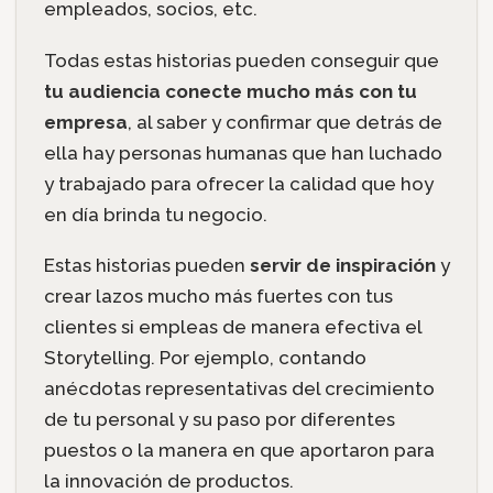
empleados, socios, etc.
Todas estas historias pueden conseguir que
tu audiencia conecte mucho más con tu
empresa
, al saber y confirmar que detrás de
ella hay personas humanas que han luchado
y trabajado para ofrecer la calidad que hoy
en día brinda tu negocio.
Estas historias pueden
servir de inspiración
y
crear lazos mucho más fuertes con tus
clientes si empleas de manera efectiva el
Storytelling. Por ejemplo, contando
anécdotas representativas del crecimiento
de tu personal y su paso por diferentes
puestos o la manera en que aportaron para
la innovación de productos.