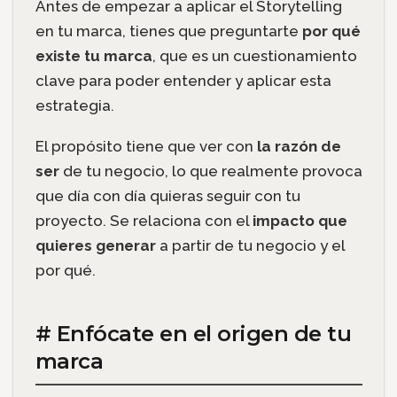
Antes de empezar a aplicar el Storytelling
en tu marca, tienes que preguntarte
por qué
existe tu marca
, que es un cuestionamiento
clave para poder entender y aplicar esta
estrategia.
El propósito tiene que ver con
la razón de
ser
de tu negocio, lo que realmente provoca
que día con día quieras seguir con tu
proyecto. Se relaciona con el
impacto que
quieres generar
a partir de tu negocio y el
por qué.
# Enfócate en el origen de tu
marca