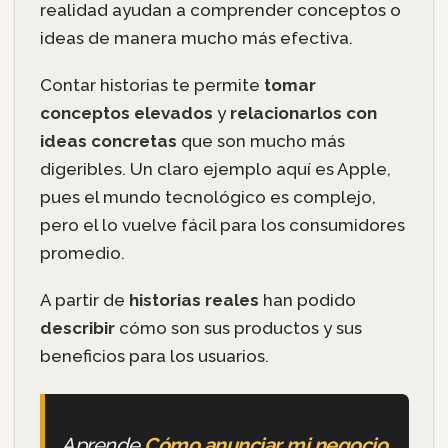
realidad ayudan a comprender conceptos o
ideas de manera mucho más efectiva.
Contar historias te permite
tomar
conceptos elevados
y
relacionarlos con
ideas concretas
que son mucho más
digeribles. Un claro ejemplo aquí es Apple,
pues el mundo tecnológico es complejo,
pero el lo vuelve fácil para los consumidores
promedio.
A partir de
historias reales
han podido
describir
cómo son sus productos y sus
beneficios para los usuarios.
Aprende
Cómo anunciar mi negocio