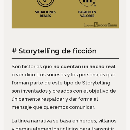
# Storytelling de ficción
Son historias que
no cuentan un hecho real
o verídico. Los sucesos y los personajes que
forman parte de este tipo de Storytelling
son inventados y creados con el objetivo de
únicamente respaldar y dar forma al
mensaje que queremos comunicar.
La línea narrativa se basa en héroes, villanos
y demás elementos ficticios para transmitir