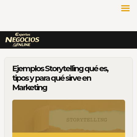
Ejemplos Storytelling qué es,
tipos y para qué sirve en
Marketing