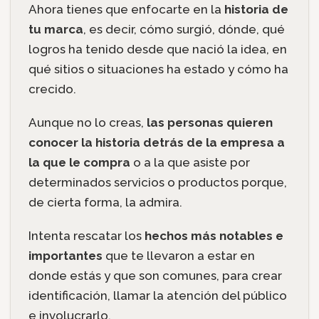
Ahora tienes que enfocarte en la
historia de
tu marca
, es decir, cómo surgió, dónde, qué
logros ha tenido desde que nació la idea, en
qué sitios o situaciones ha estado y cómo ha
crecido.
Aunque no lo creas,
las personas quieren
conocer la historia detrás de la empresa a
la que le compra
o a la que asiste por
determinados servicios o productos porque,
de cierta forma, la admira.
Intenta rescatar los
hechos más notables e
importantes
que te llevaron a estar en
donde estás y que son comunes, para crear
identificación, llamar la atención del público
e involucrarlo.