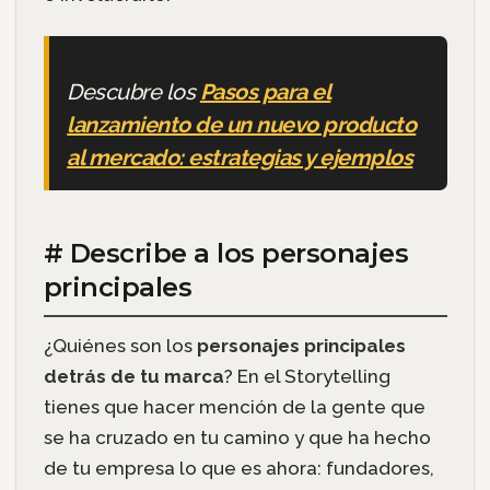
Descubre los
Pasos para el
lanzamiento de un nuevo producto
al mercado: estrategias y ejemplos
# Describe a los personajes
principales
¿Quiénes son los
personajes principales
detrás de tu marca
? En el Storytelling
tienes que hacer mención de la gente que
se ha cruzado en tu camino y que ha hecho
de tu empresa lo que es ahora: fundadores,