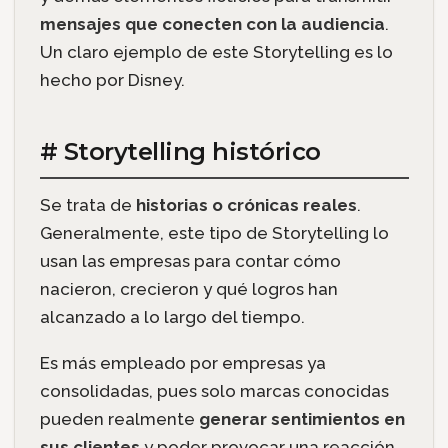
mensajes que conecten con la audiencia
.
Un claro ejemplo de este Storytelling es lo
hecho por Disney.
# Storytelling histórico
Se trata de
historias o crónicas reales
.
Generalmente, este tipo de Storytelling lo
usan las empresas para contar cómo
nacieron, crecieron y qué logros han
alcanzado a lo largo del tiempo.
Es más empleado por empresas ya
consolidadas, pues solo marcas conocidas
pueden realmente
generar sentimientos en
sus clientes
y poder provocar una reacción