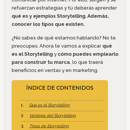
refuerzan estrategias y tú deberás aprender
qué es y ejemplos Storytelling. Además,
conocer los tipos que existen.
¿No sabes de qué estamos hablando? No te
preocupes. Ahora te vamos a explicar
qué
es el Storytelling
y
cómo puedes emplearlo
para construir tu marca
, lo que traerá
beneficios en ventas y en marketing.
ÍNDICE DE CONTENIDOS
Qué es el Storytelling
Ventajas del Storytelling
Tipos de Storytelling