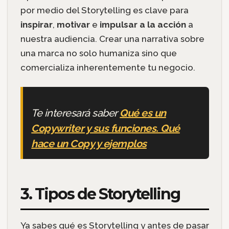
por medio del Storytelling es clave para
inspirar
,
motivar
e
impulsar a la acción
a
nuestra audiencia. Crear una narrativa sobre
una marca no solo humaniza sino que
comercializa inherentemente tu negocio.
Te interesará saber
Qué es un
Copywriter y sus funciones. Qué
hace un Copy y ejemplos
3. Tipos de Storytelling
Ya sabes qué es Storytelling y antes de pasar