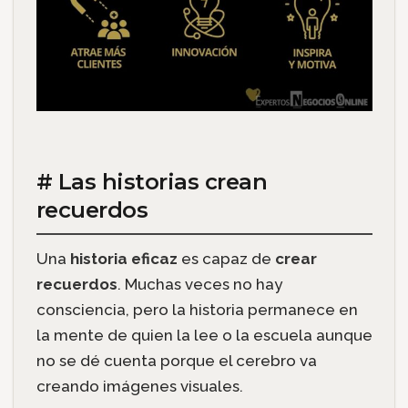
# Las historias crean
recuerdos
Una
historia eficaz
es capaz de
crear
recuerdos
. Muchas veces no hay
consciencia, pero la historia permanece en
la mente de quien la lee o la escuela aunque
no se dé cuenta porque el cerebro va
creando imágenes visuales.