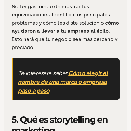
No tengas miedo de mostrar tus
equivocaciones. Identifica los principales
problemas y cómo les diste solución o
cómo
ayudaron a llevar a tu empresa al éxito
.
Esto hará que tu negocio sea más cercano y
preciado.
Te interesará saber
Cómo elegir el
nombre de una marca o empresa
paso a paso
5. Qué es storytelling en
marketing