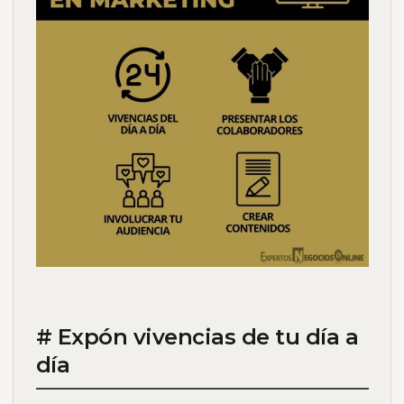
# Expón vivencias de tu día a
día