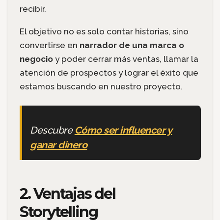
recibir.
El objetivo no es solo contar historias, sino
convertirse en
narrador de una marca o
negocio
y poder cerrar más ventas, llamar la
atención de prospectos y lograr el éxito que
estamos buscando en nuestro proyecto.
Descubre
Cómo ser influencer y
ganar dinero
2. Ventajas del
Storytelling