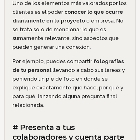
Uno de los elementos más valorados por los
clientes es el poder
conocer lo que ocurre
diariamente en tu proyecto
o empresa. No
se trata solo de mencionar lo que es
sumamente relevante, sino aspectos que
pueden generar una conexión.
Por ejemplo, puedes compartir
fotografías
de tu personal
llevando a cabo sus tareas y
poniendo un pie de foto en donde se
explique exactamente qué hace, por qué y
para qué, lanzando alguna pregunta final
relacionada.
# Presenta a tus
colaboradores y cuenta parte