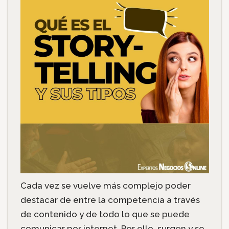
Cada vez se vuelve más complejo poder
destacar de entre la competencia a través
de contenido y de todo lo que se puede
comunicar por internet. Por ello, surgen y se