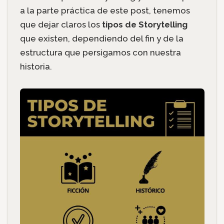
a la parte práctica de este post, tenemos
que dejar claros los
tipos de Storytelling
que existen, dependiendo del fin y de la
estructura que persigamos con nuestra
historia.