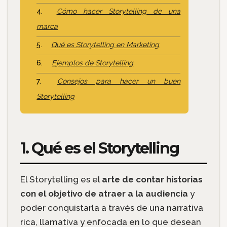
Cómo hacer Storytelling de una
marca
Qué es Storytelling en Marketing
Ejemplos de Storytelling
Consejos para hacer un buen
Storytelling
1. Qué es el Storytelling
El Storytelling es el
arte de contar historias
con el objetivo de atraer a la audiencia
y
poder conquistarla a través de una narrativa
rica, llamativa y enfocada en lo que desean