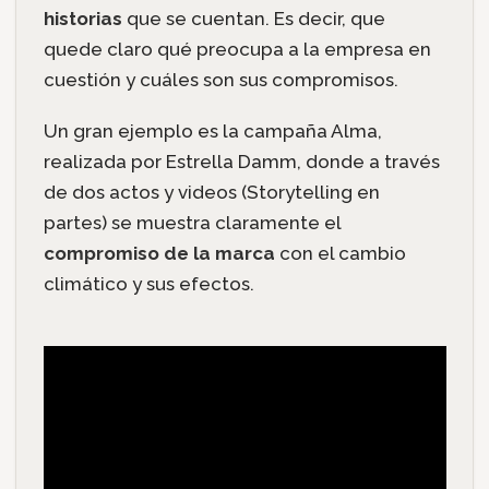
historias
que se cuentan. Es decir, que
quede claro qué preocupa a la empresa en
cuestión y cuáles son sus compromisos.
Un gran ejemplo es la campaña Alma,
realizada por Estrella Damm, donde a través
de dos actos y videos (Storytelling en
partes) se muestra claramente el
compromiso de la marca
con el cambio
climático y sus efectos.