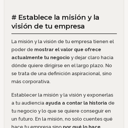
# Establece la misión y la
visión de tu empresa
La misión y la visión de tu empresa tienen el
poder de
mostrar el valor que ofrece
actualmente tu negocio
y dejar claro hacia
dónde quiere dirigirse en el largo plazo. No
se trata de una definición aspiracional, sino
más corporativa.
Establecer la misión y la visión y exponerlas
a tu audiencia
ayuda a contar la historia
de
tu negocio y lo que se quiere conseguir en
un futuro. En la misión, no solo cuentes qué
hace tu empresa sino
por qué lo hace
.