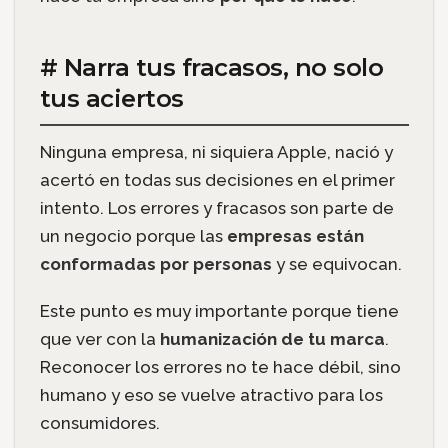
# Narra tus fracasos, no solo
tus aciertos
Ninguna empresa, ni siquiera Apple, nació y
acertó en todas sus decisiones en el primer
intento. Los errores y fracasos son parte de
un negocio porque las
empresas están
conformadas por personas
y se equivocan.
Este punto es muy importante porque tiene
que ver con la
humanización de tu marca
.
Reconocer los errores no te hace débil, sino
humano y eso se vuelve atractivo para los
consumidores.