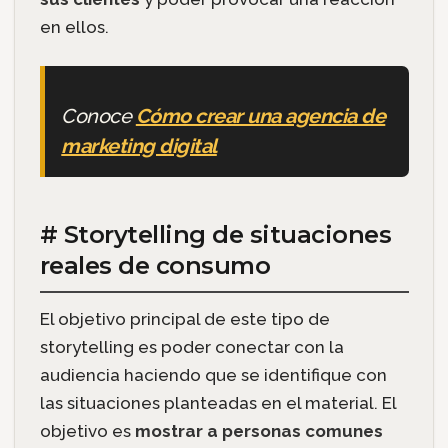
en ellos.
Conoce
Cómo crear una agencia de
marketing digital
# Storytelling de situaciones
reales de consumo
El objetivo principal de este tipo de
storytelling es poder conectar con la
audiencia haciendo que se identifique con
las situaciones planteadas en el material. El
objetivo es
mostrar a personas comunes