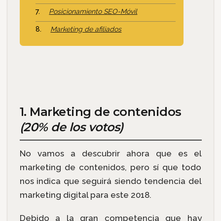
Posicionamiento SEO-Móvil
Marketing de afiliados
1. Marketing de contenidos
(20% de los votos)
No vamos a descubrir ahora que es el
marketing de contenidos, pero sí que todo
nos indica que seguirá siendo tendencia del
marketing digital para este 2018.
Debido a la gran competencia que hay