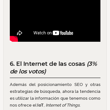
6. El Internet de las cosas
(3%
de los votos)
Además del posicionamiento SEO y otras
estrategias de búsqueda, ahora la tendencia
es utilizar la información que tenemos como
nos ofrece el
IoT
,
Internet of Things
.