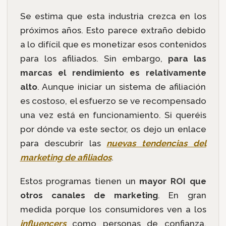
Se estima que esta industria crezca en los
próximos años. Esto parece extraño debido
a lo difícil que es monetizar esos contenidos
para los afiliados. Sin embargo,
para las
marcas el rendimiento es relativamente
alto
. Aunque iniciar un sistema de afiliación
es costoso, el esfuerzo se ve recompensado
una vez está en funcionamiento. Si queréis
por dónde va este sector, os dejo un enlace
para descubrir las
nuevas tendencias del
marketing de afiliados
.
Estos programas tienen un
mayor ROI que
otros canales de marketing
. En gran
medida porque los consumidores ven a los
influencers
como personas de confianza.