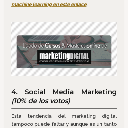
machine learning en este enlace
.
4. Social Media Marketing
(10% de los votos)
Esta tendencia del marketing digital
tampoco puede faltar y aunque es un tanto