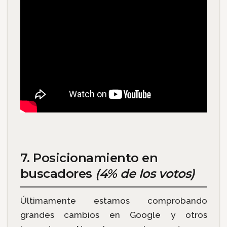
7. Posicionamiento en
buscadores
(4% de los votos)
Últimamente estamos comprobando
grandes cambios en Google y otros