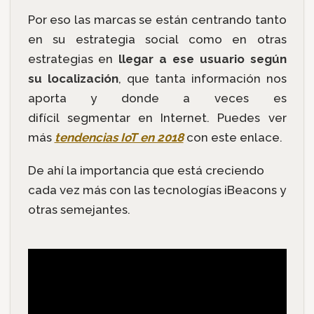
Por eso las marcas se están centrando tanto
en su estrategia social como en otras
estrategias en
llegar a ese usuario según
su localización
, que tanta información nos
aporta y donde a veces es
difícil segmentar en Internet. Puedes ver
más
tendencias IoT en 2018
con este enlace.
De ahí la importancia que está creciendo
cada vez más con las tecnologías iBeacons y
otras semejantes.