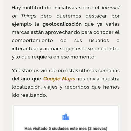
Hay multitud de iniciativas sobre el
Internet
of Things
pero queremos destacar por
ejemplo la
geolocalización
que ya varias
marcas están aprovechando para conocer el
comportamiento de sus usuarios e
interactuar y actuar según este se encuentre
y lo que requiera en ese momento.
Ya estamos viendo en estas últimas semanas
del año que
Google Maps
nos envía nuestra
localización, viajes y recorridos que hemos
ido realizando.