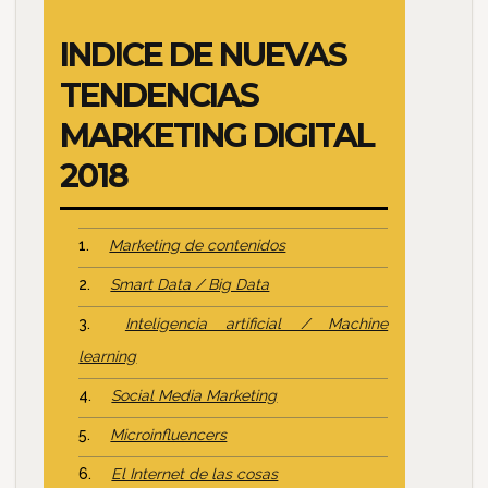
INDICE DE NUEVAS
TENDENCIAS
MARKETING DIGITAL
2018
Marketing de contenidos
Smart Data / Big Data
Inteligencia artificial / Machine
learning
Social Media Marketing
Microinfluencers
El Internet de las cosas