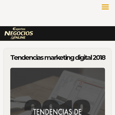
Tendencias marketing digital 2018