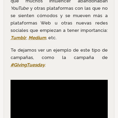
que muchos influencer abandonaban
YouTube
y otras plataformas con las que no
se sienten cómodos y se mueven más a
plataformas Web u otras nuevas redes
sociales que empiezan a tener importancia:
Tumblr
,
Medium
, etc.
Te dejamos ver un ejemplo de este tipo de
campañas, como la campaña de
#GivingTuesday
.