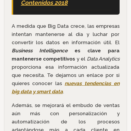
Contenidos 2018
A medida que Big Data crece, las empresas
intentan mantenerse al día y luchar por
convertir los datos en información útil. El
Business Intelligence
es clave para
mantenerse competitivos
y el
Data Analytics
proporciona esa información actualizada
que necesita. Te dejamos un enlace por si
quieres conocer las
nuevas tendencias en
big data y smart data
.
Además, se mejorará el embudo de ventas
aún más con personalización y
automatización de los procesos
adaptándose más a cada cliente en