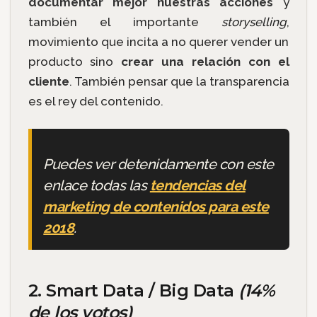
documentar mejor nuestras acciones
y
también el importante
storyselling
,
movimiento que incita a no querer vender un
producto sino
crear una relación con el
cliente
. También pensar que la transparencia
es el rey del contenido.
Puedes ver detenidamente con este
enlace todas las
tendencias del
marketing de contenidos para este
2018
.
2. Smart Data / Big Data
(14%
de los votos)