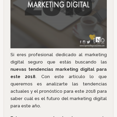
Si eres profesional dedicado al marketing
digital seguro que estás buscando las
nuevas tendencias marketing digital para
este 2018
. Con este artículo lo que
queremos es analizarte las tendencias
actuales y el pronóstico para este 2018 para
saber cuál es el futuro del marketing digital
para este año.