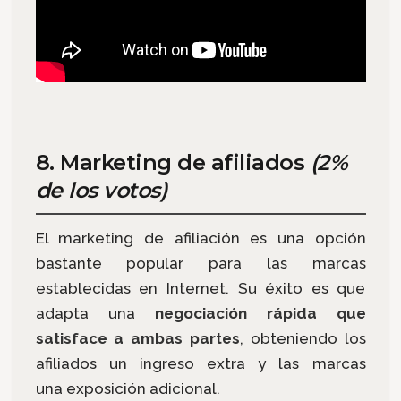
8. Marketing de afiliados
(2%
de los votos)
El marketing de afiliación es una opción
bastante popular para las marcas
establecidas en Internet. Su éxito es que
adapta una
negociación rápida que
satisface a ambas partes
, obteniendo los
afiliados un ingreso extra y las marcas
una exposición adicional.