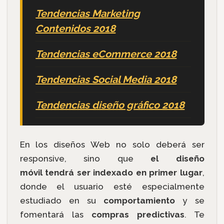
Tendencias Marketing
Contenidos 2018
Tendencias eCommerce 2018
Tendencias Social Media 2018
Tendencias diseño gráfico 2018
En los diseños Web no solo deberá ser
responsive, sino que
el diseño
móvil tendrá ser indexado en primer lugar
,
donde el usuario esté especialmente
estudiado en su
comportamiento
y se
fomentará las
compras predictivas
. Te