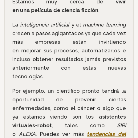
Estamos muy cerca de
vivir
en una película de ciencia ficción
.
La
inteligencia artificial
y el
machine learning
crecen a pasos agigantados ya que cada vez
más empresas están invirtiendo
en mejorar sus procesos, automatizarlos e
incluso obtener resultados jamás previstos
anteriormente con estas nuevas
tecnologías.
Por ejemplo, un científico pronto tendrá la
oportunidad de prevenir ciertas
enfermedades, como el cáncer o algo que
ya estamos viendo son los
asistentes
virtuales-robot
, tales como
SIRI
o
ALEXA
. Puedes ver más
tendencias del