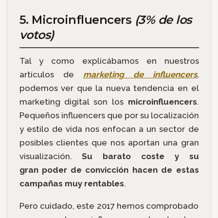
5. Microinfluencers
(3% de los
votos)
Tal y como explicábamos en nuestros
artículos de
marketing de influencers
,
podemos ver que la nueva tendencia en el
marketing digital son los
microinfluencers
.
Pequeños influencers que por su localización
y estilo de vida nos enfocan a un sector de
posibles clientes que nos aportan una gran
visualización.
Su barato coste y su
gran poder de convicción hacen de estas
campañas muy rentables
.
Pero cuidado, este 2017 hemos comprobado