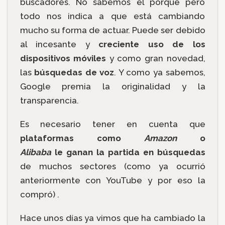
buscadores. No sabemos el porqué pero
todo nos indica a que está cambiando
mucho su forma de actuar. Puede ser debido
al incesante y
creciente uso de los
dispositivos móviles
y como gran novedad,
las
búsquedas de voz
. Y como ya sabemos,
Google premia la originalidad y la
transparencia.
Es necesario tener en cuenta que
plataformas como
Amazon
o
Alibaba
le ganan la partida en búsquedas
de muchos sectores (como ya ocurrió
anteriormente con YouTube y por eso la
compró) .
Hace unos días ya vimos que ha cambiado la