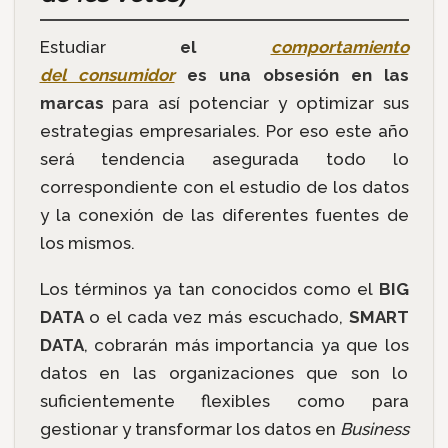
Estudiar
el
comportamiento
del consumidor
es una obsesión en las
marcas
para así potenciar y optimizar sus
estrategias empresariales. Por eso este año
será tendencia asegurada todo lo
correspondiente con el estudio de los datos
y la conexión de las diferentes fuentes de
los mismos.
Los términos ya tan conocidos como el
BIG
DATA
o el cada vez más escuchado,
SMART
DATA
, cobrarán más importancia ya que los
datos en las organizaciones que son lo
suficientemente flexibles como para
gestionar y transformar los datos en
Business