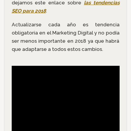
dejamos este enlace sobre
las tendencias
SEO para 2018
.
Actualizarse cada año es tendencia
obligatoria en el Marketing Digital y no podía
ser menos importante en 2018 ya que habrá
que adaptarse a todos estos cambios.