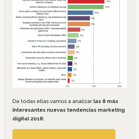
De todas ellas vamos a analizar
las 8 más
interesantes nuevas tendencias marketing
digital 2018
: