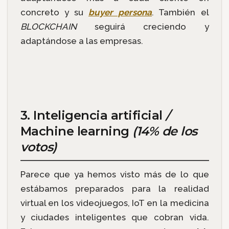
concreto y su
buyer persona
. También el
BLOCKCHAIN
seguirá creciendo y
adaptándose a las empresas.
3. Inteligencia artificial
/
Machine learning
(14% de los
votos)
Parece que ya hemos visto más de lo que
estábamos preparados para la realidad
virtual en los videojuegos, IoT en la medicina
y ciudades inteligentes que cobran vida.