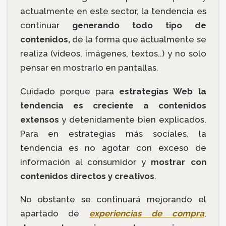
actualmente en este sector, la tendencia es
continuar
generando todo tipo de
contenidos,
de la forma que actualmente se
realiza (vídeos, imágenes, textos..) y no solo
pensar en mostrarlo en pantallas.
Cuidado porque para
estrategias Web la
tendencia es creciente a contenidos
extensos
y detenidamente bien explicados.
Para en estrategias más sociales, la
tendencia es no agotar con exceso de
información al consumidor y
mostrar con
contenidos directos y creativos
.
No obstante se continuará mejorando el
apartado de
experiencias de compra
,