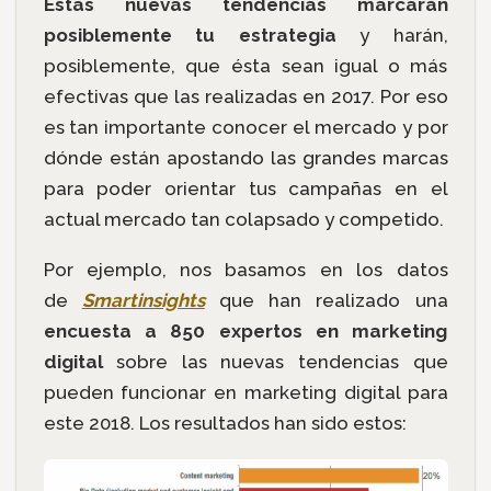
Estas nuevas tendencias marcarán
posiblemente tu estrategia
y harán,
posiblemente, que ésta sean igual o más
efectivas que las realizadas en 2017. Por eso
es tan importante conocer el mercado y por
dónde están apostando las grandes marcas
para poder orientar tus campañas en el
actual mercado tan colapsado y competido.
Por ejemplo, nos basamos en los datos
de
Smartinsights
que han realizado una
encuesta a 850 expertos en marketing
digital
sobre las nuevas tendencias que
pueden funcionar en marketing digital para
este 2018. Los resultados han sido estos: