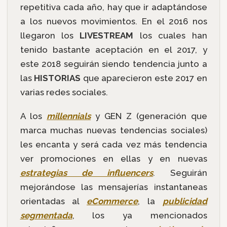
repetitiva cada año, hay que ir adaptándose
a los nuevos movimientos. En el 2016 nos
llegaron los
LIVESTREAM
los cuales han
tenido bastante aceptación en el 2017, y
este 2018 seguirán siendo tendencia junto a
las
HISTORIAS
que aparecieron este 2017 en
varias redes sociales.
A los
millennials
y GEN Z (generación que
marca muchas nuevas tendencias sociales)
les encanta y será cada vez más tendencia
ver promociones en ellas y en nuevas
estrategias de influencers
. Seguirán
mejorándose las mensajerías instantaneas
orientadas al
eCommerce
, la
publicidad
segmentada
, los ya mencionados