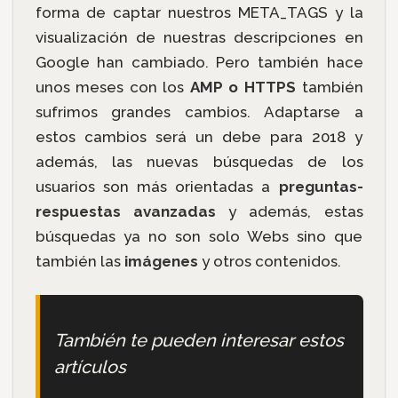
forma de captar nuestros META_TAGS y la
visualización de nuestras descripciones en
Google han cambiado. Pero también hace
unos meses con los
AMP o HTTPS
también
sufrimos grandes cambios. Adaptarse a
estos cambios será un debe para 2018 y
además, las nuevas búsquedas de los
usuarios son más orientadas a
preguntas-
respuestas avanzadas
y además, estas
búsquedas ya no son solo Webs sino que
también las
imágenes
y otros contenidos.
También te pueden interesar estos
artículos