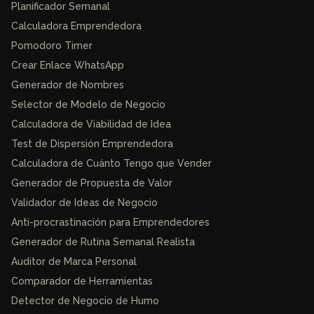
Planificador Semanal
Calculadora Emprendedora
Pomodoro Timer
Crear Enlace WhatsApp
Generador de Nombres
Selector de Modelo de Negocio
Calculadora de Viabilidad de Idea
Test de Dispersión Emprendedora
Calculadora de Cuánto Tengo que Vender
Generador de Propuesta de Valor
Validador de Ideas de Negocio
Anti-procrastinación para Emprendedores
Generador de Rutina Semanal Realista
Auditor de Marca Personal
Comparador de Herramientas
Detector de Negocio de Humo