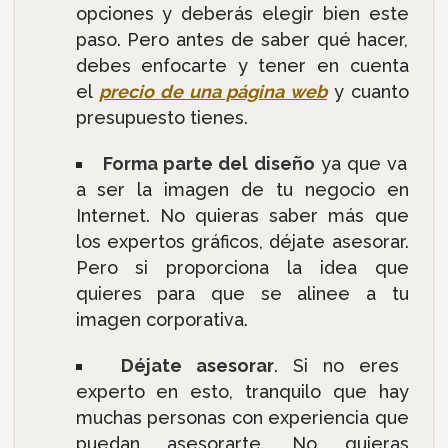
opciones y deberás elegir bien este
paso. Pero antes de saber qué hacer,
debes enfocarte y tener en cuenta
el
precio de una página web
y cuanto
presupuesto tienes.
Forma parte del diseño
ya que va
a ser la imagen de tu negocio en
Internet. No quieras saber más que
los expertos gráficos, déjate asesorar.
Pero si proporciona la idea que
quieres para que se alinee a tu
imagen corporativa.
Déjate asesorar
. Si no eres
experto en esto, tranquilo que hay
muchas personas con experiencia que
puedan asesorarte. No quieras