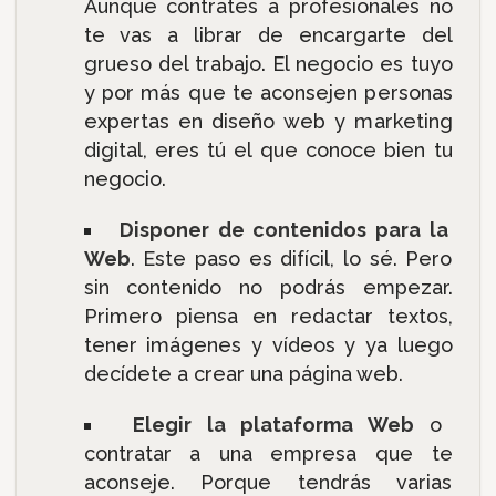
Aunque contrates a profesionales no
te vas a librar de encargarte del
grueso del trabajo. El negocio es tuyo
y por más que te aconsejen personas
expertas en diseño web y marketing
digital, eres tú el que conoce bien tu
negocio.
Disponer de contenidos para la
Web
. Este paso es difícil, lo sé. Pero
sin contenido no podrás empezar.
Primero piensa en redactar textos,
tener imágenes y vídeos y ya luego
decídete a crear una página web.
Elegir la plataforma Web
o
contratar a una empresa que te
aconseje. Porque tendrás varias