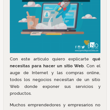
Con este artículo quiero explicarte
qué
necesitas para hacer un sitio Web
. Con el
auge de Internet y las compras online,
todos los negocios necesitan de un sitio
Web donde exponer sus servicios y
productos.
Muchos emprendedores y empresarios no