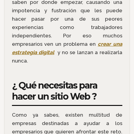
saben por donde empezar, causando una
impotencia y fustración que les puede
hacer pasar por una de sus peores
experiencias como trabajadores
independientes. Por eso muchos
empresarios ven un problema en
crear una
estrategia digital
y no se lanzan a realizarla
nunca.
¿ Qué necesitas para
hacer un sitio Web ?
Como ya sabes, existen multitud de
empresas destinadas a ayudar a los
empresarios que quieren afrontar este reto.