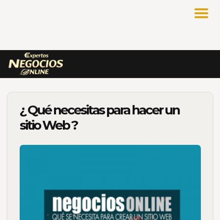
¿ Qué necesitas para hacer un
sitio Web ?