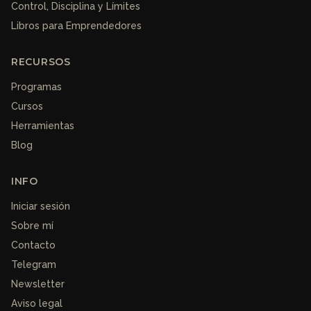
Control, Disciplina y Límites
Libros para Emprendedores
RECURSOS
Programas
Cursos
Herramientas
Blog
INFO
Iniciar sesión
Sobre mí
Contacto
Telegram
Newsletter
Aviso legal