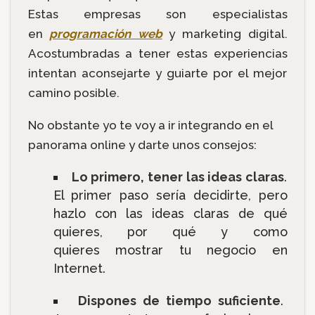
Estas empresas son especialistas
en
programación web
y marketing digital.
Acostumbradas a tener estas experiencias
intentan aconsejarte y guiarte por el mejor
camino posible.
No obstante yo te voy a ir integrando en el
panorama online y darte unos consejos:
Lo primero, tener las ideas claras
.
El primer paso sería decidirte, pero
hazlo con las ideas claras de qué
quieres, por qué y como
quieres mostrar tu negocio en
Internet.
Dispones de tiempo suficiente
.