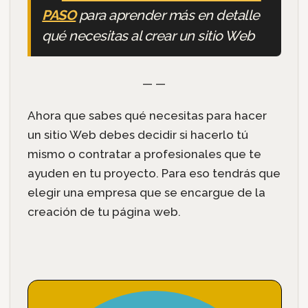
PASO
para aprender más en detalle
qué necesitas al crear un sitio Web
— —
Ahora que sabes qué necesitas para hacer
un sitio Web debes decidir si hacerlo tú
mismo o contratar a profesionales que te
ayuden en tu proyecto. Para eso tendrás que
elegir una empresa que se encargue de la
creación de tu página web.