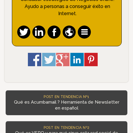
Ayudo a personas a conseguir éxito en
Internet.
POST EN TENDENCIA Nº1
Qué es Acumbamail ? Herramienta de Newsletter
en español
POST EN TENDENCIA Nº2