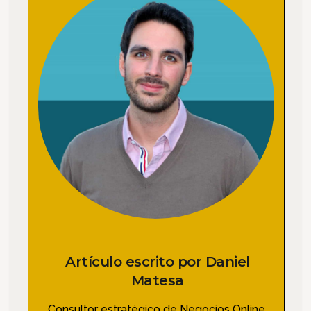
Artículo escrito por
Daniel
Matesa
Consultor estratégico de Negocios Online.