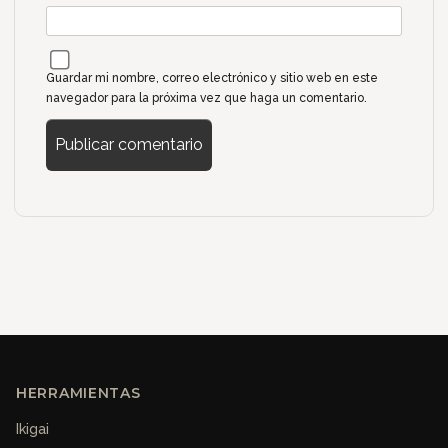
Guardar mi nombre, correo electrónico y sitio web en este
navegador para la próxima vez que haga un comentario.
HERRAMIENTAS
Ikigai