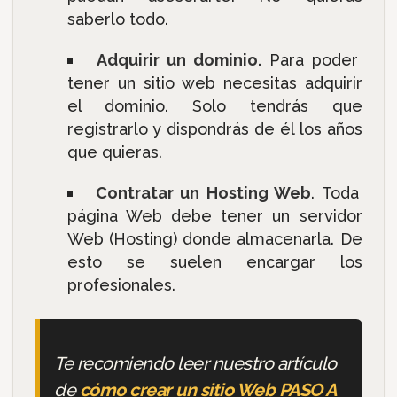
saberlo todo.
Adquirir un dominio.
Para poder
tener un sitio web necesitas adquirir
el dominio. Solo tendrás que
registrarlo y dispondrás de él los años
que quieras.
Contratar un Hosting Web
. Toda
página Web debe tener un servidor
Web (Hosting) donde almacenarla. De
esto se suelen encargar los
profesionales.
Te recomiendo leer nuestro artículo
de
cómo crear un sitio Web PASO A