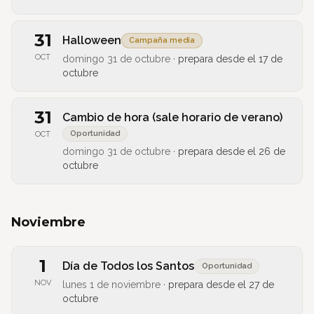
31
Halloween
Campaña media
OCT
domingo 31 de octubre
·
prepara desde el
17 de
octubre
31
Cambio de hora (sale horario de verano)
Oportunidad
OCT
domingo 31 de octubre
·
prepara desde el
26 de
octubre
Noviembre
1
Día de Todos los Santos
Oportunidad
NOV
lunes 1 de noviembre
·
prepara desde el
27 de
octubre