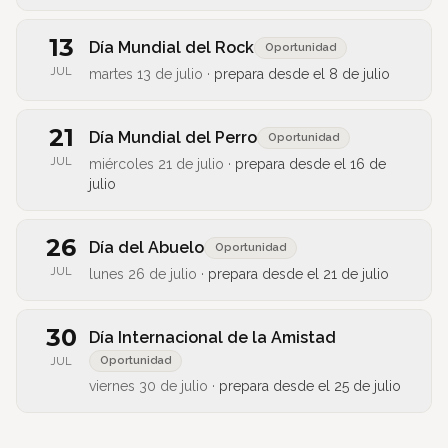
13
Día Mundial del Rock
Oportunidad
JUL
martes 13 de julio
·
prepara desde el
8 de julio
21
Día Mundial del Perro
Oportunidad
JUL
miércoles 21 de julio
·
prepara desde el
16 de
julio
26
Día del Abuelo
Oportunidad
JUL
lunes 26 de julio
·
prepara desde el
21 de julio
30
Día Internacional de la Amistad
Oportunidad
JUL
viernes 30 de julio
·
prepara desde el
25 de julio