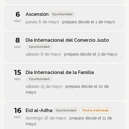
6
Ascensión
Oportunidad
MAY
jueves 6 de mayo
·
prepara desde el
1 de mayo
8
Día Internacional del Comercio Justo
Oportunidad
MAY
sábado 8 de mayo
·
prepara desde el
3 de mayo
15
Día Internacional de la Familia
Oportunidad
MAY
sábado 15 de mayo
·
prepara desde el
10 de
mayo
16
Eid al-Adha
Oportunidad
Fecha estimada
MAY
domingo 16 de mayo
·
prepara desde el
11 de
mayo