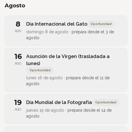
Agosto
8
Día Internacional del Gato
Oportunidad
AGO
domingo 8 de agosto
·
prepara desde el
3 de
agosto
16
Asunción de la Virgen (trasladada a
lunes)
AGO
Oportunidad
lunes 16 de agosto
·
prepara desde el
11 de
agosto
19
Día Mundial de la Fotografía
Oportunidad
AGO
jueves 19 de agosto
·
prepara desde el
14 de
agosto