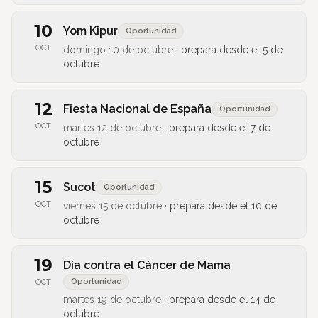
10
Yom Kipur
Oportunidad
OCT
domingo 10 de octubre
·
prepara desde el
5 de
octubre
12
Fiesta Nacional de España
Oportunidad
OCT
martes 12 de octubre
·
prepara desde el
7 de
octubre
15
Sucot
Oportunidad
OCT
viernes 15 de octubre
·
prepara desde el
10 de
octubre
19
Día contra el Cáncer de Mama
Oportunidad
OCT
martes 19 de octubre
·
prepara desde el
14 de
octubre