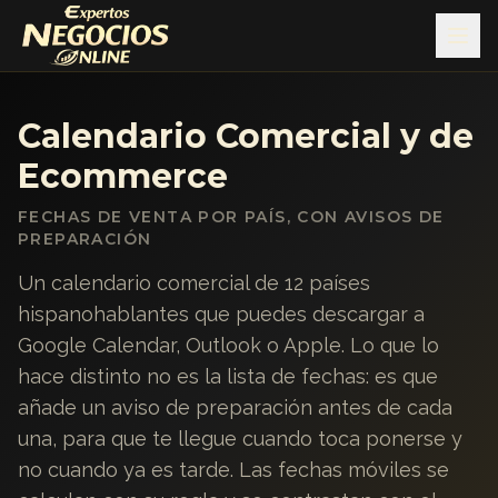
Calendario Comercial y de
Ecommerce
FECHAS DE VENTA POR PAÍS, CON AVISOS DE
PREPARACIÓN
Un calendario comercial de 12 países
hispanohablantes que puedes descargar a
Google Calendar, Outlook o Apple. Lo que lo
hace distinto no es la lista de fechas: es que
añade un aviso de preparación antes de cada
una, para que te llegue cuando toca ponerse y
no cuando ya es tarde. Las fechas móviles se