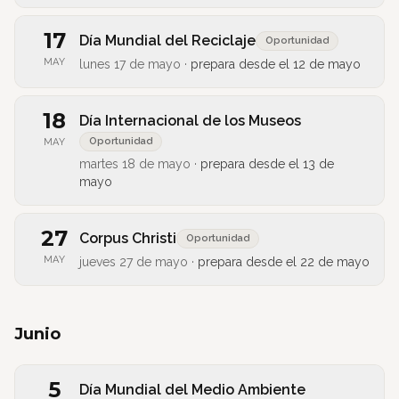
17
Día Mundial del Reciclaje
Oportunidad
MAY
lunes 17 de mayo
·
prepara desde el
12 de mayo
18
Día Internacional de los Museos
Oportunidad
MAY
martes 18 de mayo
·
prepara desde el
13 de
mayo
27
Corpus Christi
Oportunidad
MAY
jueves 27 de mayo
·
prepara desde el
22 de mayo
Junio
5
Día Mundial del Medio Ambiente