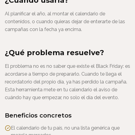
¿Cuándo usarla?
Al planificar el año, al montar el calendario de
contenidos, o cuando quieras dejar de enterarte de las
campañas con la fecha ya encima.
¿Qué problema resuelve?
El problema no es no saber que existe el Black Friday: es
acordarse a tiempo de prepararlo. Cuando te llega el
recordatorio del propio día, ya has perdido la campaña.
Esta herramienta mete en tu calendario el aviso de
cuándo hay que empezar, no solo el día del evento.
Beneficios concretos
El calendario de tu país, no una lista genérica que