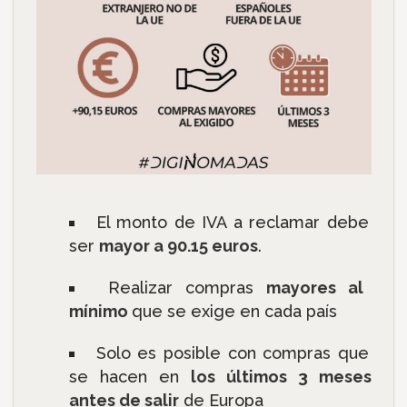
El monto de IVA a reclamar debe
ser
mayor a 90.15 euros
.
Realizar compras
mayores al
mínimo
que se exige en cada país
Solo es posible con compras que
se hacen en
los últimos 3 meses
antes de salir
de Europa