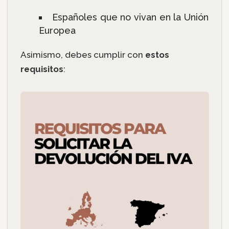
Españoles que no vivan en la Unión
Europea
Asimismo, debes cumplir con
estos
requisitos
: