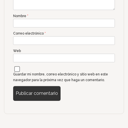
Nombre
*
Correo electrónico
*
Web
Guardar mi nombre, correo electrónico y sitio web en este
navegador para la próxima vez que haga un comentario.