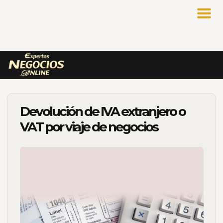
Devolución de IVA extranjero o
VAT por viaje de negocios