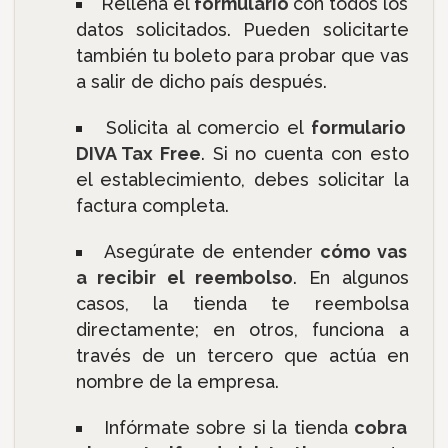
Rellena el
formulario
con todos los
datos solicitados. Pueden solicitarte
también tu boleto para probar que vas
a salir de dicho país después.
Solicita al comercio el
formulario
DIVA Tax Free
. Si no cuenta con esto
el establecimiento, debes solicitar la
factura completa.
Asegúrate de entender
cómo vas
a recibir el reembolso
. En algunos
casos, la tienda te reembolsa
directamente; en otros, funciona a
través de un tercero que actúa en
nombre de la empresa.
Infórmate sobre si la tienda
cobra