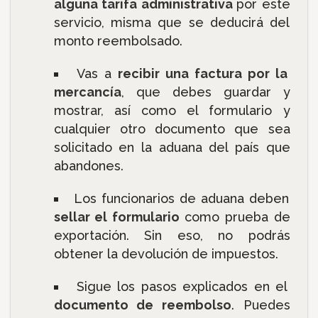
alguna tarifa administrativa
por este
servicio, misma que se deducirá del
monto reembolsado.
Vas a
recibir una factura por la
mercancía
, que debes guardar y
mostrar, así como el formulario y
cualquier otro documento que sea
solicitado en la aduana del país que
abandones.
Los funcionarios de aduana deben
sellar el formulario
como prueba de
exportación. Sin eso, no podrás
obtener la devolución de impuestos.
Sigue los pasos explicados en el
documento de reembolso
. Puedes