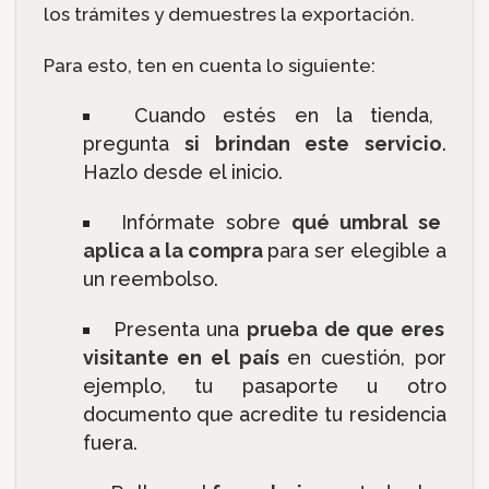
los trámites y demuestres la exportación.
Para esto, ten en cuenta lo siguiente:
Cuando estés en la tienda,
pregunta
si brindan este servicio
.
Hazlo desde el inicio.
Infórmate sobre
qué umbral se
aplica a la compra
para ser elegible a
un reembolso.
Presenta una
prueba de que eres
visitante en el país
en cuestión, por
ejemplo, tu pasaporte u otro
documento que acredite tu residencia
fuera.