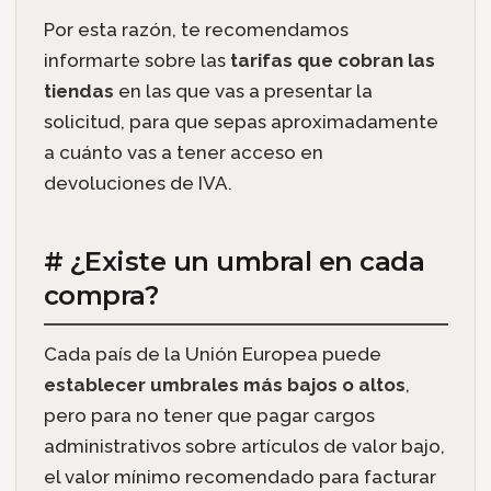
Por esta razón, te recomendamos
informarte sobre las
tarifas que cobran las
tiendas
en las que vas a presentar la
solicitud, para que sepas aproximadamente
a cuánto vas a tener acceso en
devoluciones de IVA.
# ¿Existe un umbral en cada
compra?
Cada país de la Unión Europea puede
establecer umbrales más bajos o altos
,
pero para no tener que pagar cargos
administrativos sobre artículos de valor bajo,
el valor mínimo recomendado para facturar