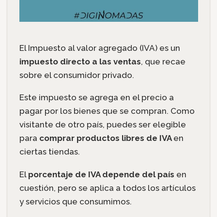
El Impuesto al valor agregado (IVA) es un
impuesto directo a las ventas
, que recae
sobre el consumidor privado.
Este impuesto se agrega en el precio a
pagar por los bienes que se compran. Como
visitante de otro país, puedes ser elegible
para
comprar productos libres de IVA
en
ciertas tiendas.
El
porcentaje de IVA depende del país
en
cuestión, pero se aplica a todos los artículos
y servicios que consumimos.