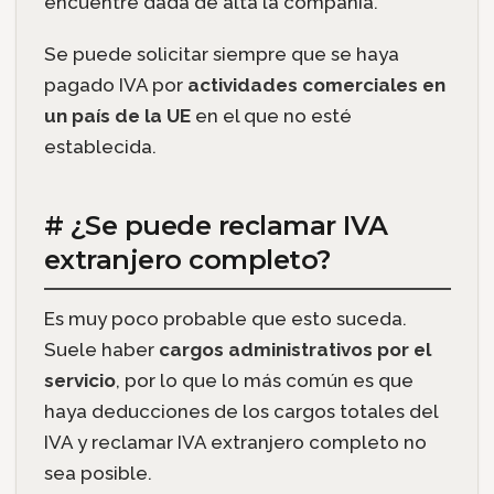
encuentre dada de alta la compañía.
Se puede solicitar siempre que se haya
pagado IVA por
actividades comerciales en
un país de la UE
en el que no esté
establecida.
# ¿Se puede reclamar IVA
extranjero completo?
Es muy poco probable que esto suceda.
Suele haber
cargos administrativos por el
servicio
, por lo que lo más común es que
haya deducciones de los cargos totales del
IVA y reclamar IVA extranjero completo no
sea posible.