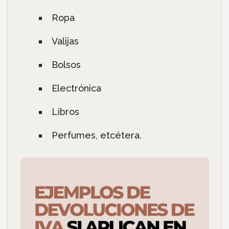
Ropa
Valijas
Bolsos
Electrónica
Libros
Perfumes, etcétera.