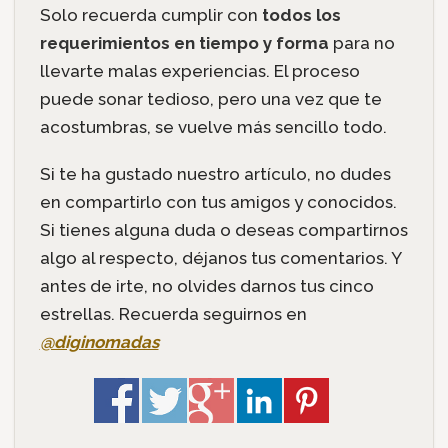
Solo recuerda cumplir con
todos los
requerimientos en tiempo y forma
para no
llevarte malas experiencias. El proceso
puede sonar tedioso, pero una vez que te
acostumbras, se vuelve más sencillo todo.
Si te ha gustado nuestro artículo, no dudes
en compartirlo con tus amigos y conocidos.
Si tienes alguna duda o deseas compartirnos
algo al respecto, déjanos tus comentarios. Y
antes de irte, no olvides darnos tus cinco
estrellas. Recuerda seguirnos en
@diginomadas