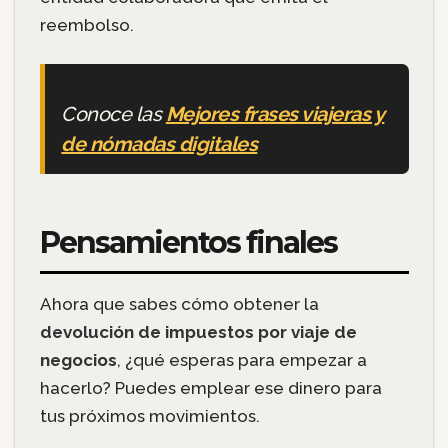
reembolso.
Conoce las
Mejores frases viajeras y
de nómadas digitales
Pensamientos finales
Ahora que sabes cómo obtener la
devolución de impuestos por viaje de
negocios
, ¿qué esperas para empezar a
hacerlo? Puedes emplear ese dinero para
tus próximos movimientos.