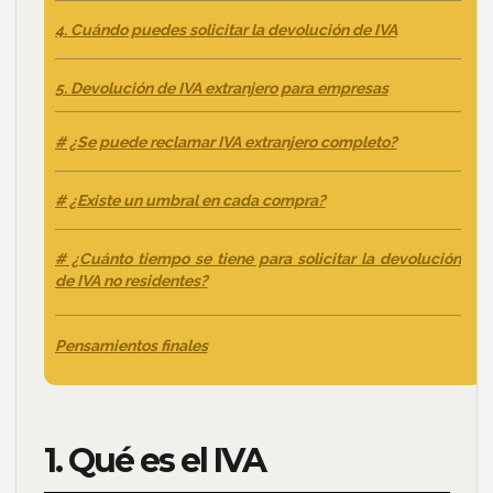
4. Cuándo puedes solicitar la devolución de IVA
5. Devolución de IVA extranjero para empresas
# ¿Se puede reclamar IVA extranjero completo?
# ¿Existe un umbral en cada compra?
# ¿Cuánto tiempo se tiene para solicitar la devolución
de IVA no residentes?
Pensamientos finales
1. Qué es el IVA