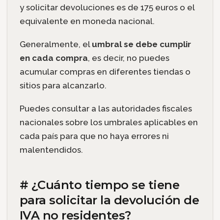
y solicitar devoluciones es de 175 euros o el
equivalente en moneda nacional.
Generalmente, el
umbral se debe cumplir
en cada compra
, es decir, no puedes
acumular compras en diferentes tiendas o
sitios para alcanzarlo.
Puedes consultar a las autoridades fiscales
nacionales sobre los umbrales aplicables en
cada país para que no haya errores ni
malentendidos.
# ¿Cuánto tiempo se tiene
para solicitar la devolución de
IVA no residentes?