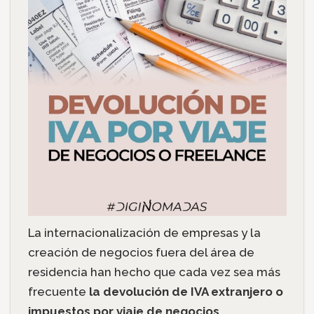
La internacionalización de empresas y la
creación de negocios fuera del área de
residencia han hecho que cada vez sea más
frecuente
la devolución de IVA extranjero o
impuestos por viaje de negocios
.