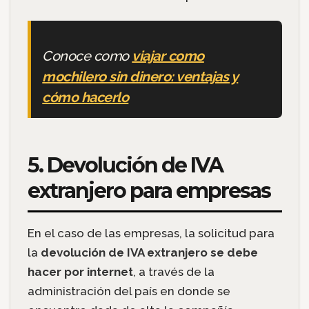
Conoce como
viajar como
mochilero sin dinero: ventajas y
cómo hacerlo
5. Devolución de IVA
extranjero para empresas
En el caso de las empresas, la solicitud para
la
devolución de IVA extranjero se debe
hacer por internet
, a través de la
administración del país en donde se