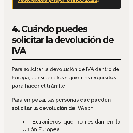
4. Cuándo puedes
solicitar la devolución de
IVA
Para solicitar la devolución de IVA dentro de
Europa, considera los siguientes
requisitos
para hacer el trámite
.
Para empezar, las
personas que pueden
solicitar la devolución de IVA
son:
Extranjeros que no residan en la
Unión Europea