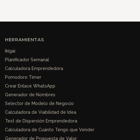
HERRAMIENTAS
Ikigai
Planificador Semanal
Calculadora Emprendedora
Pomodoro Timer
Crear Enlace WhatsApp
Generador de Nombres
Selector de Modelo de Negocio
Calculadora de Viabilidad de Idea
Test de Dispersión Emprendedora
Calculadora de Cuánto Tengo que Vender
Generador de Propuesta de Valor