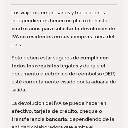
Los viajeros, empresarios y trabajadores
independientes tienen un plazo de hasta
cuatro años para solicitar la devolución de
IVA no residentes en sus compras
fuera del
país.
Solo deben estar seguros de
cumplir con
todos los requisitos legales
y de que el
documento electrónico de reembolso (DER)
esté correctamente visado por la aduana de
salida.
La devolución del IVA se puede hacer en
efectivo, tarjeta de crédito, cheque o
transferencia bancaria
, dependiendo de la
entidad colaboradora que emita el