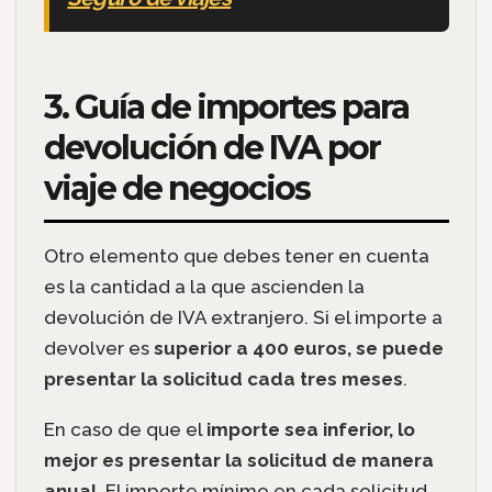
3. Guía de importes para
devolución de IVA por
viaje de negocios
Otro elemento que debes tener en cuenta
es la cantidad a la que ascienden la
devolución de IVA extranjero. Si el importe a
devolver es
superior a 400 euros, se puede
presentar la solicitud cada tres meses
.
En caso de que el
importe sea inferior, lo
mejor es
presentar la solicitud de manera
anual
. El importe mínimo en cada solicitud,