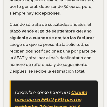
por lo general, debe ser de 50 euros, pero
siempre hay excepciones.
Cuando se trata de solicitudes anuales, el
plazo vence el 30 de septiembre del año
siguiente a cuando se emitan las facturas
.
Luego de que se presenta la solicitud, se
reciben dos notificaciones: una por parte de
la AEAT y otra, por el país destinatario con
número de referencia y de seguimiento.
Después, se recibe la estimación total.
Descubre cómo tener una
Cuenta
bancaria en EEUU y EU para no
residentes (Mejor banco 2022)