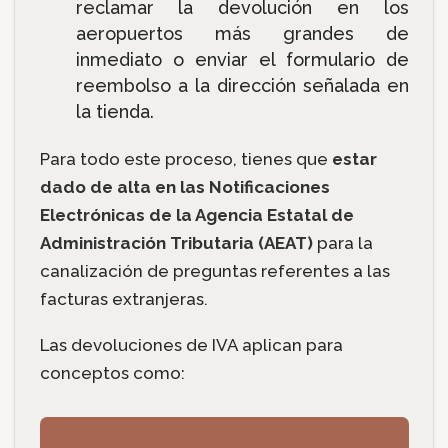
reclamar la devolución en los
aeropuertos más grandes de
inmediato o enviar el formulario de
reembolso a la dirección señalada en
la tienda.
Para todo este proceso, tienes que
estar
dado de alta en las Notificaciones
Electrónicas de la Agencia Estatal de
Administración Tributaria (AEAT)
para la
canalización de preguntas referentes a las
facturas extranjeras.
Las devoluciones de IVA aplican para
conceptos como: