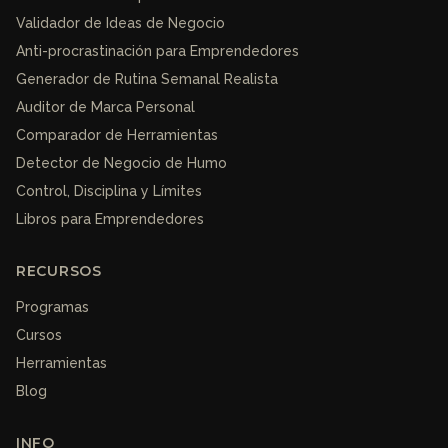
Validador de Ideas de Negocio
Anti-procrastinación para Emprendedores
Generador de Rutina Semanal Realista
Auditor de Marca Personal
Comparador de Herramientas
Detector de Negocio de Humo
Control, Disciplina y Límites
Libros para Emprendedores
RECURSOS
Programas
Cursos
Herramientas
Blog
INFO