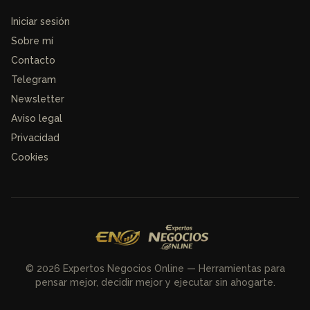
Iniciar sesión
Sobre mí
Contacto
Telegram
Newsletter
Aviso legal
Privacidad
Cookies
© 2026 Expertos Negocios Online — Herramientas para
pensar mejor, decidir mejor y ejecutar sin ahogarte.