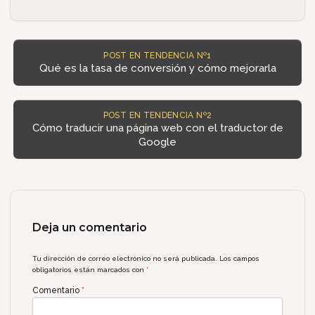
POST EN TENDENCIA Nº1
Qué es la tasa de conversión y cómo mejorarla
POST EN TENDENCIA Nº2
Cómo traducir una página web con el traductor de
Google
Deja un comentario
Tu dirección de correo electrónico no será publicada.
Los campos
obligatorios están marcados con
*
Comentario
*