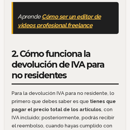
Aprende
Cómo ser un editor de
videos profesional freelance
2. Cómo funciona la
devolución de IVA para
no residentes
Para la devolución IVA para no residente, lo
primero que debes saber es que
tienes que
pagar el precio total de los artículos
, con
IVA incluido; posteriormente, podrás recibir
el reembolso, cuando hayas cumplido con