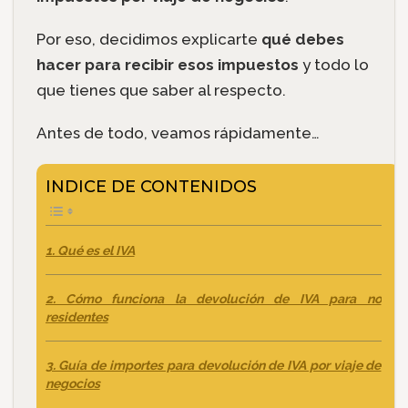
Por eso, decidimos explicarte
qué debes
hacer para recibir esos impuestos
y todo lo
que tienes que saber al respecto.
Antes de todo, veamos rápidamente…
INDICE DE CONTENIDOS
1. Qué es el IVA
2. Cómo funciona la devolución de IVA para no
residentes
3. Guía de importes para devolución de IVA por viaje de
negocios