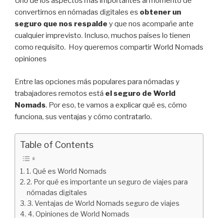
Uno de los aspectos más importantes al momento de
convertirnos en nómadas digitales es
obtener un
seguro que nos respalde
y que nos acompañe ante
cualquier imprevisto. Incluso, muchos países lo tienen
como requisito. Hoy queremos compartir World Nomads
opiniones
Entre las opciones más populares para nómadas y
trabajadores remotos está
el seguro de
World
Nomads
. Por eso, te vamos a explicar qué es, cómo
funciona, sus ventajas y cómo contratarlo.
Table of Contents
1. Qué es World Nomads
2. Por qué es importante un seguro de viajes para
nómadas digitales
3. Ventajas de World Nomads seguro de viajes
4. Opiniones de World Nomads