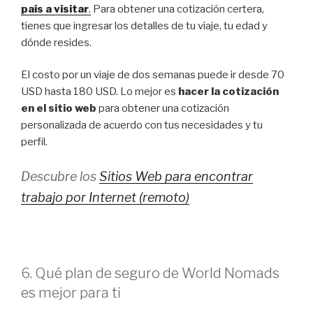
país a visitar
.
Para obtener una cotización certera,
tienes que ingresar los detalles de tu viaje, tu edad y
dónde resides.
El costo por un viaje de dos semanas puede ir desde 70
USD hasta 180 USD. Lo mejor es
hacer la cotización
en el sitio web
para obtener una cotización
personalizada de acuerdo con tus necesidades y tu
perfil.
Descubre los
Sitios Web para encontrar
trabajo por Internet (remoto)
6. Qué plan de seguro de World Nomads
es mejor para ti