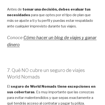
Antes de
tomar una decisión, debes evaluar tus
necesidades
para que optes por el tipo de plan que
más se ajuste a ti y tu perfil y puedas estar respaldado
ante cualquier imprevisto durante tus viajes.
Conoce
Cómo hacer un blog de viajes y ganar
dinero
7. Qué NO cubre un seguro de viajes
World Nomads
El
seguro de World Nomads tiene excepciones en
sus coberturas
. Es muy importante que las conozcas
para evitar malentendidos y que sepas exactamente a
qué tendrás acceso al contratar y pagar tu póliza.