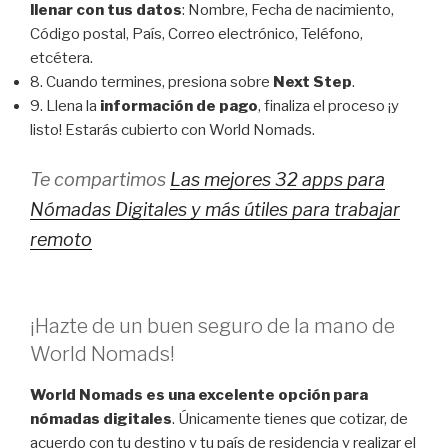
llenar con tus
datos
: Nombre, Fecha de nacimiento,
Código postal, País, Correo electrónico, Teléfono,
etcétera.
8. Cuando termines, presiona sobre
Next Step
.
9. Llena la
información de pago
, finaliza el proceso ¡y
listo! Estarás cubierto con World Nomads.
Te compartimos
Las mejores 32 apps para
Nómadas Digitales y más útiles para trabajar
remoto
¡Hazte de un buen seguro de la mano de
World Nomads!
World Nomads es una excelente opción para
nómadas digitales
. Únicamente tienes que cotizar, de
acuerdo con tu destino y tu país de residencia y realizar el