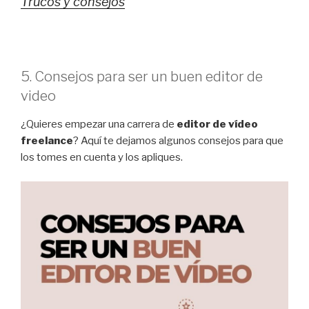
Trucos y consejos
5. Consejos para ser un buen editor de
video
¿Quieres empezar una carrera de
editor de vídeo
freelance
? Aquí te dejamos algunos consejos para que
los tomes en cuenta y los apliques.