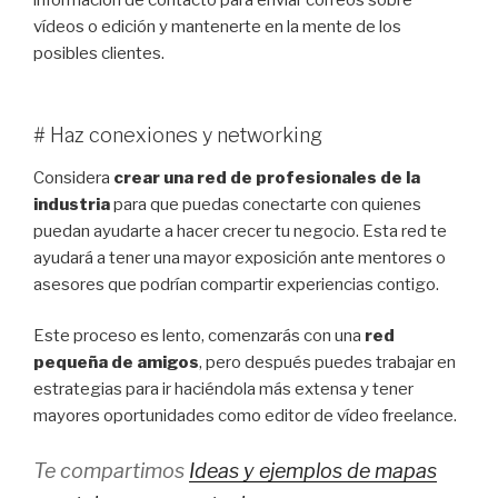
vídeos o edición y mantenerte en la mente de los
posibles clientes.
# Haz conexiones y networking
Considera
crear una red de profesionales de la
industria
para que puedas conectarte con quienes
puedan ayudarte a hacer crecer tu negocio. Esta red te
ayudará a tener una mayor exposición ante mentores o
asesores que podrían compartir experiencias contigo.
Este proceso es lento, comenzarás con una
red
pequeña de amigos
, pero después puedes trabajar en
estrategias para ir haciéndola más extensa y tener
mayores oportunidades como editor de vídeo freelance.
Te compartimos
Ideas y ejemplos de mapas