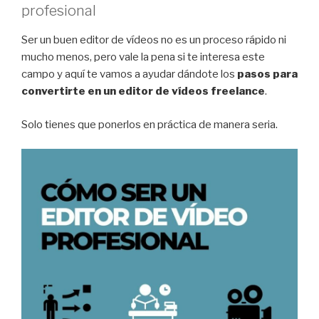
profesional
Ser un buen editor de vídeos no es un proceso rápido ni
mucho menos, pero vale la pena si te interesa este
campo y aquí te vamos a ayudar dándote los
pasos para
convertirte en un editor de vídeos freelance
.
Solo tienes que ponerlos en práctica de manera seria.