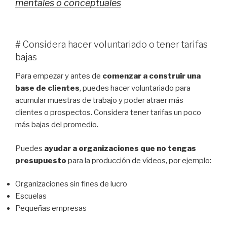
mentales o conceptuales
# Considera hacer voluntariado o tener tarifas
bajas
Para empezar y antes de
comenzar a construir una
base de clientes
, puedes hacer voluntariado para
acumular muestras de trabajo y poder atraer más
clientes o prospectos. Considera tener tarifas un poco
más bajas del promedio.
Puedes
ayudar a organizaciones que no tengas
presupuesto
para la producción de vídeos, por ejemplo:
Organizaciones sin fines de lucro
Escuelas
Pequeñas empresas