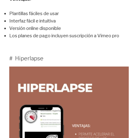
Plantillas fáciles de usar
Interfaz fácil e intuitiva
Versión online disponible
Los planes de pago incluyen suscripción a Vimeo pro
# Hiperlapse