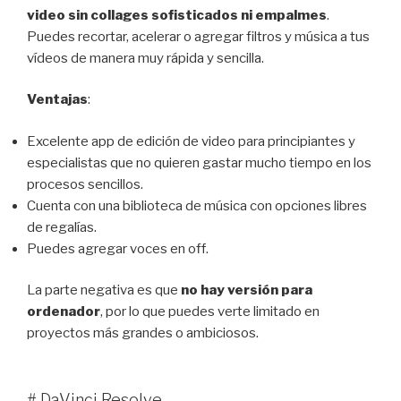
video sin collages sofisticados ni empalmes
.
Puedes recortar, acelerar o agregar filtros y música a tus
vídeos de manera muy rápida y sencilla.
Ventajas
:
Excelente app de edición de video para principiantes y
especialistas que no quieren gastar mucho tiempo en los
procesos sencillos.
Cuenta con una biblioteca de música con opciones libres
de regalías.
Puedes agregar voces en off.
La parte negativa es que
no hay versión para
ordenador
, por lo que puedes verte limitado en
proyectos más grandes o ambiciosos.
# DaVinci Resolve