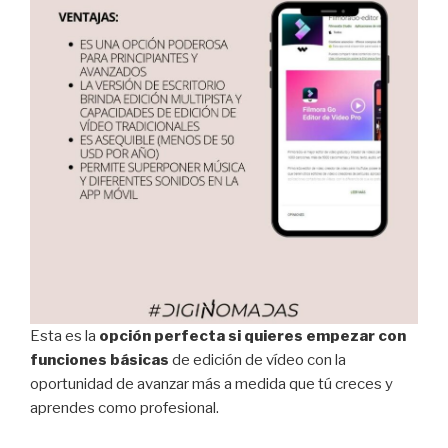
Esta es la
opción perfecta si quieres empezar con
funciones básicas
de edición de vídeo con la
oportunidad de avanzar más a medida que tú creces y
aprendes como profesional.