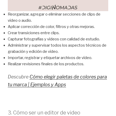
Reorganizar, agregar o eliminar secciones de clips de
vídeo o audio.
Aplicar corrección de color, filtros y otras mejoras.
Crear transiciones entre clips.
Capturar fotografías y vídeos con calidad de estudio.
Administrar y supervisar todos los aspectos técnicos de
grabación y edición de vídeo.
Importar, registrar y etiquetar archivos de vídeo.
Realizar revisiones finales de los productos.
Descubre
Cómo elegir paletas de colores para
tu marca | Ejemplos y Apps
3. Cómo ser un editor de video