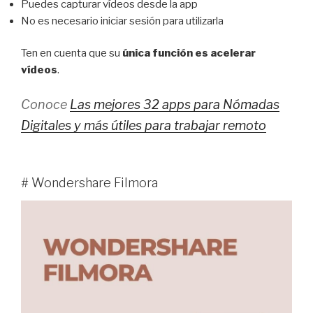
Puedes capturar vídeos desde la app
No es necesario iniciar sesión para utilizarla
Ten en cuenta que su
única función es acelerar
vídeos
.
Conoce
Las mejores 32 apps para Nómadas
Digitales y más útiles para trabajar remoto
# Wondershare Filmora