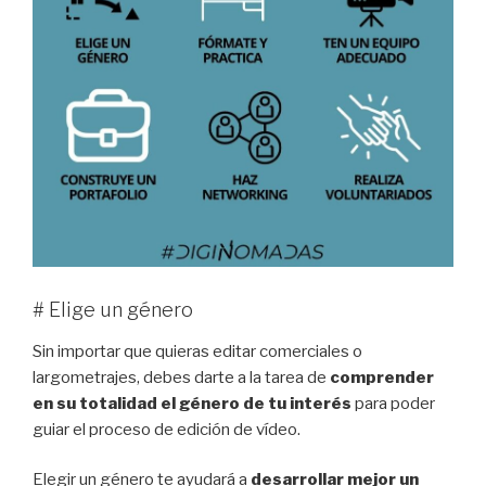
# Elige un género
Sin importar que quieras editar comerciales o
largometrajes, debes darte a la tarea de
comprender
en su totalidad el género de tu interés
para poder
guiar el proceso de edición de vídeo.
Elegir un género te ayudará a
desarrollar mejor un