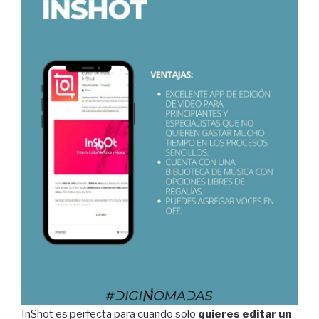
InShot es perfecta para cuando solo
quieres editar un