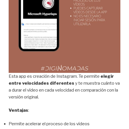
Esta app es creación de Instagram. Te permite
elegir
entre velocidades diferentes
y te muestra cuánto va
a durar el vídeo en cada velocidad en comparación con la
versión original.
Ventajas
:
Permite acelerar el proceso de los vídeos