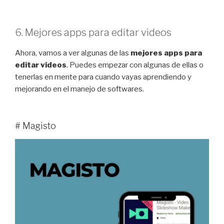
6. Mejores apps para editar videos
Ahora, vamos a ver algunas de las
mejores apps para
editar vídeos
. Puedes empezar con algunas de ellas o
tenerlas en mente para cuando vayas aprendiendo y
mejorando en el manejo de softwares.
# Magisto