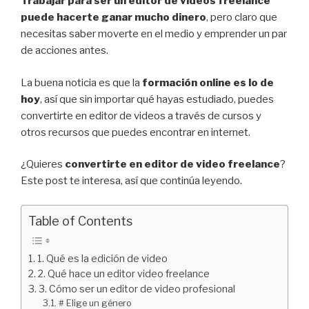
Trabajar para ser un editor de videos freelance
puede hacerte ganar mucho dinero
, pero claro que
necesitas saber moverte en el medio y emprender un par
de acciones antes.
La buena noticia es que la
formación online es lo de
hoy
, así que sin importar qué hayas estudiado, puedes
convertirte en editor de videos a través de cursos y
otros recursos que puedes encontrar en internet.
¿Quieres
convertirte en editor de video freelance
?
Este post te interesa, así que continúa leyendo.
Table of Contents
1. Qué es la edición de video
2. Qué hace un editor video freelance
3. Cómo ser un editor de video profesional
# Elige un género