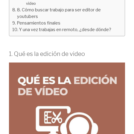
vídeo
8. Cómo buscar trabajo para ser editor de
youtubers
Pensamientos finales
Y una vez trabajas en remoto, ¿desde dónde?
1. Qué es la edición de video