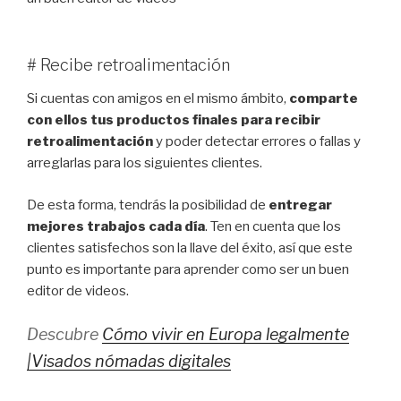
# Recibe retroalimentación
Si cuentas con amigos en el mismo ámbito,
comparte
con ellos tus productos finales para recibir
retroalimentación
y poder detectar errores o fallas y
arreglarlas para los siguientes clientes.
De esta forma, tendrás la posibilidad de
entregar
mejores trabajos cada día
. Ten en cuenta que los
clientes satisfechos son la llave del éxito, así que este
punto es importante para aprender como ser un buen
editor de videos.
Descubre
Cómo vivir en Europa legalmente
|Visados nómadas digitales