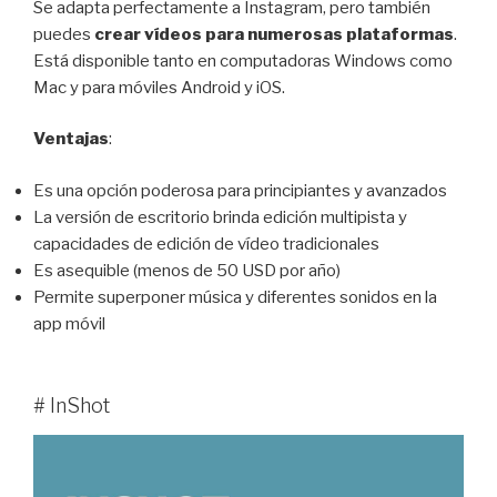
Se adapta perfectamente a Instagram, pero también
puedes
crear vídeos para numerosas plataformas
.
Está disponible tanto en computadoras Windows como
Mac y para móviles Android y iOS.
Ventajas
:
Es una opción poderosa para principiantes y avanzados
La versión de escritorio brinda edición multipista y
capacidades de edición de vídeo tradicionales
Es asequible (menos de 50 USD por año)
Permite superponer música y diferentes sonidos en la
app móvil
# InShot