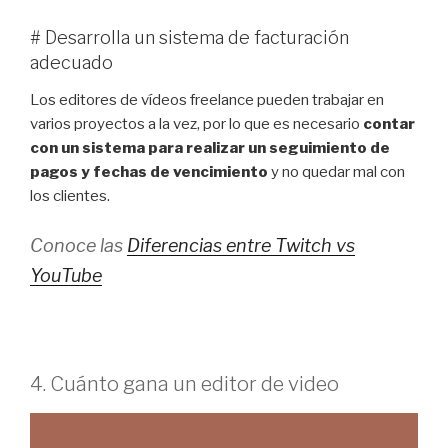
# Desarrolla un sistema de facturación
adecuado
Los editores de vídeos freelance pueden trabajar en
varios proyectos a la vez, por lo que es necesario
contar
con un sistema para realizar un seguimiento de
pagos y fechas de vencimiento
y no quedar mal con
los clientes.
Conoce las
Diferencias entre Twitch vs
YouTube
4. Cuánto gana un editor de video