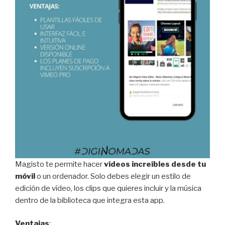
Magisto te permite hacer
vídeos increíbles desde tu
móvil
o un ordenador. Solo debes elegir un estilo de
edición de vídeo, los clips que quieres incluir y la música
dentro de la biblioteca que integra esta app.
Ventajas
: