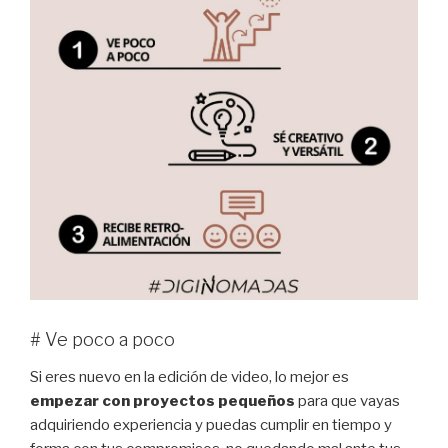
# Ve poco a poco
Si eres nuevo en la edición de video, lo mejor es
empezar con proyectos pequeños
para que vayas
adquiriendo experiencia y puedas cumplir en tiempo y