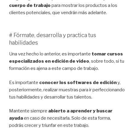
cuerpo de trabajo
para mostrar los productos a los
clientes potenciales, que vendrán más adelante.
# Fórmate, desarrolla y practica tus
habilidades
Una vez hecho lo anterior, es importante
tomar cursos
especializados en edición de vídeo
, sobre todo, si tu
formación es ajena a este campo de trabajo.
Es importante
conocer los softwares de edición
y,
posteriormente, realizar muestras para ir perfeccionando
tus habilidades y desarrollar tus talentos.
Mantente siempre
abierto a aprender y buscar
ayuda
en caso de necesitarla. Solo de esta forma,
podrás crecer y triunfar en este trabajo.