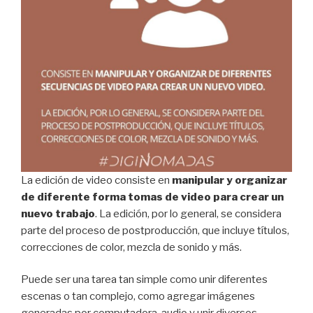
La edición de video consiste en
manipular y organizar
de diferente forma tomas de video para crear un
nuevo trabajo
. La edición, por lo general, se considera
parte del proceso de postproducción, que incluye títulos,
correcciones de color, mezcla de sonido y más.
Puede ser una tarea tan simple como unir diferentes
escenas o tan complejo, como agregar imágenes