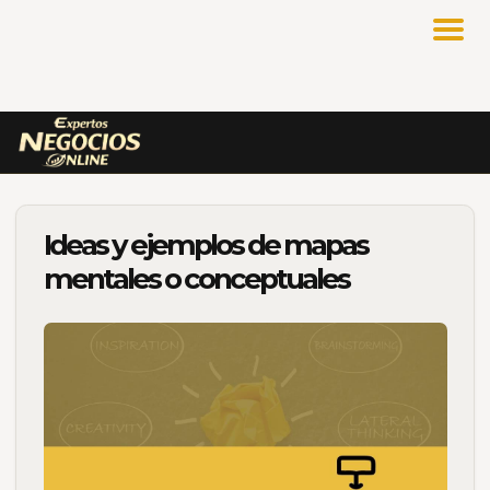
Ideas y ejemplos de mapas
mentales o conceptuales