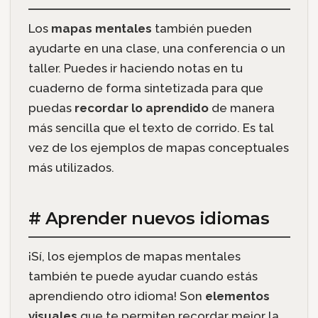
Los
mapas mentales
también pueden
ayudarte en una clase, una conferencia o un
taller. Puedes ir haciendo notas en tu
cuaderno de forma sintetizada para que
puedas
recordar lo aprendido
de manera
más sencilla que el texto de corrido. Es tal
vez de los ejemplos de mapas conceptuales
más utilizados.
# Aprender nuevos idiomas
¡Sí, los ejemplos de mapas mentales
también te puede ayudar cuando estás
aprendiendo otro idioma! Son
elementos
visuales
que te permiten recordar mejor la