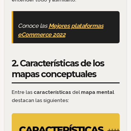
Conoce las
Mejores plataformas
eCommerce 2022
2. Características de los
mapas conceptuales
Entre las
características
del
mapa mental
destacan las siguientes: