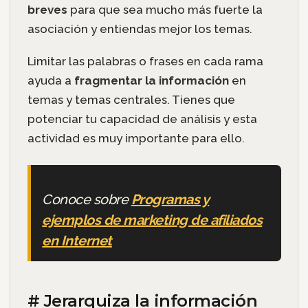
breves
para que sea mucho más fuerte la
asociación y entiendas mejor los temas.
Limitar las palabras o frases en cada rama
ayuda a
fragmentar la información
en
temas y temas centrales. Tienes que
potenciar tu capacidad de análisis y esta
actividad es muy importante para ello.
Conoce sobre
Programas y
ejemplos de marketing de afiliados
en Internet
# Jerarquiza la información