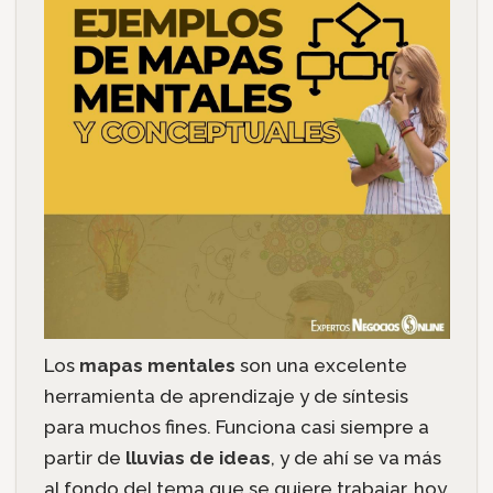
Los
mapas mentales
son una excelente
herramienta de aprendizaje y de síntesis
para muchos fines. Funciona casi siempre a
partir de
lluvias de ideas
, y de ahí se va más
al fondo del tema que se quiere trabajar, hoy