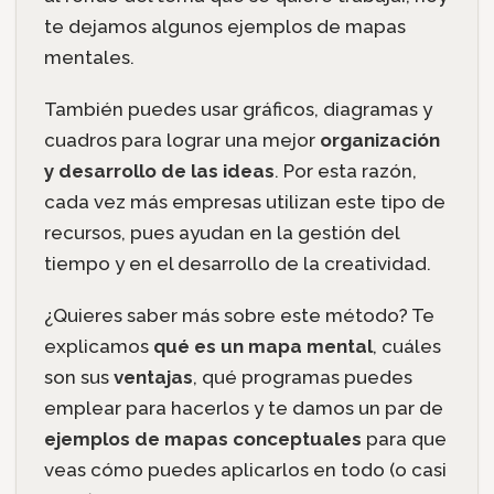
te dejamos algunos ejemplos de mapas
mentales.
También puedes usar gráficos, diagramas y
cuadros para lograr una mejor
organización
y desarrollo de las ideas
. Por esta razón,
cada vez más empresas utilizan este tipo de
recursos, pues ayudan en la gestión del
tiempo y en el desarrollo de la creatividad.
¿Quieres saber más sobre este método? Te
explicamos
qué es un mapa mental
, cuáles
son sus
ventajas
, qué programas puedes
emplear para hacerlos y te damos un par de
ejemplos de mapas conceptuales
para que
veas cómo puedes aplicarlos en todo (o casi