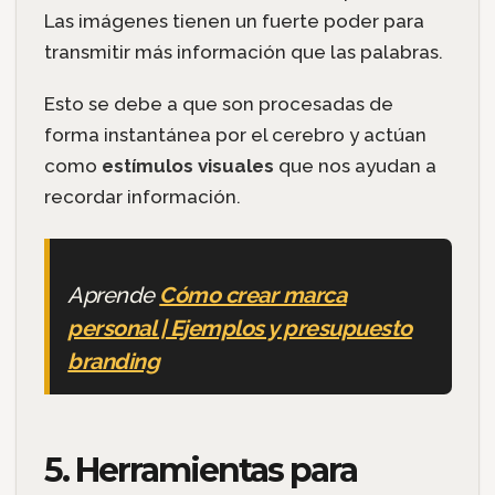
Las imágenes tienen un fuerte poder para
transmitir más información que las palabras.
Esto se debe a que son procesadas de
forma instantánea por el cerebro y actúan
como
estímulos visuales
que nos ayudan a
recordar información.
Aprende
Cómo crear marca
personal | Ejemplos y presupuesto
branding
5. Herramientas para