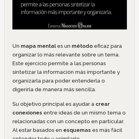
Un
mapa mental
es un
método
eficaz para
organizar lo más relevante sobre un tema.
Este ejercicio permite a las personas
sintetizar la información más importante y
organizarla para poder entenderla o
digerirla de manera más sencilla.
Su objetivo principal es ayudar a
crear
conexiones
entre ideas de un mismo tema o
relacionadas con un concepto en particular.
Al estar basados en
esquemas
es más fácil
entender todo y asimilarlo.