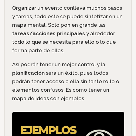
Organizar un evento conlleva muchos pasos
y tareas, todo esto se puede sintetizar en un
mapa mental. Solo pon en grande las
tareas/acciones principales
y alrededor
todo lo que se necesita para ello o lo que
forma parte de ellas.
Así podrán tener un mejor control y la
planificación
será un éxito, pues todos
podrán tener acceso a ella sin tanto rollo o
elementos confusos. Es como tener un
mapa de ideas con ejemplos