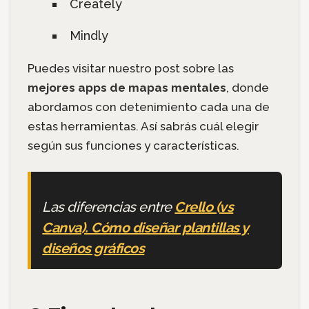
Creately
Mindly
Puedes visitar nuestro post sobre las
mejores apps de mapas mentales
, donde
abordamos con detenimiento cada una de
estas herramientas. Así sabrás cuál elegir
según sus funciones y características.
Las diferencias entre
Crello (vs
Canva). Cómo diseñar plantillas y
diseños gráficos