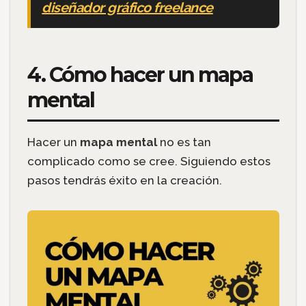
diseñador gráfico freelance
4. Cómo hacer un mapa
mental
Hacer un
mapa mental
no es tan
complicado como se cree. Siguiendo estos
pasos tendrás éxito en la creación.