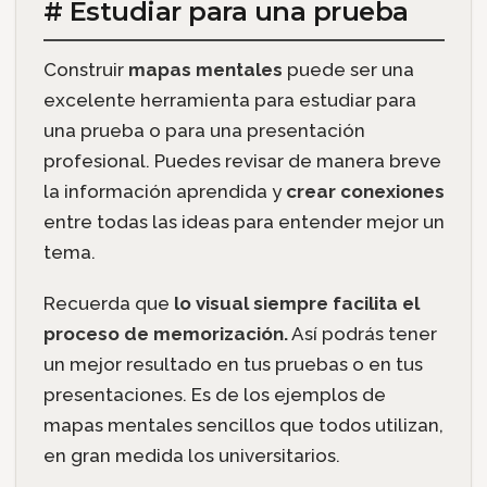
# Estudiar para una prueba
Construir
mapas mentales
puede ser una
excelente herramienta para estudiar para
una prueba o para una presentación
profesional. Puedes revisar de manera breve
la información aprendida y
crear conexiones
entre todas las ideas para entender mejor un
tema.
Recuerda que
lo visual siempre facilita el
proceso de memorización.
Así podrás tener
un mejor resultado en tus pruebas o en tus
presentaciones. Es de los ejemplos de
mapas mentales sencillos que todos utilizan,
en gran medida los universitarios.