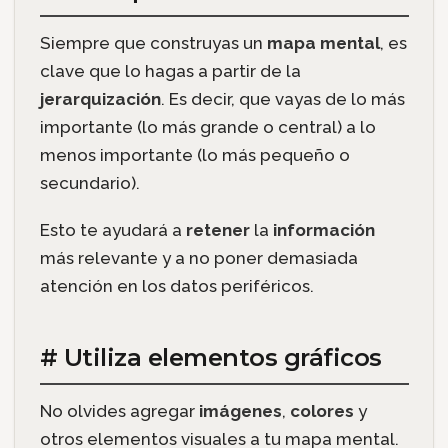
Siempre que construyas un
mapa mental
, es
clave que lo hagas a partir de la
jerarquización
. Es decir, que vayas de lo más
importante (lo más grande o central) a lo
menos importante (lo más pequeño o
secundario).
Esto te ayudará a
retener
la
información
más relevante y a no poner demasiada
atención en los datos periféricos.
# Utiliza elementos gráficos
No olvides agregar
imágenes
,
colores
y
otros elementos visuales a tu mapa mental.