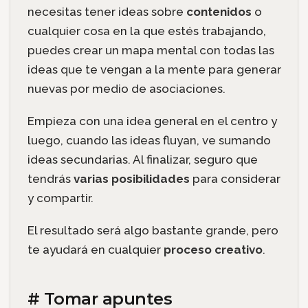
necesitas tener ideas sobre
contenidos
o
cualquier cosa en la que estés trabajando,
puedes crear un mapa mental con todas las
ideas que te vengan a la mente para generar
nuevas por medio de asociaciones.
Empieza con una idea general en el centro y
luego, cuando las ideas fluyan, ve sumando
ideas secundarias. Al finalizar, seguro que
tendrás
varias posibilidades
para considerar
y compartir.
El resultado será algo bastante grande, pero
te ayudará en cualquier
proceso creativo
.
# Tomar apuntes