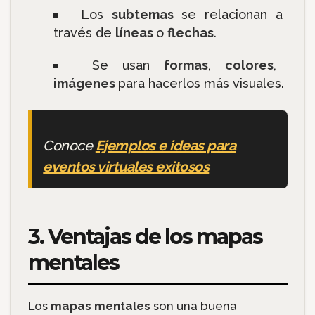
Los
subtemas
se relacionan a
través de
líneas
o
flechas
.
Se usan
formas
,
colores
,
imágenes
para hacerlos más visuales.
Conoce
Ejemplos e ideas para
eventos virtuales exitosos
3. Ventajas de los mapas
mentales
Los
mapas mentales
son una buena