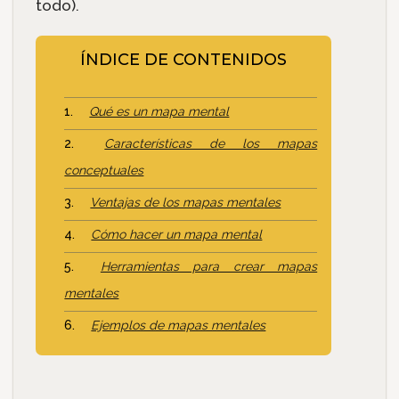
todo).
ÍNDICE DE CONTENIDOS
Qué es un mapa mental
Características de los mapas
conceptuales
Ventajas de los mapas mentales
Cómo hacer un mapa mental
Herramientas para crear mapas
mentales
Ejemplos de mapas mentales