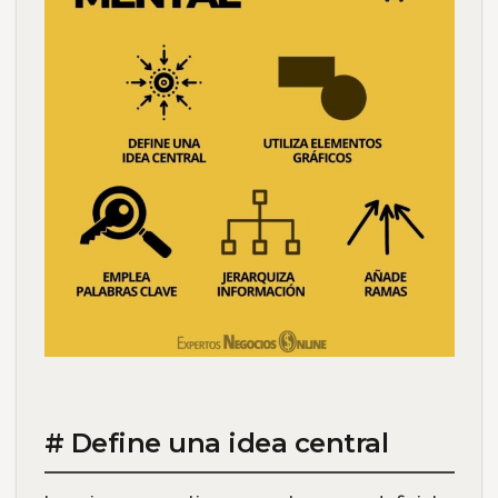
# Define una idea central