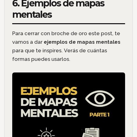
6. Ejemplos de mapas
mentales
Para cerrar con broche de oro este post, te
vamos a dar
ejemplos de mapas mentales
para que te inspires. Verás de cuántas
formas puedes usarlos.