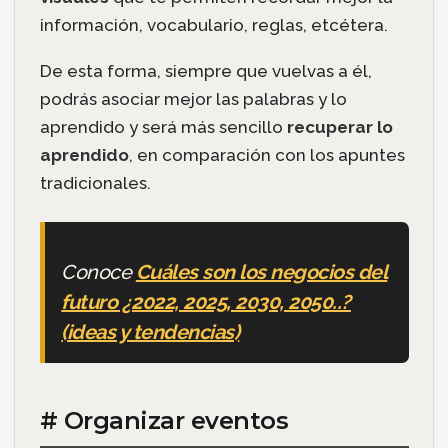
información, vocabulario, reglas, etcétera.
De esta forma, siempre que vuelvas a él,
podrás asociar mejor las palabras y lo
aprendido y será más sencillo
recuperar lo
aprendido
, en comparación con los apuntes
tradicionales.
Conoce
Cuáles son los negocios del
futuro ¿2022, 2025, 2030, 2050..?
(ideas y tendencias)
# Organizar eventos