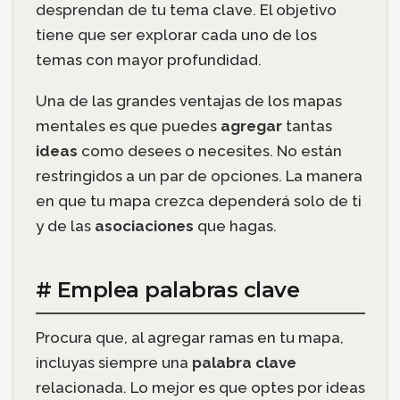
desprendan de tu tema clave. El objetivo
tiene que ser explorar cada uno de los
temas con mayor profundidad.
Una de las grandes ventajas de los mapas
mentales es que puedes
agregar
tantas
ideas
como desees o necesites. No están
restringidos a un par de opciones. La manera
en que tu mapa crezca dependerá solo de ti
y de las
asociaciones
que hagas.
# Emplea palabras clave
Procura que, al agregar ramas en tu mapa,
incluyas siempre una
palabra clave
relacionada. Lo mejor es que optes por ideas