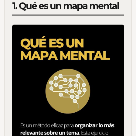
1. Qué es un mapa mental