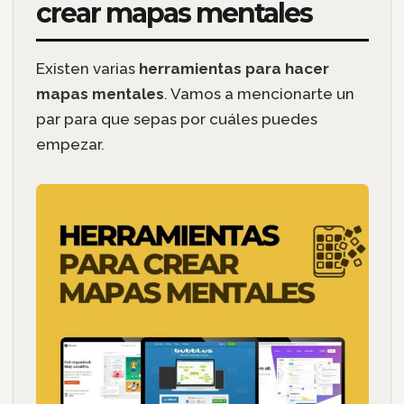
crear mapas mentales
Existen varias
herramientas para hacer
mapas mentales
. Vamos a mencionarte un
par para que sepas por cuáles puedes
empezar.