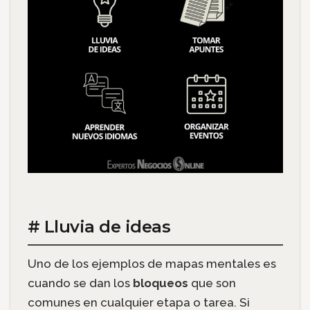
# Lluvia de ideas
Uno de los ejemplos de mapas mentales es
cuando se dan los
bloqueos
que son
comunes en cualquier etapa o tarea. Si