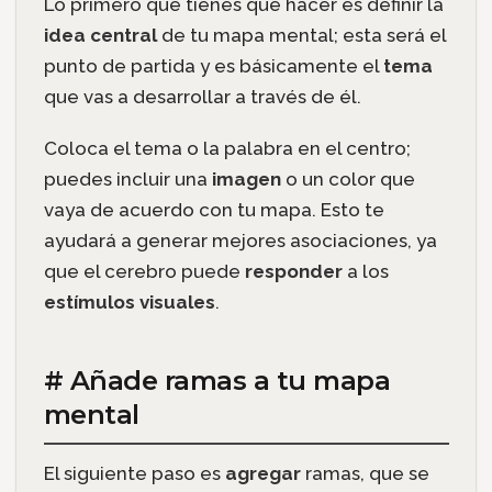
Lo primero que tienes que hacer es definir la
idea central
de tu mapa mental; esta será el
punto de partida y es básicamente el
tema
que vas a desarrollar a través de él.
Coloca el tema o la palabra en el centro;
puedes incluir una
imagen
o un color que
vaya de acuerdo con tu mapa. Esto te
ayudará a generar mejores asociaciones, ya
que el cerebro puede
responder
a los
estímulos visuales
.
# Añade ramas a tu mapa
mental
El siguiente paso es
agregar
ramas, que se