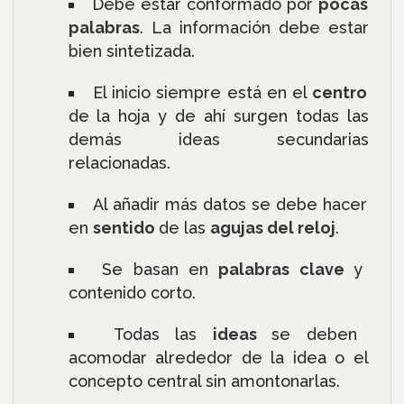
Debe estar conformado por
pocas
palabras
. La información debe estar
bien sintetizada.
El inicio siempre está en el
centro
de la hoja y de ahí surgen todas las
demás ideas secundarias
relacionadas.
Al añadir más datos se debe hacer
en
sentido
de las
agujas del reloj
.
Se basan en
palabras clave
y
contenido corto.
Todas las
ideas
se deben
acomodar alrededor de la idea o el
concepto central sin amontonarlas.