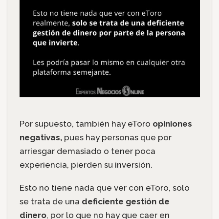
Por supuesto, también hay eToro
opiniones
negativas,
pues hay personas que por
arriesgar demasiado o tener poca
experiencia, pierden su inversión.
Esto no tiene nada que ver con eToro, solo
se trata de una
deficiente gestión de
dinero
, por lo que no hay que caer en