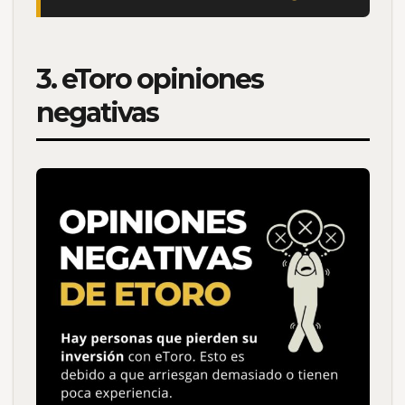
3. eToro opiniones
negativas