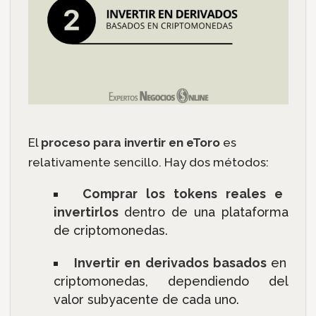
El
proceso para invertir en eToro
es
relativamente sencillo. Hay dos métodos:
Comprar los tokens reales e
invertirlos
dentro de una plataforma
de criptomonedas.
Invertir en derivados basados
en
criptomonedas, dependiendo del
valor subyacente de cada uno.