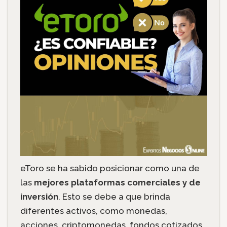
eToro se ha sabido posicionar como una de
las
mejores plataformas comerciales y de
inversión
. Esto se debe a que brinda
diferentes activos, como monedas,
acciones, criptomonedas, fondos cotizados