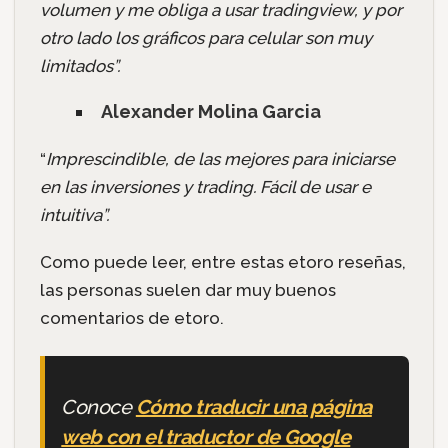
volumen y me obliga a usar tradingview, y por
otro lado los gráficos para celular son muy
limitados”.
Alexander Molina Garcia
“
Imprescindible, de las mejores para iniciarse
en las inversiones y trading. Fácil de usar e
intuitiva”.
Como puede leer, entre estas etoro reseñas,
las personas suelen dar muy buenos
comentarios de etoro.
Conoce
Cómo traducir una página
web con el traductor de Google