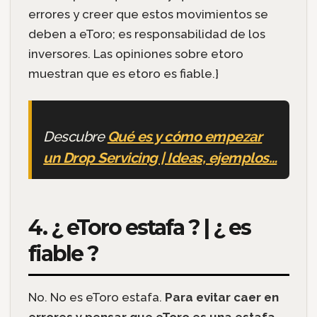
errores y creer que estos movimientos se
deben a eToro; es responsabilidad de los
inversores. Las opiniones sobre etoro
muestran que es etoro es fiable.}
Descubre
Qué es y cómo empezar
un Drop Servicing | Ideas, ejemplos…
4. ¿ eToro estafa ? | ¿ es
fiable ?
No. No es eToro estafa.
Para evitar caer en