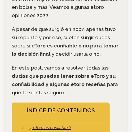
en bolsa y más. Veamos algunas etoro
opiniones 2022.
A pesar de que surgió en 2007, apenas tuvo
su repunte y por eso, suelen surgir dudas
sobre si
eToro es confiable o no para tomar
la decisión final
y decidir usarla o no.
En este post, vamos a resolver todas
las
dudas que puedas tener sobre eToro y su
confiabilidad y algunas etoro reseñas
para
que te sientas seguro.
ÍNDICE DE CONTENIDOS
¿ eToro es confiable ?