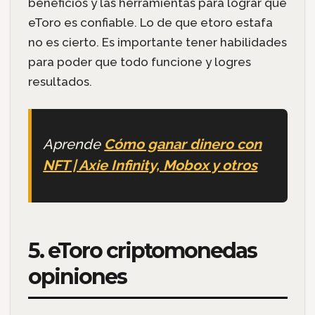
beneficios y las herramientas para lograr que
eToro es confiable. Lo de que etoro estafa
no es cierto. Es importante tener habilidades
para poder que todo funcione y logres
resultados.
Aprende
Cómo ganar dinero con
NFT | Axie Infinity, Mobox y otros
5. eToro criptomonedas
opiniones