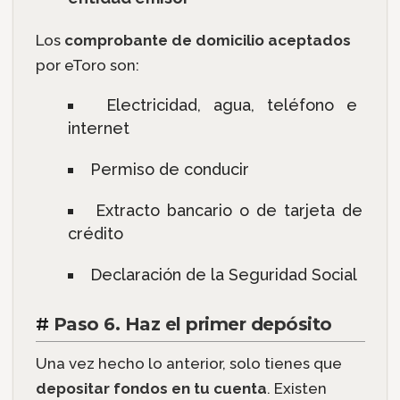
Los
comprobante de domicilio aceptados
por eToro son:
Electricidad, agua, teléfono e
internet
Permiso de conducir
Extracto bancario o de tarjeta de
crédito
Declaración de la Seguridad Social
#
Paso 6. Haz el primer depósito
Una vez hecho lo anterior, solo tienes que
depositar fondos en tu cuenta
. Existen