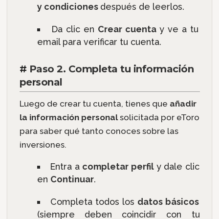
y condiciones
después de leerlos.
Da clic en
Crear cuenta
y ve a tu
email para verificar tu cuenta.
#
Paso 2. Completa tu información
personal
Luego de crear tu cuenta, tienes que
añadir
la información personal
solicitada por eToro
para saber qué tanto conoces sobre las
inversiones.
Entra a
completar perfil
y dale clic
en
Continuar
.
Completa todos los
datos básicos
(siempre deben coincidir con tu