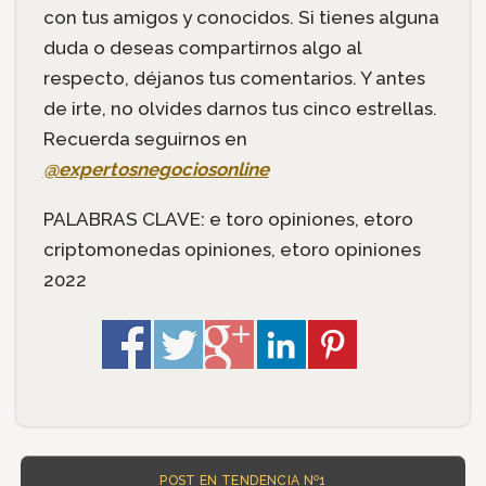
con tus amigos y conocidos. Si tienes alguna
duda o deseas compartirnos algo al
respecto, déjanos tus comentarios. Y antes
de irte, no olvides darnos tus cinco estrellas.
Recuerda seguirnos en
@expertosnegociosonline
PALABRAS CLAVE: e toro opiniones, etoro
criptomonedas opiniones, etoro opiniones
2022
POST EN TENDENCIA Nº1