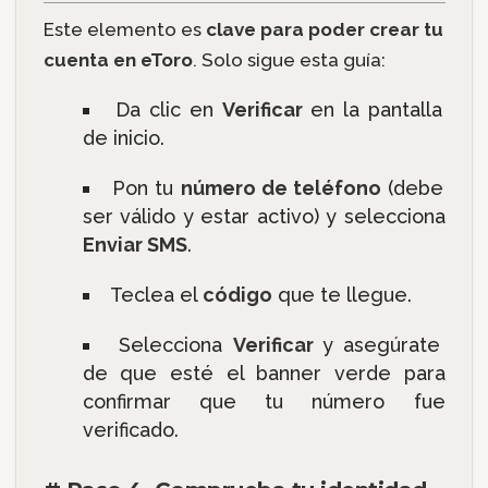
Este elemento es
clave para poder crear tu
cuenta en eToro
. Solo sigue esta guía:
Da clic en
Verificar
en la pantalla
de inicio.
Pon tu
número de teléfono
(debe
ser válido y estar activo) y selecciona
Enviar SMS
.
Teclea el
código
que te llegue.
Selecciona
Verificar
y asegúrate
de que esté el banner verde para
confirmar que tu número fue
verificado.