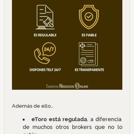
Además de ello…
eToro está regulada
, a diferencia
de muchos otros brokers que no lo