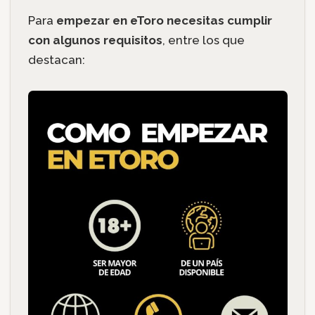
Para
empezar en eToro necesitas cumplir
con algunos requisitos
, entre los que
destacan: