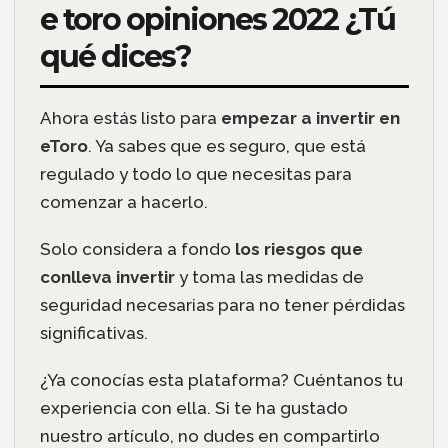
e toro opiniones 2022 ¿Tú
qué dices?
Ahora estás listo para
empezar a invertir en
eToro
. Ya sabes que es seguro, que está
regulado y todo lo que necesitas para
comenzar a hacerlo.
Solo considera a fondo
los riesgos que
conlleva invertir
y toma las medidas de
seguridad necesarias para no tener pérdidas
significativas.
¿Ya conocías esta plataforma? Cuéntanos tu
experiencia con ella. Si te ha gustado
nuestro artículo, no dudes en compartirlo