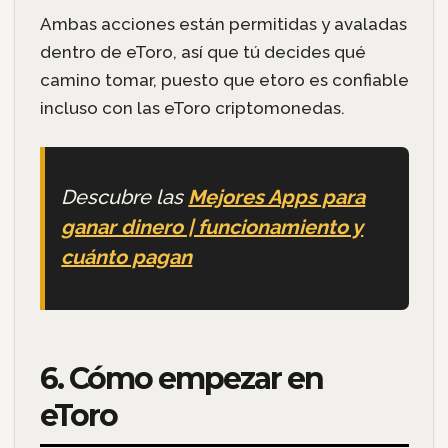
Ambas acciones están permitidas y avaladas
dentro de eToro, así que tú decides qué
camino tomar, puesto que etoro es confiable
incluso con las eToro criptomonedas.
Descubre las
Mejores Apps para
ganar dinero | funcionamiento y
cuánto pagan
6. Cómo empezar en
eToro