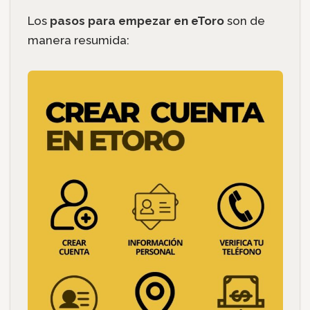
Los
pasos para empezar en eToro
son de
manera resumida: