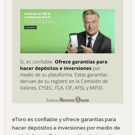
eToro es confiable y ofrece garantías para
hacer depósitos e inversiones por medio de