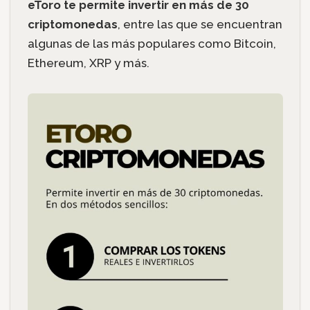
eToro te permite invertir en más de 30
criptomonedas
, entre las que se encuentran
algunas de las más populares como Bitcoin,
Ethereum, XRP y más.