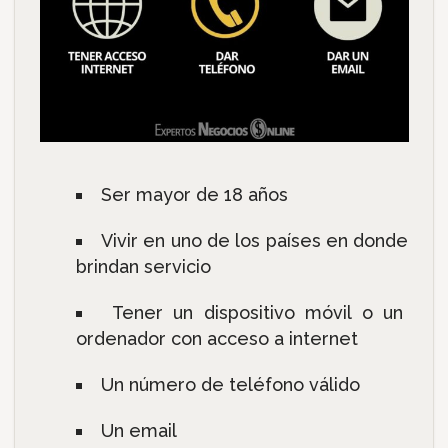
Ser mayor de 18 años
Vivir en uno de los países en donde
brindan servicio
Tener un dispositivo móvil o un
ordenador con acceso a internet
Un número de teléfono válido
Un email