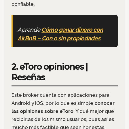
confiable.
Aprende
Cómo ganar dinero con
AirBnB – Con o sin propiedades
2. eToro opiniones |
Reseñas
Este broker cuenta con aplicaciones para
Android y iOS, por lo que es simple
conocer
las opiniones sobre eToro
. Y qué mejor que
recibirlas de los mismo usuarios, pues así es
mucho más factible que sean honestas.