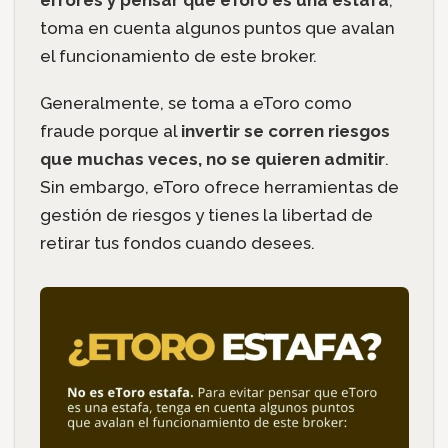
errores y pensar que eToro es una estafa
,
toma en cuenta algunos puntos que avalan
el funcionamiento de este broker.
Generalmente, se toma a eToro como
fraude porque al
invertir se corren riesgos
que muchas veces, no se quieren admitir
.
Sin embargo, eToro ofrece herramientas de
gestión de riesgos y tienes la libertad de
retirar tus fondos cuando desees.