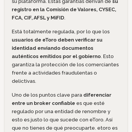
su plataforma. Estas garantías derivan de
su
registro en la Comisión de Valores, CYSEC,
FCA, CIF, AFSL y MiFID
.
Está totalmente regulada, por lo que los
usuarios de eToro deben verificar su
identidad enviando documentos
auténticos emitidos por el gobierno
. Esto
garantiza la protección de los comerciantes
frente a actividades fraudulentas o
delictivas.
Uno de los puntos clave para
diferenciar
entre un broker confiable
es que esté
regulado por una entidad de renombre y
esto es justo lo que sucede con eToro. Así
que no tienes de qué preocuparte. etoro es