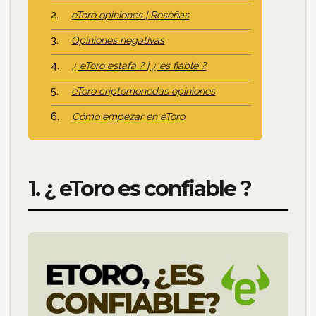
eToro opiniones | Reseñas
Opiniones negativas
¿ eToro estafa ? | ¿ es fiable ?
eToro criptomonedas opiniones
Cómo empezar en eToro
1. ¿ eToro es confiable ?