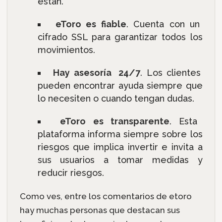
están.
eToro es fiable
. Cuenta con un
cifrado SSL para garantizar todos los
movimientos.
Hay asesoría 24/7
. Los clientes
pueden encontrar ayuda siempre que
lo necesiten o cuando tengan dudas.
eToro es transparente
. Esta
plataforma informa siempre sobre los
riesgos que implica invertir e invita a
sus usuarios a tomar medidas y
reducir riesgos.
Como ves, entre los comentarios de etoro
hay muchas personas que destacan sus