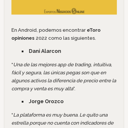
En Android, podemos encontrar
eToro
opiniones
2022 como las siguientes.
Dani Alarcon
“
Una de las mejores app de trading, intuitiva,
fácil y segura, las únicas pegas son que en
algunos activos la diferencia de precio entre la
compra y venta es muy alta
”.
Jorge Orozco
“
La plataforma es muy buena. Le quito una
estrella porque no cuenta con indicadores de