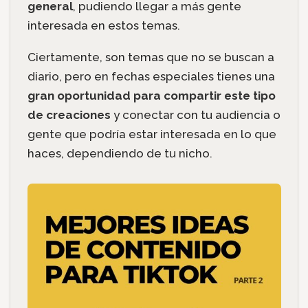
general
, pudiendo llegar a más gente
interesada en estos temas.
Ciertamente, son temas que no se buscan a
diario, pero en fechas especiales tienes una
gran oportunidad para compartir este tipo
de creaciones
y conectar con tu audiencia o
gente que podría estar interesada en lo que
haces, dependiendo de tu nicho.