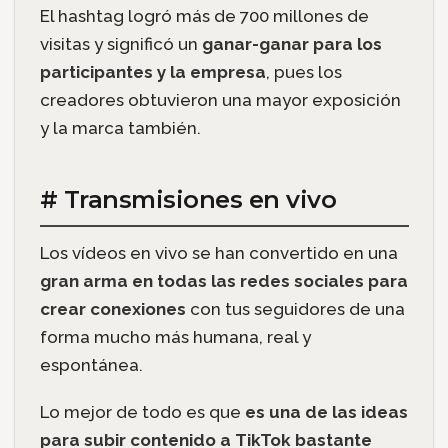
El hashtag logró más de 700 millones de
visitas y significó un
ganar-ganar para los
participantes y la empresa
, pues los
creadores obtuvieron una mayor exposición
y la marca también.
# Transmisiones en vivo
Los vídeos en vivo se han convertido en una
gran arma en todas las redes sociales para
crear conexiones
con tus seguidores de una
forma mucho más humana, real y
espontánea.
Lo mejor de todo es que
es una de las ideas
para subir contenido a TikTok bastante