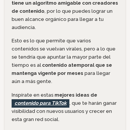
tiene un algoritmo amigable con creadores
de contenido
, por lo que puedes lograr un
buen alcance orgánico para llegar a tu
audiencia.
Esto es lo que permite que varios
contenidos se vuelvan virales, pero a lo que
se tendría que apuntar la mayor parte del
tiempo es al
contenido atemporal que se
mantenga vigente por meses
para llegar
aún a más gente.
Inspírate en estas
mejores ideas de
contenido para TikTok
, que te harán ganar
visibilidad con nuevos usuarios y crecer en
esta gran red social.