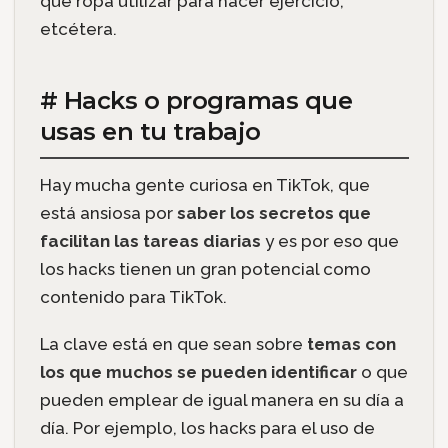
qué ropa utilizar para hacer ejercicio,
etcétera.
# Hacks o programas que
usas en tu trabajo
Hay mucha gente curiosa en TikTok, que
está ansiosa por
saber los secretos que
facilitan las tareas diarias
y es por eso que
los hacks tienen un gran potencial como
contenido para TikTok.
La clave está en que sean sobre
temas con
los que muchos se pueden identificar
o que
pueden emplear de igual manera en su día a
día. Por ejemplo, los hacks para el uso de