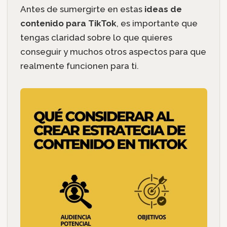
Antes de sumergirte en estas
ideas de
contenido para TikTok
, es importante que
tengas claridad sobre lo que quieres
conseguir y muchos otros aspectos para que
realmente funcionen para ti.