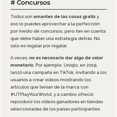
# Concursos
Todos son
amantes de las cosas gratis
y
eso lo puedes aprovechar a la perfección
por medio de concursos, pero ten en cuenta
que debe haber una estrategia detrás. No
solo es regalar por regalar.
A veces,
no es necesario
dar algo de valor
monetario
. Por ejemplo, Uniqlo, en 2019,
lanzó una campaña en TikTok, invitando a los
usuarios a crear vídeos mostrando los
artículos que tenían de la marca con
#UTPlayYourWorld, y a cambio ofreció
reproducir los vídeos ganadores en tiendas
seleccionadas de los países participantes.