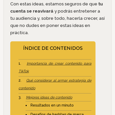
Con estas ideas, estamos seguros de que
tu
cuenta se reavivará
y podrás entretener a
tu audiencia y, sobre todo, hacerla crecer, así
que no dudes en poner estas ideas en
práctica.
ÍNDICE DE CONTENIDOS
Importancia de crear contenido para
TikTok
Qué considerar al armar estrategia de
contenido
Mejores ideas de contenido
Resultados en un minuto
Desafíos de hashtag de marca