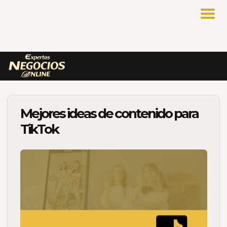
Mejores ideas de contenido para
TikTok