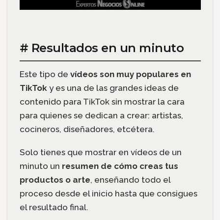
# Resultados en un minuto
Este tipo de
vídeos son muy populares en
TikTok
y es una de las grandes ideas de
contenido para TikTok sin mostrar la cara
para quienes se dedican a crear: artistas,
cocineros, diseñadores, etcétera.
Solo tienes que mostrar en vídeos de un
minuto un
resumen de cómo creas tus
productos o arte
, enseñando todo el
proceso desde el inicio hasta que consigues
el resultado final.