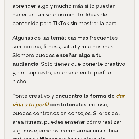
aprender algo y mucho más si lo pueden
hacer en tan solo un minuto. Ideas de
contenido para TikTok sin mostrar la cara
Algunas de las temáticas más frecuentes
son: cocina, fitness, salud y muchos más.
Siempre puedes
enseñar algo a tu
audiencia
. Solo tienes que ponerte creativo
y, por supuesto, enfocarlo en tu perfil o
nicho.
Ponte creativo y
encuentra la forma de
dar
vida a tu perfil
con tutoriales
; incluso,
puedes centrarlos en consejos. Si eres del
área fitness, puedes enseñar cómo realizar
algunos ejercicios, cómo armar una rutina,