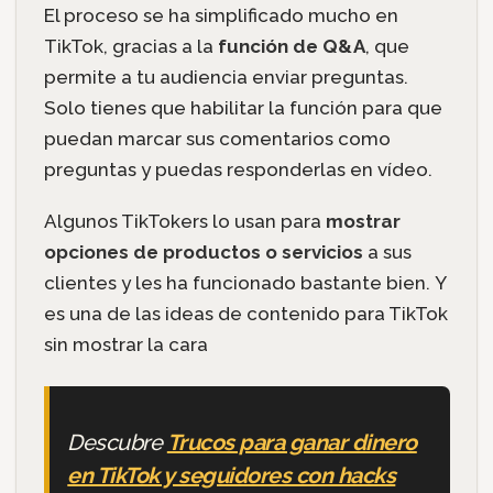
El proceso se ha simplificado mucho en
TikTok, gracias a la
función de Q&A
, que
permite a tu audiencia enviar preguntas.
Solo tienes que habilitar la función para que
puedan marcar sus comentarios como
preguntas y puedas responderlas en vídeo.
Algunos TikTokers lo usan para
mostrar
opciones de productos o servicios
a sus
clientes y les ha funcionado bastante bien. Y
es una de las ideas de contenido para TikTok
sin mostrar la cara
Descubre
Trucos para ganar dinero
en TikTok y seguidores con hacks