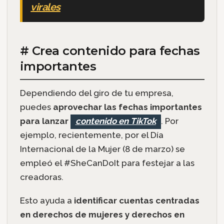
virales
# Crea contenido para fechas
importantes
Dependiendo del giro de tu empresa,
puedes
aprovechar las fechas importantes
para lanzar
contenido en TikTok
. Por
ejemplo, recientemente, por el Día
Internacional de la Mujer (8 de marzo) se
empleó el #SheCanDoIt para festejar a las
creadoras.
Esto ayuda a
identificar cuentas centradas
en derechos de mujeres y derechos en