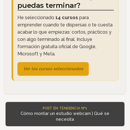
puedas terminar?
He seleccionado
14 cursos
para
emprender cuando te dispersas o te cuesta
acabar lo que empiezas: cortos, prácticos y
con algo terminado al final. Incluye
formación gratuita oficial de Google,
Microsoft y Meta.
Ver los cursos seleccionados
POST EN TENDENCIA Nº1
Cómo montar un estudio webcam | Qué se
necesita