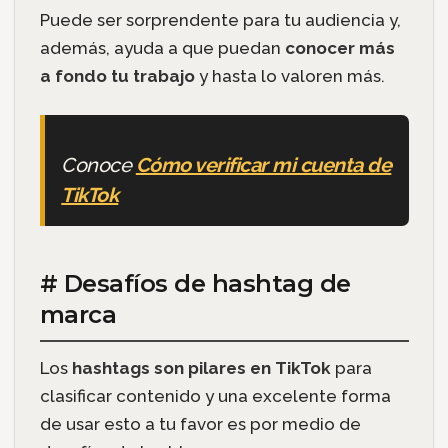
Puede ser sorprendente para tu audiencia y,
además, ayuda a que puedan
conocer más
a fondo tu trabajo
y hasta lo valoren más.
Conoce
Cómo verificar mi cuenta de
TikTok
# Desafíos de hashtag de
marca
Los
hashtags son pilares en TikTok
para
clasificar contenido y una excelente forma
de usar esto a tu favor es por medio de