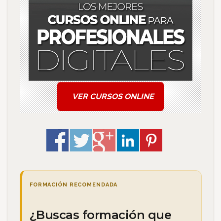
VER CURSOS ONLINE
FORMACIÓN RECOMENDADA
¿Buscas formación que