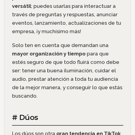
versátil
; puedes usarlas para interactuar a
través de preguntas y respuestas, anunciar
eventos, lanzamiento, actualizaciones de tu
empresa, ¡y muchísimo más!
Solo ten en cuenta que demandan una
mayor organización y tiempo
para que
estés seguro de que todo fluirá como debe
ser: tener una buena iluminación, cuidar el
audio, prestar atención a toda tu audiencia
de la mejor manera, y conseguir lo que estás
buscando.
# Dúos
Los dúos son otra
gran tendencia en TikTok