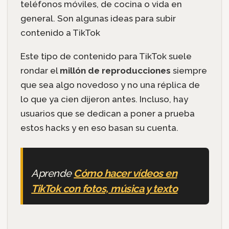
teléfonos móviles, de cocina o vida en
general. Son algunas ideas para subir
contenido a TikTok
Este tipo de contenido para TikTok suele
rondar el
millón de reproducciones
siempre
que sea algo novedoso y no una réplica de
lo que ya cien dijeron antes. Incluso, hay
usuarios que se dedican a poner a prueba
estos hacks y en eso basan su cuenta.
Aprende
Cómo hacer vídeos en
TikTok con fotos, música y texto