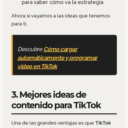
para saber cómo va la estrategia
Ahora sí vayamos a las ideas que tenemos
para ti.
Descubre
Cómo cargar
automáticamente y programar
video en TikTok
3. Mejores ideas de
contenido para TikTok
Una de las grandes ventajas es que
TikTok