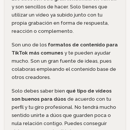
y son sencillos de hacer. Solo tienes que
utilizar un vídeo ya subido junto con tu
propia grabación en forma de respuesta,
reacción o complemento.
Son uno de los
formatos de contenido para
TikTok más comunes
y te pueden ayudar
mucho. Son un gran fuente de ideas, pues
colaboras empleando el contenido base de
otros creadores.
Solo debes saber bien
qué tipo de vídeos
son buenos para dúos
de acuerdo con tu
perfil y tu giro profesional. No tendrá mucho
sentido unirte a dúos que guarden poca o
nula relación contigo. Puedes conseguir