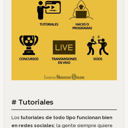
# Tutoriales
Los
tutoriales de todo tipo funcionan bien
en redes sociales
; la gente siempre quiere