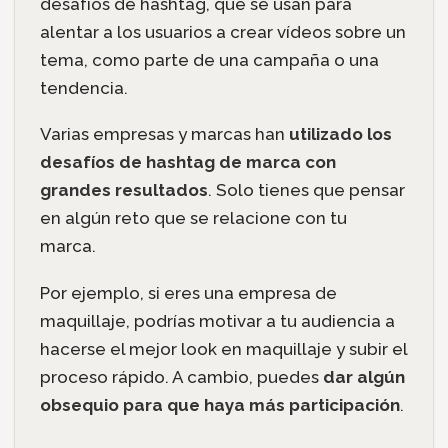
desafíos de hashtag, que se usan para
alentar a los usuarios a crear vídeos sobre un
tema, como parte de una campaña o una
tendencia.
Varias empresas y marcas han
utilizado los
desafíos de hashtag de marca con
grandes resultados
. Solo tienes que pensar
en algún reto que se relacione con tu
marca.
Por ejemplo, si eres una empresa de
maquillaje, podrías motivar a tu audiencia a
hacerse el mejor look en maquillaje y subir el
proceso rápido. A cambio, puedes
dar algún
obsequio para que haya más participación
.