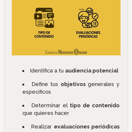
Identifica a tu
audiencia potencial
Define tus
objetivos
generales y
específicos
Determinar el
tipo de contenido
que quieres hacer
Realizar
evaluaciones periódicas