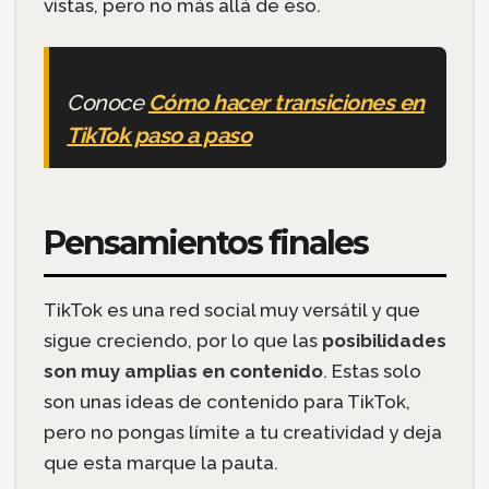
vistas, pero no más allá de eso.
Conoce
Cómo hacer transiciones en
TikTok paso a paso
Pensamientos finales
TikTok es una red social muy versátil y que
sigue creciendo, por lo que las
posibilidades
son muy amplias en contenido
. Estas solo
son unas ideas de contenido para TikTok,
pero no pongas límite a tu creatividad y deja
que esta marque la pauta.