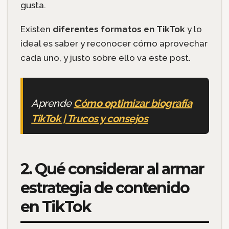
gusta.
Existen
diferentes formatos en TikTok
y lo
ideal es saber y reconocer cómo aprovechar
cada uno, y justo sobre ello va este post.
Aprende
Cómo optimizar biografía
TikTok | Trucos y consejos
2. Qué considerar al armar
estrategia de contenido
en TikTok