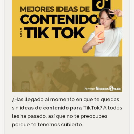
¿Has llegado al momento en que te quedas
sin
ideas de contenido para TikTok
? A todos
les ha pasado, así que no te preocupes
porque te tenemos cubierto.