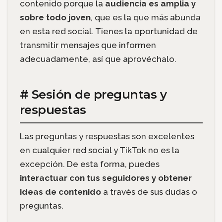
contenido porque la
audiencia es amplia y
sobre todo joven
, que es la que más abunda
en esta red social. Tienes la oportunidad de
transmitir mensajes que informen
adecuadamente, así que aprovéchalo.
# Sesión de preguntas y
respuestas
Las preguntas y respuestas son excelentes
en cualquier red social y TikTok no es la
excepción. De esta forma, puedes
interactuar con tus seguidores y obtener
ideas de contenido
a través de sus dudas o
preguntas.