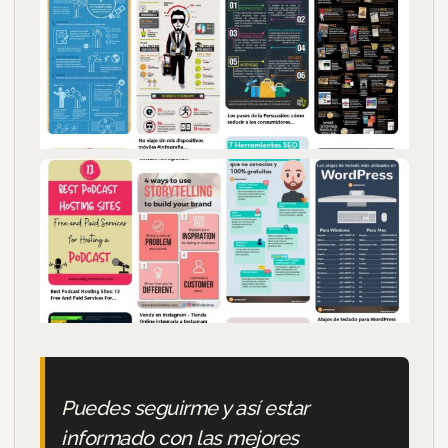
Puedes seguirme y así estar
informado con las mejores