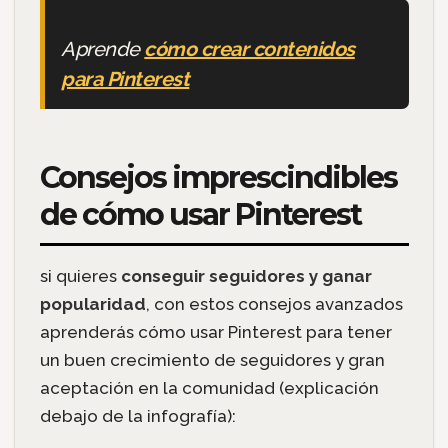
Aprende
cómo crear contenidos
para Pinterest
Consejos imprescindibles
de cómo usar Pinterest
si quieres
conseguir seguidores y ganar
popularidad
, con estos consejos avanzados
aprenderás cómo usar Pinterest para tener
un buen crecimiento de seguidores y gran
aceptación en la comunidad (explicación
debajo de la infografía):