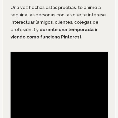
Una vez hechas estas pruebas, te animo a
seguir a las personas con las que te interese
interactuar (amigos, clientes, colegas de
profesión…) y
durante una temporada ir
viendo como funciona Pinterest
.