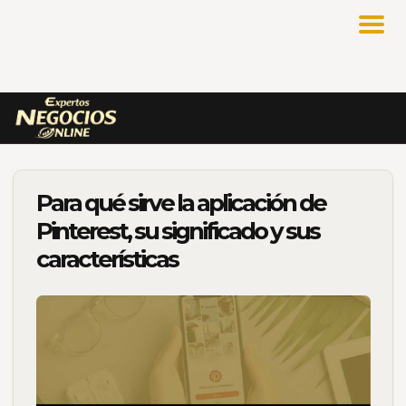
Para qué sirve la aplicación de
Pinterest, su significado y sus
características