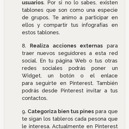
usuarios
. Por si no lo sabes, existen
tablones que son como una especie
de grupos. Te animo a participar en
ellos y compartir tus infografías en
estos tablones.
Realiza acciones externas
para
traer nuevos seguidores a esta red
social. En tu página Web o tus otras
redes sociales podrás poner un
Widget, un botón o el enlace
para seguirte en Pinterest. También
podrás desde Pinterest invitar a tus
contactos.
Categoriza bien tus pines
para que
te sigan los tableros cada pesona que
le interesa. Actualmente en Pinterest