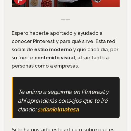
— —
Espero haberte aportado y ayudado a
conocer Pinterest y para qué sirve. Esta red
social de
estilo moderno
y que cada día, por
su fuerte
contenido visual
, atrae tanto a
personas como a empresas.
Te animo a seguirme en Pinterest y
ahí aprenderás consejos que te iré
dando:
@danielmatesa
Si te ha gustado este artículo sobre qué es