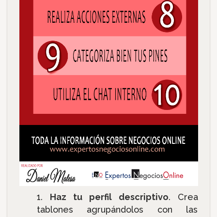
Haz tu perfil descriptivo
. Crea
tablones agrupándolos con las