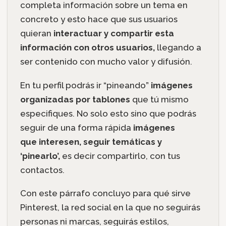
completa información sobre un tema en
concreto y esto hace que sus usuarios
quieran
interactuar y compartir esta
información con otros usuarios,
llegando a
ser contenido con mucho valor y difusión.
En tu perfil podrás ir “pineando”
imágenes
organizadas por tablones
que tú mismo
especifiques. No solo esto sino que podrás
seguir de una forma rápida
imágenes
que interesen, seguir temáticas y
‘pinearlo’,
es decir compartirlo, con tus
contactos.
Con este párrafo concluyo para qué sirve
Pinterest, la red social en la que no seguirás
personas ni marcas, seguirás estilos,