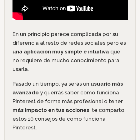
En un principio parece complicada por su
diferencia al resto de redes sociales pero es
una aplicación muy simple e intuitiva
que
no requiere de mucho conocimiento para
usarla.
Pasado un tiempo, ya serás un
usuario más
avanzado
y querrás saber como funciona
Pinterest de forma más profesional o tener
más impacto en tus acciones
, te comparto
estos 10 consejos de como funciona
Pinterest.