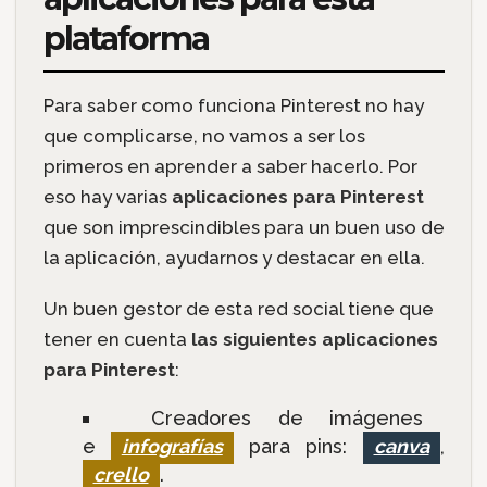
plataforma
Para saber como funciona Pinterest no hay
que complicarse, no vamos a ser los
primeros en aprender a saber hacerlo. Por
eso hay varias
aplicaciones para Pinterest
que son imprescindibles para un buen uso de
la aplicación, ayudarnos y destacar en ella.
Un buen gestor de esta red social tiene que
tener en cuenta
las siguientes aplicaciones
para Pinterest
:
Creadores de imágenes
e
infografías
para pins:
canva
,
crello
.