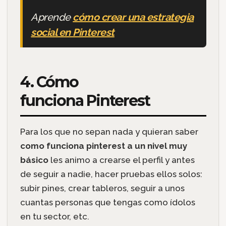
Aprende
cómo crear una estrategia
social en Pinterest
4. Cómo
funciona Pinterest
Para los que no sepan nada y quieran saber
como funciona pinterest a un nivel muy
básico
les animo a crearse el perfil y antes
de seguir a nadie, hacer pruebas ellos solos:
subir pines, crear tableros, seguir a unos
cuantas personas que tengas como ídolos
en tu sector, etc.