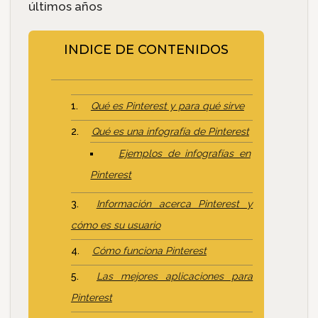
últimos años
INDICE DE CONTENIDOS
Qué es Pinterest y para qué sirve
Qué es una infografía de Pinterest
Ejemplos de infografías en
Pinterest
Información acerca Pinterest y
cómo es su usuario
Cómo funciona Pinterest
Las mejores aplicaciones para
Pinterest