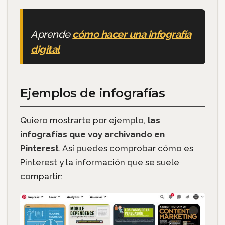
Aprende
cómo hacer una infografía
digital
Ejemplos de infografías
Quiero mostrarte por ejemplo,
las
infografías que voy archivando en
Pinterest
. Así puedes comprobar cómo es
Pinterest y la información que se suele
compartir: