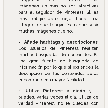
imágenes sin más no son atractivas
para el seguidor de Pinterest. Si, es
más trabajo pero mejor hacer una
infografía que tengan éxito que subir
muchas imágenes que no.
Añade hashtags y descripciones
.
Los usuarios de Pinterest realizan
muchas búsquedas de contenidos. Es
una gran fuente de búsqueda de
información por lo que si extiendes la
descripción de tus contenidos serás
encontrado con mayor facilidad.
Utiliza Pinterest a diario
y si
puedes, varias veces al día. Utiliza de
verdad Pinterest, no te quedes con