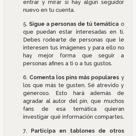
entrar y mirar si hay algún seguidor
nuevo en tu cuenta.
Sigue a personas de tú temática
o
que puedan estar interesadas en ti.
Debes rodearte de personas que le
interesen tus imágenes y para ello no
hay mejor forma que seguir a
personas afines a ti o a tus gustos.
Comenta los pins más populares
y
los que más te gusten. Sé atrevido y
generoso. Esto hará además de
agradar al autor del pin, que muchos
fans de esa temática quieran
investigar qué información compartes.
Participa en tablones de otros