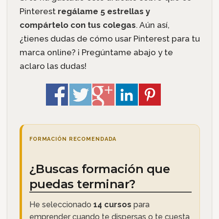
Pinterest
regálame 5 estrellas y
compártelo con tus colegas
. Aún así,
¿tienes dudas de cómo usar Pinterest para tu
marca online? ¡ Pregúntame abajo y te
aclaro las dudas!
FORMACIÓN RECOMENDADA
¿Buscas formación que
puedas terminar?
He seleccionado
14 cursos
para
emprender cuando te dispersas o te cuesta