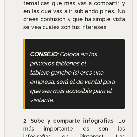
temáticas que más vas a compartir y
en las que vas a ir subiendo pines. No
crees confusión y que ha simple vista
se vea cuales son tus intereses.
CONSEJO
: Coloca en los
primeros tablones el
tablero gancho (si eres una
empresa, será el de venta) para
que sea más accesible para el
visitante.
Sube y comparte infografías
. Lo
más importante es son las
infografías en Pinterest. Las