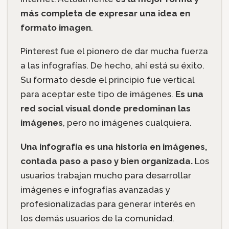
más completa de expresar una idea en
formato imagen
.
Pinterest fue el pionero de dar mucha fuerza
a las infografías. De hecho, ahí está su éxito.
Su formato desde el principio fue vertical
para aceptar este tipo de imágenes.
Es una
red social visual donde predominan las
imágenes
, pero no imágenes cualquiera.
Una infografía es una historia en imágenes,
contada paso a paso y bien organizada.
Los
usuarios trabajan mucho para desarrollar
imágenes e infografías avanzadas y
profesionalizadas para generar interés en
los demás usuarios de la comunidad.