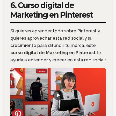
6. Curso digital de
Marketing en Pinterest
Si quieres aprender todo sobre Pinterest y
quieres aprovechar esta red social y su
crecimiento para difundir tu marca, este
curso digital de Marketing en Pinterest
te
ayuda a entender y crecer en esta red social: