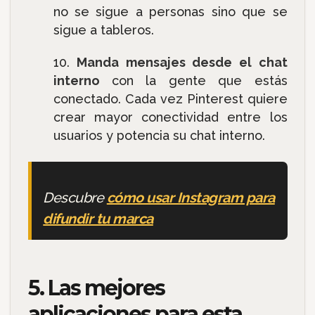
no se sigue a personas sino que se
sigue a tableros.
Manda mensajes desde el chat
interno
con la gente que estás
conectado. Cada vez Pinterest quiere
crear mayor conectividad entre los
usuarios y potencia su chat interno.
Descubre
cómo usar Instagram para
difundir tu marca
5. Las mejores
aplicaciones para esta