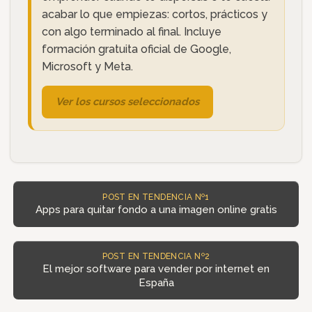
acabar lo que empiezas: cortos, prácticos y
con algo terminado al final. Incluye
formación gratuita oficial de Google,
Microsoft y Meta.
Ver los cursos seleccionados
POST EN TENDENCIA Nº1
Apps para quitar fondo a una imagen online gratis
POST EN TENDENCIA Nº2
El mejor software para vender por internet en
España