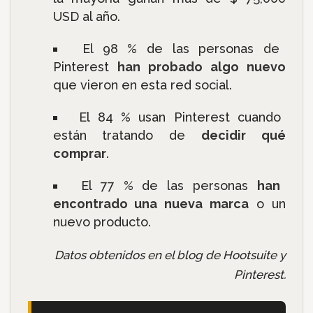
USD al año.
El 98 % de las personas de
Pinterest
han probado algo nuevo
que vieron en esta red social.
El 84 % usan Pinterest cuando
están tratando de
decidir qué
comprar
.
El 77 % de las personas
han
encontrado una nueva marca
o un
nuevo producto.
Datos obtenidos en el blog de Hootsuite y
Pinterest.