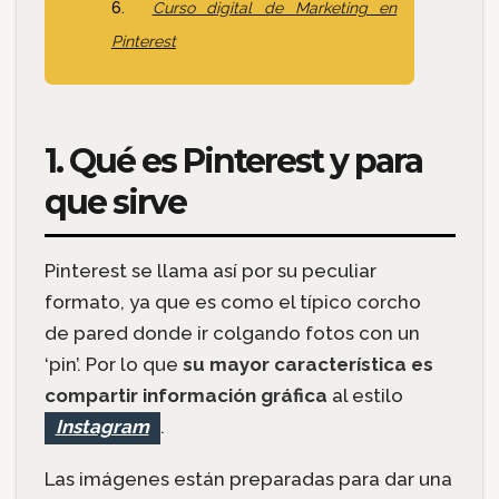
Curso digital de Marketing en
Pinterest
1. Qué es Pinterest y para
que sirve
Pinterest se llama así por su peculiar
formato, ya que es como el típico corcho
de pared donde ir colgando fotos con un
‘pin’. Por lo que
su mayor característica es
compartir información gráfica
al estilo
Instagram
.
Las imágenes están preparadas para dar una