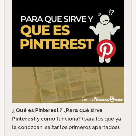
¿
Qué es Pinterest
? ¿
Para qué sirve
Pinterest
y como funciona? (para los que ya
la conozcan, saltar los primeros apartados).