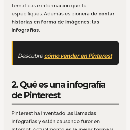
temáticas e información que tú
especifiques. Además es pionera de
contar
historias en forma de imágenes: las
infografías
.
Descubre
cómo vender en Pinterest
2. Qué es una infografía
de Pinterest
Pinterest ha inventado las llamadas
infografías y están causando furor en
Internet. Actualmente
es la mejor forma y