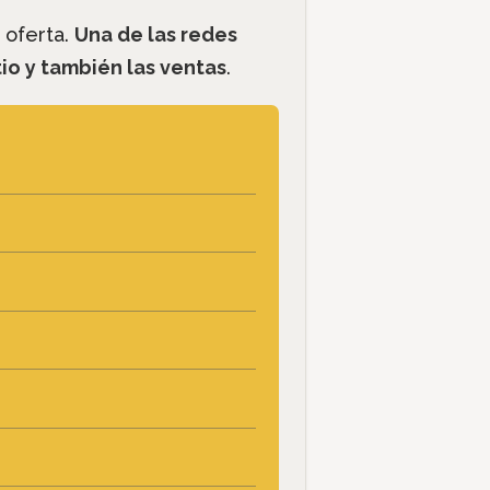
 oferta.
Una de las redes
io y también las ventas
.