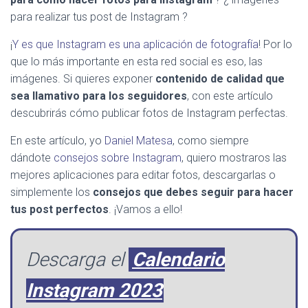
para realizar tus post de Instagram ?
¡
Y es que Instagram es una aplicación de fotografía
! Por lo
que lo más importante en esta red social es eso, las
imágenes. Si quieres exponer
contenido de calidad que
sea llamativo para los seguidores
, con este artículo
descubrirás cómo publicar fotos de Instagram perfectas.
En este artículo, yo
Daniel Matesa
, como siempre
dándote
consejos sobre Instagram
, quiero mostraros las
mejores aplicaciones para editar fotos, descargarlas o
simplemente los
consejos que debes seguir para hacer
tus post perfectos
. ¡Vamos a ello!
Descarga el
Calendario
Instagram 2023