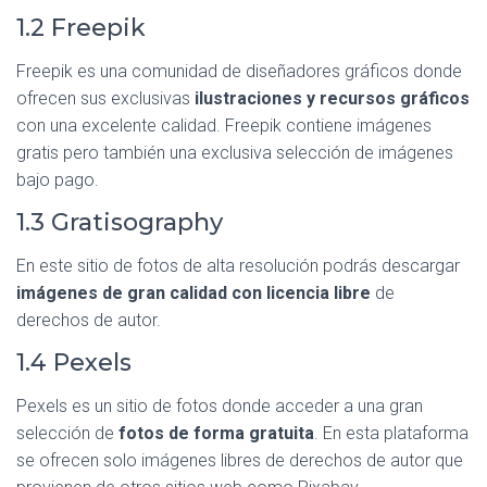
1.2 Freepik
Freepik es una comunidad de diseñadores gráficos donde
ofrecen sus exclusivas
ilustraciones y recursos gráficos
con una excelente calidad. Freepik contiene imágenes
gratis pero también una exclusiva selección de imágenes
bajo pago.
1.3 Gratisography
En este sitio de fotos de alta resolución podrás descargar
imágenes de gran calidad con licencia libre
de
derechos de autor.
1.4 Pexels
Pexels es un sitio de fotos donde acceder a una gran
selección de
fotos de forma gratuita
. En esta plataforma
se ofrecen solo imágenes libres de derechos de autor que