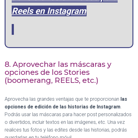
Reels en Instagram
8. Aprovechar las máscaras y
opciones de los Stories
(boomerang, REELS, etc.)
Aprovecha las grandes ventajas que te proporcionan
las
opciones de edición de las historias de Instagram
.
Podrás usar las máscaras para hacer post personalizados
o divertidos, incluir textos en las imágenes, etc. Una vez
realices tus fotos y las edites desde las historias, podrás
guardarlas en tu teléfono móvil.