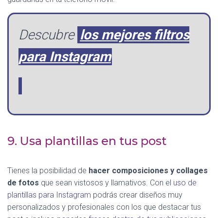
Descubre
los mejores filtros
para Instagram
9. Usa plantillas en tus post
Tienes la posibilidad de
hacer composiciones y collages
de fotos
que sean vistosos y llamativos. Con el
uso de
plantillas para Instagram
podrás crear diseños muy
personalizados y profesionales con los que destacar tus