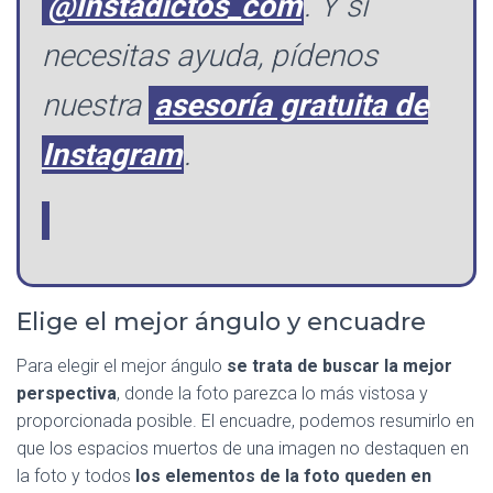
@Instadictos_com
. Y si
necesitas ayuda, pídenos
nuestra
asesoría gratuita de
Instagram
.
Elige el mejor ángulo y encuadre
Para elegir el mejor ángulo
se trata de buscar la mejor
perspectiva
, donde la foto parezca lo más vistosa y
proporcionada posible. El encuadre, podemos resumirlo en
que los espacios muertos de una imagen no destaquen en
la foto y todos
los elementos de la foto queden en