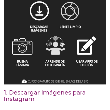
1. Descargar imágenes para
Instagram