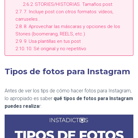
STORIES/HISTORIAS. Tamaños post:
7. Incluye post con otros formatos: vídeos,
carruseles..
8. Aprovechar las máscaras y opciones de los
Stories (boomerang, REELS, etc.)
9. Usa plantillas en tus post
10. Sé original y no repetitivo
Tipos de fotos para Instagram
Antes de ver los tips de cómo hacer fotos para Instagram,
lo apropiado es saber
qué tipos de fotos para Instagram
puedes realiza
r: