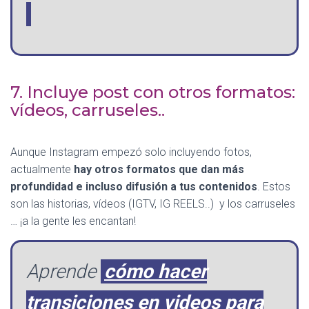
7. Incluye post con otros formatos:
vídeos, carruseles..
Aunque Instagram empezó solo incluyendo fotos,
actualmente
hay otros formatos que dan más
profundidad e incluso difusión a tus contenidos
. Estos
son las historias, vídeos (IGTV, IG REELS..) y los carruseles
… ¡a la gente les encantan!
Aprende
cómo hacer
transiciones en videos para