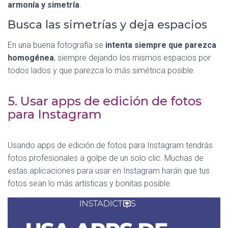
armonía y simetría
.
Busca las simetrías y deja espacios
En una buena fotografía se
intenta siempre que parezca
homogénea
, siempre dejando los mismos espacios por
todos lados y que parezca lo más simétrica posible.
5. Usar apps de edición de fotos
para Instagram
Usando apps de edición de fotos para Instagram tendrás
fotos profesionales a golpe de un solo clic. Muchas de
estas
aplicaciones para usar en Instagram
harán que tus
fotos sean lo más artísticas y bonitas posible.