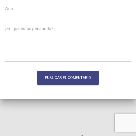
Web
¿En qué estás pensando?