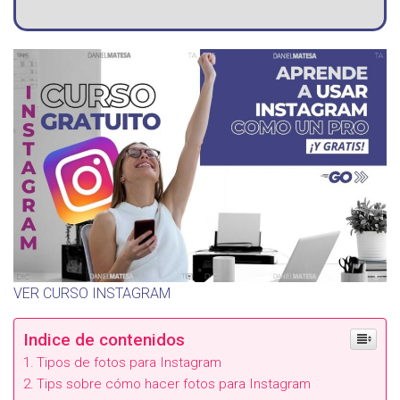
VER CURSO INSTAGRAM
Indice de contenidos
Tipos de fotos para Instagram
Tips sobre cómo hacer fotos para Instagram