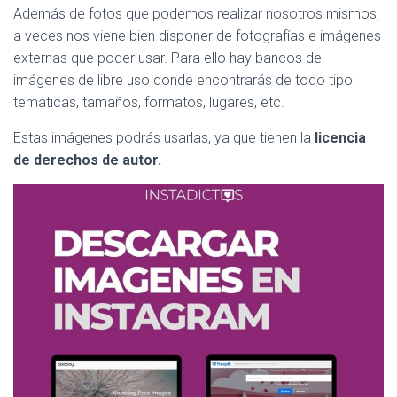
Además de fotos que podemos realizar nosotros mismos,
a veces nos viene bien disponer de fotografías e imágenes
externas que poder usar. Para ello hay bancos de
imágenes de libre uso donde encontrarás de todo tipo:
temáticas, tamaños, formatos, lugares, etc.
Estas imágenes podrás usarlas, ya que tienen la
licencia
de derechos de autor.