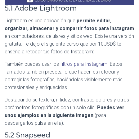
5.1 Adobe Lightroom
Lightroom es una aplicación que
permite editar,
organizar, almacenar y compartir fotos para Instagram
en computadores, celulares y sitios web. Existe una versión
gratuita. Te dejo el siguiente curso que por 10USD$ te
enseña a retocar tus fotos de Instagram:
También puedes usar los
filtros para Instagram
. Estos
llamados también presets, lo que hacen es retocar y
corregir las fotografías, haciéndolas visiblemente más
profesionales y enriquecidas.
Destacando su textura, nitidez, contraste, colores y otros
parámetros fotográficos con un solo clic.
Puedes ver
unos ejemplos en la siguiente imagen
(para
descargarlos pulsa en ella):
5.2 Snapseed