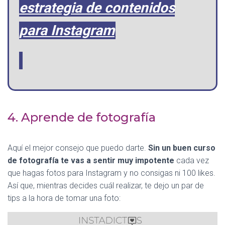
estrategia de contenidos
para Instagram
4. Aprende de fotografía
Aquí el mejor consejo que puedo darte.
Sin un buen curso
de fotografía te vas a sentir muy impotente
cada vez
que hagas fotos para Instagram y no consigas ni 100 likes.
Así que, mientras decides cuál realizar, te dejo un par de
tips a la hora de tomar una foto: