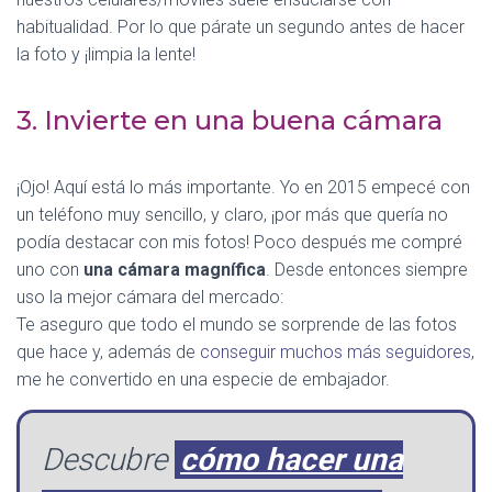
habitualidad. Por lo que párate un segundo antes de hacer
la foto y ¡limpia la lente!
3. Invierte en una buena cámara
¡Ojo! Aquí está lo más importante. Yo en 2015 empecé con
un teléfono muy sencillo, y claro, ¡por más que quería no
podía destacar con mis fotos! Poco después me compré
uno con
una cámara magnífica
. Desde entonces siempre
uso la mejor cámara del mercado:
Te aseguro que todo el mundo se sorprende de las fotos
que hace y, además de
conseguir muchos más seguidores
,
me he convertido en una especie de embajador.
Descubre
cómo hacer una