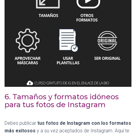
6. Tamaños y formatos idóneos
para tus fotos de Instagram
Debes publicar
tus fotos de Instagram con los formatos
más exitosos
y a su vez aceptados de Instagram. Aquí te