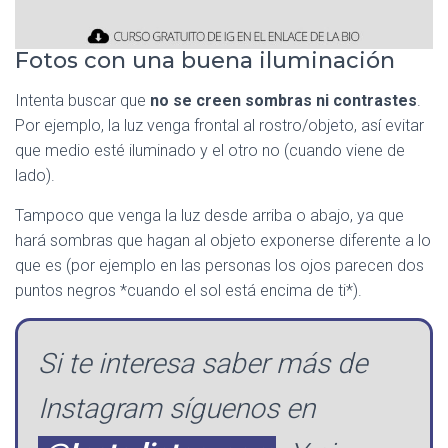
Fotos con una buena iluminación
Intenta buscar que
no se creen sombras ni contrastes
.
Por ejemplo, la luz venga frontal al rostro/objeto, así evitar
que medio esté iluminado y el otro no (cuando viene de
lado).
Tampoco que venga la luz desde arriba o abajo, ya que
hará sombras que hagan al objeto exponerse diferente a lo
que es (por ejemplo en las personas los ojos parecen dos
puntos negros *cuando el sol está encima de ti*).
Si te interesa saber más de
Instagram síguenos en