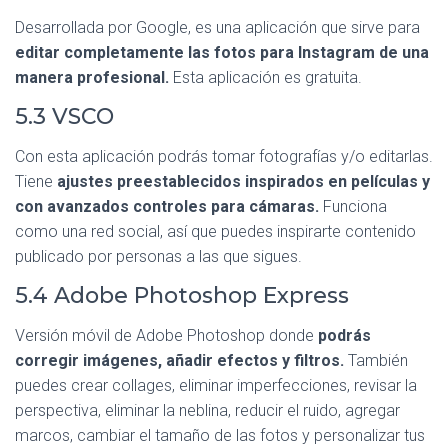
Desarrollada por Google, es una aplicación que sirve para
editar completamente las fotos para Instagram de una
manera profesional.
Esta aplicación es gratuita.
5.3 VSCO
Con esta aplicación podrás tomar fotografías y/o editarlas.
Tiene
ajustes preestablecidos inspirados en películas y
con avanzados controles para cámaras.
Funciona
como una red social, así que puedes inspirarte contenido
publicado por personas a las que sigues.
5.4 Adobe Photoshop Express
Versión móvil de Adobe Photoshop donde
podrás
corregir imágenes, añadir efectos y filtros.
También
puedes crear collages, eliminar imperfecciones, revisar la
perspectiva, eliminar la neblina, reducir el ruido, agregar
marcos, cambiar el tamaño de las fotos y personalizar tus