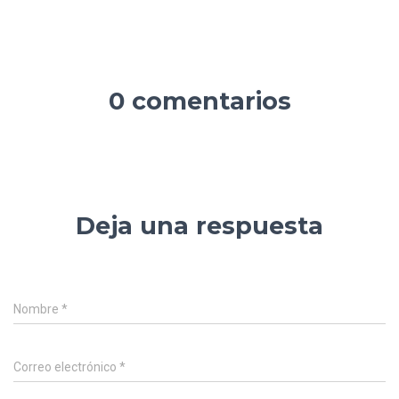
0 comentarios
Deja una respuesta
Nombre
*
Correo electrónico
*