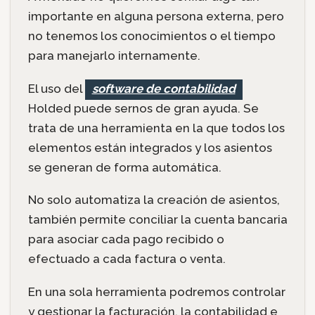
importante en alguna persona externa, pero
no tenemos los conocimientos o el tiempo
para manejarlo internamente.
El uso del
software de contabilidad
Holded puede sernos de gran ayuda. Se
trata de una herramienta en la que todos los
elementos están integrados y los asientos
se generan de forma automática.
No solo automatiza la creación de asientos,
también permite conciliar la cuenta bancaria
para asociar cada pago recibido o
efectuado a cada factura o venta.
En una sola herramienta podremos controlar
y gestionar la facturación, la contabilidad e