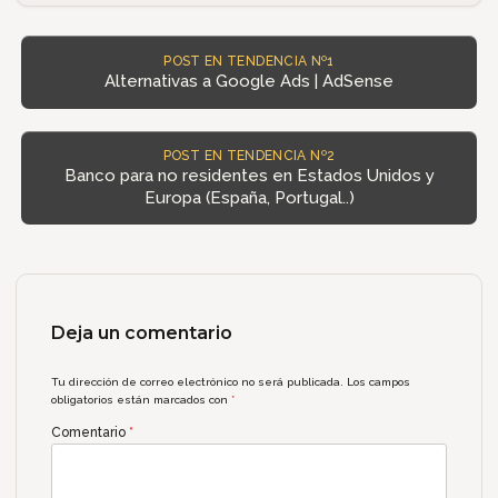
POST EN TENDENCIA Nº1
Alternativas a Google Ads | AdSense
POST EN TENDENCIA Nº2
Banco para no residentes en Estados Unidos y
Europa (España, Portugal..)
Deja un comentario
Tu dirección de correo electrónico no será publicada.
Los campos
obligatorios están marcados con
*
Comentario
*