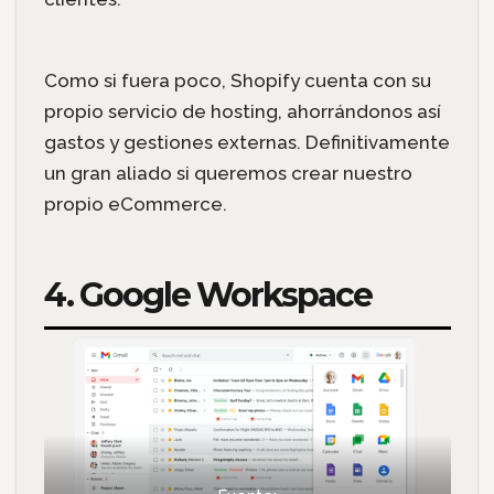
Como si fuera poco, Shopify cuenta con su
propio servicio de hosting, ahorrándonos así
gastos y gestiones externas. Definitivamente
un gran aliado si queremos crear nuestro
propio eCommerce.
4. Google Workspace