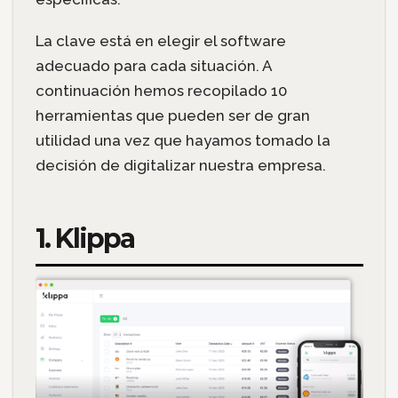
La clave está en elegir el software
adecuado para cada situación. A
continuación hemos recopilado 10
herramientas que pueden ser de gran
utilidad una vez que hayamos tomado la
decisión de digitalizar nuestra empresa.
1. Klippa