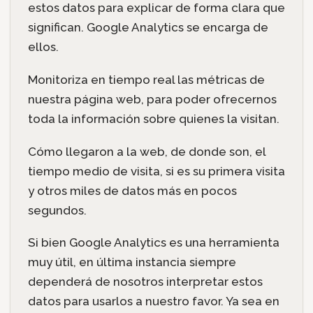
estos datos para explicar de forma clara que
significan. Google Analytics se encarga de
ellos.
Monitoriza en tiempo real las métricas de
nuestra página web, para poder ofrecernos
toda la información sobre quienes la visitan.
Cómo llegaron a la web, de donde son, el
tiempo medio de visita, si es su primera visita
y otros miles de datos más en pocos
segundos.
Si bien Google Analytics es una herramienta
muy útil, en última instancia siempre
dependerá de nosotros interpretar estos
datos para usarlos a nuestro favor. Ya sea en