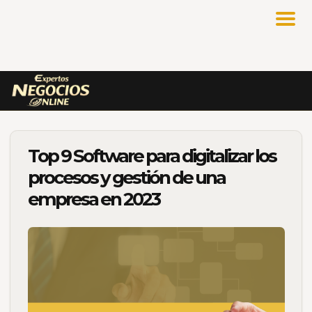
Top 9 Software para digitalizar los
procesos y gestión de una
empresa en 2023