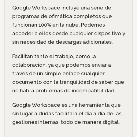
Google Workspace incluye una serie de
programas de ofimática completos que
funcionan 100% en la nube. Podemos
acceder a ellos desde cualquier dispositivo y
sin necesidad de descargas adicionales.
Facilitan tanto el trabajo, como la
colaboración, ya que podemos enviar a
través de un simple enlace cualquier
documento con la tranquilidad de saber que
no habrá problemas de incompatibilidad.
Google Workspace es una herramienta que
sin lugar a dudas facilitará el día a día de las
gestiones internas, todo de manera digital.