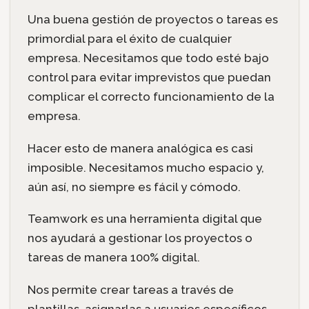
Una buena gestión de proyectos o tareas es
primordial para el éxito de cualquier
empresa. Necesitamos que todo esté bajo
control para evitar imprevistos que puedan
complicar el correcto funcionamiento de la
empresa.
Hacer esto de manera analógica es casi
imposible. Necesitamos mucho espacio y,
aún así, no siempre es fácil y cómodo.
Teamwork es una herramienta digital que
nos ayudará a gestionar los proyectos o
tareas de manera 100% digital.
Nos permite crear tareas a través de