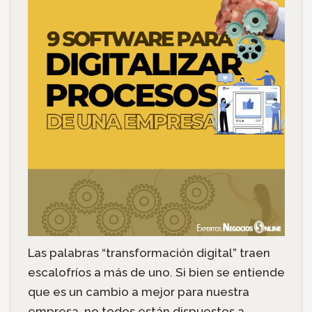
Las palabras “transformación digital” traen
escalofríos a más de uno. Si bien se entiende
que es un cambio a mejor para nuestra
empresa, no todos están dispuestos a