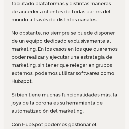
facilitado plataformas y distintas maneras
de acceder a clientes de todas partes del
mundo a través de distintos canales.
No obstante, no siempre se puede disponer
de un equipo dedicado exclusivamente al
marketing. En los casos en los que queremos
poder realizar y ejecutar una estrategia de
marketing, sin tener que relegar en grupos
externos, podemos utilizar softwares como
Hubspot.
Si bien tiene muchas funcionalidades más, la
joya de la corona es su herramienta de
automatización del marketing.
Con HubSpot podemos gestionar el