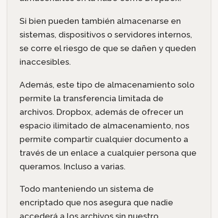
Si bien pueden también almacenarse en
sistemas, dispositivos o servidores internos,
se corre el riesgo de que se dañen y queden
inaccesibles.
Además, este tipo de almacenamiento solo
permite la transferencia limitada de
archivos. Dropbox, además de ofrecer un
espacio ilimitado de almacenamiento, nos
permite compartir cualquier documento a
través de un enlace a cualquier persona que
queramos. Incluso a varias.
Todo manteniendo un sistema de
encriptado que nos asegura que nadie
accederá a los archivos sin nuestro