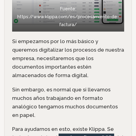
Fuente:
https://www.klippa.com/es/procesamiento-de-
factura/
Si empezamos por lo más básico y
queremos digitalizar los procesos de nuestra
empresa, necesitaremos que los
documentos importantes estén
almacenados de forma digital.
Sin embargo, es normal que si llevamos
muchos años trabajando en formato
analógico tengamos muchos documentos
en papel.
Para ayudarnos en esto, existe Klippa. Se