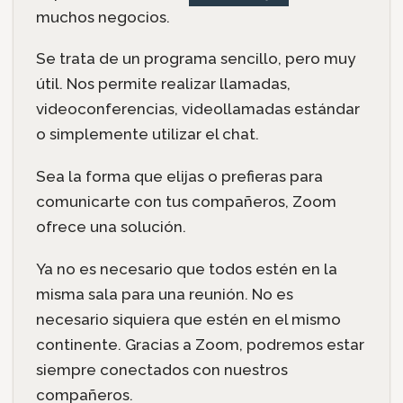
muchos negocios.
Se trata de un programa sencillo, pero muy
útil. Nos permite realizar llamadas,
videoconferencias, videollamadas estándar
o simplemente utilizar el chat.
Sea la forma que elijas o prefieras para
comunicarte con tus compañeros, Zoom
ofrece una solución.
Ya no es necesario que todos estén en la
misma sala para una reunión. No es
necesario siquiera que estén en el mismo
continente. Gracias a Zoom, podremos estar
siempre conectados con nuestros
compañeros.