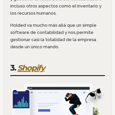
incluso otros aspectos como el inventario y
los recursos humanos.
Holded va mucho más allá que un simple
software de contabilidad y nos permite
gestionar casi la totalidad de la empresa
desde un único mando.
3.
Shopify