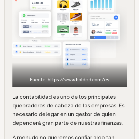
Fuente: https://www.holded.com/es
La contabilidad es uno de los principales
quebraderos de cabeza de las empresas. Es
necesario delegar en un gestor de quien
dependerá gran parte de nuestras finanzas.
A menudo no queremos confiar algo tan