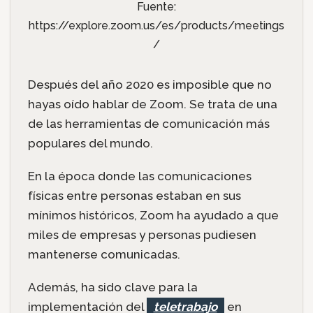
Fuente:
https://explore.zoom.us/es/products/meetings
/
Después del año 2020 es imposible que no
hayas oído hablar de Zoom. Se trata de una
de las herramientas de comunicación más
populares del mundo.
En la época donde las comunicaciones
físicas entre personas estaban en sus
mínimos históricos, Zoom ha ayudado a que
miles de empresas y personas pudiesen
mantenerse comunicadas.
Además, ha sido clave para la
implementación del
teletrabajo
en