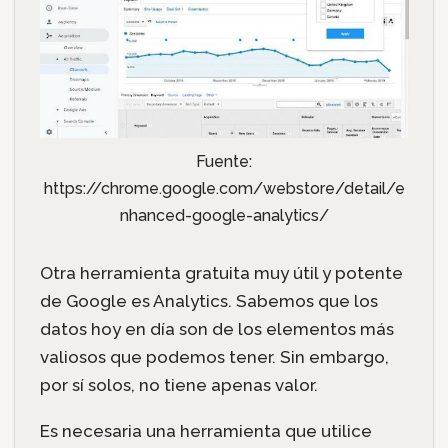
Fuente:
https://chrome.google.com/webstore/detail/e
nhanced-google-analytics/
Otra herramienta gratuita muy útil y potente
de Google es Analytics. Sabemos que los
datos hoy en día son de los elementos más
valiosos que podemos tener. Sin embargo,
por sí solos, no tiene apenas valor.
Es necesaria una herramienta que utilice