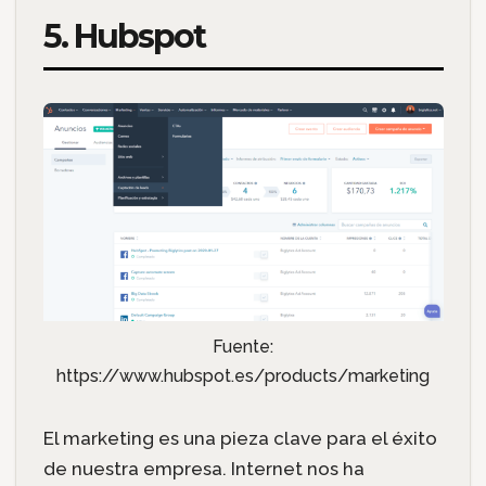
5. Hubspot
Fuente:
https://www.hubspot.es/products/marketing
El marketing es una pieza clave para el éxito
de nuestra empresa. Internet nos ha