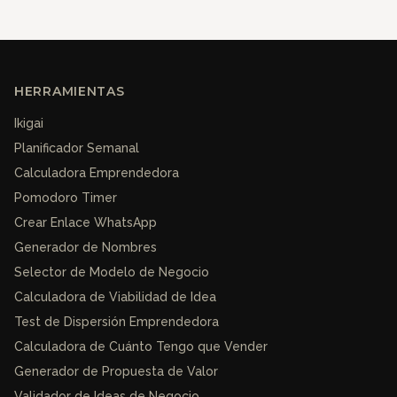
HERRAMIENTAS
Ikigai
Planificador Semanal
Calculadora Emprendedora
Pomodoro Timer
Crear Enlace WhatsApp
Generador de Nombres
Selector de Modelo de Negocio
Calculadora de Viabilidad de Idea
Test de Dispersión Emprendedora
Calculadora de Cuánto Tengo que Vender
Generador de Propuesta de Valor
Validador de Ideas de Negocio