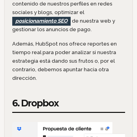
contenido de nuestros perfiles en redes
sociales y blogs, optimizar el
posicionamiento SEO
de nuestra web y
gestionar los anuncios de pago.
Además, HubSpot nos ofrece reportes en
tiempo real para poder analizar si nuestra
estrategia está dando sus frutos o, por el
contrario, debemos apuntar hacia otra
dirección.
6. Dropbox