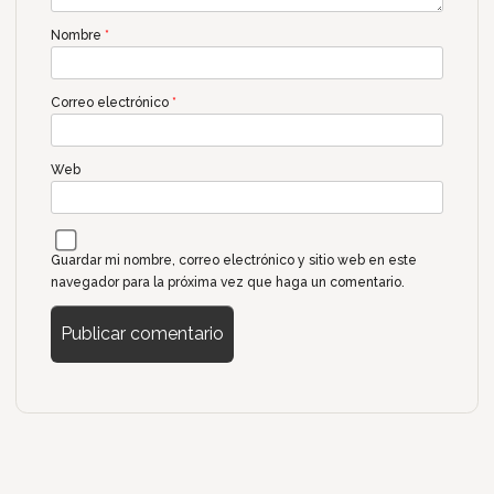
Nombre
*
Correo electrónico
*
Web
Guardar mi nombre, correo electrónico y sitio web en este
navegador para la próxima vez que haga un comentario.