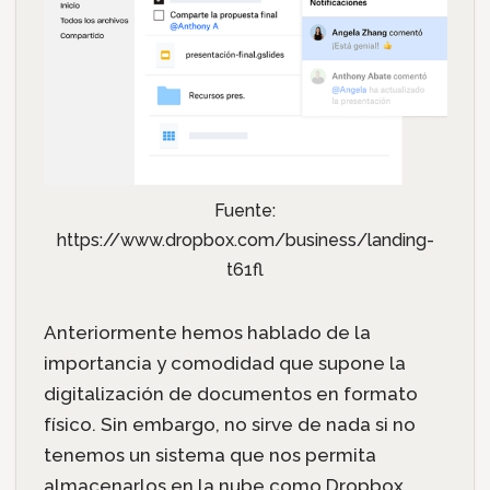
Fuente:
https://www.dropbox.com/business/landing-
t61fl
Anteriormente hemos hablado de la
importancia y comodidad que supone la
digitalización de documentos en formato
físico. Sin embargo, no sirve de nada si no
tenemos un sistema que nos permita
almacenarlos en la nube como Dropbox.