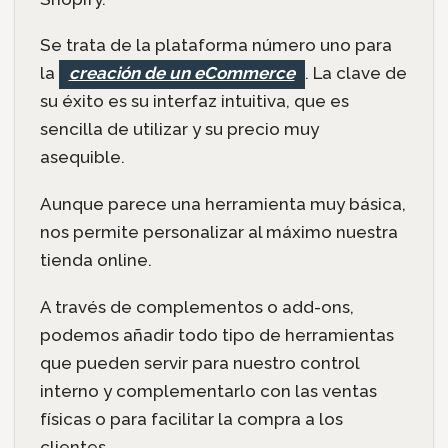
Se trata de la plataforma número uno para
la
creación de un eCommerce
. La clave de
su éxito es su interfaz intuitiva, que es
sencilla de utilizar y su precio muy
asequible.
Aunque parece una herramienta muy básica,
nos permite personalizar al máximo nuestra
tienda online.
A través de complementos o add-ons,
podemos añadir todo tipo de herramientas
que pueden servir para nuestro control
interno y complementarlo con las ventas
físicas o para facilitar la compra a los
clientes.