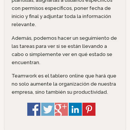
plantillas, asignarlas a usuarios específicos
con permisos específicos, poner fecha de
inicio y final y adjuntar toda la información
relevante.
Además, podemos hacer un seguimiento de
las tareas para ver si se están llevando a
cabo o simplemente ver en qué estado se
encuentran.
Teamwork es el tablero online que hará que
no solo aumente la organización de nuestra
empresa, sino también su productividad.