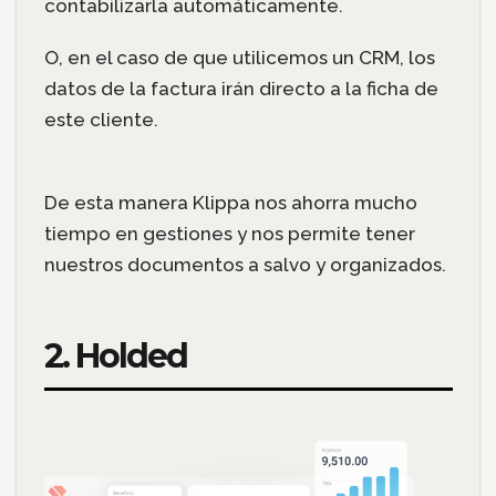
contabilizarla automáticamente.
O, en el caso de que utilicemos un CRM, los
datos de la factura irán directo a la ficha de
este cliente.
De esta manera Klippa nos ahorra mucho
tiempo en gestiones y nos permite tener
nuestros documentos a salvo y organizados.
2. Holded