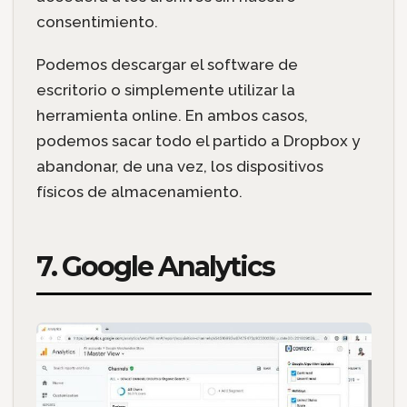
consentimiento.
Podemos descargar el software de
escritorio o simplemente utilizar la
herramienta online. En ambos casos,
podemos sacar todo el partido a Dropbox y
abandonar, de una vez, los dispositivos
físicos de almacenamiento.
7. Google Analytics