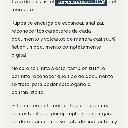
trata de, quizás, el
mejor software OCR
del
mercado.
Klippa se encarga de escanear, analizar,
reconocer los caracteres de cada
documento y volcarlos de manera casi 100%
fiel en un documento completamente
digital.
No solo se limita a esto, también su IA le
permite reconocer qué tipo de documento
se trata, para poder catalogarlo o
contabilizarlo.
Si lo implementamos junto a un programa
de contabilidad, por ejemplo, se encargará
de detectar cuando se trata de una factura y