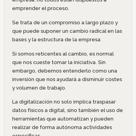
emprender el proceso.
Se trata de un compromiso a largo plazo y
que puede suponer un cambio radical en las
bases y la estructura de la empresa
Si somos reticentes al cambio, es normal
que nos cueste tomar la iniciativa. Sin
embargo, debemos entenderlo como una
inversión que nos ayudará a disminuir costes
y volumen de trabajo.
La digitalización no solo implica traspasar
datos físicos a digital, sino también el uso de
herramientas que automatizan y pueden
realizar de forma autónoma actividades
específicas.