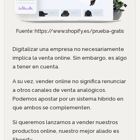
Fuente: https://www.shopify.es/prueba-gratis
Digitalizar una empresa no necesariamente
implica la venta online. Sin embargo, es algo
a tener en cuenta.
A su vez, vender online no significa renunciar
a otros canales de venta analógicos.
Podemos apostar por un sistema híbrido en
que ambos se complementen.
Si queremos lanzarnos a vender nuestros
productos online, nuestro mejor aliado es
Shopify.