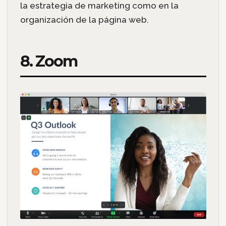
la estrategia de marketing como en la
organización de la página web.
8. Zoom