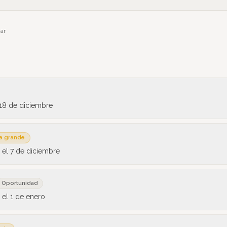
ar
18 de diciembre
 grande
 el
7 de diciembre
Oportunidad
 el
1 de enero