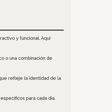
ractivo y funcional. Aquí
sico o una combinación de
que refleje la identidad de la
específicos para cada día.