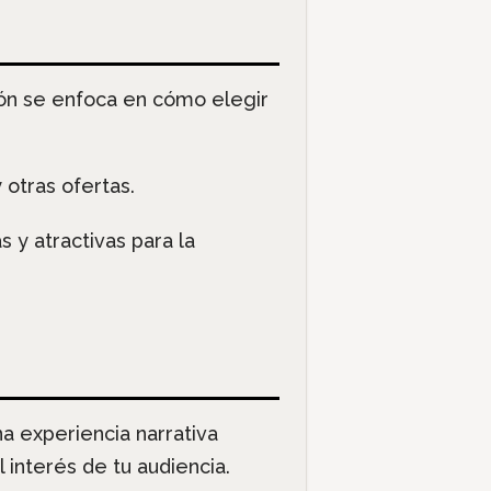
ión se enfoca en cómo elegir
 otras ofertas.
 y atractivas para la
a experiencia narrativa
interés de tu audiencia.