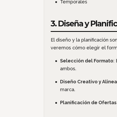
Temporales
3. Diseña y Planifi
El diseño y la planificación s
veremos cómo elegir el forma
Selección del Formato
:
ambos.
Diseño Creativo y Aline
marca.
Planificación de Ofertas