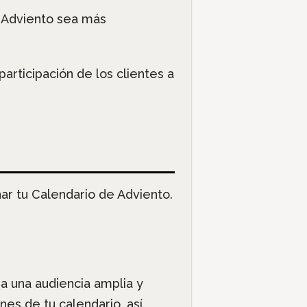
e Adviento sea más
participación de los clientes a
ar tu Calendario de Adviento.
a una audiencia amplia y
nes de tu calendario, así