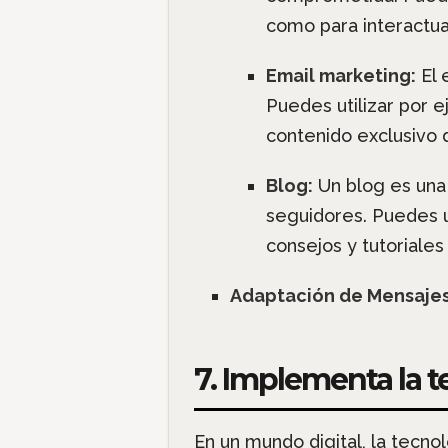
como para interactua
Email marketing:
El 
Puedes utilizar por 
contenido exclusivo 
Blog:
Un blog es una 
seguidores. Puedes ut
consejos y tutoriales
Adaptación de Mensaje
7. Implementa la t
En un mundo digital, la tecn