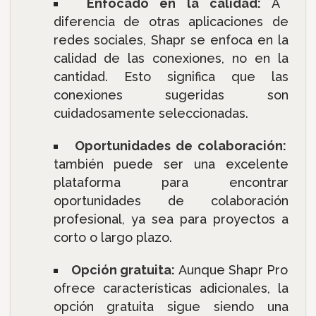
Enfocado en la calidad:
A
diferencia de otras aplicaciones de
redes sociales, Shapr se enfoca en la
calidad de las conexiones, no en la
cantidad. Esto significa que las
conexiones sugeridas son
cuidadosamente seleccionadas.
Oportunidades de colaboración:
también puede ser una excelente
plataforma para encontrar
oportunidades de colaboración
profesional, ya sea para proyectos a
corto o largo plazo.
Opción gratuita:
Aunque Shapr Pro
ofrece características adicionales, la
opción gratuita sigue siendo una