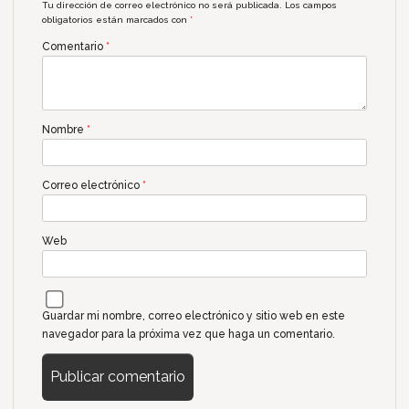
Tu dirección de correo electrónico no será publicada.
Los campos
obligatorios están marcados con
*
Comentario
*
Nombre
*
Correo electrónico
*
Web
Guardar mi nombre, correo electrónico y sitio web en este
navegador para la próxima vez que haga un comentario.