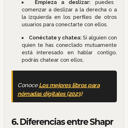
Empieza a deslizar:
puedes
comenzar a deslizar a la derecha o a
la izquierda en los perfiles de otros
usuarios para conectarte con ellos.
Conéctate y chatea:
Si alguien con
quien te has conectado mutuamente
está interesado en hablar contigo,
podrás chatear con ellos.
Conoce
Los mejores libros para
nómadas digitales (2023)
6. Diferencias entre Shapr