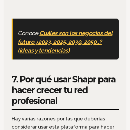
Conoce
Cuáles son los negocios del
futuro ¿2023, 2025, 2030, 2050..?
(ideas y tendencias)
7. Por qué usar Shapr para
hacer crecer tu red
profesional
Hay varias razones por las que deberías
considerar usar esta plataforma para hacer