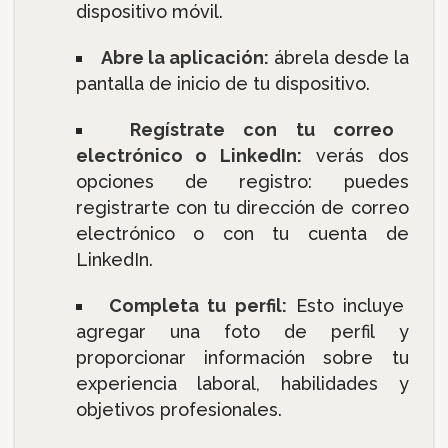
dispositivo móvil.
Abre la aplicación:
ábrela desde la
pantalla de inicio de tu dispositivo.
Regístrate con tu correo
electrónico o LinkedIn:
verás dos
opciones de registro: puedes
registrarte con tu dirección de correo
electrónico o con tu cuenta de
LinkedIn.
Completa tu perfil:
Esto incluye
agregar una foto de perfil y
proporcionar información sobre tu
experiencia laboral, habilidades y
objetivos profesionales.