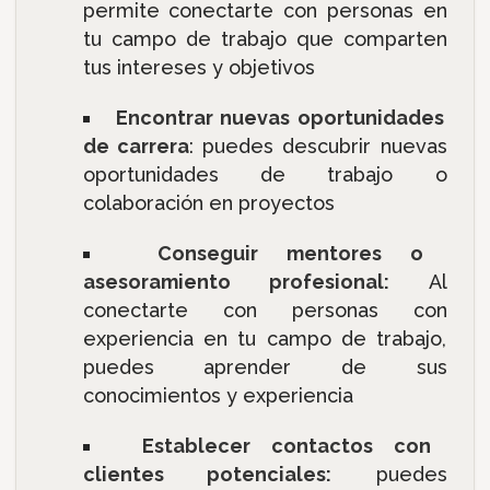
permite conectarte con personas en
tu campo de trabajo que comparten
tus intereses y objetivos
Encontrar nuevas oportunidades
de carrera
: puedes descubrir nuevas
oportunidades de trabajo o
colaboración en proyectos
Conseguir mentores o
asesoramiento profesional:
Al
conectarte con personas con
experiencia en tu campo de trabajo,
puedes aprender de sus
conocimientos y experiencia
Establecer contactos con
clientes potenciales:
puedes