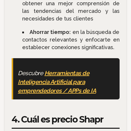
obtener una mejor comprensión de
las tendencias del mercado y las
necesidades de tus clientes
Ahorrar tiempo:
en la búsqueda de
contactos relevantes y enfocarte en
establecer conexiones significativas.
Descubre
Herramientas de
Inteligencia Artificial para
emprendedores / APPs de IA
4. Cuál es precio Shapr