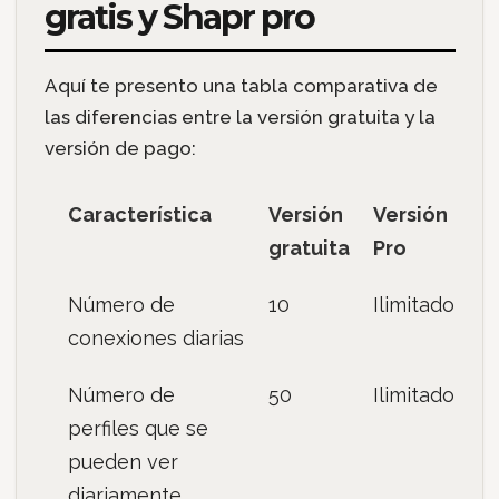
gratis y Shapr pro
Aquí te presento una tabla comparativa de
las diferencias entre la versión gratuita y la
versión de pago:
Característica
Versión
Versión
gratuita
Pro
Número de
10
Ilimitado
conexiones diarias
Número de
50
Ilimitado
perfiles que se
pueden ver
diariamente