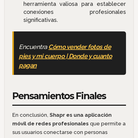
herramienta valiosa para establecer
conexiones profesionales
significativas.
Encuentra
Cómo vender fotos de
pies y mi cuerpo | Donde y cuanto
pagan
Pensamientos Finales
En conclusión,
Shapr es una aplicación
móvil de redes profesionales
que permite a
sus usuarios conectarse con personas