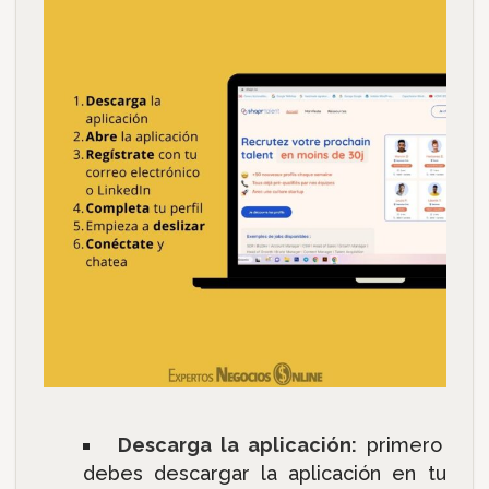
Descarga la aplicación:
primero
debes descargar la aplicación en tu