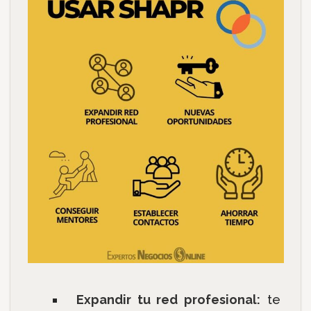
Expandir tu red profesional:
te