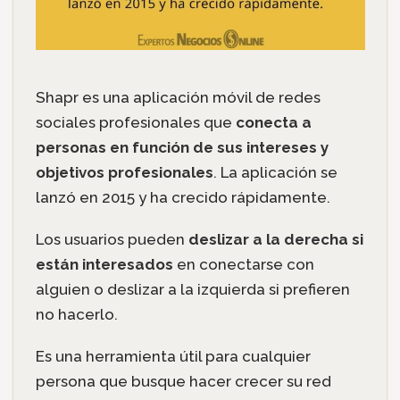
Shapr es una aplicación móvil de redes
sociales profesionales que
conecta a
personas en función de sus intereses y
objetivos profesionales
. La aplicación se
lanzó en 2015 y ha crecido rápidamente.
Los usuarios pueden
deslizar a la derecha si
están interesados
en conectarse con
alguien o deslizar a la izquierda si prefieren
no hacerlo.
Es una herramienta útil para cualquier
persona que busque hacer crecer su red