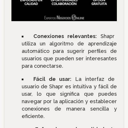
Conexiones relevantes:
Shapr
utiliza un algoritmo de aprendizaje
automático para sugerir perfiles de
usuarios que pueden ser interesantes
para conectarse.
Fácil de usar:
La interfaz de
usuario de Shapr es intuitiva y fácil de
usar, lo que significa que puedes
navegar por la aplicación y establecer
conexiones de manera sencilla y
eficiente.