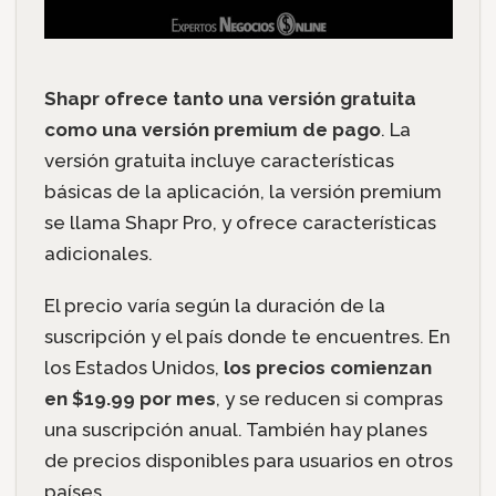
Shapr ofrece tanto una versión gratuita
como una versión premium de pago
. La
versión gratuita incluye características
básicas de la aplicación, la versión premium
se llama Shapr Pro, y ofrece características
adicionales.
El precio varía según la duración de la
suscripción y el país donde te encuentres. En
los Estados Unidos,
los precios comienzan
en $19.99 por mes
, y se reducen si compras
una suscripción anual. También hay planes
de precios disponibles para usuarios en otros
países.