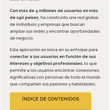
Con más de 4 millones de usuarios en más
de 190 países
, ha construido una red global
de individuos y empresas que buscan
ampliar sus redes y encontrar oportunidades
de negocio.
Esta aplicación es única en su enfoque para
conectar a los usuarios en función de sus
intereses y objetivos profesionales,
lo que
permite a los usuarios encontrar conexiones
significativas con personas de todo el mundo
que comparten sus pasiones y habilidades.
ÍNDICE DE CONTENIDOS