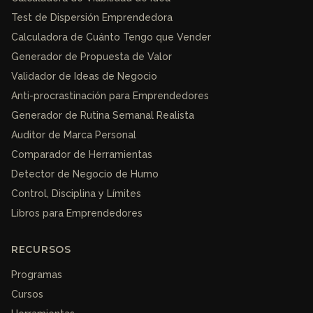
Test de Dispersión Emprendedora
Calculadora de Cuánto Tengo que Vender
Generador de Propuesta de Valor
Validador de Ideas de Negocio
Anti-procrastinación para Emprendedores
Generador de Rutina Semanal Realista
Auditor de Marca Personal
Comparador de Herramientas
Detector de Negocio de Humo
Control, Disciplina y Límites
Libros para Emprendedores
RECURSOS
Programas
Cursos