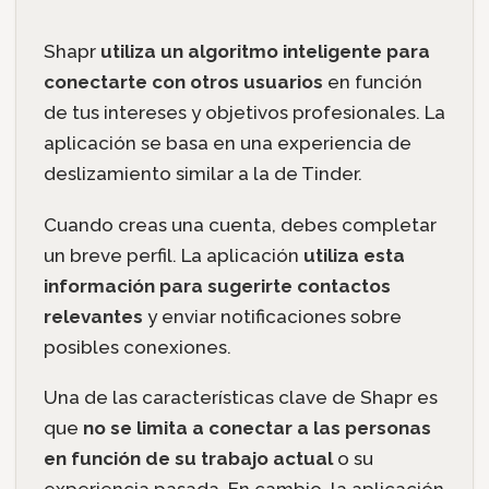
Shapr
utiliza un algoritmo inteligente para
conectarte con otros usuarios
en función
de tus intereses y objetivos profesionales. La
aplicación se basa en una experiencia de
deslizamiento similar a la de Tinder.
Cuando creas una cuenta, debes completar
un breve perfil. La aplicación
utiliza esta
información para sugerirte contactos
relevantes
y enviar notificaciones sobre
posibles conexiones.
Una de las características clave de Shapr es
que
no se limita a conectar a las personas
en función de su trabajo actual
o su