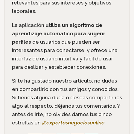
relevantes para sus intereses y objetivos
laborales.
La aplicación
utiliza un algoritmo de
aprendizaje automático para sugerir
perfiles
de usuarios que pueden ser
interesantes para conectarse, y ofrece una
interfaz de usuario intuitiva y fácil de usar
para deslizar y establecer conexiones.
Si te ha gustado nuestro artículo, no dudes
en compartirlo con tus amigos y conocidos.
Si tienes alguna duda o deseas compartirnos
algo al respecto, déjanos tus comentarios. Y
antes de irte, no olvides darnos tus cinco
estrellas en
@expertosnegociosonline