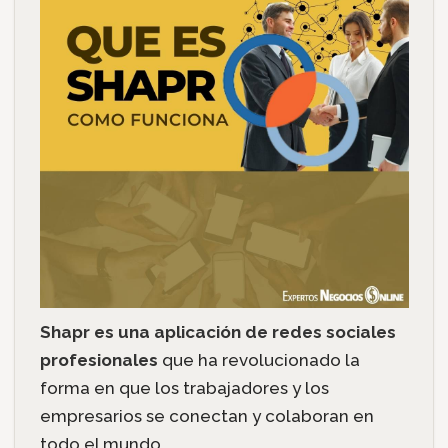
Shapr es una aplicación de redes sociales
profesionales
que ha revolucionado la
forma en que los trabajadores y los
empresarios se conectan y colaboran en
todo el mundo.