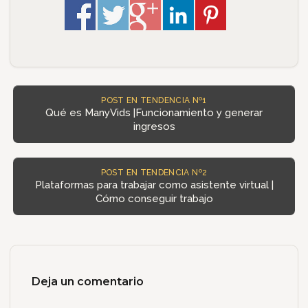
POST EN TENDENCIA Nº1
Qué es ManyVids |Funcionamiento y generar
ingresos
POST EN TENDENCIA Nº2
Plataformas para trabajar como asistente virtual |
Cómo conseguir trabajo
Deja un comentario