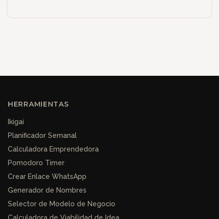
HERRAMIENTAS
Ikigai
Planificador Semanal
Calculadora Emprendedora
Pomodoro Timer
Crear Enlace WhatsApp
Generador de Nombres
Selector de Modelo de Negocio
Calculadora de Viabilidad de Idea