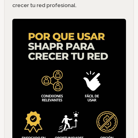
crecer tu red profesional.