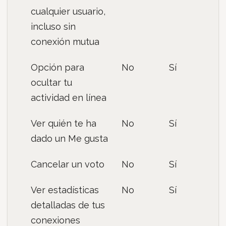
cualquier usuario,
incluso sin
conexión mutua
Opción para
No
Sí
ocultar tu
actividad en línea
Ver quién te ha
No
Sí
dado un Me gusta
Cancelar un voto
No
Sí
Ver estadísticas
No
Sí
detalladas de tus
conexiones