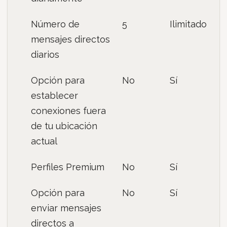
Número de
5
Ilimitado
mensajes directos
diarios
Opción para
No
Sí
establecer
conexiones fuera
de tu ubicación
actual
Perfiles Premium
No
Sí
Opción para
No
Sí
enviar mensajes
directos a