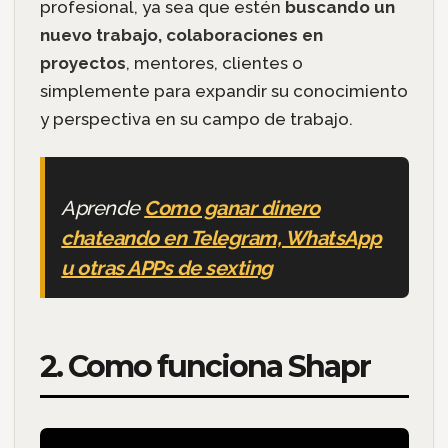
profesional, ya sea que estén
buscando un
nuevo trabajo, colaboraciones en
proyectos
, mentores, clientes o
simplemente para expandir su conocimiento
y perspectiva en su campo de trabajo.
Aprende
Como ganar dinero
chateando en Telegram, WhatsApp
u otras APPs de sexting
2. Como funciona Shapr