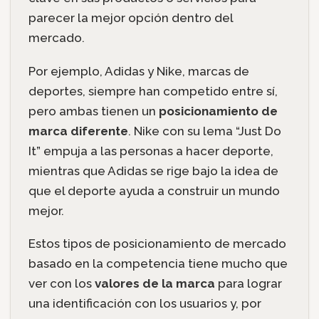
parecer la mejor opción dentro del
mercado.
Por ejemplo, Adidas y Nike, marcas de
deportes, siempre han competido entre sí,
pero ambas tienen un
posicionamiento de
marca diferente
. Nike con su lema “Just Do
It” empuja a las personas a hacer deporte,
mientras que Adidas se rige bajo la idea de
que el deporte ayuda a construir un mundo
mejor.
Estos tipos de posicionamiento de mercado
basado en la competencia tiene mucho que
ver con los
valores de la marca
para lograr
una identificación con los usuarios y, por