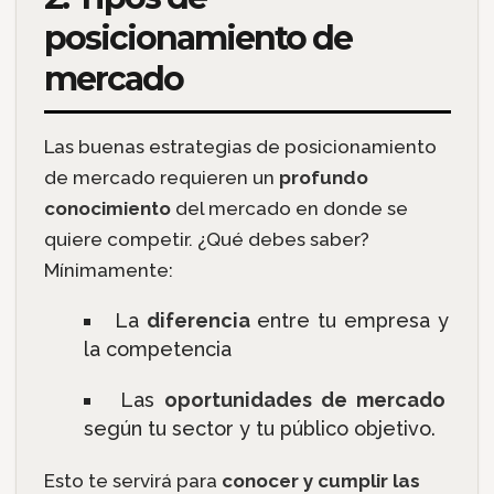
posicionamiento de
mercado
Las buenas estrategias de posicionamiento
de mercado requieren un
profundo
conocimiento
del mercado en donde se
quiere competir. ¿Qué debes saber?
Mínimamente:
La
diferencia
entre tu empresa y
la competencia
Las
oportunidades de mercado
según tu sector y tu público objetivo.
Esto te servirá para
conocer y cumplir las