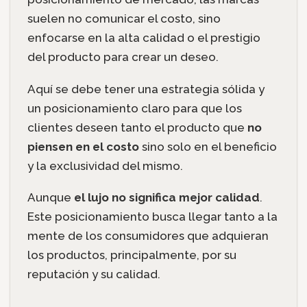
suelen no comunicar el costo, sino
enfocarse en la alta calidad o el prestigio
del producto para crear un deseo.
Aquí se debe tener una estrategia sólida y
un posicionamiento claro para que los
clientes deseen tanto el producto que
no
piensen en el costo
sino solo en el beneficio
y la exclusividad del mismo.
Aunque
el lujo no significa mejor calidad
.
Este posicionamiento busca llegar tanto a la
mente de los consumidores que adquieran
los productos, principalmente, por su
reputación y su calidad.