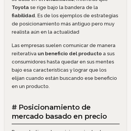
Toyota
se rige bajo la bandera de la
fiabilidad
. Es de los ejemplos de estrategias
de posicionamiento más antiguo pero muy
realista aún en la actualidad
Las empresas suelen comunicar de manera
reiterativa
un beneficio del producto
a sus
consumidores hasta quedar en sus mentes
bajo esa características y lograr que los
elijan cuando están buscando ese beneficio
en un producto.
# Posicionamiento de
mercado basado en precio