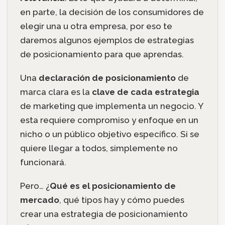
en parte, la decisión de los consumidores de
elegir una u otra empresa, por eso te
daremos algunos ejemplos de estrategias
de posicionamiento para que aprendas.
Una
declaración de posicionamiento
de
marca clara es la
clave de cada estrategia
de marketing que implementa un negocio. Y
esta requiere compromiso y enfoque en un
nicho o un público objetivo específico. Si se
quiere llegar a todos, simplemente no
funcionará.
Pero… ¿
Qué es el posicionamiento de
mercado
, qué tipos hay y cómo puedes
crear una estrategia de posicionamiento