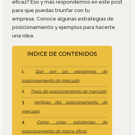
eficaz? Eso y más respondemos en este post
para que puedas triunfar con tu
empresa. Conoce algunas estrategias de
posicionamiento y ejemplos para hacerte
una idea.
INDICE DE CONTENIDOS
Qué son las estrategias de
posicionamiento de mercado
Tipos de posicionamiento de mercado
Ventajas del posicionamiento de
mercado
Cómo crear estrategias de
posicionamiento de marca eficaz