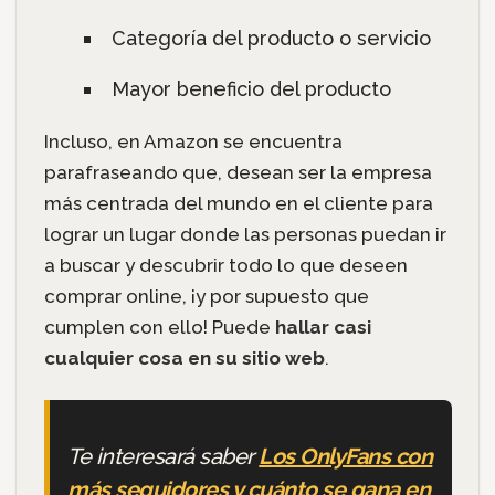
Categoría del producto o servicio
Mayor beneficio del producto
Incluso, en Amazon se encuentra
parafraseando que, desean ser la empresa
más centrada del mundo en el cliente para
lograr un lugar donde las personas puedan ir
a buscar y descubrir todo lo que deseen
comprar online, ¡y por supuesto que
cumplen con ello! Puede
hallar casi
cualquier cosa en su sitio web
.
Te interesará saber
Los OnlyFans con
más seguidores y cuánto se gana en