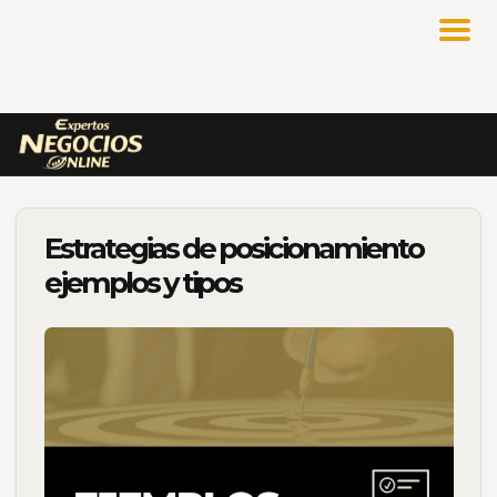
Estrategias de posicionamiento
ejemplos y tipos