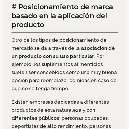
# Posicionamiento de marca
basado en la aplicación del
producto
Otro de los tipos de posicionamiento de
mercado se da a través de la
asociación de
un producto con su uso particular
. Por
ejemplo, los suplementos alimenticios
suelen ser concebidos como una muy buena
opción para reemplazar comidas en caso de
que no se tenga tiempo.
Existen empresas dedicadas a diferentes
productos de esta naturaleza y con
diferentes públicos
: personas ocupadas,
deportistas de alto rendimiento, personas