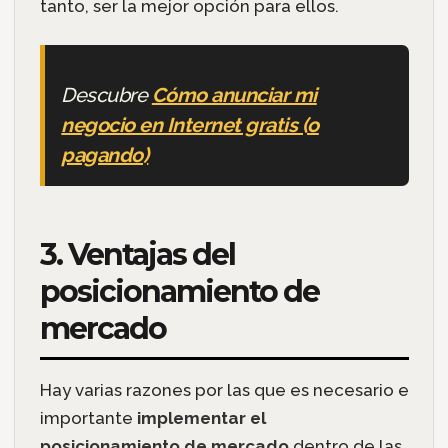
tanto, ser la mejor opción para ellos.
Descubre
Cómo anunciar mi
negocio en Internet gratis (o
pagando)
3. Ventajas del
posicionamiento de
mercado
Hay varias razones por las que es necesario e
importante
implementar el
posicionamiento de mercado
dentro de las