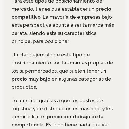
Para este tipos de posicionamiento de
mercado, tienes que establecer un
precio
competitivo
. La mayoría de empresas bajo
esta perspectiva apunta a ser la marca más
barata, siendo esta su característica
principal para posicionar.
Un claro ejemplo de este tipo de
posicionamiento son las marcas propias de
los supermercados, que suelen tener un
precio muy bajo
en algunas categorías de
productos.
Lo anterior, gracias a que los costos de
logística y de distribución es más bajo y les
permite fijar el
precio por debajo de la
competencia
. Esto no tiene nada que ver