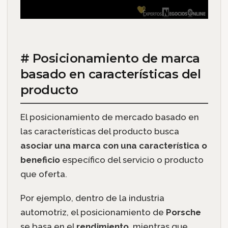
# Posicionamiento de marca
basado en características del
producto
El posicionamiento de mercado basado en
las características del producto busca
asociar una marca con una característica o
beneficio
específico del servicio o producto
que oferta.
Por ejemplo, dentro de la industria
automotriz, el posicionamiento de
Porsche
se basa en el
rendimiento
, mientras que