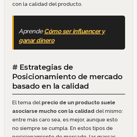
con la calidad del producto.
Aprende
Cómo ser influencer y
ganar dinero
# Estrategias de
Posicionamiento de mercado
basado en la calidad
El tema del
precio de un producto suele
asociarse mucho con la calidad
del mismo:
entre más caro sea, es mejor, aunque esto
no siempre se cumpla. En estos tipos de
posicionamiento de mercado, las marcas