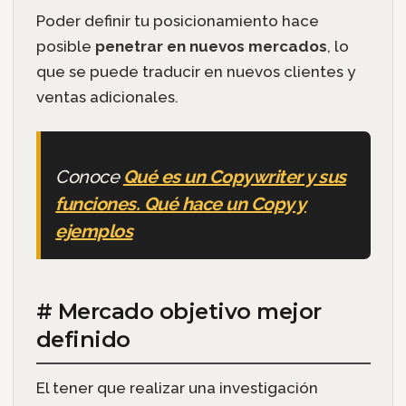
Poder definir tu posicionamiento hace
posible
penetrar en nuevos mercados
, lo
que se puede traducir en nuevos clientes y
ventas adicionales.
Conoce
Qué es un Copywriter y sus
funciones. Qué hace un Copy y
ejemplos
# Mercado objetivo mejor
definido
El tener que realizar una investigación