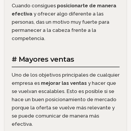
Cuando consigues
posicionarte de manera
efectiva
y ofrecer algo diferente a las
personas, das un motivo muy fuerte para
permanecer a la cabeza frente a la
competencia.
# Mayores ventas
Uno de los objetivos principales de cualquier
empresa es
mejorar las ventas
y hacer que
se vuelvan escalables. Esto es posible si se
hace un buen posicionamiento de mercado
porque la oferta se vuelve más relevante y
se puede comunicar de manera más
efectiva.