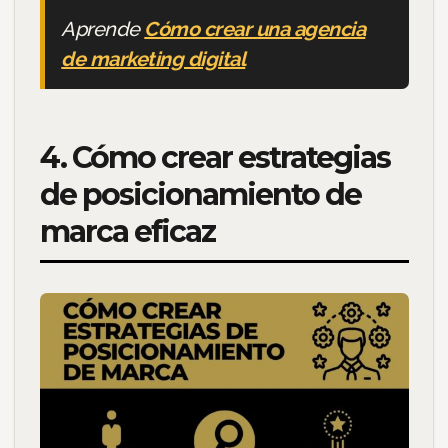
Aprende
Cómo crear una agencia
de marketing digital
4. Cómo crear estrategias
de posicionamiento de
marca eficaz