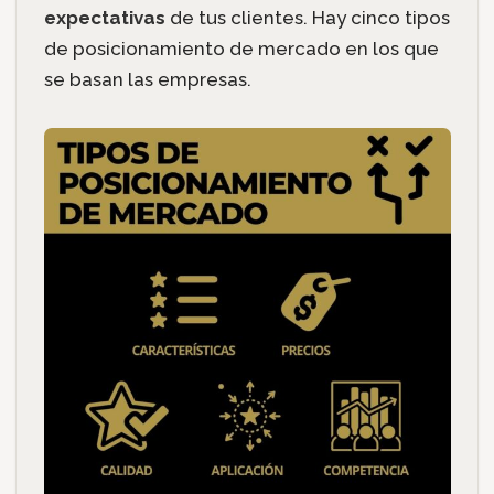
expectativas
de tus clientes. Hay cinco tipos
de posicionamiento de mercado en los que
se basan las empresas.