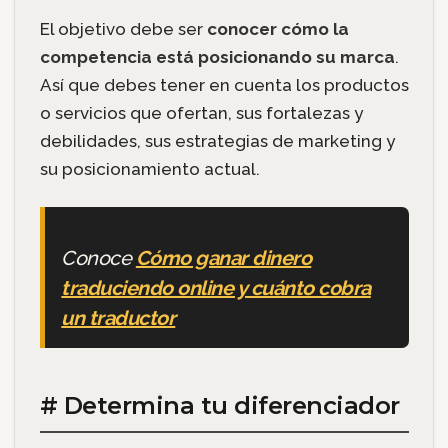
El objetivo debe ser
conocer cómo la
competencia está posicionando su marca
.
Así que debes tener en cuenta los productos
o servicios que ofertan, sus fortalezas y
debilidades, sus estrategias de marketing y
su posicionamiento actual.
Conoce
Cómo ganar dinero
traduciendo online y cuánto cobra
un traductor
# Determina tu diferenciador