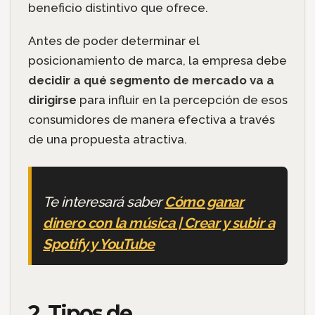
beneficio distintivo que ofrece.
Antes de poder determinar el
posicionamiento de marca, la empresa debe
decidir a qué segmento de mercado va a
dirigirse
para influir en la percepción de esos
consumidores de manera efectiva a través
de una propuesta atractiva.
Te interesará saber
Cómo ganar
dinero con la música | Crear y subir a
Spotify y YouTube
2. Tipos de