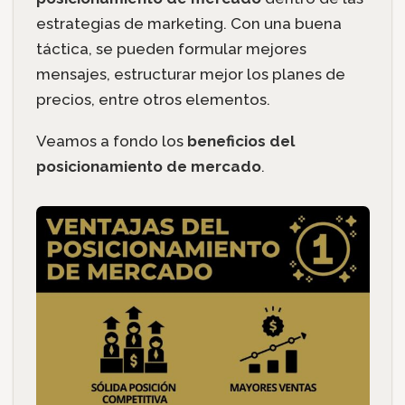
estrategias de marketing. Con una buena
táctica, se pueden formular mejores
mensajes, estructurar mejor los planes de
precios, entre otros elementos.
Veamos a fondo los
beneficios del
posicionamiento de mercado
.