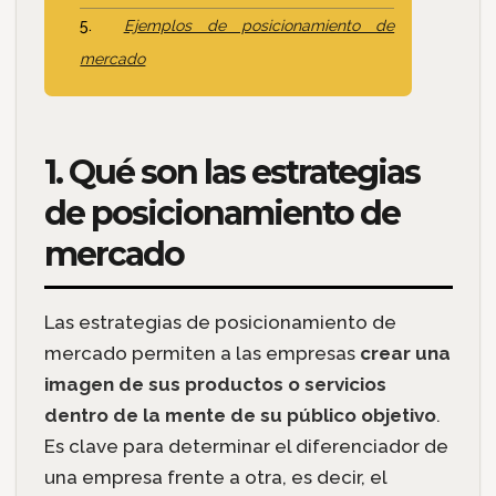
Ejemplos de posicionamiento de
mercado
1. Qué son las estrategias
de posicionamiento de
mercado
Las estrategias de posicionamiento de
mercado permiten a las empresas
crear una
imagen de sus productos o servicios
dentro de la mente de su público objetivo
.
Es clave para determinar el diferenciador de
una empresa frente a otra, es decir, el