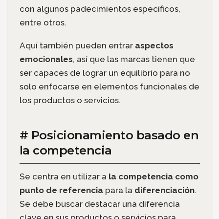
con algunos padecimientos específicos,
entre otros.
Aquí también pueden entrar
aspectos
emocionales
, así que las marcas tienen que
ser capaces de lograr un equilibrio para no
solo enfocarse en elementos funcionales de
los productos o servicios.
# Posicionamiento basado en
la competencia
Se centra en utilizar a
la competencia como
punto de referencia
para la
diferenciación
.
Se debe buscar destacar una diferencia
clave en sus productos o servicios para