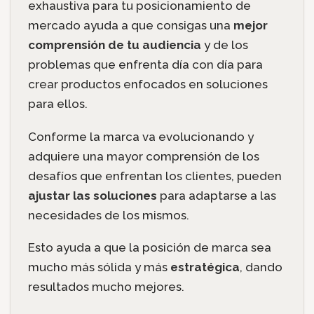
exhaustiva para tu posicionamiento de
mercado ayuda a que consigas una
mejor
comprensión de tu audiencia
y de los
problemas que enfrenta día con día para
crear productos enfocados en soluciones
para ellos.
Conforme la marca va evolucionando y
adquiere una mayor comprensión de los
desafíos que enfrentan los clientes, pueden
ajustar las soluciones
para adaptarse a las
necesidades de los mismos.
Esto ayuda a que la posición de marca sea
mucho más sólida y más
estratégica
, dando
resultados mucho mejores.