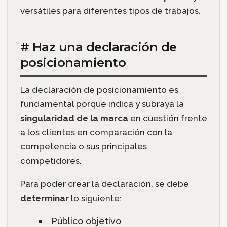
versátiles para diferentes tipos de trabajos.
# Haz una declaración de
posicionamiento
La declaración de posicionamiento es
fundamental porque indica y subraya la
singularidad de la marca
en cuestión frente
a los clientes en comparación con la
competencia o sus principales
competidores.
Para poder crear la declaración, se debe
determinar
lo siguiente:
Público objetivo