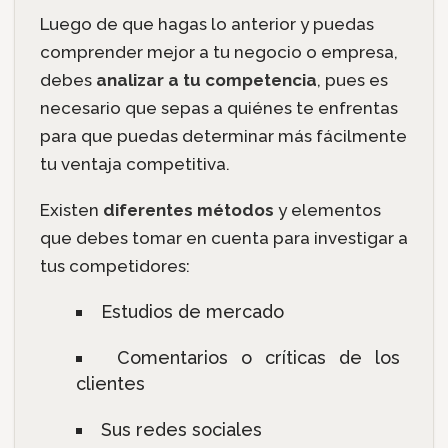
Luego de que hagas lo anterior y puedas
comprender mejor a tu negocio o empresa,
debes
analizar a tu competencia
, pues es
necesario que sepas a quiénes te enfrentas
para que puedas determinar más fácilmente
tu ventaja competitiva.
Existen
diferentes métodos
y elementos
que debes tomar en cuenta para investigar a
tus competidores:
Estudios de mercado
Comentarios o críticas de los
clientes
Sus redes sociales