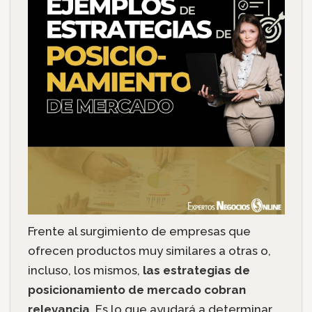
Frente al surgimiento de empresas que
ofrecen productos muy similares a otras o,
incluso, los mismos,
las estrategias de
posicionamiento de mercado cobran
relevancia
. Es lo que ayudará a determinar,