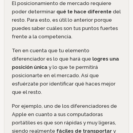
El posicionamiento de mercado requiere
poder determinar
qué te hace diferente
del
resto. Para esto, es útil lo anterior porque
puedes saber cuáles son tus puntos fuertes
frente a la competencia.
Ten en cuenta que tu elemento
diferenciador es lo que hará que
logres una
posición única
y lo que te permitirá
posicionarte en el mercado. Así que
esfuérzate por identificar qué haces mejor
que el resto.
Por ejemplo, uno de los diferenciadores de
Apple en cuanto a sus computadoras
portátiles es que son rápidas y muy ligeras,
siendo realmente
fáciles de transportar
y