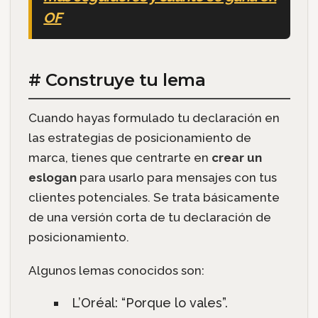
OF
# Construye tu lema
Cuando hayas formulado tu declaración en
las estrategias de posicionamiento de
marca, tienes que centrarte en
crear un
eslogan
para usarlo para mensajes con tus
clientes potenciales. Se trata básicamente
de una versión corta de tu declaración de
posicionamiento.
Algunos lemas conocidos son:
L’Oréal: “Porque lo vales”.