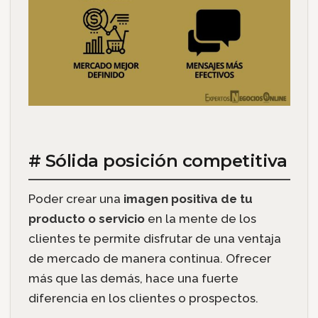
# Sólida posición competitiva
Poder crear una
imagen positiva de tu
producto o servicio
en la mente de los
clientes
te permite disfrutar de una ventaja
de mercado de manera continua. Ofrecer
más que las demás, hace una fuerte
diferencia en los clientes o prospectos.