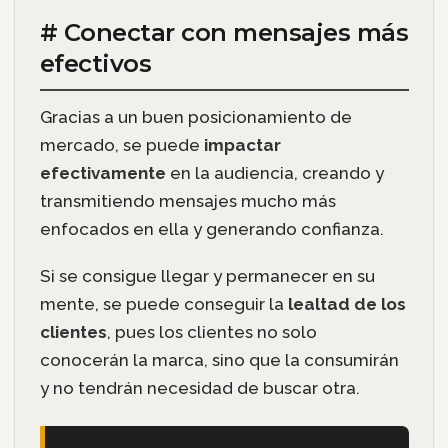
# Conectar con mensajes más
efectivos
Gracias a un buen posicionamiento de
mercado, se puede
impactar
efectivamente
en la audiencia, creando y
transmitiendo mensajes mucho más
enfocados en ella y generando confianza.
Si se consigue llegar y permanecer en su
mente, se puede conseguir la
lealtad de los
clientes
, pues los clientes no solo
conocerán la marca, sino que la consumirán
y no tendrán necesidad de buscar otra.