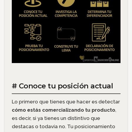
# Conoce tu posición actual
Lo primero que tienes que hacer es detectar
cómo estás comercializando tu producto
,
es decir, si ya tienes un distintivo que
destacas o todavía no. Tu posicionamiento