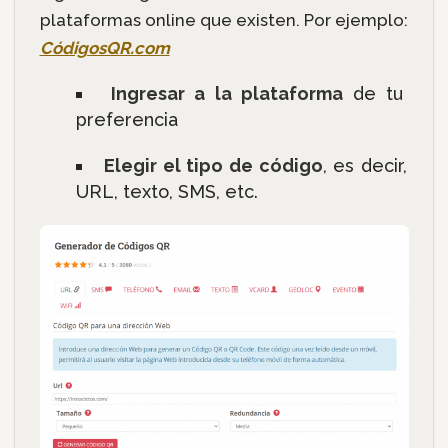
plataformas online que existen. Por ejemplo:
CódigosQR.com
Ingresar a la plataforma
de tu
preferencia
Elegir el tipo de código
, es decir,
URL, texto, SMS, etc.