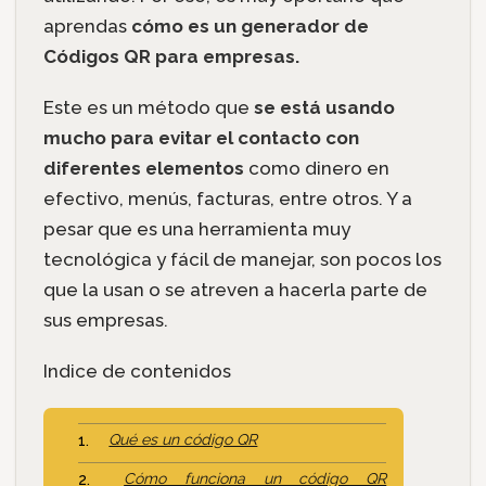
aprendas
cómo es un generador de
Códigos QR para empresas.
Este es un método que
se está usando
mucho para evitar el contacto con
diferentes elementos
como dinero en
efectivo, menús, facturas, entre otros. Y a
pesar que es una herramienta muy
tecnológica y fácil de manejar, son pocos los
que la usan o se atreven a hacerla parte de
sus empresas.
Indice de contenidos
Qué es un código QR
Cómo funciona un código QR