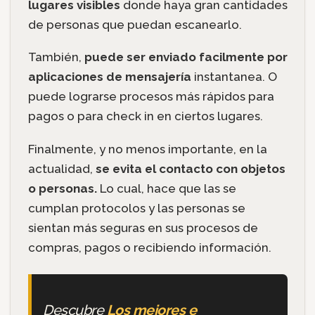
lugares visibles
donde haya gran cantidades
de personas que puedan escanearlo.
También,
puede ser enviado facilmente por
aplicaciones de mensajería
instantanea. O
puede lograrse procesos más rápidos para
pagos o para check in en ciertos lugares.
Finalmente, y no menos importante, en la
actualidad,
se evita el contacto con objetos
o personas.
Lo cual, hace que las se
cumplan protocolos y las personas se
sientan más seguras en sus procesos de
compras, pagos o recibiendo información.
Descubre
Los mejores e