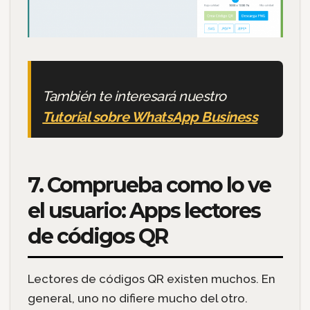
También te interesará nuestro
Tutorial sobre WhatsApp Business
7. Comprueba como lo ve
el usuario: Apps lectores
de códigos QR
Lectores de códigos QR existen muchos. En
general, uno no difiere mucho del otro.