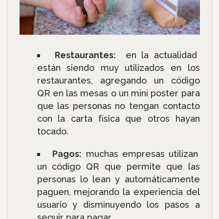
Restaurantes:
en la actualidad
están siendo muy utilizados en los
restaurantes, agregando un código
QR en las mesas o un mini poster para
que las personas no tengan contacto
con la carta física que otros hayan
tocado.
Pagos:
muchas empresas utilizan
un código QR que permite que las
personas lo lean y automáticamente
paguen, mejorando la experiencia del
usuario y disminuyendo los pasos a
seguir para pagar.