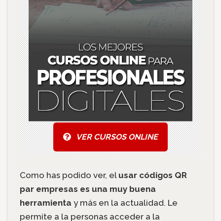
VER CURSOS ONLINE
Como has podido ver, el
usar códigos QR
par empresas es una muy buena
herramienta
y más en la actualidad. Le
permite a la personas acceder a la