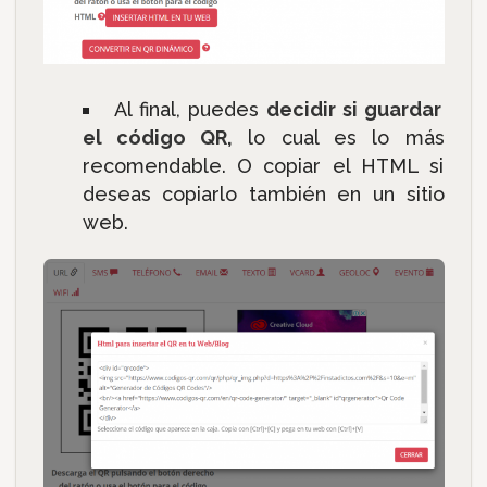
Al final, puedes
decidir si guardar
el código QR,
lo cual es lo más
recomendable. O copiar el HTML si
deseas copiarlo también en un sitio
web.