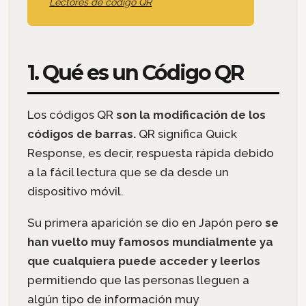
Lectores de código QR
1. Qué es un Código QR
Los códigos QR
son la modificación de los
códigos de barras.
QR significa Quick
Response, es decir, respuesta rápida debido
a la fácil lectura que se da desde un
dispositivo móvil.
Su primera aparición se dio en Japón pero
se
han vuelto muy famosos mundialmente ya
que cualquiera puede acceder y leerlos
permitiendo que las personas lleguen a
algún tipo de información muy