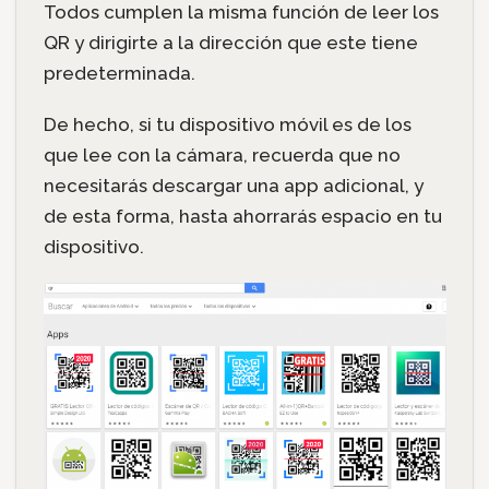
Todos cumplen la misma función de leer los
QR y dirigirte a la dirección que este tiene
predeterminada.
De hecho, si tu dispositivo móvil es de los
que lee con la cámara, recuerda que no
necesitarás descargar una app adicional, y
de esta forma, hasta ahorrarás espacio en tu
dispositivo.