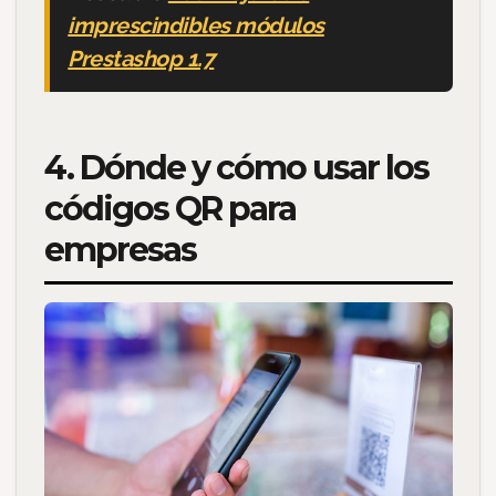
imprescindibles módulos
Prestashop 1.7
4. Dónde y cómo usar los
códigos QR para
empresas