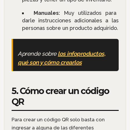
Manuales:
Muy utilizados para
darle instrucciones adicionales a las
personas sobre un producto adquirido.
Aprende sobre
los infoproductos,
qué son y cómo crearlos
5. Cómo crear un código
QR
Para crear un código QR solo basta con
ingresar a alguna de las diferentes