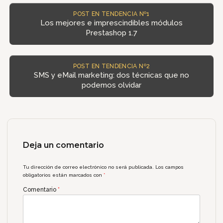
POST EN TENDENCIA Nº1
Los mejores e imprescindibles módulos
Prestashop 1.7
POST EN TENDENCIA Nº2
SMS y eMail marketing: dos técnicas que no
podemos olvidar
Deja un comentario
Tu dirección de correo electrónico no será publicada.
Los campos
obligatorios están marcados con
*
Comentario
*