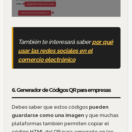
También te interesará saber
por qué
usar las redes sociales en el
comercio electrónico
6. Generador de Códigos QR para empresas
Debes saber que estos códigos
pueden
guardarse como una imagen
y que muchas
plataformas también permiten copiar el
código HTML del QR para agregarlo en los