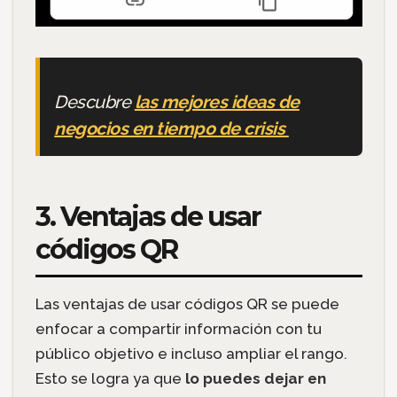
Descubre
las mejores ideas de
negocios en tiempo de crisis
3. Ventajas de usar
códigos QR
Las ventajas de usar códigos QR se puede
enfocar a compartir información con tu
público objetivo e incluso ampliar el rango.
Esto se logra ya que
lo puedes dejar en