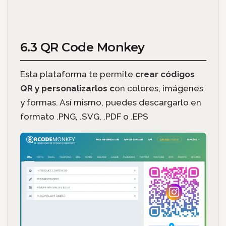
6.3 QR Code Monkey
Esta plataforma te permite
crear códigos
QR y personalizarlos c
on colores, imágenes
y formas. Así mismo, puedes descargarlo en
formato .PNG, .SVG, .PDF o .EPS