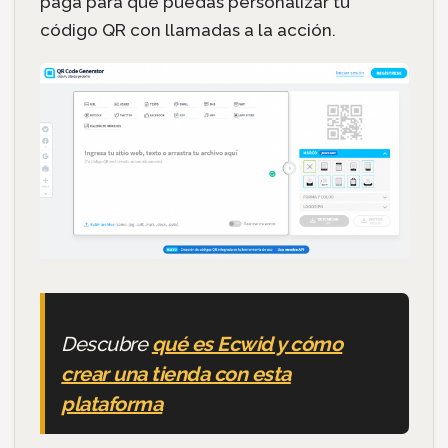
paga para que puedas personalizar tu
código QR con llamadas a la acción.
Descubre
qué es Ecwid y cómo
crear una tienda con esta
plataforma