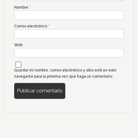
Nombre
*
Correo electrónico
*
Web
Guardar mi nombre, correo electrónico y sitio web en este
navegador para la próxima vez que haga un comentario.