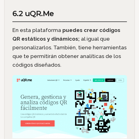
6.2 uQR.Me
En esta plataforma
puedes crear códigos
QR estáticos y dinámicos;
al igual que
personalizarlos. También, tiene herramientas
que te permitirán obtener analíticas de los
códigos diseñados.