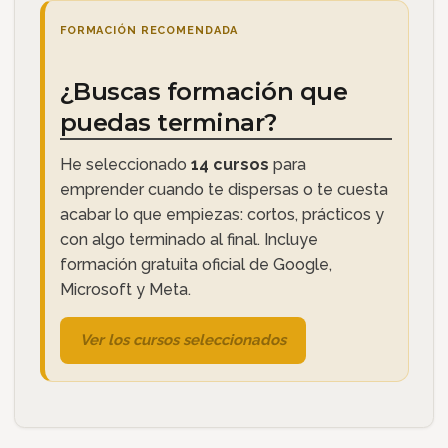
FORMACIÓN RECOMENDADA
¿Buscas formación que
puedas terminar?
He seleccionado
14 cursos
para
emprender cuando te dispersas o te cuesta
acabar lo que empiezas: cortos, prácticos y
con algo terminado al final. Incluye
formación gratuita oficial de Google,
Microsoft y Meta.
Ver los cursos seleccionados