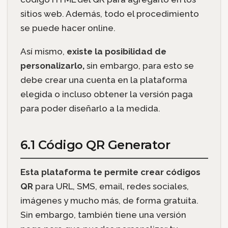
sitios web. Además, todo el procedimiento
se puede hacer online.
Así mismo,
existe la posibilidad de
personalizarlo,
sin embargo, para esto se
debe crear una cuenta en la plataforma
elegida o incluso obtener la versión paga
para poder diseñarlo a la medida.
6.1 Código QR Generator
Esta plataforma te permite crear códigos
QR
para URL, SMS, email, redes sociales,
imágenes y mucho más, de forma gratuita.
Sin embargo, también tiene una versión