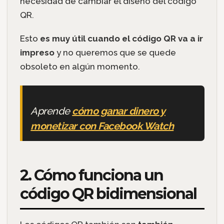
necesidad de cambiar el diseño del código
QR.
Esto
es muy útil cuando el código QR va a ir
impreso
y no queremos que se quede
obsoleto en algún momento.
Aprende
cómo ganar dinero y
monetizar con Facebook Watch
2. Cómo funciona un
código QR bidimensional