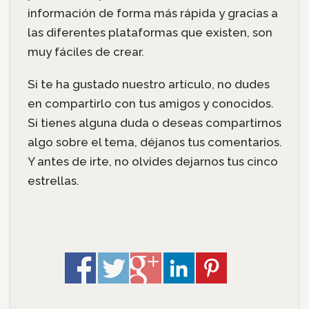
información de forma más rápida y gracias a
las diferentes plataformas que existen, son
muy fáciles de crear.
Si te ha gustado nuestro artículo, no dudes
en compartirlo con tus amigos y conocidos.
Si tienes alguna duda o deseas compartirnos
algo sobre el tema, déjanos tus comentarios.
Y antes de irte, no olvides dejarnos tus cinco
estrellas.