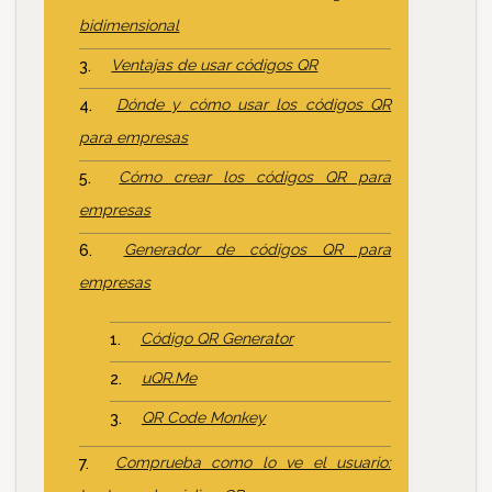
bidimensional
Ventajas de usar códigos QR
Dónde y cómo usar los códigos QR
para empresas
Cómo crear los códigos QR para
empresas
Generador de códigos QR para
empresas
Código QR Generator
uQR.Me
QR Code Monkey
Comprueba como lo ve el usuario: