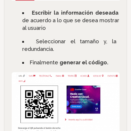
Escribir la información deseada
de acuerdo a lo que se desea mostrar
al usuario
Seleccionar el tamaño y, la
redundancia.
Finalmente
generar el código.