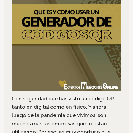
Con seguridad que has visto un código QR
tanto en digital como en físico. Y ahora,
luego de la pandemia que vivimos, son
muchas más las empresas que lo están
utilizando. Por eso, es muy oportuno que