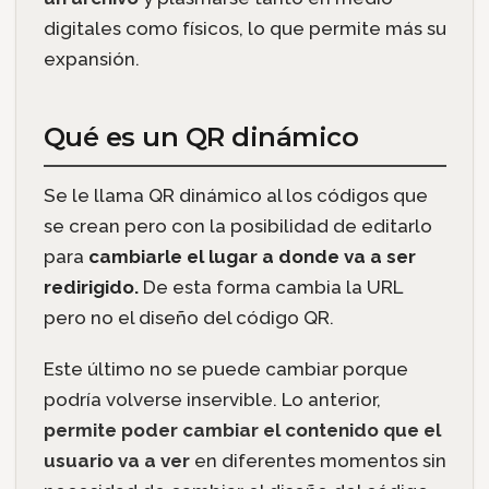
digitales como físicos, lo que permite más su
expansión.
Qué es un QR dinámico
Se le llama QR dinámico al los códigos que
se crean pero con la posibilidad de editarlo
para
cambiarle el lugar a donde va a ser
redirigido.
De esta forma cambia la URL
pero no el diseño del código QR.
Este último no se puede cambiar porque
podría volverse inservible. Lo anterior,
permite poder cambiar el contenido que el
usuario va a ver
en diferentes momentos sin