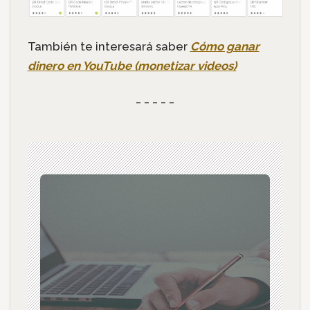
También te interesará saber
Cómo ganar
dinero en YouTube (monetizar videos)
_ _ _ _ _