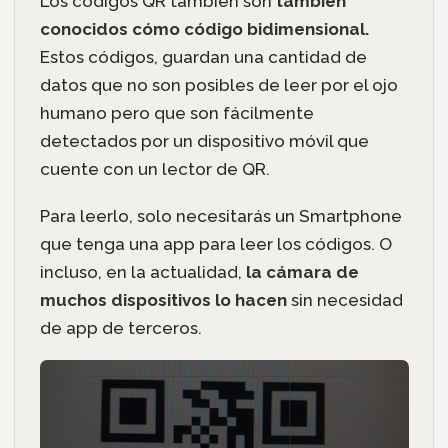
Los códigos QR también son
también
conocidos cómo código bidimensional.
Estos códigos, guardan una cantidad de
datos que no son posibles de leer por el ojo
humano pero que son fácilmente
detectados por un dispositivo móvil que
cuente con un lector de QR.
Para leerlo, solo necesitarás un Smartphone
que tenga una app para leer los códigos. O
incluso, en la actualidad,
la cámara de
muchos dispositivos lo hacen
sin necesidad
de app de terceros.