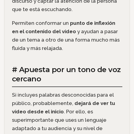
discurso y captar la atención de la persona
que te está escuchando.
Permiten conformar un
punto de inflexión
en el contenido del vídeo
y ayudan a pasar
de un tema a otro de una forma mucho más
fluida y más relajada.
# Apuesta por un tono de voz
cercano
Si incluyes palabras desconocidas para el
público, probablemente,
dejará de ver tu
vídeo desde el inicio
. Por ello, es
superimportante que uses un lenguaje
adaptado a tu audiencia y su nivel de