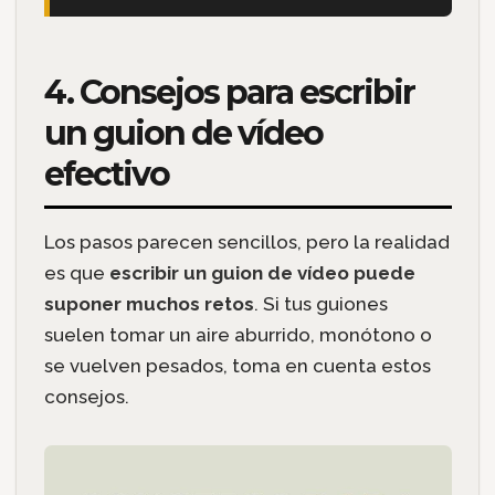
4. Consejos para escribir
un guion de vídeo
efectivo
Los pasos parecen sencillos, pero la realidad
es que
escribir un guion de vídeo puede
suponer muchos retos
. Si tus guiones
suelen tomar un aire aburrido, monótono o
se vuelven pesados, toma en cuenta estos
consejos.