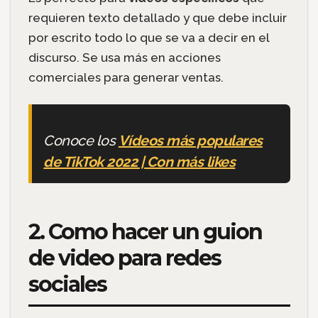
requieren texto detallado y que debe incluir
por escrito todo lo que se va a decir en el
discurso. Se usa más en acciones
comerciales para generar ventas.
Conoce los
Vídeos más populares
de TikTok 2022 | Con más likes
2. Como hacer un guion
de video para redes
sociales