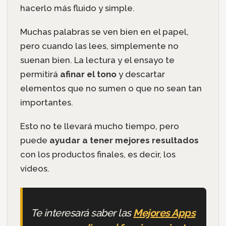
hacerlo más fluido y simple.
Muchas palabras se ven bien en el papel,
pero cuando las lees, simplemente no
suenan bien. La lectura y el ensayo te
permitirá
afinar el tono
y descartar
elementos que no sumen o que no sean tan
importantes.
Esto no te llevará mucho tiempo, pero
puede
ayudar a tener mejores resultados
con los productos finales, es decir, los
vídeos.
Te interesará saber las
Mejores Apps