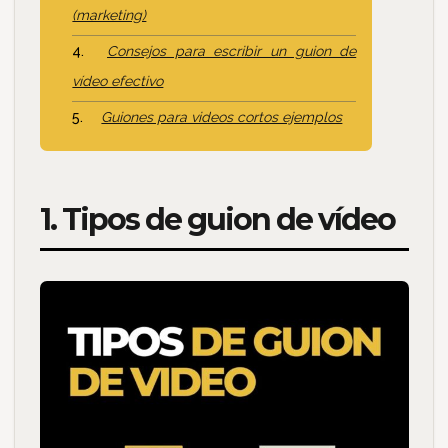
(marketing)
Consejos para escribir un guion de
vídeo efectivo
Guiones para videos cortos ejemplos
1. Tipos de guion de vídeo