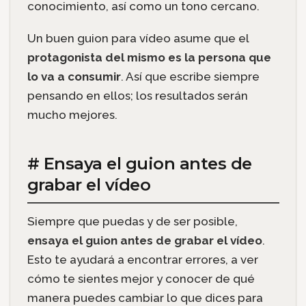
conocimiento, así como un tono cercano.
Un buen guion para vídeo asume que el
protagonista del mismo es la persona que
lo va a consumir
. Así que escribe siempre
pensando en ellos; los resultados serán
mucho mejores.
# Ensaya el guion antes de
grabar el vídeo
Siempre que puedas y de ser posible,
ensaya el guion antes de grabar el vídeo
.
Esto te ayudará a encontrar errores, a ver
cómo te sientes mejor y conocer de qué
manera puedes cambiar lo que dices para