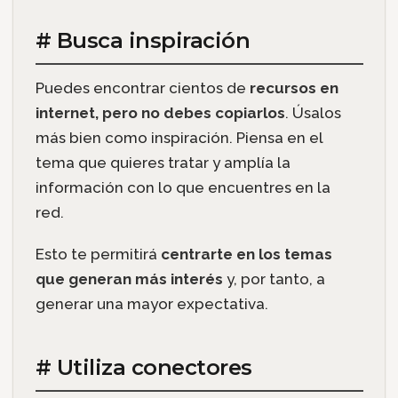
# Busca inspiración
Puedes encontrar cientos de
recursos en
internet, pero no debes copiarlos
. Úsalos
más bien como inspiración. Piensa en el
tema que quieres tratar y amplía la
información con lo que encuentres en la
red.
Esto te permitirá
centrarte en los temas
que generan más interés
y, por tanto, a
generar una mayor expectativa.
# Utiliza conectores