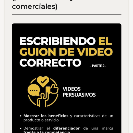
comerciales)