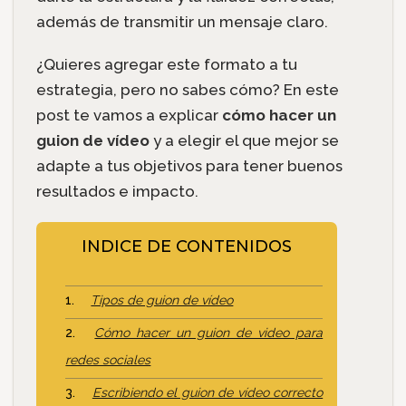
además de transmitir un mensaje claro.
¿Quieres agregar este formato a tu
estrategia, pero no sabes cómo? En este
post te vamos a explicar
cómo hacer un
guion de vídeo
y a elegir el que mejor se
adapte a tus objetivos para tener buenos
resultados e impacto.
INDICE DE CONTENIDOS
Tipos de guion de vídeo
Cómo hacer un guion de video para
redes sociales
Escribiendo el guion de vídeo correcto