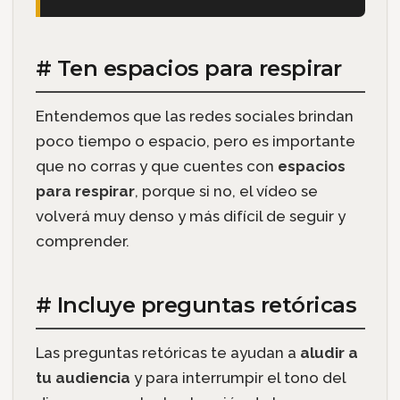
# Ten espacios para respirar
Entendemos que las redes sociales brindan
poco tiempo o espacio, pero es importante
que no corras y que cuentes con
espacios
para respirar
, porque si no, el vídeo se
volverá muy denso y más difícil de seguir y
comprender.
# Incluye preguntas retóricas
Las preguntas retóricas te ayudan a
aludir a
tu audiencia
y para interrumpir el tono del