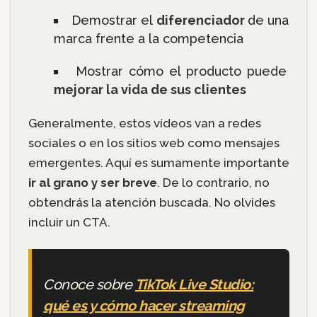
Demostrar el
diferenciador
de una
marca frente a la competencia
Mostrar cómo el producto puede
mejorar la vida de sus clientes
Generalmente, estos vídeos van a redes
sociales o en los sitios web como mensajes
emergentes. Aquí es sumamente importante
ir al grano y ser breve
. De lo contrario, no
obtendrás la atención buscada. No olvides
incluir un CTA.
Conoce sobre
TikTok Live Studio:
qué es y cómo hacer streaming