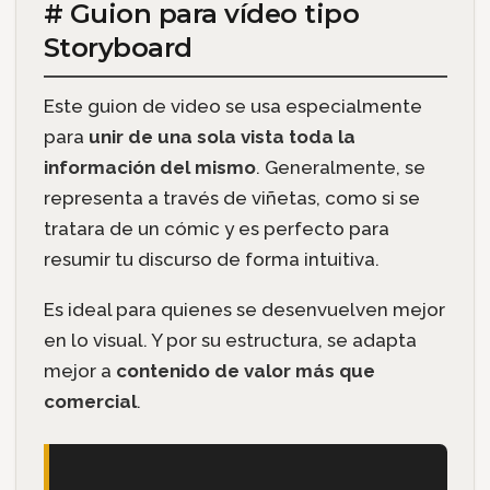
# Guion para vídeo tipo
Storyboard
Este guion de video se usa especialmente
para
unir de una sola vista toda la
información del mismo
. Generalmente, se
representa a través de viñetas, como si se
tratara de un cómic y es perfecto para
resumir tu discurso de forma intuitiva.
Es ideal para quienes se desenvuelven mejor
en lo visual. Y por su estructura, se adapta
mejor a
contenido de valor más que
comercial
.