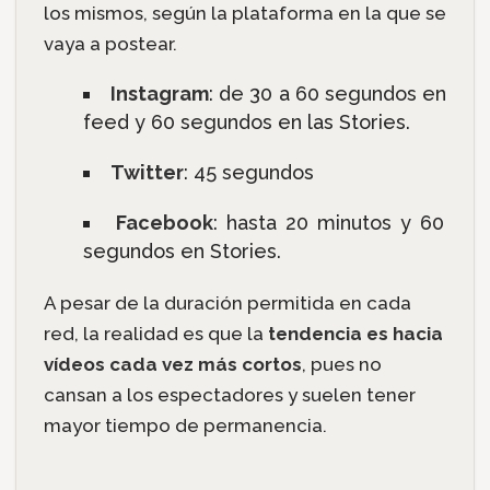
los mismos, según la plataforma en la que se
vaya a postear.
Instagram
: de 30 a 60 segundos en
feed y 60 segundos en las Stories.
Twitter
: 45 segundos
Facebook
: hasta 20 minutos y 60
segundos en Stories.
A pesar de la duración permitida en cada
red, la realidad es que la
tendencia es hacia
vídeos cada vez más cortos
, pues no
cansan a los espectadores y suelen tener
mayor tiempo de permanencia.