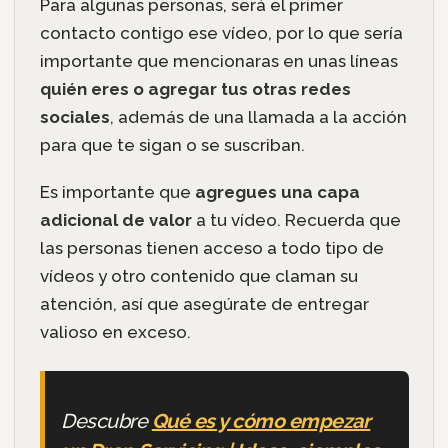
Para algunas personas, será el primer
contacto contigo ese vídeo, por lo que sería
importante que mencionaras en unas líneas
quién eres o agregar tus otras redes
sociales
, además de una llamada a la acción
para que te sigan o se suscriban.
Es importante que
agregues una capa
adicional de valor
a tu vídeo. Recuerda que
las personas tienen acceso a todo tipo de
vídeos y otro contenido que claman su
atención, así que asegúrate de entregar
valioso en exceso.
Descubre
Qué es y cómo empezar