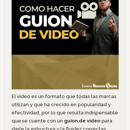
El vídeo es un formato que todas las marcas
utilizan
y que ha crecido en popularidad y
efectividad, por lo que resulta indispensable
que se cuente con un
guion de vídeo
para
darle la estructura y la fluidez correctas,