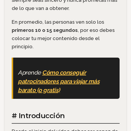
siempre seas sincero y nunca prometas más
de lo que van a obtener.
En promedio, las personas ven solo los
primeros 10 o 15 segundos
, por eso debes
colocar tu mejor contenido desde el
principio.
Aprende
Cómo conseguir
patrocinadores para viajar más
barato (o gratis)
# Introducción