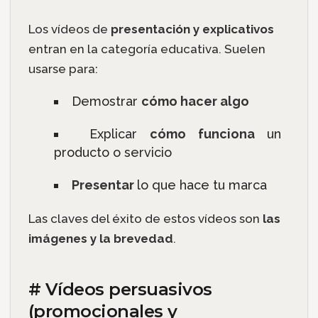
Los vídeos de
presentación y explicativos
entran en la categoría educativa. Suelen
usarse para:
Demostrar
cómo hacer algo
Explicar
cómo funciona
un
producto o servicio
Presentar
lo que hace tu marca
Las claves del éxito de estos vídeos son
las
imágenes y la brevedad
.
# Vídeos persuasivos
(promocionales y