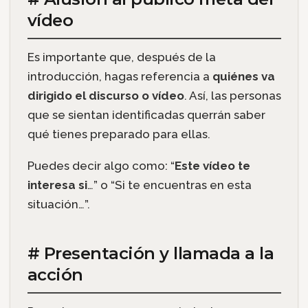
vídeo
Es importante que, después de la
introducción, hagas referencia a
quiénes va
dirigido el discurso o vídeo
. Así, las personas
que se sientan identificadas querrán saber
qué tienes preparado para ellas.
Puedes decir algo como: “
Este vídeo te
interesa si
…” o “Si te encuentras en esta
situación…”.
# Presentación y llamada a la
acción