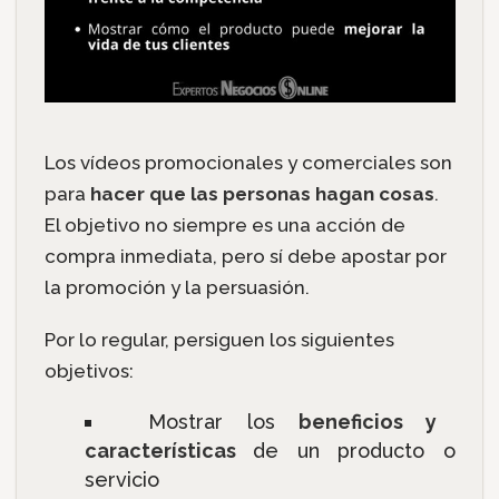
Los vídeos promocionales y comerciales son
para
hacer que las personas hagan cosas
.
El objetivo no siempre es una acción de
compra inmediata, pero sí debe apostar por
la promoción y la persuasión.
Por lo regular, persiguen los siguientes
objetivos:
Mostrar los
beneficios y
características
de un producto o
servicio