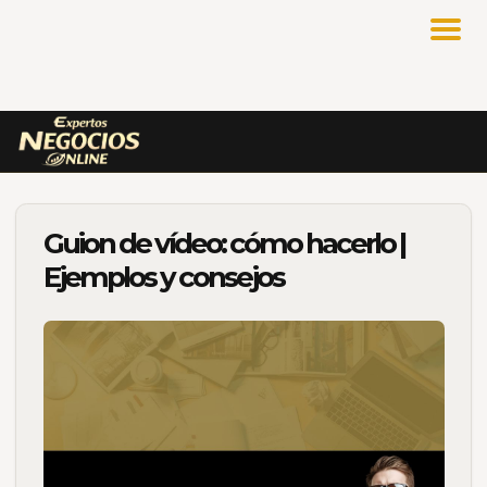
Guion de vídeo: cómo hacerlo |
Ejemplos y consejos