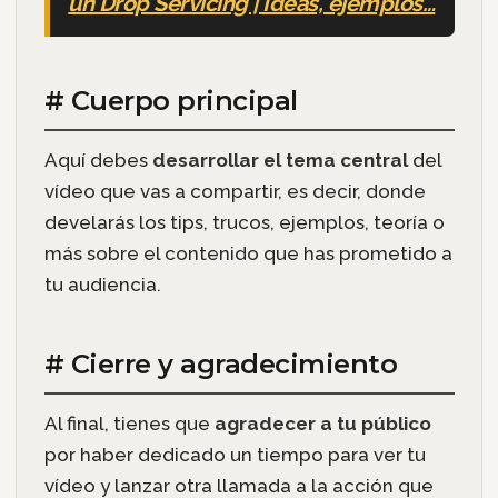
un Drop Servicing | Ideas, ejemplos…
# Cuerpo principal
Aquí debes
desarrollar el tema central
del
vídeo que vas a compartir, es decir, donde
develarás los tips, trucos, ejemplos, teoría o
más sobre el contenido que has prometido a
tu audiencia.
# Cierre y agradecimiento
Al final, tienes que
agradecer a tu público
por haber dedicado un tiempo para ver tu
vídeo y lanzar otra llamada a la acción que