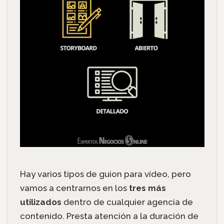
Hay varios tipos de guion para vídeo, pero
vamos a centrarnos en los
tres más
utilizados
dentro de cualquier agencia de
contenido. Presta atención a la duración de