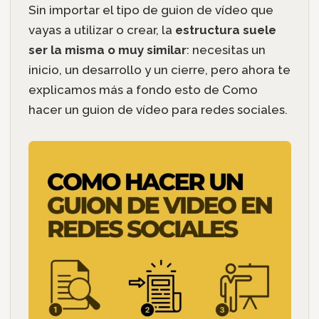
Sin importar el tipo de guion de vídeo que
vayas a utilizar o crear, la
estructura suele
ser la misma o muy similar
: necesitas un
inicio, un desarrollo y un cierre, pero ahora te
explicamos más a fondo esto de Como
hacer un guion de vídeo para redes sociales.