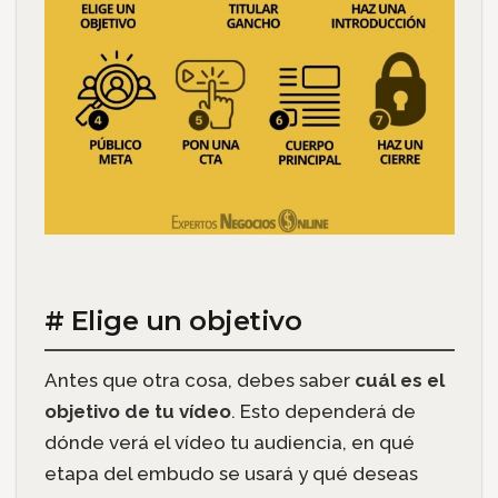
# Elige un objetivo
Antes que otra cosa, debes saber
cuál es el
objetivo de tu vídeo
. Esto dependerá de
dónde verá el vídeo tu audiencia, en qué
etapa del embudo se usará y qué deseas