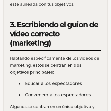
esté alineada con tus objetivos.
3. Escribiendo el guion de
vídeo correcto
(marketing)
Hablando específicamente de los vídeos de
marketing, estos se centran en
dos
objetivos principales
:
Educar a los espectadores
Convencer a los espectadores
Algunos se centran en un único objetivo y