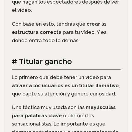
que hagan los espectadores después de ver
el vídeo.
Con base en esto, tendrás que
crear la
estructura correcta
para tu vídeo. Y es
donde entra todo lo demás.
# Titular gancho
Lo primero que debe tener un vídeo para
atraer a los usuarios es un titular llamativo
,
que capte su atención y genere curiosidad.
Una táctica muy usada son las
mayúsculas
para palabras clave
o elementos
sensacionalistas. Lo importante es que