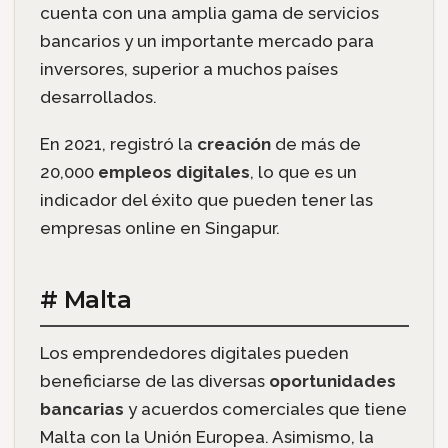
cuenta con una amplia gama de servicios
bancarios y un importante mercado para
inversores, superior a muchos países
desarrollados.
En 2021, registró la
creación
de más de
20,000
empleos digitales
, lo que es un
indicador del éxito que pueden tener las
empresas online en Singapur.
# Malta
Los emprendedores digitales pueden
beneficiarse de las diversas
oportunidades
bancarias
y acuerdos comerciales que tiene
Malta con la Unión Europea. Asimismo, la