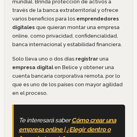
mundial. Brinda protección de activos a
través de la banca extraterritorial y ofrece
varios beneficios para los
emprendedores
digitales
que quieran montar una empresa
online, como privacidad, confidencialidad,
banca internacional y estabilidad financiera.
Solo lleva uno o dos días
registrar
una
empresa digital
en Belice y obtener una
cuenta bancaria corporativa remota, por lo
que es uno de los países con mayor agilidad
en el proceso.
Te interesará saber
Cómo crear una
empresa online | ¿Elegir dentro o