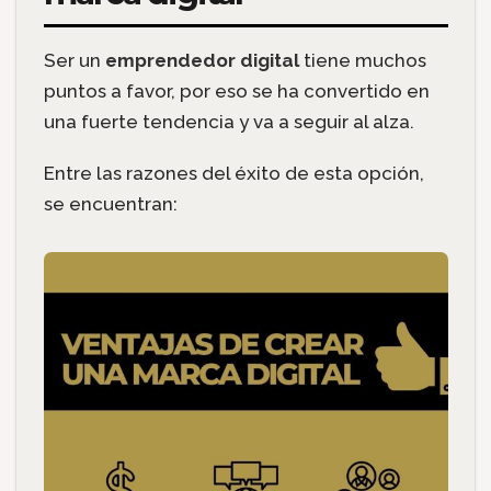
Ser un
emprendedor digital
tiene muchos
puntos a favor, por eso se ha convertido en
una fuerte tendencia y va a seguir al alza.
Entre las razones del éxito de esta opción,
se encuentran: