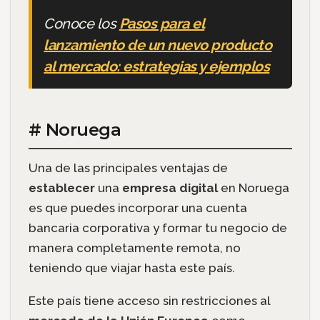
Conoce los
Pasos para el
lanzamiento de un nuevo producto
al mercado: estrategias y ejemplos
# Noruega
Una de las principales ventajas de
establecer
una
empresa digital
en Noruega
es que puedes incorporar una cuenta
bancaria corporativa y formar tu negocio de
manera completamente remota, no
teniendo que viajar hasta este país.
Este país tiene acceso sin restricciones al