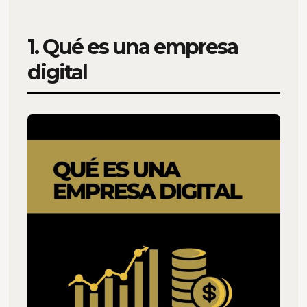
1. Qué es una empresa
digital