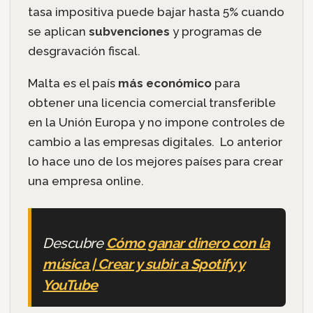
tasa impositiva puede bajar hasta 5% cuando
se aplican
subvenciones
y programas de
desgravación fiscal.
Malta es el país
más económico
para
obtener una licencia comercial transferible
en la Unión Europa y no impone controles de
cambio a las empresas digitales. Lo anterior
lo hace uno de los mejores países para crear
una empresa online.
Descubre
Cómo ganar dinero con la
música | Crear y subir a Spotify y
YouTube