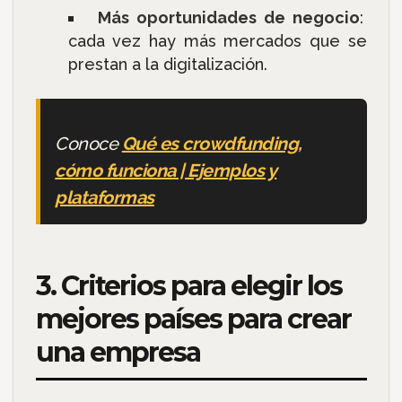
Más oportunidades de negocio
:
cada vez hay más mercados que se
prestan a la digitalización.
Conoce
Qué es crowdfunding,
cómo funciona | Ejemplos y
plataformas
3. Criterios para elegir los
mejores países para crear
una empresa