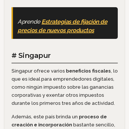
Aprende
Estrategias de fijación de
precios de nuevos productos
# Singapur
Singapur ofrece varios
beneficios fiscales
, lo
que es ideal para emprendedores digitales,
como ningún impuesto sobre las ganancias
corporativas y exentar otros impuestos
durante los primeros tres años de actividad.
Además, este país brinda un
proceso de
creación e incorporación
bastante sencillo,