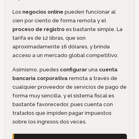
Los
negocios online
pueden funcionar al
cien por ciento de forma remota y el
proceso de registro
es bastante simple. La
tarifa es de 12 libras, que son
aproximadamente 16 dólares, y brinda
acceso a un mercado global competitivo.
Asimismo, puedes
configurar
una
cuenta
bancaria corporativa
remota a través de
cualquier proveedor de servicios de pago de
forma muy sencilla, y el sistema fiscal es
bastante favorecedor, pues cuenta con
tratados que impiden pagar impuestos
sobre los ingresos dos veces.