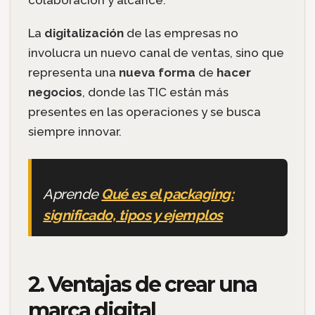
colaboración y alcance.
La
digitalización
de las empresas no
involucra un nuevo canal de ventas, sino que
representa una
nueva forma
de
hacer
negocios
, donde las TIC están más
presentes en las operaciones y se busca
siempre innovar.
Aprende
Qué es el packaging:
significado, tipos y ejemplos
2. Ventajas de crear una
marca digital