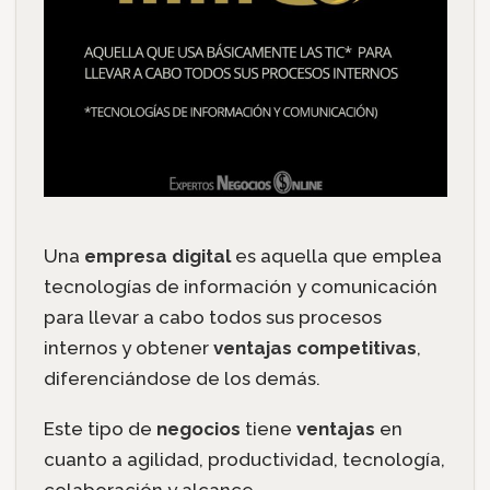
Una
empresa digital
es aquella que emplea
tecnologías de información y comunicación
para llevar a cabo todos sus procesos
internos y obtener
ventajas competitivas
,
diferenciándose de los demás.
Este tipo de
negocios
tiene
ventajas
en
cuanto a agilidad, productividad, tecnología,