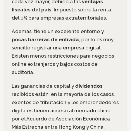
cada vez mayor, debido a las
ventajas
fiscales del país
: Impuesto sobre la renta
del 0% para empresas extraterritoriales.
Además, tiene un excelente entorno y
pocas barreras de entrada
, por lo es muy
sencillo registrar una empresa digital.
Existen menos restricciones para negocios
online extranjeros y bajos costos de
auditoría.
Las ganancias de capital y
dividendos
recibidos están, en la mayoría de los casos,
exentos de tributación y los emprendedores
digitales tienen acceso al mercado chino
por el Acuerdo de Asociación Económica
Más Estrecha entre Hong Kong y China.