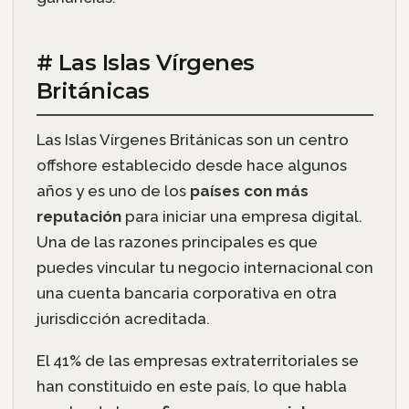
# Las Islas Vírgenes
Británicas
Las Islas Vírgenes Británicas son un centro
offshore establecido desde hace algunos
años y es uno de los
países con más
reputación
para iniciar una empresa digital.
Una de las razones principales es que
puedes vincular tu negocio internacional con
una cuenta bancaria corporativa en otra
jurisdicción acreditada.
El 41% de las empresas extraterritoriales se
han constituido en este país, lo que habla