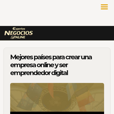
Mejores países para crear una
empresa online y ser
emprendedor digital