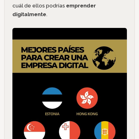
cuál de ellos podrías
emprender
digitalmente
.