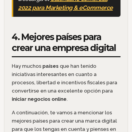
2022 para Marketing & eCommerce
4. Mejores países para
crear una empresa digital
Hay muchos
países
que han tenido
iniciativas interesantes en cuanto a
procesos, libertad e incentivos fiscales para
convertirse en una excelente opción para
iniciar negocios online
.
A continuación, te vamos a mencionar los
mejores países para crear una marca digital
para que los tengas en cuenta y pienses en