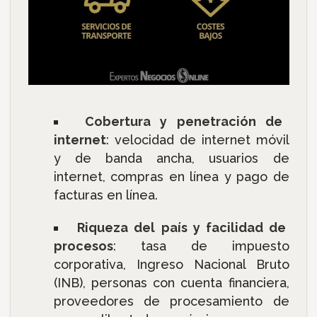
Cobertura y penetración de
internet
: velocidad de internet móvil
y de banda ancha, usuarios de
internet, compras en línea y pago de
facturas en línea.
Riqueza del país y facilidad de
procesos
: tasa de impuesto
corporativa, Ingreso Nacional Bruto
(INB), personas con cuenta financiera,
proveedores de procesamiento de