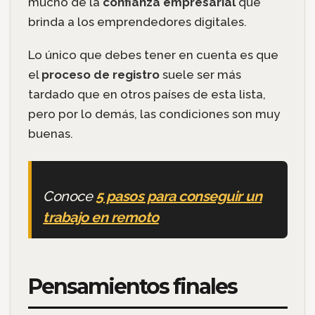
mucho de la
confianza empresarial
que
brinda a los emprendedores digitales.
Lo único que debes tener en cuenta es que
el
proceso de registro
suele ser más
tardado que en otros países de esta lista,
pero por lo demás, las condiciones son muy
buenas.
Conoce
5 pasos para conseguir un
trabajo en remoto
Pensamientos finales