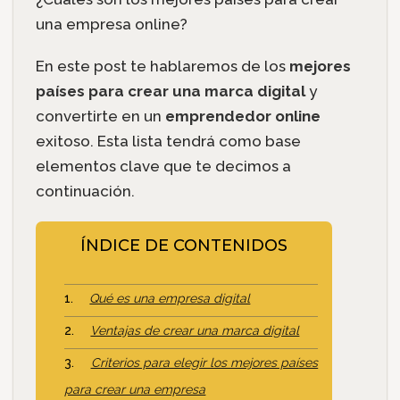
una empresa online?
En este post te hablaremos de los
mejores
países para crear una marca digital
y
convertirte en un
emprendedor online
exitoso. Esta lista tendrá como base
elementos clave que te decimos a
continuación.
ÍNDICE DE CONTENIDOS
Qué es una empresa digital
Ventajas de crear una marca digital
Criterios para elegir los mejores países
para crear una empresa