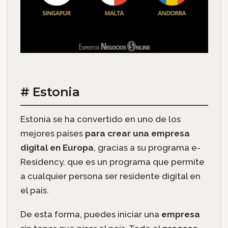
# Estonia
Estonia se ha convertido en uno de los
mejores países
para crear una empresa
digital en Europa
, gracias a su programa e-
Residency, que es un programa que permite
a cualquier persona ser residente digital en
el país.
De esta forma, puedes iniciar una
empresa