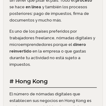
sin tener que pisar el país. Todo el
proceso
se hace
en línea
y también los procesos
posteriores: pago de impuestos, firma de
documentos y mucho más.
Es uno de los países preferidos por
trabajadores freelance, nómadas digitales y
microemprendedores porque el
dinero
reinvertido
en la empresa o que gastas
durante tu actividad no está sujeto a
impuestos.
# Hong Kong
El número de nómadas digitales que
establecen sus negocios en Hong Kong es