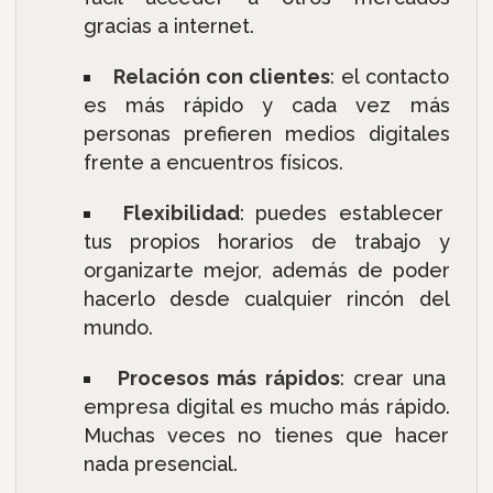
gracias a internet.
Relación con clientes
: el contacto
es más rápido y cada vez más
personas prefieren medios digitales
frente a encuentros físicos.
Flexibilidad
: puedes establecer
tus propios horarios de trabajo y
organizarte mejor, además de poder
hacerlo desde cualquier rincón del
mundo.
Procesos más rápidos
: crear una
empresa digital es mucho más rápido.
Muchas veces no tienes que hacer
nada presencial.