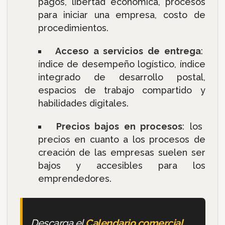
pagos, libertad económica, procesos
para iniciar una empresa, costo de
procedimientos.
Acceso a servicios de entrega
:
índice de desempeño logístico, índice
integrado de desarrollo postal,
espacios de trabajo compartido y
habilidades digitales.
Precios bajos en procesos
: los
precios en cuanto a los procesos de
creación de las empresas suelen ser
bajos y accesibles para los
emprendedores.
Descarga el
Calendario comercial