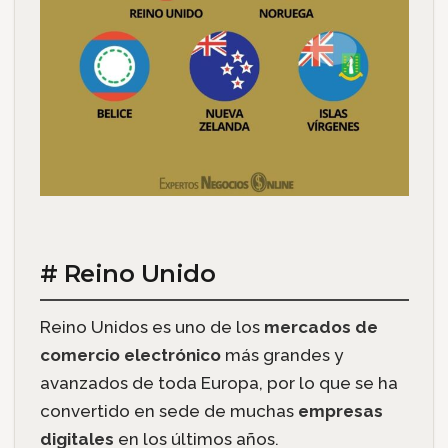
# Reino Unido
Reino Unidos es uno de los
mercados de
comercio electrónico
más grandes y
avanzados de toda Europa, por lo que se ha
convertido en sede de muchas
empresas
digitales
en los últimos años.