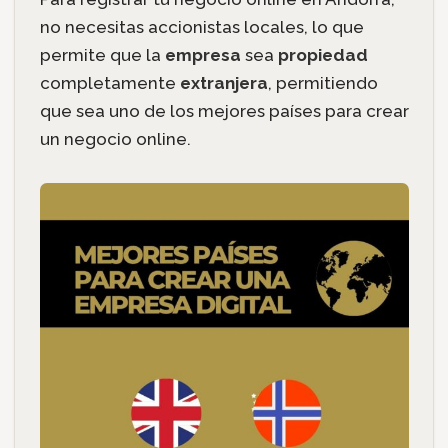
no necesitas accionistas locales, lo que
permite que la
empresa
sea
propiedad
completamente
extranjera
, permitiendo
que sea uno de los mejores países para crear
un negocio online.