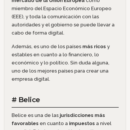
mercado de la Unión Europea
como
miembro del Espacio Económico Europeo
(EEE), y toda la comunicación con las
autoridades y el gobierno se puede llevar a
cabo de forma digital.
Además, es uno de los países
más ricos
y
estables en cuanto a lo financiero, lo
económico y lo político. Sin duda alguna,
uno de los mejores países para crear una
empresa digital.
# Belice
Belice es una de las
jurisdicciones más
favorables
en cuanto a
impuestos
a nivel