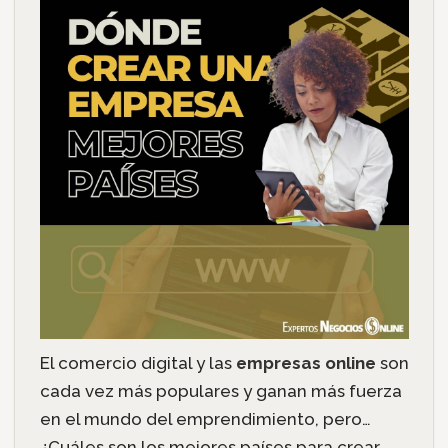
El comercio digital y las
empresas online
son
cada vez más populares y ganan más fuerza
en el mundo del emprendimiento, pero…
¿Cuáles son los mejores países para crear