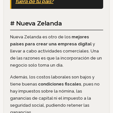
fuera de tu país?
# Nueva Zelanda
Nueva Zelanda es otro de los
mejores
países para crear una empresa digital
y
llevar a cabo actividades comerciales. Una
de las razones es que la incorporación de un
negocio solo toma un día.
Además, los costos laborales son bajos y
tiene buenas
condiciones fiscales
, pues no
hay impuestos sobre la nómina, las
ganancias de capital ni el impuesto a la
seguridad social, pudiendo retener las
ganancias.