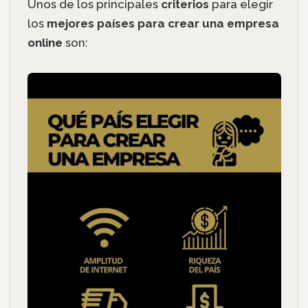
Unos de los principales
criterios
para elegir
los
mejores países para crear una empresa
online
son: