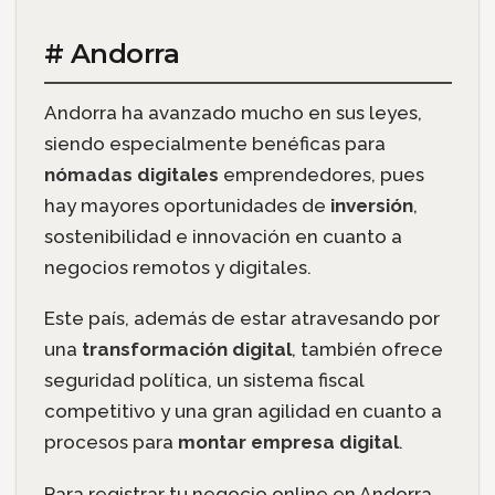
# Andorra
Andorra ha avanzado mucho en sus leyes,
siendo especialmente benéficas para
nómadas digitales
emprendedores, pues
hay mayores oportunidades de
inversión
,
sostenibilidad e innovación en cuanto a
negocios remotos y digitales.
Este país, además de estar atravesando por
una
transformación digital
, también ofrece
seguridad política, un sistema fiscal
competitivo y una gran agilidad en cuanto a
procesos para
montar empresa digital
.
Para registrar tu negocio online en Andorra,