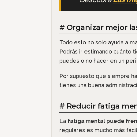
# Organizar mejor la
Todo esto no solo ayuda a ma
Podrás ir estimando cuánto t
puedes o no hacer en un peri
Por supuesto que siempre hay
tienes una buena administraci
# Reducir fatiga men
La
fatiga mental puede fren
regulares es mucho más fácil