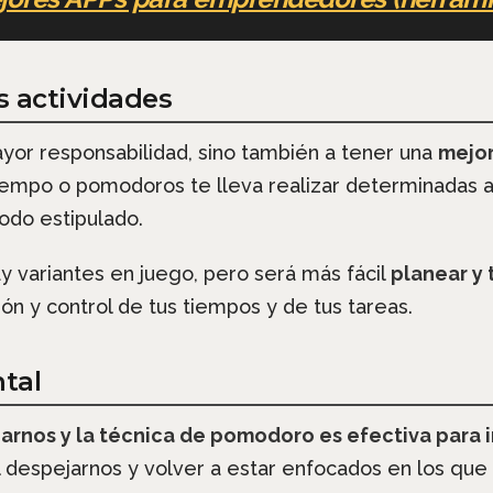
s actividades
yor responsabilidad, sino también a tener una
mejor
iempo o pomodoros te lleva realizar determinadas a
odo estipulado.
 variantes en juego, pero será más fácil
planear y
ón y control de tus tiempos y de tus tareas.
tal
arnos y la técnica de pomodoro es efectiva para 
 despejarnos y volver a estar enfocados en los que 