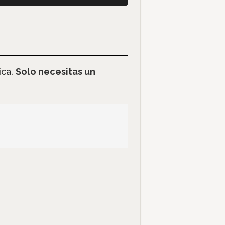
ica.
Solo necesitas un