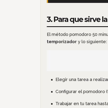
3. Para que sirve 
El método pomodoro 50 minuto
temporizador
y lo siguiente:
Elegir una tarea a realiza
Configurar el pomodoro 
Trabajar en tu tarea has