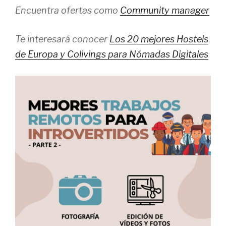
Encuentra ofertas como
Community manager
Te interesará conocer
Los 20 mejores Hostels
de Europa y Colivings para Nómadas Digitales