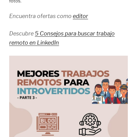
fotos.
Encuentra ofertas como
editor
Descubre
5 Consejos para buscar trabajo
remoto en LinkedIn