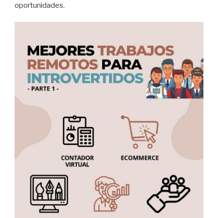
oportunidades.