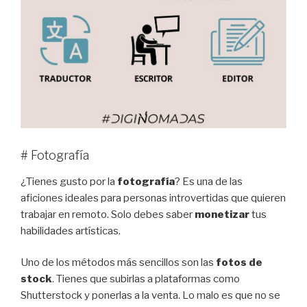
# Fotografía
¿Tienes gusto por la
fotografía
? Es una de las
aficiones ideales para personas introvertidas que quieren
trabajar en remoto. Solo debes saber
monetizar
tus
habilidades artísticas.
Uno de los métodos más sencillos son las
fotos de
stock
. Tienes que subirlas a plataformas como
Shutterstock y ponerlas a la venta. Lo malo es que no se