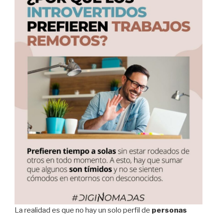
La realidad es que no hay un solo perfil de
personas