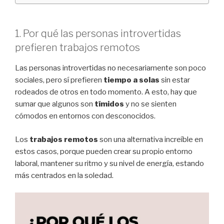
1. Por qué las personas introvertidas
prefieren trabajos remotos
Las personas introvertidas no necesariamente son poco
sociales, pero sí prefieren
tiempo a solas
sin estar
rodeados de otros en todo momento. A esto, hay que
sumar que algunos son
tímidos
y no se sienten
cómodos en entornos con desconocidos.
Los
trabajos remotos
son una alternativa increíble en
estos casos, porque pueden crear su propio entorno
laboral, mantener su ritmo y su nivel de energía, estando
más centrados en la soledad.