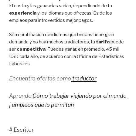
El costo y las ganancias varían, dependiendo de tu
experiencia
y los idiomas que ofrezcas. Es de los
empleos para introvertidos mejor pagos.
Si la combinación de idiomas que brindas tiene gran
demanda y no hay muchos traductores, tu
tarifa
puede
ser
competitiva
. Puedes ganar, en promedio, 45 mil
USD cada año, de acuerdo con la Oficina de Estadísticas
Laborales.
Encuentra ofertas como
traductor
Aprende
Cómo trabajar viajando por el mundo
| empleos que lo permiten
# Escritor