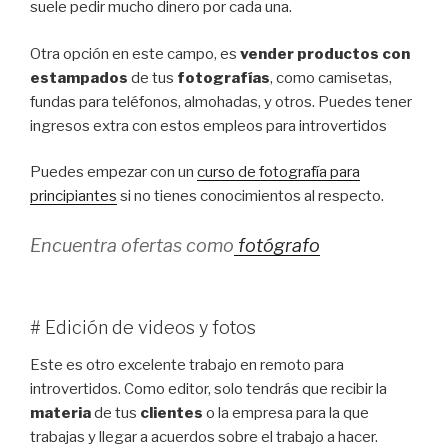
suele pedir mucho dinero por cada una.
Otra opción en este campo, es
vender productos con
estampados
de tus
fotografías
, como camisetas,
fundas para teléfonos, almohadas, y otros. Puedes tener
ingresos extra con estos empleos para introvertidos
Puedes empezar con un
curso de fotografía para
principiantes
si no tienes conocimientos al respecto.
Encuentra ofertas como
fotógrafo
# Edición de videos y fotos
Este es otro excelente trabajo en remoto para
introvertidos. Como editor, solo tendrás que recibir la
materia
de tus
clientes
o la empresa para la que
trabajas y llegar a acuerdos sobre el trabajo a hacer.