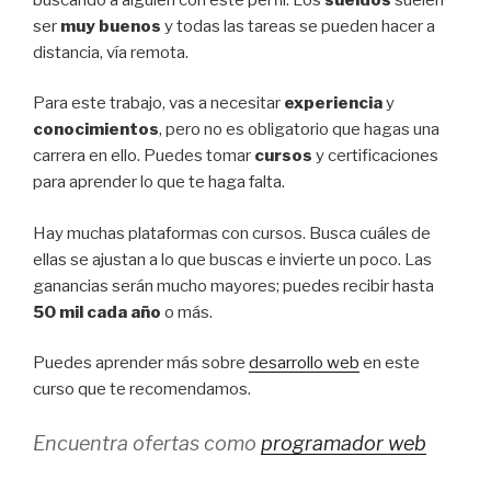
ser
muy buenos
y todas las tareas se pueden hacer a
distancia, vía remota.
Para este trabajo, vas a necesitar
experiencia
y
conocimientos
, pero no es obligatorio que hagas una
carrera en ello. Puedes tomar
cursos
y certificaciones
para aprender lo que te haga falta.
Hay muchas plataformas con cursos. Busca cuáles de
ellas se ajustan a lo que buscas e invierte un poco. Las
ganancias serán mucho mayores; puedes recibir hasta
50 mil cada año
o más.
Puedes aprender más sobre
desarrollo web
en este
curso que te recomendamos.
Encuentra ofertas como
programador web