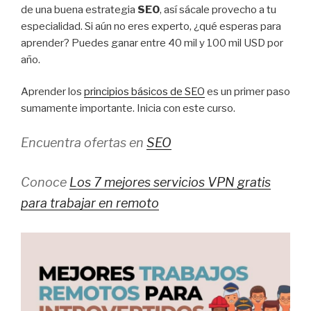
de una buena estrategia
SEO
, así sácale provecho a tu
especialidad. Si aún no eres experto, ¿qué esperas para
aprender? Puedes ganar entre 40 mil y 100 mil USD por
año.
Aprender los
principios básicos de SEO
es un primer paso
sumamente importante. Inicia con este curso.
Encuentra ofertas en
SEO
Conoce
Los 7 mejores servicios VPN gratis
para trabajar en remoto