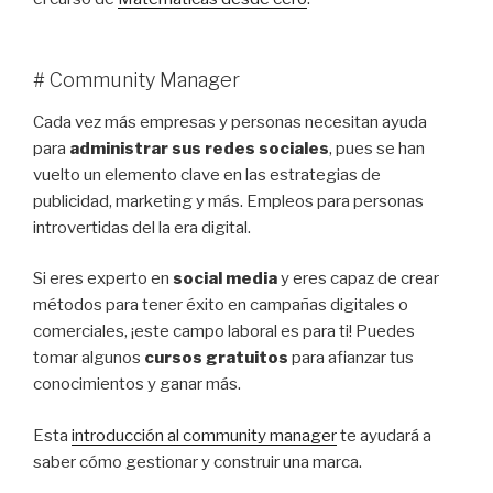
# Community Manager
Cada vez más empresas y personas necesitan ayuda
para
administrar sus redes sociales
, pues se han
vuelto un elemento clave en las estrategias de
publicidad, marketing y más. Empleos para personas
introvertidas del la era digital.
Si eres experto en
social media
y eres capaz de crear
métodos para tener éxito en campañas digitales o
comerciales, ¡este campo laboral es para ti! Puedes
tomar algunos
cursos gratuitos
para afianzar tus
conocimientos y ganar más.
Esta
introducción al community manager
te ayudará a
saber cómo gestionar y construir una marca.