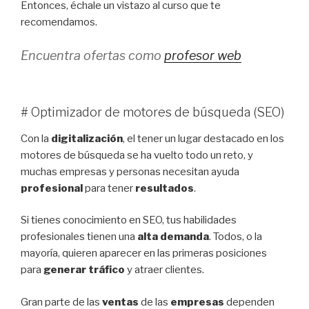
Entonces, échale un vistazo al curso que te
recomendamos.
Encuentra ofertas como
profesor web
# Optimizador de motores de búsqueda (SEO)
Con la
digitalización
, el tener un lugar destacado en los
motores de búsqueda se ha vuelto todo un reto, y
muchas empresas y personas necesitan ayuda
profesional
para tener
resultados
.
Si tienes conocimiento en SEO, tus habilidades
profesionales tienen una
alta demanda
. Todos, o la
mayoría, quieren aparecer en las primeras posiciones
para
generar tráfico
y atraer clientes.
Gran parte de las
ventas
de las
empresas
dependen