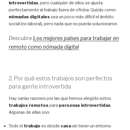
introvertidas
, pero cualquier de ellos se ajusta
perfectamente al trabajo fuera de oficina. Quizás como
nómadas digitales
sea un poco más difícil el ámbito
social (no laboral), pero nada que no pueda solucionarse.
Descubre
Los mejores países para trabajar en
remoto como nómada digital
2. Por qué estos trabajos son perfectos
para gente introvertida
Hay varias razones por las que hemos elegido estos
trabajos
remotos
para
personas introvertidas
.
Algunas de ellas son:
Todo el
trabajo
es desde
casa
sin tener un entorno