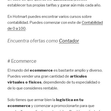
establecer tus propias tarifas y ganar aún más cada año.
En Hotmart puedes encontrar varios cursos sobre
contabilidad. Puedes comenzar con este de
Contabilidad
de 0 a 100
.
Encuentra ofertas como
Contador
# Ecommerce
El mundo del
ecommerce
es bastante amplio y diverso.
Puedes vender una gran cantidad de
artículos
virtuales o físicos
, dependiendo de tu especialidad o
de lo que consideres rentable.
Solo tienes que armar bien la
logística en tu
ecommerce
y comenzar a promocionarte para que