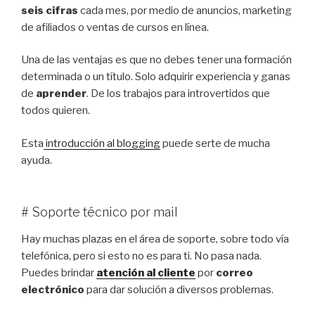
seis cifras
cada mes, por medio de anuncios, marketing
de afiliados o ventas de cursos en línea.
Una de las ventajas es que no debes tener una formación
determinada o un título. Solo adquirir experiencia y ganas
de
aprender
. De los trabajos para introvertidos que
todos quieren.
Esta
introducción al blogging
puede serte de mucha
ayuda.
# Soporte técnico por mail
Hay muchas plazas en el área de soporte, sobre todo vía
telefónica, pero si esto no es para ti. No pasa nada.
Puedes brindar
atención al cliente
por
correo
electrónico
para dar solución a diversos problemas.