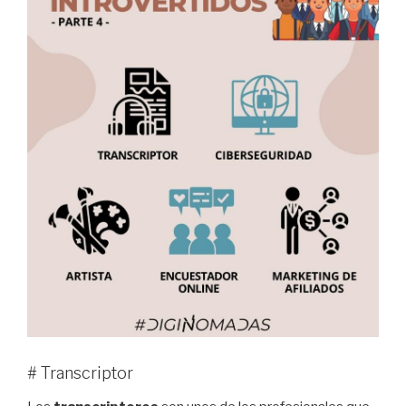
# Transcriptor