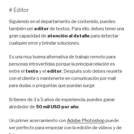
# Editor
Siguiendo en el departamento de contenido, puedes
también ser
editor
de textos. Para ello, debes tener una
gran capacidad de
atención al detalle
para detectar
cualquier error y brindar soluciones.
Es una muy buena alternativa de trabajo remoto para
personas introvertidas porque la principal relación es
entre el
texto
y el
editor
. Después solo debes reunirte
con el cliente o mantenerte en comunicación por mail
para dudas o preguntas que puedan surgir.
Si tienes de 3 a 5 años de experiencia, puedes ganar
alrededor de
50 mil USD por año
.
Un primer acercamiento con
Adobe Photoshop
puede
ser perfecto para empezar con la edición de vídeos y de