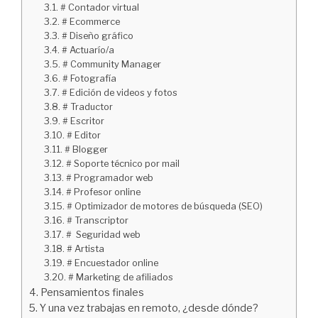
# Contador virtual
# Ecommerce
# Diseño gráfico
# Actuarío/a
# Community Manager
# Fotografía
# Edición de videos y fotos
# Traductor
# Escritor
# Editor
# Blogger
# Soporte técnico por mail
# Programador web
# Profesor online
# Optimizador de motores de búsqueda (SEO)
# Transcriptor
# Seguridad web
# Artista
# Encuestador online
# Marketing de afiliados
Pensamientos finales
Y una vez trabajas en remoto, ¿desde dónde?