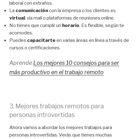
laboral con extraños.
La
comunicación
con la empresa o los clientes es
virtual
, vía mail o plataformas de reuniones online.
No tienes que cumplir un
horario
. Es flexible, según te
acomodes.
Puedes
capacitarte
en varias áreas en línea a través de
cursos o certificaciones.
Aprende
Los mejores 10 consejos para ser
más productivo en el trabajo remoto
3. Mejores trabajos remotos para
personas introvertidas
Ahora vamos a abordar los mejores trabajos para
personas introvertidas. Verás que tienes muchas