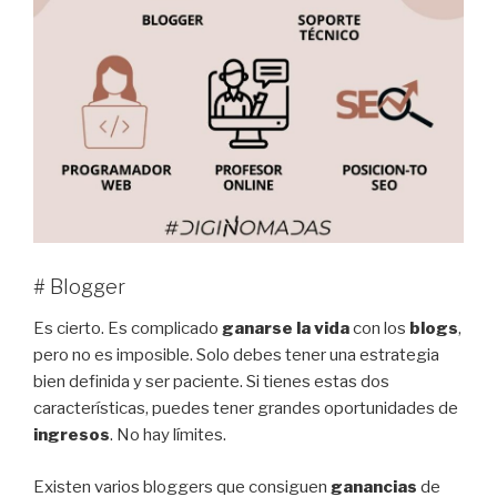
# Blogger
Es cierto. Es complicado
ganarse la vida
con los
blogs
,
pero no es imposible. Solo debes tener una estrategia
bien definida y ser paciente. Si tienes estas dos
características, puedes tener grandes oportunidades de
ingresos
. No hay límites.
Existen varios bloggers que consiguen
ganancias
de