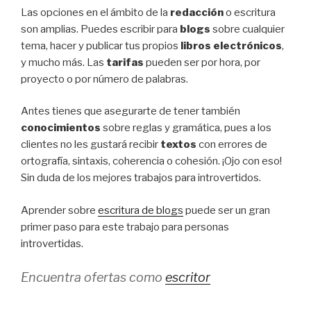
Las opciones en el ámbito de la
redacción
o escritura
son amplias. Puedes escribir para
blogs
sobre cualquier
tema, hacer y publicar tus propios
libros electrónicos
,
y mucho más. Las
tarifas
pueden ser por hora, por
proyecto o por número de palabras.
Antes tienes que asegurarte de tener también
conocimientos
sobre reglas y gramática, pues a los
clientes no les gustará recibir
textos
con errores de
ortografía, sintaxis, coherencia o cohesión. ¡Ojo con eso!
Sin duda de los mejores trabajos para introvertidos.
Aprender sobre
escritura de blogs
puede ser un gran
primer paso para este trabajo para personas
introvertidas.
Encuentra ofertas como
escritor