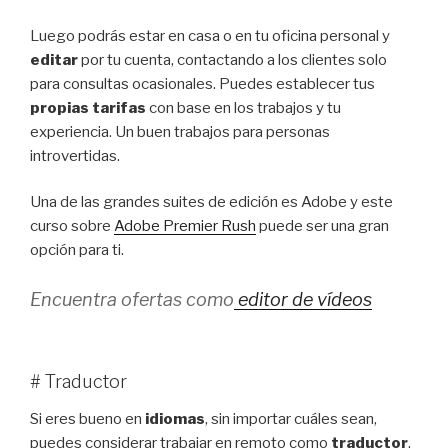
Luego podrás estar en casa o en tu oficina personal y
editar
por tu cuenta, contactando a los clientes solo
para consultas ocasionales. Puedes establecer tus
propias tarifas
con base en los trabajos y tu
experiencia. Un buen trabajos para personas
introvertidas.
Una de las grandes suites de edición es Adobe y este
curso sobre
Adobe Premier Rush
puede ser una gran
opción para ti.
Encuentra ofertas como
editor de vídeos
# Traductor
Si eres bueno en
idiomas
, sin importar cuáles sean,
puedes considerar trabajar en remoto como
traductor
.